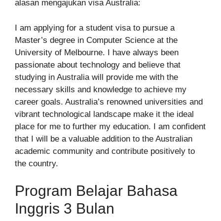
alasan mengajukan visa Australia:
I am applying for a student visa to pursue a
Master’s degree in Computer Science at the
University of Melbourne. I have always been
passionate about technology and believe that
studying in Australia will provide me with the
necessary skills and knowledge to achieve my
career goals. Australia’s renowned universities and
vibrant technological landscape make it the ideal
place for me to further my education. I am confident
that I will be a valuable addition to the Australian
academic community and contribute positively to
the country.
Program Belajar Bahasa
Inggris 3 Bulan