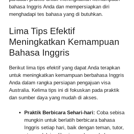
bahasa Inggris Anda dan mempersiapkan diri
menghadapi tes bahasa yang di butuhkan.
Lima Tips Efektif
Meningkatkan Kemampuan
Bahasa Inggris
Berikut lima tips efektif yang dapat Anda terapkan
untuk meningkatkan kemampuan berbahasa Inggris
Anda dalam rangka persiapan pengajuan visa
Australia. Kelima tips ini di fokuskan pada praktik
dan sumber daya yang mudah di akses.
Praktik Berbicara Sehari-hari:
Coba sebisa
mungkin untuk berlatih berbicara bahasa
Inggris setiap hari, baik dengan teman, tutor,