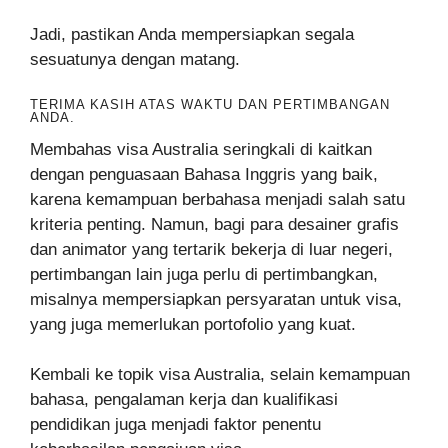
Jadi, pastikan Anda mempersiapkan segala
sesuatunya dengan matang.
TERIMA KASIH ATAS WAKTU DAN PERTIMBANGAN
ANDA.
Membahas visa Australia seringkali di kaitkan
dengan penguasaan Bahasa Inggris yang baik,
karena kemampuan berbahasa menjadi salah satu
kriteria penting. Namun, bagi para desainer grafis
dan animator yang tertarik bekerja di luar negeri,
pertimbangan lain juga perlu di pertimbangkan,
misalnya mempersiapkan persyaratan untuk visa,
yang juga memerlukan portofolio yang kuat.
Kembali ke topik visa Australia, selain kemampuan
bahasa, pengalaman kerja dan kualifikasi
pendidikan juga menjadi faktor penentu