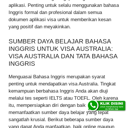
aplikasi. Penting untuk selalu menggunakan bahasa
Inggris formal dan profesional dalam semua
dokumen aplikasi visa untuk memberikan kesan
yang positif dan meyakinkan.
SUMBER DAYA BELAJAR BAHASA
INGGRIS UNTUK VISA AUSTRALIA:
VISA AUSTRALIA DAN TATA BAHASA
INGGRIS
Menguasai Bahasa Inggris merupakan syarat
penting untuk mendapatkan visa Australia. Tingkat
kemampuan berbahasa Inggris Anda akan diuji
melalui tes seperti IELTS atau TOEFL. Oleh karena
itu, mempersiapkan diri dengan baik dan
memanfaatkan sumber daya belajar yang tepat
sangatlah krusial. Berikut beberapa sumber daya
yang dapat Anda manfaatkan, baik online maupun