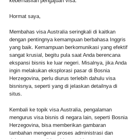
keberhasilan pengajuan visa.
Hormat saya,
Membahas visa Australia seringkali di kaitkan
dengan pentingnya kemampuan berbahasa Inggris
yang baik. Kemampuan berkomunikasi yang efektif
sangat krusial, begitu pula saat Anda berencana
ekspansi bisnis ke luar negeri. Misalnya, jika Anda
ingin melakukan eksplorasi pasar di Bosnia
Herzegovina, perlu diurus terlebih dahulu visa
bisnisnya, seperti yang di jelaskan detailnya di
situs.
Kembali ke topik visa Australia, pengalaman
mengurus visa bisnis di negara lain, seperti Bosnia
Herzegovina, bisa memberikan gambaran
tambahan mengenai proses administrasi dan