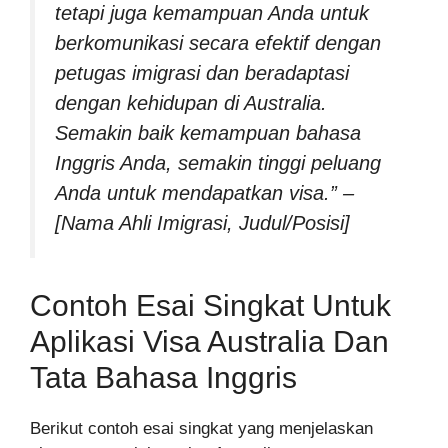
tetapi juga kemampuan Anda untuk
berkomunikasi secara efektif dengan
petugas imigrasi dan beradaptasi
dengan kehidupan di Australia.
Semakin baik kemampuan bahasa
Inggris Anda, semakin tinggi peluang
Anda untuk mendapatkan visa.” –
[Nama Ahli Imigrasi, Judul/Posisi]
Contoh Esai Singkat Untuk
Aplikasi Visa Australia Dan
Tata Bahasa Inggris
Berikut contoh esai singkat yang menjelaskan