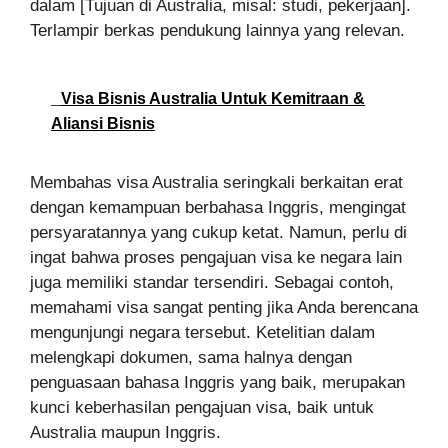
dalam [Tujuan di Australia, misal: studi, pekerjaan].
Terlampir berkas pendukung lainnya yang relevan.
Visa Bisnis Australia Untuk Kemitraan &
Aliansi Bisnis
Membahas visa Australia seringkali berkaitan erat
dengan kemampuan berbahasa Inggris, mengingat
persyaratannya yang cukup ketat. Namun, perlu di
ingat bahwa proses pengajuan visa ke negara lain
juga memiliki standar tersendiri. Sebagai contoh,
memahami visa sangat penting jika Anda berencana
mengunjungi negara tersebut. Ketelitian dalam
melengkapi dokumen, sama halnya dengan
penguasaan bahasa Inggris yang baik, merupakan
kunci keberhasilan pengajuan visa, baik untuk
Australia maupun Inggris.