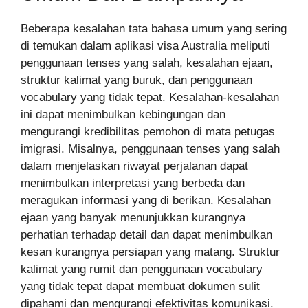
Beberapa kesalahan tata bahasa umum yang sering
di temukan dalam aplikasi visa Australia meliputi
penggunaan tenses yang salah, kesalahan ejaan,
struktur kalimat yang buruk, dan penggunaan
vocabulary yang tidak tepat. Kesalahan-kesalahan
ini dapat menimbulkan kebingungan dan
mengurangi kredibilitas pemohon di mata petugas
imigrasi. Misalnya, penggunaan tenses yang salah
dalam menjelaskan riwayat perjalanan dapat
menimbulkan interpretasi yang berbeda dan
meragukan informasi yang di berikan. Kesalahan
ejaan yang banyak menunjukkan kurangnya
perhatian terhadap detail dan dapat menimbulkan
kesan kurangnya persiapan yang matang. Struktur
kalimat yang rumit dan penggunaan vocabulary
yang tidak tepat dapat membuat dokumen sulit
dipahami dan mengurangi efektivitas komunikasi.