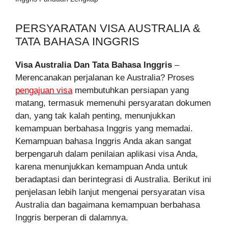
PERSYARATAN VISA AUSTRALIA &
TATA BAHASA INGGRIS
Visa Australia Dan Tata Bahasa Inggris
–
Merencanakan perjalanan ke Australia? Proses
pengajuan visa
membutuhkan persiapan yang
matang, termasuk memenuhi persyaratan dokumen
dan, yang tak kalah penting, menunjukkan
kemampuan berbahasa Inggris yang memadai.
Kemampuan bahasa Inggris Anda akan sangat
berpengaruh dalam penilaian aplikasi visa Anda,
karena menunjukkan kemampuan Anda untuk
beradaptasi dan berintegrasi di Australia. Berikut ini
penjelasan lebih lanjut mengenai persyaratan visa
Australia dan bagaimana kemampuan berbahasa
Inggris berperan di dalamnya.