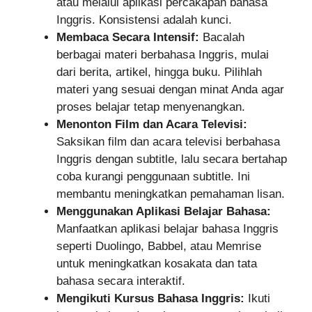
atau melalui aplikasi percakapan bahasa
Inggris. Konsistensi adalah kunci.
Membaca Secara Intensif:
Bacalah
berbagai materi berbahasa Inggris, mulai
dari berita, artikel, hingga buku. Pilihlah
materi yang sesuai dengan minat Anda agar
proses belajar tetap menyenangkan.
Menonton Film dan Acara Televisi:
Saksikan film dan acara televisi berbahasa
Inggris dengan subtitle, lalu secara bertahap
coba kurangi penggunaan subtitle. Ini
membantu meningkatkan pemahaman lisan.
Menggunakan Aplikasi Belajar Bahasa:
Manfaatkan aplikasi belajar bahasa Inggris
seperti Duolingo, Babbel, atau Memrise
untuk meningkatkan kosakata dan tata
bahasa secara interaktif.
Mengikuti Kursus Bahasa Inggris:
Ikuti