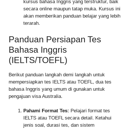
kursus bahasa Inggris yang terstruktur, baik
secara online maupun tatap muka. Kursus ini
akan memberikan panduan belajar yang lebih
terarah.
Panduan Persiapan Tes
Bahasa Inggris
(IELTS/TOEFL)
Berikut panduan langkah demi langkah untuk
mempersiapkan tes IELTS atau TOEFL, dua tes
bahasa Inggris yang umum di gunakan untuk
pengajuan visa Australia.
Pahami Format Tes:
Pelajari format tes
IELTS atau TOEFL secara detail. Ketahui
jenis soal, durasi tes, dan sistem