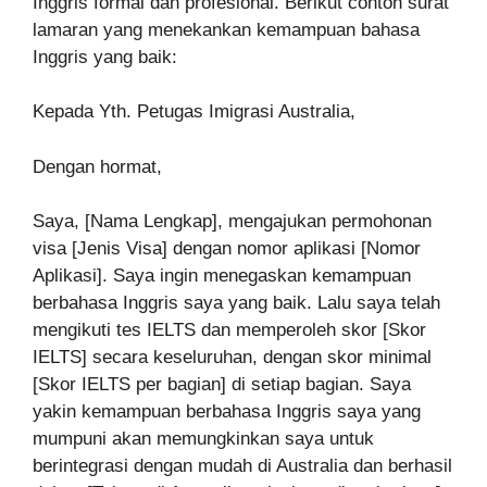
Inggris formal dan profesional. Berikut contoh surat
lamaran yang menekankan kemampuan bahasa
Inggris yang baik:
Kepada Yth. Petugas Imigrasi Australia,
Dengan hormat,
Saya, [Nama Lengkap], mengajukan permohonan
visa [Jenis Visa] dengan nomor aplikasi [Nomor
Aplikasi]. Saya ingin menegaskan kemampuan
berbahasa Inggris saya yang baik. Lalu saya telah
mengikuti tes IELTS dan memperoleh skor [Skor
IELTS] secara keseluruhan, dengan skor minimal
[Skor IELTS per bagian] di setiap bagian. Saya
yakin kemampuan berbahasa Inggris saya yang
mumpuni akan memungkinkan saya untuk
berintegrasi dengan mudah di Australia dan berhasil