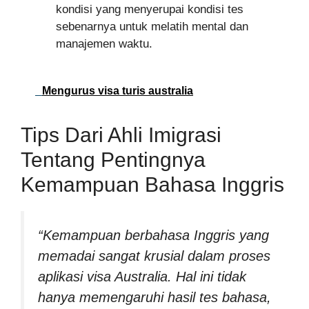
kondisi yang menyerupai kondisi tes
sebenarnya untuk melatih mental dan
manajemen waktu.
Mengurus visa turis australia
Tips Dari Ahli Imigrasi
Tentang Pentingnya
Kemampuan Bahasa Inggris
“Kemampuan berbahasa Inggris yang
memadai sangat krusial dalam proses
aplikasi visa Australia. Hal ini tidak
hanya memengaruhi hasil tes bahasa,