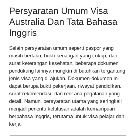
Persyaratan Umum Visa
Australia Dan Tata Bahasa
Inggris
Selain persyaratan umum seperti paspor yang
masih berlaku, bukti keuangan yang cukup, dan
surat keterangan kesehatan, beberapa dokumen
pendukung lainnya mungkin di butuhkan tergantung
jenis visa yang di ajukan. Dokumen-dokumen ini
dapat berupa bukti pekerjaan, riwayat pendidikan,
surat rekomendasi, dan rencana perjalanan yang
detail. Namun, persyaratan utama yang seringkali
menjadi penentu kelulusan adalah kemampuan
berbahasa Inggris, terutama untuk visa pelajar dan
kerja.