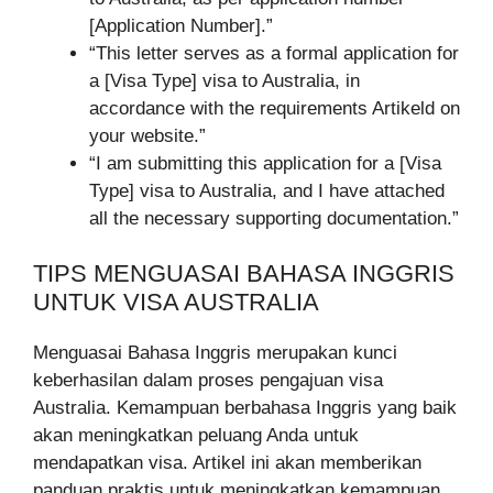
[Application Number].”
“This letter serves as a formal application for
a [Visa Type] visa to Australia, in
accordance with the requirements Artikeld on
your website.”
“I am submitting this application for a [Visa
Type] visa to Australia, and I have attached
all the necessary supporting documentation.”
TIPS MENGUASAI BAHASA INGGRIS
UNTUK VISA AUSTRALIA
Menguasai Bahasa Inggris merupakan kunci
keberhasilan dalam proses pengajuan visa
Australia. Kemampuan berbahasa Inggris yang baik
akan meningkatkan peluang Anda untuk
mendapatkan visa. Artikel ini akan memberikan
panduan praktis untuk meningkatkan kemampuan