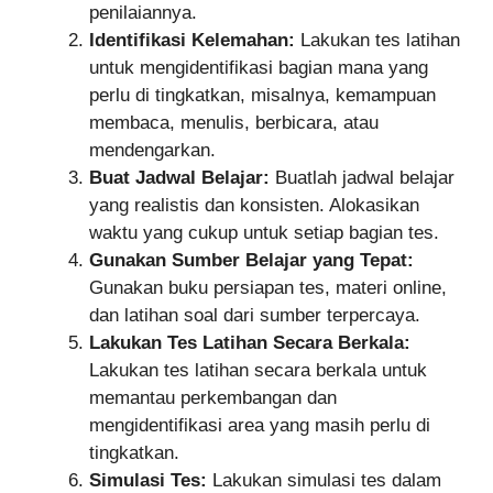
penilaiannya.
Identifikasi Kelemahan:
Lakukan tes latihan
untuk mengidentifikasi bagian mana yang
perlu di tingkatkan, misalnya, kemampuan
membaca, menulis, berbicara, atau
mendengarkan.
Buat Jadwal Belajar:
Buatlah jadwal belajar
yang realistis dan konsisten. Alokasikan
waktu yang cukup untuk setiap bagian tes.
Gunakan Sumber Belajar yang Tepat:
Gunakan buku persiapan tes, materi online,
dan latihan soal dari sumber terpercaya.
Lakukan Tes Latihan Secara Berkala:
Lakukan tes latihan secara berkala untuk
memantau perkembangan dan
mengidentifikasi area yang masih perlu di
tingkatkan.
Simulasi Tes:
Lakukan simulasi tes dalam