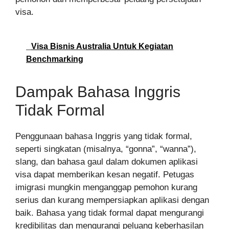
visa.
Visa Bisnis Australia Untuk Kegiatan
Benchmarking
Dampak Bahasa Inggris
Tidak Formal
Penggunaan bahasa Inggris yang tidak formal,
seperti singkatan (misalnya, “gonna”, “wanna”),
slang, dan bahasa gaul dalam dokumen aplikasi
visa dapat memberikan kesan negatif. Petugas
imigrasi mungkin menganggap pemohon kurang
serius dan kurang mempersiapkan aplikasi dengan
baik. Bahasa yang tidak formal dapat mengurangi
kredibilitas dan mengurangi peluang keberhasilan