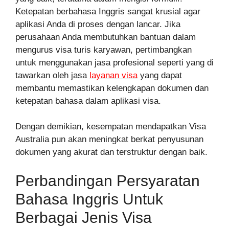
Ketepatan berbahasa Inggris sangat krusial agar
aplikasi Anda di proses dengan lancar. Jika
perusahaan Anda membutuhkan bantuan dalam
mengurus visa turis karyawan, pertimbangkan
untuk menggunakan jasa profesional seperti yang di
tawarkan oleh jasa
layanan visa
yang dapat
membantu memastikan kelengkapan dokumen dan
ketepatan bahasa dalam aplikasi visa.
Dengan demikian, kesempatan mendapatkan Visa
Australia pun akan meningkat berkat penyusunan
dokumen yang akurat dan terstruktur dengan baik.
Perbandingan Persyaratan
Bahasa Inggris Untuk
Berbagai Jenis Visa