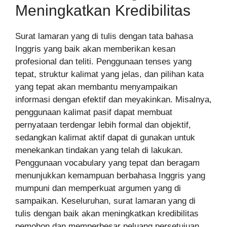
Meningkatkan Kredibilitas
Surat lamaran yang di tulis dengan tata bahasa
Inggris yang baik akan memberikan kesan
profesional dan teliti. Penggunaan tenses yang
tepat, struktur kalimat yang jelas, dan pilihan kata
yang tepat akan membantu menyampaikan
informasi dengan efektif dan meyakinkan. Misalnya,
penggunaan kalimat pasif dapat membuat
pernyataan terdengar lebih formal dan objektif,
sedangkan kalimat aktif dapat di gunakan untuk
menekankan tindakan yang telah di lakukan.
Penggunaan vocabulary yang tepat dan beragam
menunjukkan kemampuan berbahasa Inggris yang
mumpuni dan memperkuat argumen yang di
sampaikan. Keseluruhan, surat lamaran yang di
tulis dengan baik akan meningkatkan kredibilitas
pemohon dan memperbesar peluang persetujuan