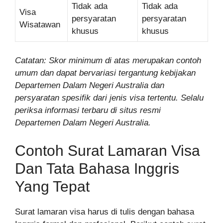
Tidak ada
Tidak ada
Visa
persyaratan
persyaratan
Wisatawan
khusus
khusus
Catatan: Skor minimum di atas merupakan contoh
umum dan dapat bervariasi tergantung kebijakan
Departemen Dalam Negeri Australia dan
persyaratan spesifik dari jenis visa tertentu. Selalu
periksa informasi terbaru di situs resmi
Departemen Dalam Negeri Australia.
Contoh Surat Lamaran Visa
Dan Tata Bahasa Inggris
Yang Tepat
Surat lamaran visa harus di tulis dengan bahasa