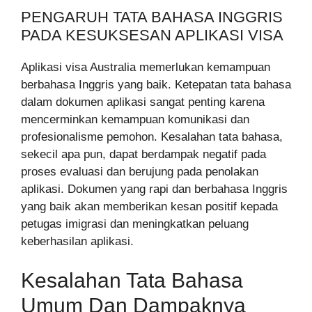
PENGARUH TATA BAHASA INGGRIS
PADA KESUKSESAN APLIKASI VISA
Aplikasi visa Australia memerlukan kemampuan
berbahasa Inggris yang baik. Ketepatan tata bahasa
dalam dokumen aplikasi sangat penting karena
mencerminkan kemampuan komunikasi dan
profesionalisme pemohon. Kesalahan tata bahasa,
sekecil apa pun, dapat berdampak negatif pada
proses evaluasi dan berujung pada penolakan
aplikasi. Dokumen yang rapi dan berbahasa Inggris
yang baik akan memberikan kesan positif kepada
petugas imigrasi dan meningkatkan peluang
keberhasilan aplikasi.
Kesalahan Tata Bahasa
Umum Dan Dampaknya