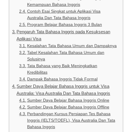
Kemampuan Bahasa Inggris
Contoh Esai Singkat untuk Aplikasi Visa
Australia Dan Tata Bahasa Inggris
Program Belajar Bahasa Inggris 3 Bulan
Pengaruh Tata Bahasa Inggris pada Kesuksesan
Aplikasi Visa
Kesalahan Tata Bahasa Umum dan Dampaknya
Tabel Kesalahan Tata Bahasa Umum dan
Solusinya
Tata Bahasa yang Baik Meningkatkan
Kredibilitas
Dampak Bahasa Inggris Tidak Formal
Sumber Daya Belajar Bahasa Inggris untuk Visa
Australia: Visa Australia Dan Tata Bahasa Inggris
Sumber Daya Belajar Bahasa Inggris Online
Sumber Daya Belajar Bahasa Inggris Offline
Perbandingan Kursus Persiapan Tes Bahasa
Inggris (IELTS/TOEFL), Visa Australia Dan Tata
Bahasa Inggris