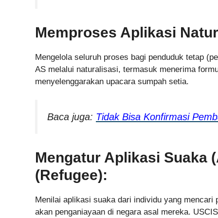
Memproses Aplikasi Natura
Mengelola seluruh proses bagi penduduk tetap (p
AS melalui naturalisasi, termasuk menerima form
menyelenggarakan upacara sumpah setia.
Baca juga:
Tidak Bisa Konfirmasi Pemb
Mengatur Aplikasi Suaka 
(Refugee):
Menilai aplikasi suaka dari individu yang mencari
akan penganiayaan di negara asal mereka. USCI