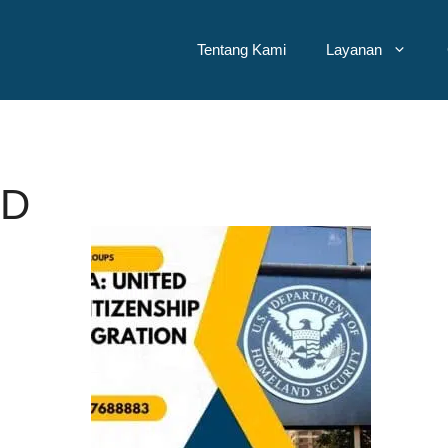
Tentang Kami
Layanan
ED