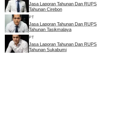
Jasa Laporan Tahunan Dan RUPS
Tahunan Cirebon
PT
Jasa Laporan Tahunan Dan RUPS
Tahunan Tasikmalaya
PT
Jasa Laporan Tahunan Dan RUPS
Tahunan Sukabumi