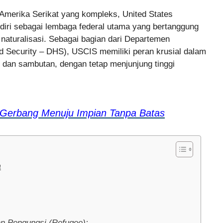
Amerika Serikat yang kompleks, United States
diri sebagai lembaga federal utama yang bertanggung
 naturalisasi. Sebagai bagian dari Departemen
Security – DHS), USCIS memiliki peran krusial dalam
 dan sambutan, dengan tetap menjunjung tinggi
 Gerbang Menuju Impian Tanpa Batas
a
an Pengungsi (Refugee):