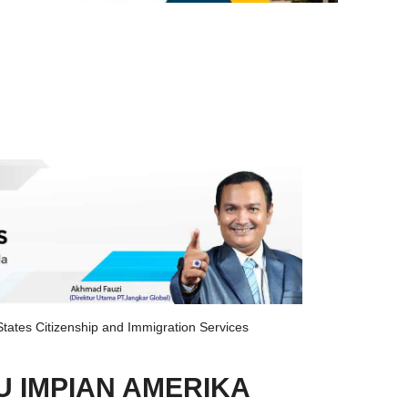
tates Citizenship and Immigration Services
 IMPIAN AMERIKA