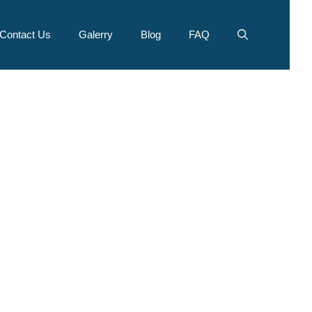
Contact Us
Galerry
Blog
FAQ