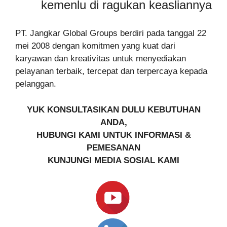
kemenlu di ragukan keasliannya
PT. Jangkar Global Groups berdiri pada tanggal 22
mei 2008 dengan komitmen yang kuat dari
karyawan dan kreativitas untuk menyediakan
pelayanan terbaik, tercepat dan terpercaya kepada
pelanggan.
YUK KONSULTASIKAN DULU KEBUTUHAN
ANDA,
HUBUNGI KAMI UNTUK INFORMASI &
PEMESANAN
KUNJUNGI MEDIA SOSIAL KAMI