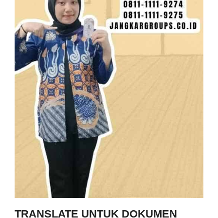
TRANSLATE UNTUK DOKUMEN