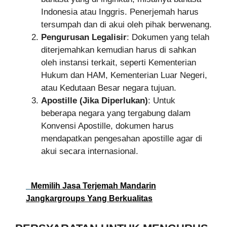
Indonesia atau Inggris. Penerjemah harus
tersumpah dan di akui oleh pihak berwenang.
Pengurusan Legalisir
: Dokumen yang telah
diterjemahkan kemudian harus di sahkan
oleh instansi terkait, seperti Kementerian
Hukum dan HAM, Kementerian Luar Negeri,
atau Kedutaan Besar negara tujuan.
Apostille (Jika Diperlukan)
: Untuk
beberapa negara yang tergabung dalam
Konvensi Apostille, dokumen harus
mendapatkan pengesahan apostille agar di
akui secara internasional.
Memilih Jasa Terjemah Mandarin
Jangkargroups Yang Berkualitas