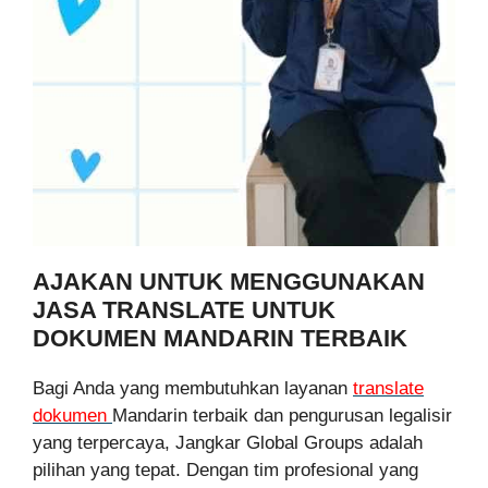
AJAKAN UNTUK MENGGUNAKAN
JASA TRANSLATE UNTUK
DOKUMEN MANDARIN TERBAIK
Bagi Anda yang membutuhkan layanan
translate
dokumen
Mandarin terbaik dan pengurusan legalisir
yang terpercaya, Jangkar Global Groups adalah
pilihan yang tepat. Dengan tim profesional yang