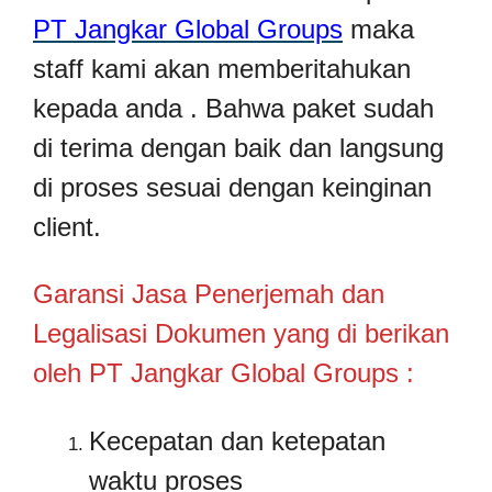
PT Jangkar Global Groups
maka
staff kami akan memberitahukan
kepada anda . Bahwa paket sudah
di terima dengan baik dan langsung
di proses sesuai dengan keinginan
client.
Garansi Jasa Penerjemah dan
Legalisasi Dokumen yang di berikan
oleh PT Jangkar Global Groups :
Kecepatan dan ketepatan
waktu proses