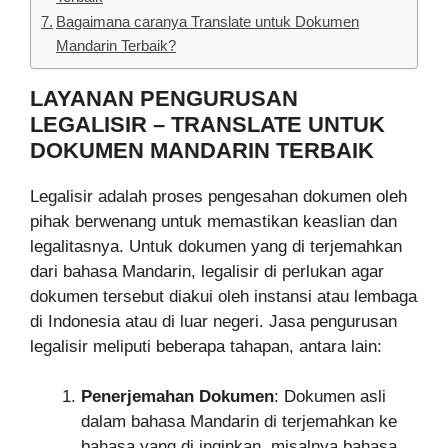
Bagaimana caranya Translate untuk Dokumen
Mandarin Terbaik?
LAYANAN PENGURUSAN
LEGALISIR – TRANSLATE UNTUK
DOKUMEN MANDARIN TERBAIK
Legalisir adalah proses pengesahan dokumen oleh
pihak berwenang untuk memastikan keaslian dan
legalitasnya. Untuk dokumen yang di terjemahkan
dari bahasa Mandarin, legalisir di perlukan agar
dokumen tersebut diakui oleh instansi atau lembaga
di Indonesia atau di luar negeri. Jasa pengurusan
legalisir meliputi beberapa tahapan, antara lain:
Penerjemahan Dokumen
: Dokumen asli
dalam bahasa Mandarin di terjemahkan ke
bahasa yang di inginkan, misalnya bahasa