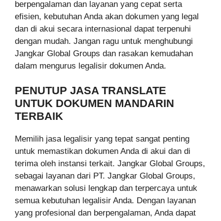
berpengalaman dan layanan yang cepat serta
efisien, kebutuhan Anda akan dokumen yang legal
dan di akui secara internasional dapat terpenuhi
dengan mudah. Jangan ragu untuk menghubungi
Jangkar Global Groups dan rasakan kemudahan
dalam mengurus legalisir dokumen Anda.
PENUTUP JASA TRANSLATE
UNTUK DOKUMEN MANDARIN
TERBAIK
Memilih jasa legalisir yang tepat sangat penting
untuk memastikan dokumen Anda di akui dan di
terima oleh instansi terkait. Jangkar Global Groups,
sebagai layanan dari PT. Jangkar Global Groups,
menawarkan solusi lengkap dan terpercaya untuk
semua kebutuhan legalisir Anda. Dengan layanan
yang profesional dan berpengalaman, Anda dapat