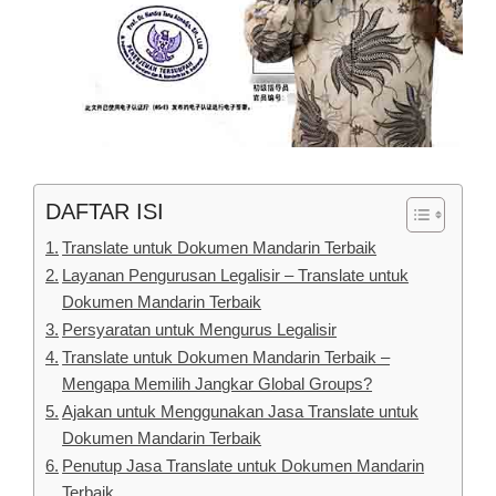
DAFTAR ISI
Translate untuk Dokumen Mandarin Terbaik
Layanan Pengurusan Legalisir – Translate untuk
Dokumen Mandarin Terbaik
Persyaratan untuk Mengurus Legalisir
Translate untuk Dokumen Mandarin Terbaik –
Mengapa Memilih Jangkar Global Groups?
Ajakan untuk Menggunakan Jasa Translate untuk
Dokumen Mandarin Terbaik
Penutup Jasa Translate untuk Dokumen Mandarin
Terbaik