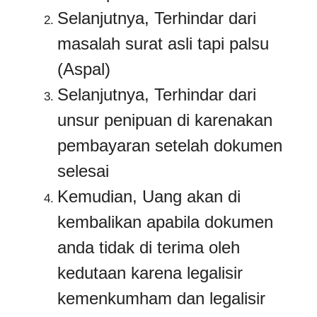
Selanjutnya, Terhindar dari
masalah surat asli tapi palsu
(Aspal)
Selanjutnya, Terhindar dari
unsur penipuan di karenakan
pembayaran setelah dokumen
selesai
Kemudian, Uang akan di
kembalikan apabila dokumen
anda tidak di terima oleh
kedutaan karena legalisir
kemenkumham dan legalisir