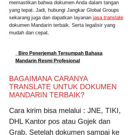
memastikan bahwa dokumen Anda dalam tangan
yang tepat. Jadi, hubungi Jangkar Global Groups
sekarang juga dan dapatkan layanan
jasa translate
dokumen Mandarin terbaik. Serta legalisir yang
mudah dan cepat.
Biro Penerjemah Tersumpah Bahasa
Mandarin Resmi Profesional
BAGAIMANA CARANYA
TRANSLATE UNTUK DOKUMEN
MANDARIN TERBAIK?
Cara kirim bisa melalui : JNE, TIKI,
DHL Kantor pos atau Gojek dan
Grab. Setelah dokumen sampai ke