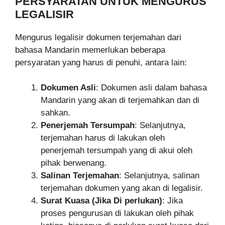
PERSYARATAN UNTUK MENGURUS
LEGALISIR
Mengurus legalisir dokumen terjemahan dari
bahasa Mandarin memerlukan beberapa
persyaratan yang harus di penuhi, antara lain:
Dokumen Asli
: Dokumen asli dalam bahasa
Mandarin yang akan di terjemahkan dan di
sahkan.
Penerjemah Tersumpah
: Selanjutnya,
terjemahan harus di lakukan oleh
penerjemah tersumpah yang di akui oleh
pihak berwenang.
Salinan Terjemahan
: Selanjutnya, salinan
terjemahan dokumen yang akan di legalisir.
Surat Kuasa (Jika Di perlukan)
: Jika
proses pengurusan di lakukan oleh pihak