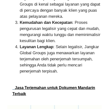
Groups di kenal sebagai layanan yang dapat
di percaya dengan banyak klien yang puas
atas pelayanan mereka.
Kemudahan dan Kecepatan
: Proses
pengurusan legalisir yang cepat dan mudah,
mengurangi waktu tunggu dan meminimalisir
kesulitan bagi klien.
Layanan Lengkap
: Selain legalisir, Jangkar
Global Groups juga menawarkan layanan
terjemahan oleh penerjemah tersumpah,
sehingga Anda tidak perlu mencari
penerjemah terpisah.
Jasa Terjemahan untuk Dokumen Mandarin
Terbaik