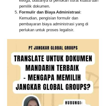
ketiga, biasanya di perlukan surat kuasa dari
pemilik dokumen.
Formulir dan Biaya Administrasi
:
Kemudian, pengisian formulir dan
pembayaran biaya administrasi yang di
perlukan untuk proses legalisir.