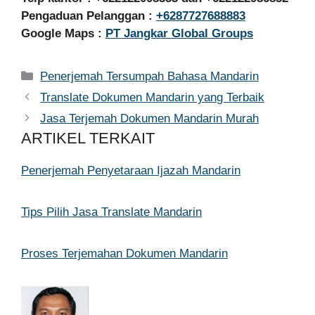
Pengaduan Pelanggan :
+6287727688883
Google Maps :
PT Jangkar Global Groups
Kategori
Penerjemah Tersumpah Bahasa Mandarin
Translate Dokumen Mandarin yang Terbaik
Jasa Terjemah Dokumen Mandarin Murah
ARTIKEL TERKAIT
Penerjemah Penyetaraan Ijazah Mandarin
Tips Pilih Jasa Translate Mandarin
Proses Terjemahan Dokumen Mandarin