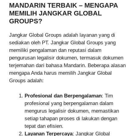
MANDARIN TERBAIK – MENGAPA
MEMILIH JANGKAR GLOBAL
GROUPS?
Jangkar Global Groups adalah layanan yang di
sediakan oleh PT. Jangkar Global Groups yang
memiliki pengalaman dan reputasi dalam
pengurusan legalisir dokumen, termasuk dokumen
terjemahan dari bahasa Mandarin. Beberapa alasan
mengapa Anda harus memilih Jangkar Global
Groups adalah:
Profesional dan Berpengalaman
: Tim
profesional yang berpengalaman dalam
mengurus legalisir dokumen, memastikan
setiap tahapan proses di lakukan dengan
tepat dan efisien.
Layanan Terpercaya
: Jangkar Global