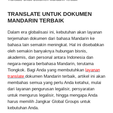
TRANSLATE UNTUK DOKUMEN
MANDARIN TERBAIK
Dalam era globalisasi ini, kebutuhan akan layanan
terjemahan dokumen dari bahasa Mandarin ke
bahasa lain semakin meningkat. Hal ini disebabkan
oleh semakin banyaknya hubungan bisnis,
akademis, dan personal antara Indonesia dan
negara-negara berbahasa Mandarin, terutama
Tiongkok. Bagi Anda yang membutuhkan
layanan
translate
dokumen Mandarin terbaik, artikel ini akan
membahas semua yang perlu Anda ketahui, mulai
dari layanan pengurusan legalisir, persyaratan
untuk mengurus legalisir, hingga mengapa Anda
harus memilih Jangkar Global Groups untuk
kebutuhan Anda.