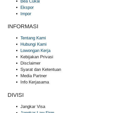
Bea Cukai
Ekspor
Impor
INFORMASI
Tentang Kami
Hubungi Kami
Lowongan Kerja
Kebijakan Privasi
Disclaimer
Syarat dan Ketentuan
Media Partner
Info Kerjasama
DIVISI
Jangkar Visa
Jangkar Law Firm