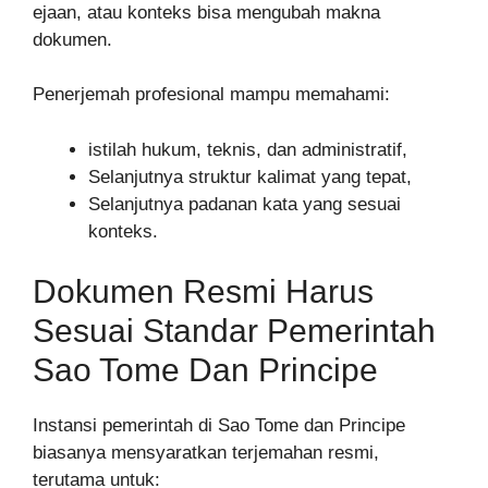
ejaan, atau konteks bisa mengubah makna
dokumen.
Penerjemah profesional mampu memahami:
istilah hukum, teknis, dan administratif,
Selanjutnya struktur kalimat yang tepat,
Selanjutnya padanan kata yang sesuai
konteks.
Dokumen Resmi Harus
Sesuai Standar Pemerintah
Sao Tome Dan Principe
Instansi pemerintah di Sao Tome dan Principe
biasanya mensyaratkan terjemahan resmi,
terutama untuk: