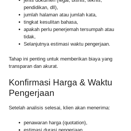
jenis dokumen (legal, bisnis, teknis,
pendidikan, dll),
jumlah halaman atau jumlah kata,
tingkat kesulitan bahasa,
apakah perlu penerjemah tersumpah atau
tidak,
Selanjutnya estimasi waktu pengerjaan.
Tahap ini penting untuk memberikan biaya yang
transparan dan akurat.
Konfirmasi Harga & Waktu
Pengerjaan
Setelah analisis selesai, klien akan menerima:
penawaran harga (quotation),
estimasi durasi pengerjaan,