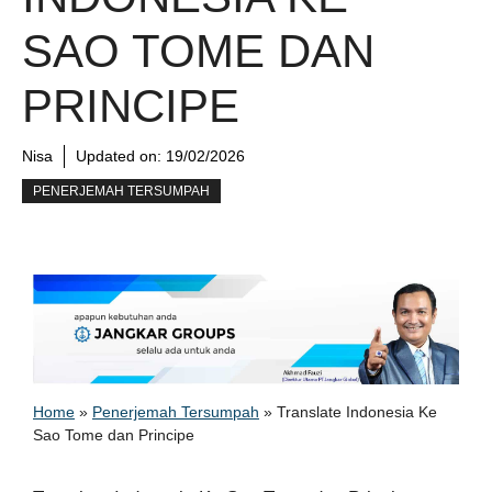
SAO TOME DAN
PRINCIPE
Nisa
Updated on:
19/02/2026
PENERJEMAH TERSUMPAH
Home
»
Penerjemah Tersumpah
»
Translate Indonesia Ke
Sao Tome dan Principe