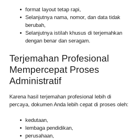
format layout tetap rapi,
Selanjutnya nama, nomor, dan data tidak
berubah,
Selanjutnya istilah khusus di terjemahkan
dengan benar dan seragam.
Terjemahan Profesional
Mempercepat Proses
Administratif
Karena hasil terjemahan profesional lebih di
percaya, dokumen Anda lebih cepat di proses oleh:
kedutaan,
lembaga pendidikan,
perusahaan,