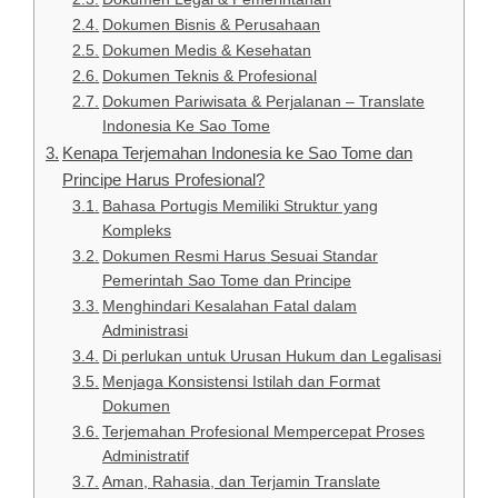
Dokumen Bisnis & Perusahaan
Dokumen Medis & Kesehatan
Dokumen Teknis & Profesional
Dokumen Pariwisata & Perjalanan – Translate
Indonesia Ke Sao Tome
Kenapa Terjemahan Indonesia ke Sao Tome dan
Principe Harus Profesional?
Bahasa Portugis Memiliki Struktur yang
Kompleks
Dokumen Resmi Harus Sesuai Standar
Pemerintah Sao Tome dan Principe
Menghindari Kesalahan Fatal dalam
Administrasi
Di perlukan untuk Urusan Hukum dan Legalisasi
Menjaga Konsistensi Istilah dan Format
Dokumen
Terjemahan Profesional Mempercepat Proses
Administratif
Aman, Rahasia, dan Terjamin Translate