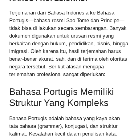
Terjemahan dari Bahasa Indonesia ke Bahasa
Portugis—bahasa resmi Sao Tome dan Principe—
tidak bisa di lakukan secara sembarangan. Banyak
dokumen digunakan untuk urusan resmi yang
berkaitan dengan hukum, pendidikan, bisnis, hingga
imigrasi. Oleh karena itu, hasil terjemahan harus
benar-benar akurat, sah, dan di terima oleh otoritas
negara tersebut. Berikut alasan mengapa
terjemahan profesional sangat diperlukan:
Bahasa Portugis Memiliki
Struktur Yang Kompleks
Bahasa Portugis adalah bahasa yang kaya akan
tata bahasa (grammar), konjugasi, dan struktur
kalimat. Kesalahan kecil dalam penulisan kata,