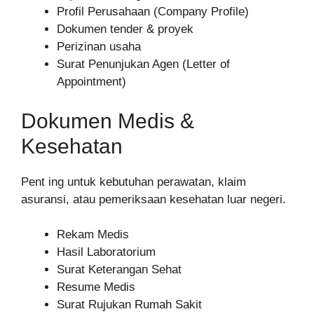
Profil Perusahaan (Company Profile)
Dokumen tender & proyek
Perizinan usaha
Surat Penunjukan Agen (Letter of
Appointment)
Dokumen Medis &
Kesehatan
Pent ing untuk kebutuhan perawatan, klaim
asuransi, atau pemeriksaan kesehatan luar negeri.
Rekam Medis
Hasil Laboratorium
Surat Keterangan Sehat
Resume Medis
Surat Rujukan Rumah Sakit