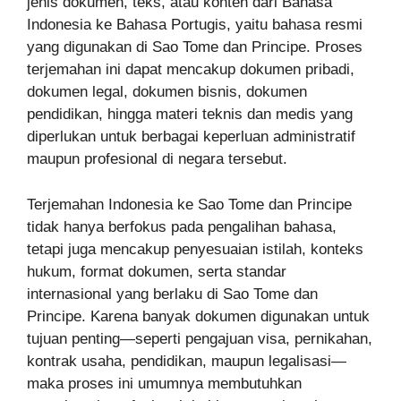
jenis dokumen, teks, atau konten dari Bahasa
Indonesia ke Bahasa Portugis, yaitu bahasa resmi
yang digunakan di Sao Tome dan Principe. Proses
terjemahan ini dapat mencakup dokumen pribadi,
dokumen legal, dokumen bisnis, dokumen
pendidikan, hingga materi teknis dan medis yang
diperlukan untuk berbagai keperluan administratif
maupun profesional di negara tersebut.
Terjemahan Indonesia ke Sao Tome dan Principe
tidak hanya berfokus pada pengalihan bahasa,
tetapi juga mencakup penyesuaian istilah, konteks
hukum, format dokumen, serta standar
internasional yang berlaku di Sao Tome dan
Principe. Karena banyak dokumen digunakan untuk
tujuan penting—seperti pengajuan visa, pernikahan,
kontrak usaha, pendidikan, maupun legalisasi—
maka proses ini umumnya membutuhkan