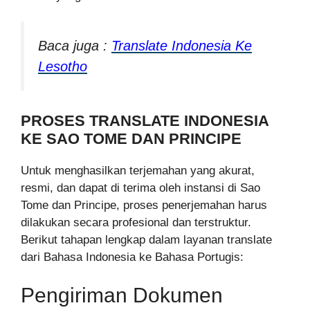
Baca juga :
Translate Indonesia Ke
Lesotho
PROSES TRANSLATE INDONESIA
KE SAO TOME DAN PRINCIPE
Untuk menghasilkan terjemahan yang akurat,
resmi, dan dapat di terima oleh instansi di Sao
Tome dan Principe, proses penerjemahan harus
dilakukan secara profesional dan terstruktur.
Berikut tahapan lengkap dalam layanan translate
dari Bahasa Indonesia ke Bahasa Portugis:
Pengiriman Dokumen