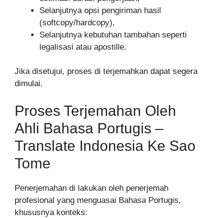
Selanjutnya opsi pengiriman hasil
(softcopy/hardcopy),
Selanjutnya kebutuhan tambahan seperti
legalisasi atau apostille.
Jika disetujui, proses di terjemahkan dapat segera
dimulai.
Proses Terjemahan Oleh
Ahli Bahasa Portugis –
Translate Indonesia Ke Sao
Tome
Penerjemahan di lakukan oleh penerjemah
profesional yang menguasai Bahasa Portugis,
khususnya konteks: