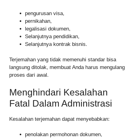
pengurusan visa,
pernikahan,
legalisasi dokumen,
Selanjutnya pendidikan,
Selanjutnya kontrak bisnis.
Terjemahan yang tidak memenuhi standar bisa
langsung ditolak, membuat Anda harus mengulang
proses dari awal.
Menghindari Kesalahan
Fatal Dalam Administrasi
Kesalahan terjemahan dapat menyebabkan:
penolakan permohonan dokumen,