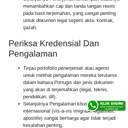
menambahkan cap dan tanda tangan resmi
pada hasil terjemahan, yang sangat penting
untuk dokumen legal seperti akta, kontrak,
ijazah.
Periksa Kredensial Dan
Pengalaman
Tinjau portofolio penerjemah atau agensi
untuk melihat pengalaman mereka terutama
dalam bahasa Portugis dan jenis dokumen
yang akan di terjemahkan (legal, teknis,
pendidikan, dll).
Selanjutnya Pengalaman khusus di dokumen
internasional (vis-a-vis imigrasi, legalisasi,
apostille) sangat berharga agar tidak terjadi
kesalahan penting.