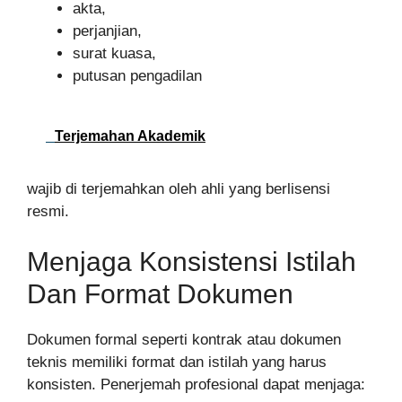
akta,
perjanjian,
surat kuasa,
putusan pengadilan
Terjemahan Akademik
wajib di terjemahkan oleh ahli yang berlisensi
resmi.
Menjaga Konsistensi Istilah
Dan Format Dokumen
Dokumen formal seperti kontrak atau dokumen
teknis memiliki format dan istilah yang harus
konsisten. Penerjemah profesional dapat menjaga: