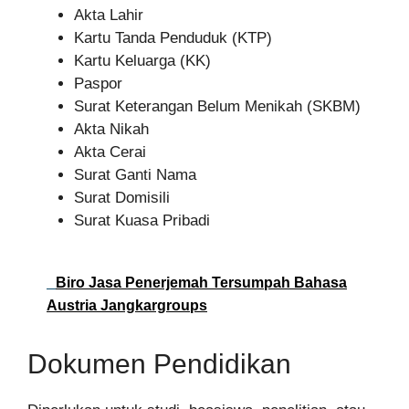
Akta Lahir
Kartu Tanda Penduduk (KTP)
Kartu Keluarga (KK)
Paspor
Surat Keterangan Belum Menikah (SKBM)
Akta Nikah
Akta Cerai
Surat Ganti Nama
Surat Domisili
Surat Kuasa Pribadi
Biro Jasa Penerjemah Tersumpah Bahasa
Austria Jangkargroups
Dokumen Pendidikan