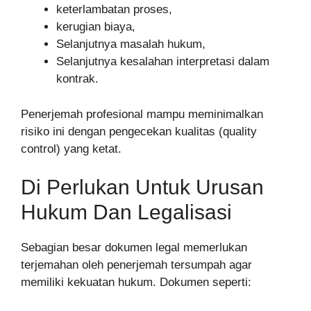
keterlambatan proses,
kerugian biaya,
Selanjutnya masalah hukum,
Selanjutnya kesalahan interpretasi dalam
kontrak.
Penerjemah profesional mampu meminimalkan
risiko ini dengan pengecekan kualitas (quality
control) yang ketat.
Di Perlukan Untuk Urusan
Hukum Dan Legalisasi
Sebagian besar dokumen legal memerlukan
terjemahan oleh penerjemah tersumpah agar
memiliki kekuatan hukum. Dokumen seperti: