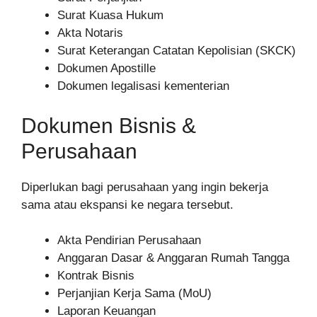
Surat Kuasa Hukum
Akta Notaris
Surat Keterangan Catatan Kepolisian (SKCK)
Dokumen Apostille
Dokumen legalisasi kementerian
Dokumen Bisnis &
Perusahaan
Diperlukan bagi perusahaan yang ingin bekerja
sama atau ekspansi ke negara tersebut.
Akta Pendirian Perusahaan
Anggaran Dasar & Anggaran Rumah Tangga
Kontrak Bisnis
Perjanjian Kerja Sama (MoU)
Laporan Keuangan