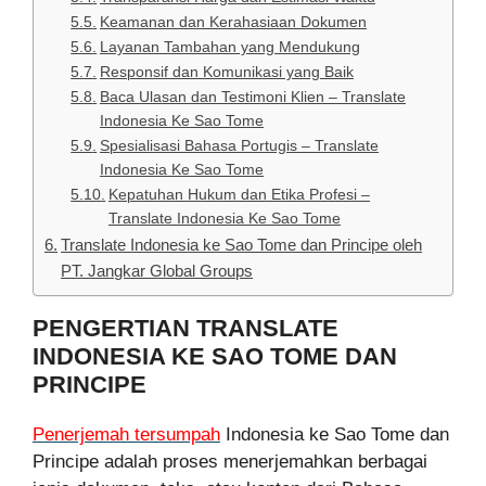
Keamanan dan Kerahasiaan Dokumen
Layanan Tambahan yang Mendukung
Responsif dan Komunikasi yang Baik
Baca Ulasan dan Testimoni Klien – Translate
Indonesia Ke Sao Tome
Spesialisasi Bahasa Portugis – Translate
Indonesia Ke Sao Tome
Kepatuhan Hukum dan Etika Profesi –
Translate Indonesia Ke Sao Tome
Translate Indonesia ke Sao Tome dan Principe oleh
PT. Jangkar Global Groups
PENGERTIAN TRANSLATE
INDONESIA KE SAO TOME DAN
PRINCIPE
Penerjemah tersumpah
Indonesia ke Sao Tome dan
Principe adalah proses menerjemahkan berbagai