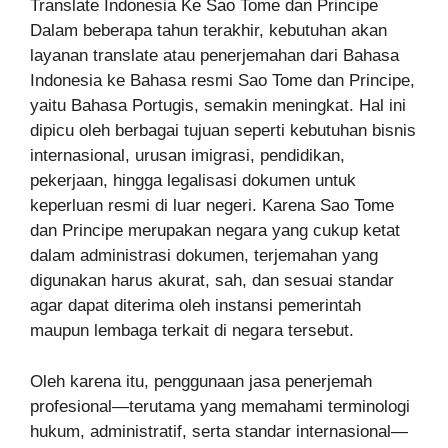
Translate Indonesia Ke Sao Tome dan Principe
Dalam beberapa tahun terakhir, kebutuhan akan
layanan translate atau penerjemahan dari Bahasa
Indonesia ke Bahasa resmi Sao Tome dan Principe,
yaitu Bahasa Portugis, semakin meningkat. Hal ini
dipicu oleh berbagai tujuan seperti kebutuhan bisnis
internasional, urusan imigrasi, pendidikan,
pekerjaan, hingga legalisasi dokumen untuk
keperluan resmi di luar negeri. Karena Sao Tome
dan Principe merupakan negara yang cukup ketat
dalam administrasi dokumen, terjemahan yang
digunakan harus akurat, sah, dan sesuai standar
agar dapat diterima oleh instansi pemerintah
maupun lembaga terkait di negara tersebut.
Oleh karena itu, penggunaan jasa penerjemah
profesional—terutama yang memahami terminologi
hukum, administratif, serta standar internasional—