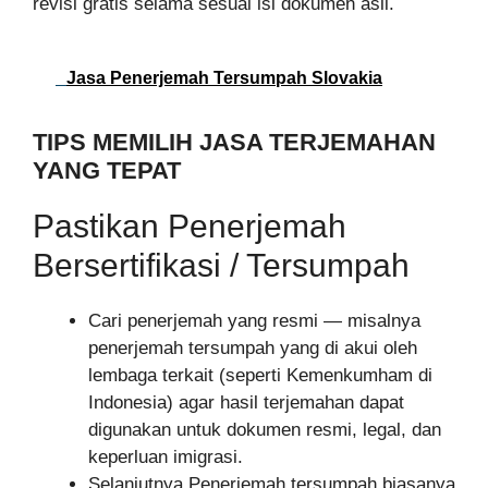
revisi gratis selama sesuai isi dokumen asli.
Jasa Penerjemah Tersumpah Slovakia
TIPS MEMILIH JASA TERJEMAHAN
YANG TEPAT
Pastikan Penerjemah
Bersertifikasi / Tersumpah
Cari penerjemah yang resmi — misalnya
penerjemah tersumpah yang di akui oleh
lembaga terkait (seperti Kemenkumham di
Indonesia) agar hasil terjemahan dapat
digunakan untuk dokumen resmi, legal, dan
keperluan imigrasi.
Selanjutnya Penerjemah tersumpah biasanya