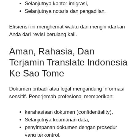
Selanjutnya kantor imigrasi,
Selanjutnya notaris dan pengadilan.
Efisiensi ini menghemat waktu dan menghindarkan
Anda dari revisi berulang kali.
Aman, Rahasia, Dan
Terjamin Translate Indonesia
Ke Sao Tome
Dokumen pribadi atau legal mengandung informasi
sensitif. Penerjemah profesional memberikan:
kerahasiaan dokumen (confidentiality),
Selanjutnya keamanan data,
penyimpanan dokumen dengan prosedur
yang terkontrol.