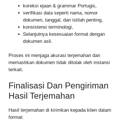
koreksi ejaan & grammar Portugis,
verifikasi data seperti nama, nomor
dokumen, tanggal, dan istilah penting,
konsistensi terminologi,
Selanjutnya kesesuaian format dengan
dokumen asli.
Proses ini menjaga akurasi terjemahan dan
memastikan dokumen tidak ditolak oleh instansi
terkait.
Finalisasi Dan Pengiriman
Hasil Terjemahan
Hasil terjemahan di kirimkan kepada klien dalam
format: