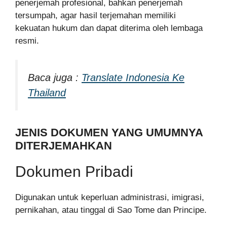
penerjemah profesional, bahkan penerjemah
tersumpah, agar hasil terjemahan memiliki
kekuatan hukum dan dapat diterima oleh lembaga
resmi.
Baca juga :
Translate Indonesia Ke
Thailand
JENIS DOKUMEN YANG UMUMNYA
DITERJEMAHKAN
Dokumen Pribadi
Digunakan untuk keperluan administrasi, imigrasi,
pernikahan, atau tinggal di Sao Tome dan Principe.