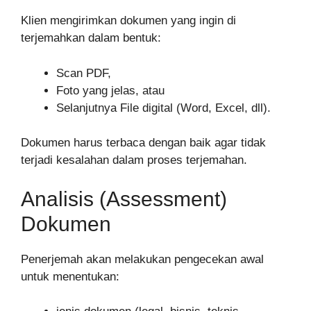
Klien mengirimkan dokumen yang ingin di
terjemahkan dalam bentuk:
Scan PDF,
Foto yang jelas, atau
Selanjutnya File digital (Word, Excel, dll).
Dokumen harus terbaca dengan baik agar tidak
terjadi kesalahan dalam proses terjemahan.
Analisis (Assessment)
Dokumen
Penerjemah akan melakukan pengecekan awal
untuk menentukan: