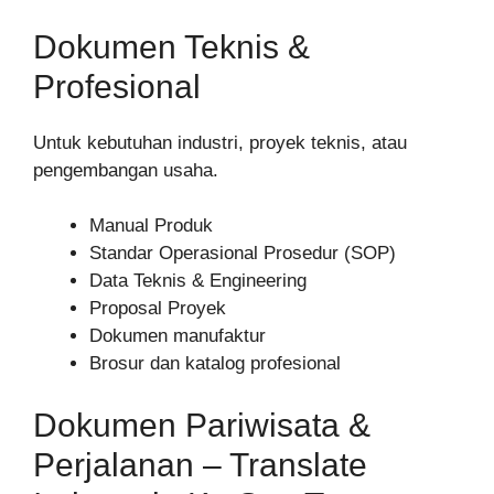
Dokumen Teknis &
Profesional
Untuk kebutuhan industri, proyek teknis, atau
pengembangan usaha.
Manual Produk
Standar Operasional Prosedur (SOP)
Data Teknis & Engineering
Proposal Proyek
Dokumen manufaktur
Brosur dan katalog profesional
Dokumen Pariwisata &
Perjalanan – Translate