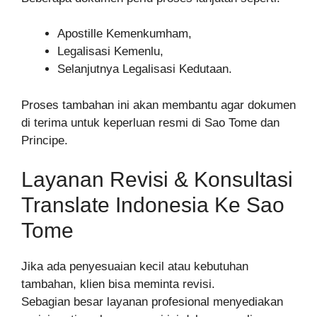
Apostille Kemenkumham,
Legalisasi Kemenlu,
Selanjutnya Legalisasi Kedutaan.
Proses tambahan ini akan membantu agar dokumen
di terima untuk keperluan resmi di Sao Tome dan
Principe.
Layanan Revisi & Konsultasi
Translate Indonesia Ke Sao
Tome
Jika ada penyesuaian kecil atau kebutuhan
tambahan, klien bisa meminta revisi.
Sebagian besar layanan profesional menyediakan