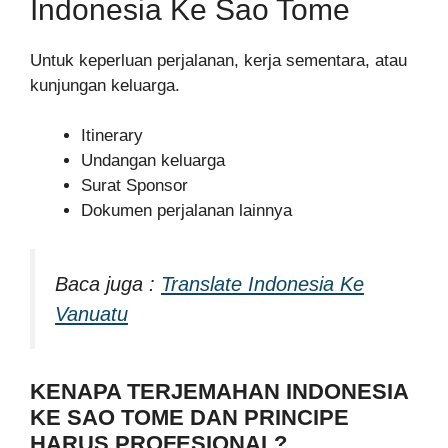
Indonesia Ke Sao Tome
Untuk keperluan perjalanan, kerja sementara, atau
kunjungan keluarga.
Itinerary
Undangan keluarga
Surat Sponsor
Dokumen perjalanan lainnya
Baca juga :
Translate Indonesia Ke
Vanuatu
KENAPA TERJEMAHAN INDONESIA
KE SAO TOME DAN PRINCIPE
HARUS PROFESIONAL?