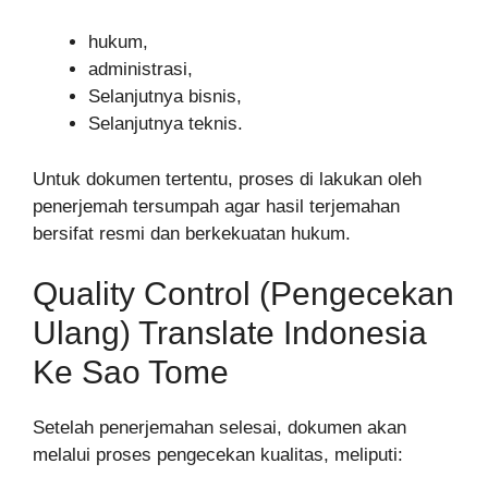
hukum,
administrasi,
Selanjutnya bisnis,
Selanjutnya teknis.
Untuk dokumen tertentu, proses di lakukan oleh
penerjemah tersumpah agar hasil terjemahan
bersifat resmi dan berkekuatan hukum.
Quality Control (Pengecekan
Ulang) Translate Indonesia
Ke Sao Tome
Setelah penerjemahan selesai, dokumen akan
melalui proses pengecekan kualitas, meliputi: