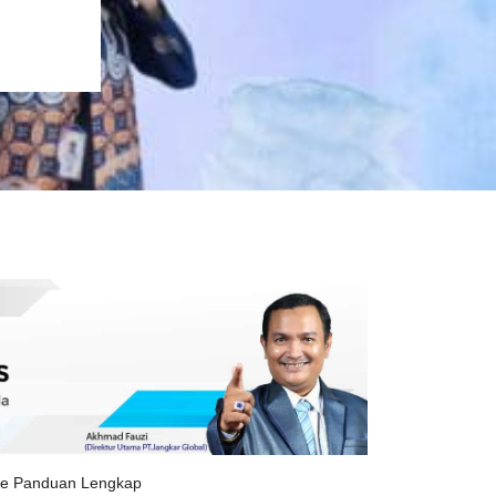
ice Panduan Lengkap