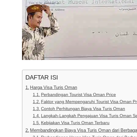
DAFTAR ISI
Harga Visa Turis Oman
Perbandingan Tourist Visa Oman Price
Faktor yang Mempengaruhi Tourist Visa Oman Pr
Contoh Perhitungan Biaya Visa Turis Oman
Langkah-Langkah Pengajuan Visa Turis Oman Se
Kebijakan Visa Turis Oman Terbaru
Membandingkan Biaya Visa Turis Oman dari Berbagai