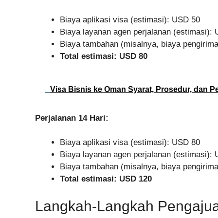
Biaya aplikasi visa (estimasi): USD 50
Biaya layanan agen perjalanan (estimasi):
Biaya tambahan (misalnya, biaya pengiri
Total estimasi: USD 80
Visa Bisnis ke Oman Syarat, Prosedur, dan 
Perjalanan 14 Hari:
Biaya aplikasi visa (estimasi): USD 80
Biaya layanan agen perjalanan (estimasi):
Biaya tambahan (misalnya, biaya pengiri
Total estimasi: USD 120
Langkah-Langkah Pengajua