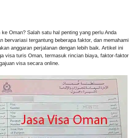
 ke Oman? Salah satu hal penting yang perlu Anda
n bervariasi tergantung beberapa faktor, dan memahami
an anggaran perjalanan dengan lebih baik. Artikel ini
visa turis Oman, termasuk rincian biaya, faktor-faktor
ajuan visa secara online.