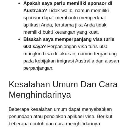
Apakah saya perlu memiliki sponsor di
Australia?
Tidak wajib, namun memiliki
sponsor dapat membantu memperkuat
aplikasi Anda, terutama jika Anda tidak
memiliki bukti keuangan yang kuat.
Bisakah saya memperpanjang visa turis
600 saya?
Perpanjangan visa turis 600
mungkin bisa di lakukan, namun tergantung
pada kebijakan imigrasi Australia dan alasan
perpanjangan.
Kesalahan Umum Dan Cara
Menghindarinya
Beberapa kesalahan umum dapat menyebabkan
penundaan atau penolakan aplikasi visa. Berikut
beberapa contoh dan cara menghindarinya.