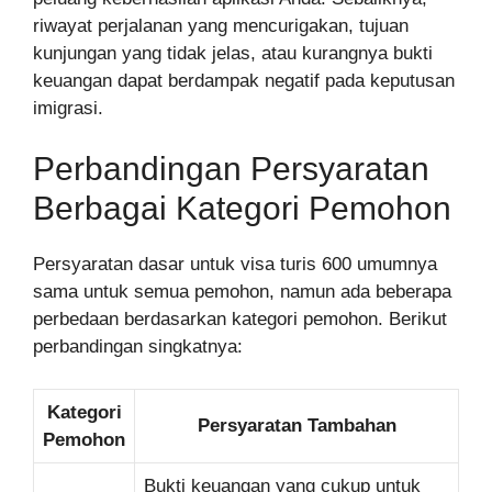
riwayat perjalanan yang mencurigakan, tujuan
kunjungan yang tidak jelas, atau kurangnya bukti
keuangan dapat berdampak negatif pada keputusan
imigrasi.
Perbandingan Persyaratan
Berbagai Kategori Pemohon
Persyaratan dasar untuk visa turis 600 umumnya
sama untuk semua pemohon, namun ada beberapa
perbedaan berdasarkan kategori pemohon. Berikut
perbandingan singkatnya:
Kategori
Persyaratan Tambahan
Pemohon
Bukti keuangan yang cukup untuk