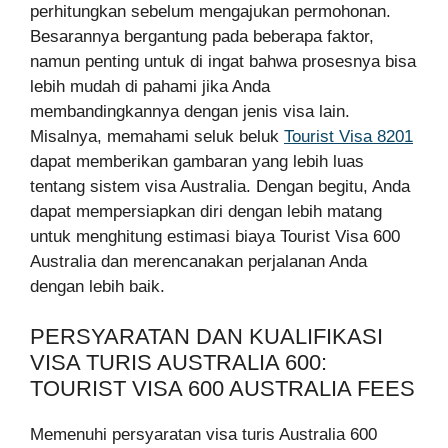
perhitungkan sebelum mengajukan permohonan.
Besarannya bergantung pada beberapa faktor,
namun penting untuk di ingat bahwa prosesnya bisa
lebih mudah di pahami jika Anda
membandingkannya dengan jenis visa lain.
Misalnya, memahami seluk beluk
Tourist Visa 8201
dapat memberikan gambaran yang lebih luas
tentang sistem visa Australia. Dengan begitu, Anda
dapat mempersiapkan diri dengan lebih matang
untuk menghitung estimasi biaya Tourist Visa 600
Australia dan merencanakan perjalanan Anda
dengan lebih baik.
PERSYARATAN DAN KUALIFIKASI
VISA TURIS AUSTRALIA 600:
TOURIST VISA 600 AUSTRALIA FEES
Memenuhi persyaratan visa turis Australia 600