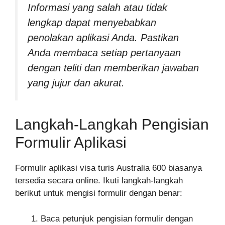
Informasi yang salah atau tidak
lengkap dapat menyebabkan
penolakan aplikasi Anda. Pastikan
Anda membaca setiap pertanyaan
dengan teliti dan memberikan jawaban
yang jujur dan akurat.
Langkah-Langkah Pengisian
Formulir Aplikasi
Formulir aplikasi visa turis Australia 600 biasanya
tersedia secara online. Ikuti langkah-langkah
berikut untuk mengisi formulir dengan benar:
Baca petunjuk pengisian formulir dengan