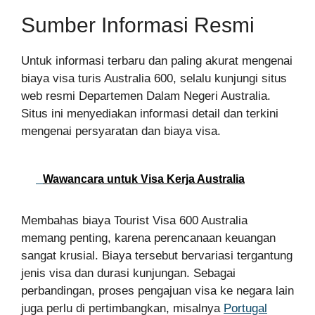
Sumber Informasi Resmi
Untuk informasi terbaru dan paling akurat mengenai
biaya visa turis Australia 600, selalu kunjungi situs
web resmi Departemen Dalam Negeri Australia.
Situs ini menyediakan informasi detail dan terkini
mengenai persyaratan dan biaya visa.
Wawancara untuk Visa Kerja Australia
Membahas biaya Tourist Visa 600 Australia
memang penting, karena perencanaan keuangan
sangat krusial. Biaya tersebut bervariasi tergantung
jenis visa dan durasi kunjungan. Sebagai
perbandingan, proses pengajuan visa ke negara lain
juga perlu di pertimbangkan, misalnya
Portugal