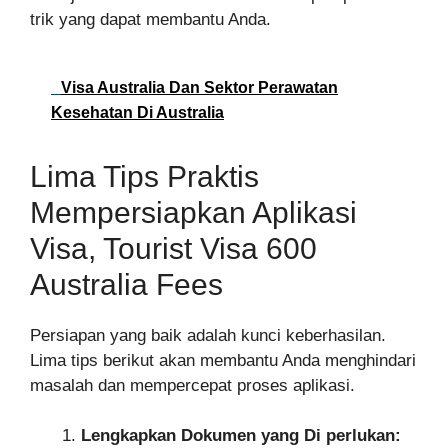
trik yang dapat membantu Anda.
Visa Australia Dan Sektor Perawatan
Kesehatan Di Australia
Lima Tips Praktis
Mempersiapkan Aplikasi
Visa, Tourist Visa 600
Australia Fees
Persiapan yang baik adalah kunci keberhasilan.
Lima tips berikut akan membantu Anda menghindari
masalah dan mempercepat proses aplikasi.
Lengkapkan Dokumen yang Di perlukan: