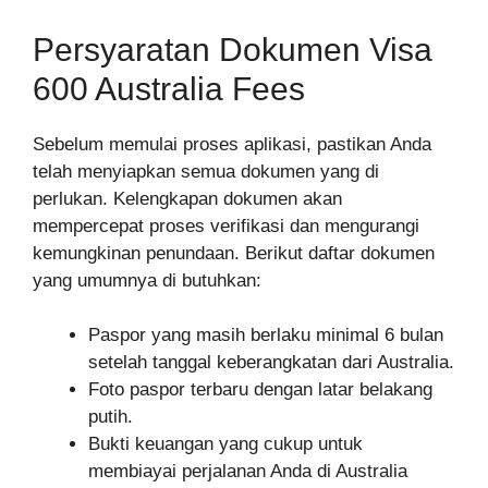
Persyaratan Dokumen Visa
600 Australia Fees
Sebelum memulai proses aplikasi, pastikan Anda
telah menyiapkan semua dokumen yang di
perlukan. Kelengkapan dokumen akan
mempercepat proses verifikasi dan mengurangi
kemungkinan penundaan. Berikut daftar dokumen
yang umumnya di butuhkan:
Paspor yang masih berlaku minimal 6 bulan
setelah tanggal keberangkatan dari Australia.
Foto paspor terbaru dengan latar belakang
putih.
Bukti keuangan yang cukup untuk
membiayai perjalanan Anda di Australia