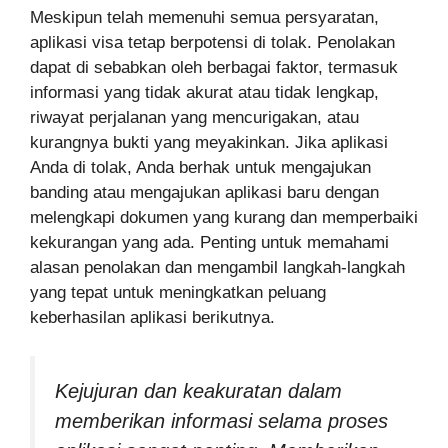
Meskipun telah memenuhi semua persyaratan,
aplikasi visa tetap berpotensi di tolak. Penolakan
dapat di sebabkan oleh berbagai faktor, termasuk
informasi yang tidak akurat atau tidak lengkap,
riwayat perjalanan yang mencurigakan, atau
kurangnya bukti yang meyakinkan. Jika aplikasi
Anda di tolak, Anda berhak untuk mengajukan
banding atau mengajukan aplikasi baru dengan
melengkapi dokumen yang kurang dan memperbaiki
kekurangan yang ada. Penting untuk memahami
alasan penolakan dan mengambil langkah-langkah
yang tepat untuk meningkatkan peluang
keberhasilan aplikasi berikutnya.
Kejujuran dan keakuratan dalam
memberikan informasi selama proses