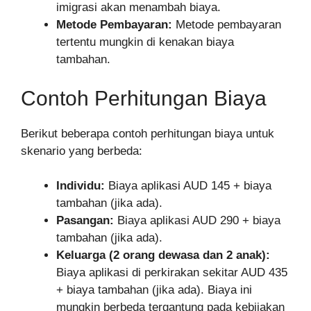
imigrasi akan menambah biaya.
Metode Pembayaran:
Metode pembayaran
tertentu mungkin di kenakan biaya
tambahan.
Contoh Perhitungan Biaya
Berikut beberapa contoh perhitungan biaya untuk
skenario yang berbeda:
Individu:
Biaya aplikasi AUD 145 + biaya
tambahan (jika ada).
Pasangan:
Biaya aplikasi AUD 290 + biaya
tambahan (jika ada).
Keluarga (2 orang dewasa dan 2 anak):
Biaya aplikasi di perkirakan sekitar AUD 435
+ biaya tambahan (jika ada). Biaya ini
mungkin berbeda tergantung pada kebijakan