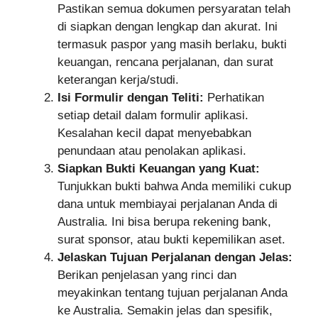
Pastikan semua dokumen persyaratan telah
di siapkan dengan lengkap dan akurat. Ini
termasuk paspor yang masih berlaku, bukti
keuangan, rencana perjalanan, dan surat
keterangan kerja/studi.
Isi Formulir dengan Teliti:
Perhatikan
setiap detail dalam formulir aplikasi.
Kesalahan kecil dapat menyebabkan
penundaan atau penolakan aplikasi.
Siapkan Bukti Keuangan yang Kuat:
Tunjukkan bukti bahwa Anda memiliki cukup
dana untuk membiayai perjalanan Anda di
Australia. Ini bisa berupa rekening bank,
surat sponsor, atau bukti kepemilikan aset.
Jelaskan Tujuan Perjalanan dengan Jelas:
Berikan penjelasan yang rinci dan
meyakinkan tentang tujuan perjalanan Anda
ke Australia. Semakin jelas dan spesifik,