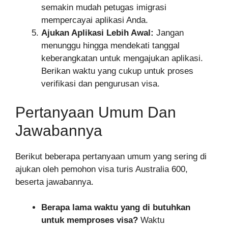
semakin mudah petugas imigrasi
mempercayai aplikasi Anda.
Ajukan Aplikasi Lebih Awal:
Jangan
menunggu hingga mendekati tanggal
keberangkatan untuk mengajukan aplikasi.
Berikan waktu yang cukup untuk proses
verifikasi dan pengurusan visa.
Pertanyaan Umum Dan
Jawabannya
Berikut beberapa pertanyaan umum yang sering di
ajukan oleh pemohon visa turis Australia 600,
beserta jawabannya.
Berapa lama waktu yang di butuhkan
untuk memproses visa?
Waktu