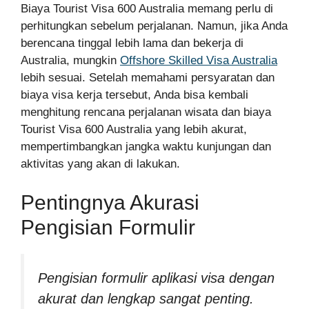
Biaya Tourist Visa 600 Australia memang perlu di
perhitungkan sebelum perjalanan. Namun, jika Anda
berencana tinggal lebih lama dan bekerja di
Australia, mungkin
Offshore Skilled Visa Australia
lebih sesuai. Setelah memahami persyaratan dan
biaya visa kerja tersebut, Anda bisa kembali
menghitung rencana perjalanan wisata dan biaya
Tourist Visa 600 Australia yang lebih akurat,
mempertimbangkan jangka waktu kunjungan dan
aktivitas yang akan di lakukan.
Pentingnya Akurasi
Pengisian Formulir
Pengisian formulir aplikasi visa dengan
akurat dan lengkap sangat penting.