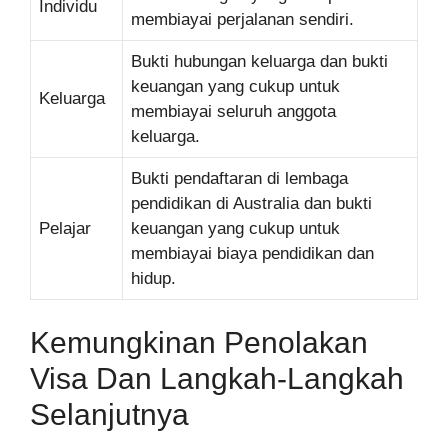
Individu
membiayai perjalanan sendiri.
Bukti hubungan keluarga dan bukti
keuangan yang cukup untuk
Keluarga
membiayai seluruh anggota
keluarga.
Bukti pendaftaran di lembaga
pendidikan di Australia dan bukti
Pelajar
keuangan yang cukup untuk
membiayai biaya pendidikan dan
hidup.
Kemungkinan Penolakan
Visa Dan Langkah-Langkah
Selanjutnya