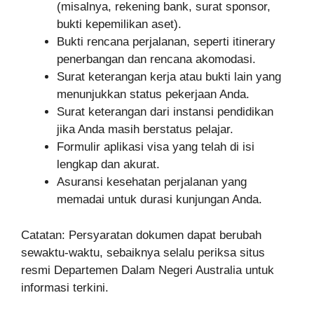
(misalnya, rekening bank, surat sponsor,
bukti kepemilikan aset).
Bukti rencana perjalanan, seperti itinerary
penerbangan dan rencana akomodasi.
Surat keterangan kerja atau bukti lain yang
menunjukkan status pekerjaan Anda.
Surat keterangan dari instansi pendidikan
jika Anda masih berstatus pelajar.
Formulir aplikasi visa yang telah di isi
lengkap dan akurat.
Asuransi kesehatan perjalanan yang
memadai untuk durasi kunjungan Anda.
Catatan: Persyaratan dokumen dapat berubah
sewaktu-waktu, sebaiknya selalu periksa situs
resmi Departemen Dalam Negeri Australia untuk
informasi terkini.