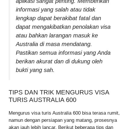
aplikasi sangat penting. Memberikan
informasi yang salah atau tidak
lengkap dapat berakibat fatal dan
dapat mengakibatkan penolakan visa
atau bahkan larangan masuk ke
Australia di masa mendatang.
Pastikan semua informasi yang Anda
berikan akurat dan di dukung oleh
bukti yang sah.
TIPS DAN TRIK MENGURUS VISA
TURIS AUSTRALIA 600
Mengurus visa turis Australia 600 bisa terasa rumit,
namun dengan persiapan yang matang, prosesnya
akan jauh lebih lancar. Berikut beberapa tips dan