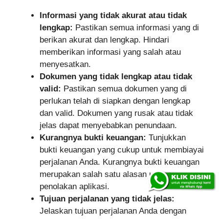
Informasi yang tidak akurat atau tidak
lengkap:
Pastikan semua informasi yang di
berikan akurat dan lengkap. Hindari
memberikan informasi yang salah atau
menyesatkan.
Dokumen yang tidak lengkap atau tidak
valid:
Pastikan semua dokumen yang di
perlukan telah di siapkan dengan lengkap
dan valid. Dokumen yang rusak atau tidak
jelas dapat menyebabkan penundaan.
Kurangnya bukti keuangan:
Tunjukkan
bukti keuangan yang cukup untuk membiayai
perjalanan Anda. Kurangnya bukti keuangan
merupakan salah satu alasan utama
penolakan aplikasi.
Tujuan perjalanan yang tidak jelas:
Jelaskan tujuan perjalanan Anda dengan