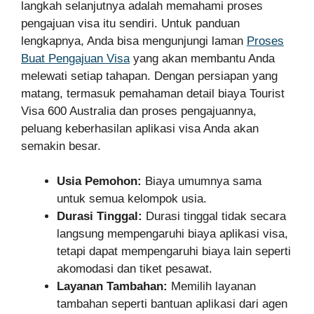
langkah selanjutnya adalah memahami proses
pengajuan visa itu sendiri. Untuk panduan
lengkapnya, Anda bisa mengunjungi laman
Proses
Buat Pengajuan Visa
yang akan membantu Anda
melewati setiap tahapan. Dengan persiapan yang
matang, termasuk pemahaman detail biaya Tourist
Visa 600 Australia dan proses pengajuannya,
peluang keberhasilan aplikasi visa Anda akan
semakin besar.
Usia Pemohon:
Biaya umumnya sama
untuk semua kelompok usia.
Durasi Tinggal:
Durasi tinggal tidak secara
langsung mempengaruhi biaya aplikasi visa,
tetapi dapat mempengaruhi biaya lain seperti
akomodasi dan tiket pesawat.
Layanan Tambahan:
Memilih layanan
tambahan seperti bantuan aplikasi dari agen