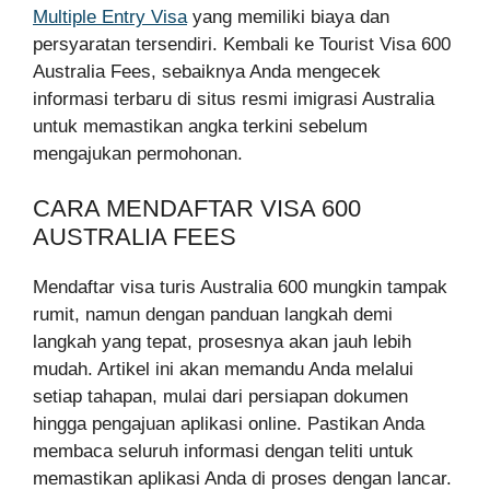
Multiple Entry Visa
yang memiliki biaya dan
persyaratan tersendiri. Kembali ke Tourist Visa 600
Australia Fees, sebaiknya Anda mengecek
informasi terbaru di situs resmi imigrasi Australia
untuk memastikan angka terkini sebelum
mengajukan permohonan.
CARA MENDAFTAR VISA 600
AUSTRALIA FEES
Mendaftar visa turis Australia 600 mungkin tampak
rumit, namun dengan panduan langkah demi
langkah yang tepat, prosesnya akan jauh lebih
mudah. Artikel ini akan memandu Anda melalui
setiap tahapan, mulai dari persiapan dokumen
hingga pengajuan aplikasi online. Pastikan Anda
membaca seluruh informasi dengan teliti untuk
memastikan aplikasi Anda di proses dengan lancar.