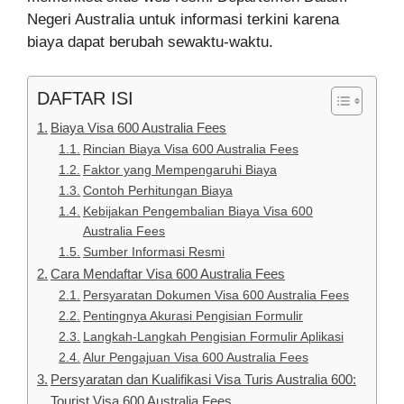
Negeri Australia untuk informasi terkini karena
biaya dapat berubah sewaktu-waktu.
DAFTAR ISI
Biaya Visa 600 Australia Fees
Rincian Biaya Visa 600 Australia Fees
Faktor yang Mempengaruhi Biaya
Contoh Perhitungan Biaya
Kebijakan Pengembalian Biaya Visa 600
Australia Fees
Sumber Informasi Resmi
Cara Mendaftar Visa 600 Australia Fees
Persyaratan Dokumen Visa 600 Australia Fees
Pentingnya Akurasi Pengisian Formulir
Langkah-Langkah Pengisian Formulir Aplikasi
Alur Pengajuan Visa 600 Australia Fees
Persyaratan dan Kualifikasi Visa Turis Australia 600:
Tourist Visa 600 Australia Fees