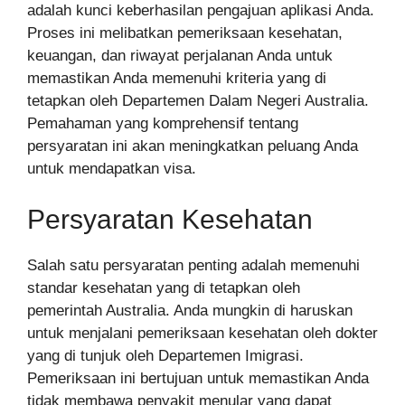
adalah kunci keberhasilan pengajuan aplikasi Anda.
Proses ini melibatkan pemeriksaan kesehatan,
keuangan, dan riwayat perjalanan Anda untuk
memastikan Anda memenuhi kriteria yang di
tetapkan oleh Departemen Dalam Negeri Australia.
Pemahaman yang komprehensif tentang
persyaratan ini akan meningkatkan peluang Anda
untuk mendapatkan visa.
Persyaratan Kesehatan
Salah satu persyaratan penting adalah memenuhi
standar kesehatan yang di tetapkan oleh
pemerintah Australia. Anda mungkin di haruskan
untuk menjalani pemeriksaan kesehatan oleh dokter
yang di tunjuk oleh Departemen Imigrasi.
Pemeriksaan ini bertujuan untuk memastikan Anda
tidak membawa penyakit menular yang dapat