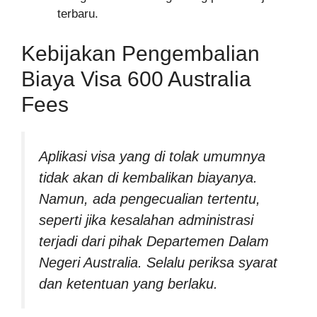
terbaru.
Kebijakan Pengembalian
Biaya Visa 600 Australia
Fees
Aplikasi visa yang di tolak umumnya
tidak akan di kembalikan biayanya.
Namun, ada pengecualian tertentu,
seperti jika kesalahan administrasi
terjadi dari pihak Departemen Dalam
Negeri Australia. Selalu periksa syarat
dan ketentuan yang berlaku.