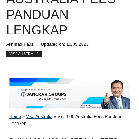
PANDUAN
LENGKAP
Akhmad Fauzi
Updated on:
16/05/2026
VISA AUSTRALIA
Home
»
Visa Australia
»
Visa 600 Australia Fees Panduan
Lengkap