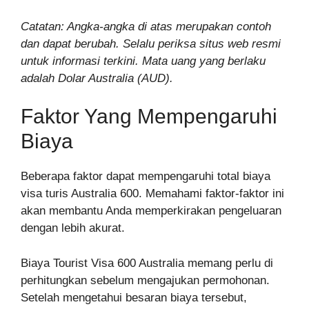
Catatan: Angka-angka di atas merupakan contoh
dan dapat berubah. Selalu periksa situs web resmi
untuk informasi terkini. Mata uang yang berlaku
adalah Dolar Australia (AUD).
Faktor Yang Mempengaruhi
Biaya
Beberapa faktor dapat mempengaruhi total biaya
visa turis Australia 600. Memahami faktor-faktor ini
akan membantu Anda memperkirakan pengeluaran
dengan lebih akurat.
Biaya Tourist Visa 600 Australia memang perlu di
perhitungkan sebelum mengajukan permohonan.
Setelah mengetahui besaran biaya tersebut,