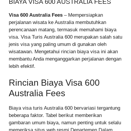
BIAYA VISA 600 AUSTRALIA FEES
Visa 600 Australia Fees
– Mempersiapkan
perjalanan wisata ke Australia membutuhkan
perencanaan matang, termasuk memahami biaya
visa. Visa Turis Australia 600 merupakan salah satu
jenis visa yang paling umum di gunakan oleh
wisatawan. Mengetahui rincian biaya visa ini akan
membantu Anda menganggarkan perjalanan dengan
lebih efektif.
Rincian Biaya Visa 600
Australia Fees
Biaya visa turis Australia 600 bervariasi tergantung
beberapa faktor. Tabel berikut memberikan
gambaran umum biaya, namun penting untuk selalu
memeriksa situs web resmi Departemen Dalam