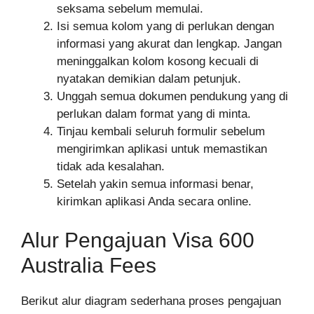
seksama sebelum memulai.
Isi semua kolom yang di perlukan dengan
informasi yang akurat dan lengkap. Jangan
meninggalkan kolom kosong kecuali di
nyatakan demikian dalam petunjuk.
Unggah semua dokumen pendukung yang di
perlukan dalam format yang di minta.
Tinjau kembali seluruh formulir sebelum
mengirimkan aplikasi untuk memastikan
tidak ada kesalahan.
Setelah yakin semua informasi benar,
kirimkan aplikasi Anda secara online.
Alur Pengajuan Visa 600
Australia Fees
Berikut alur diagram sederhana proses pengajuan