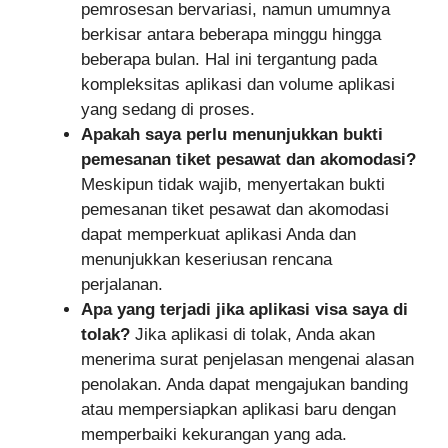
pemrosesan bervariasi, namun umumnya
berkisar antara beberapa minggu hingga
beberapa bulan. Hal ini tergantung pada
kompleksitas aplikasi dan volume aplikasi
yang sedang di proses.
Apakah saya perlu menunjukkan bukti
pemesanan tiket pesawat dan akomodasi?
Meskipun tidak wajib, menyertakan bukti
pemesanan tiket pesawat dan akomodasi
dapat memperkuat aplikasi Anda dan
menunjukkan keseriusan rencana
perjalanan.
Apa yang terjadi jika aplikasi visa saya di
tolak?
Jika aplikasi di tolak, Anda akan
menerima surat penjelasan mengenai alasan
penolakan. Anda dapat mengajukan banding
atau mempersiapkan aplikasi baru dengan
memperbaiki kekurangan yang ada.