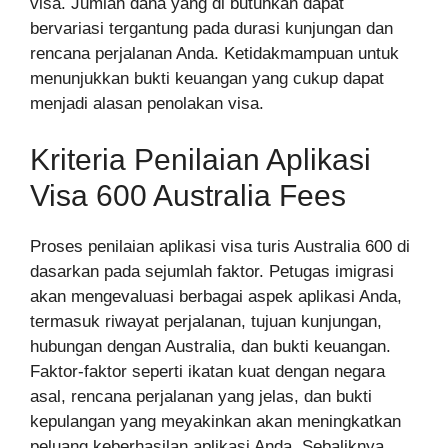
visa. Jumlah dana yang di butuhkan dapat
bervariasi tergantung pada durasi kunjungan dan
rencana perjalanan Anda. Ketidakmampuan untuk
menunjukkan bukti keuangan yang cukup dapat
menjadi alasan penolakan visa.
Kriteria Penilaian Aplikasi
Visa 600 Australia Fees
Proses penilaian aplikasi visa turis Australia 600 di
dasarkan pada sejumlah faktor. Petugas imigrasi
akan mengevaluasi berbagai aspek aplikasi Anda,
termasuk riwayat perjalanan, tujuan kunjungan,
hubungan dengan Australia, dan bukti keuangan.
Faktor-faktor seperti ikatan kuat dengan negara
asal, rencana perjalanan yang jelas, dan bukti
kepulangan yang meyakinkan akan meningkatkan
peluang keberhasilan aplikasi Anda. Sebaliknya,