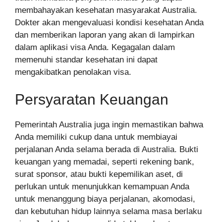
membahayakan kesehatan masyarakat Australia.
Dokter akan mengevaluasi kondisi kesehatan Anda
dan memberikan laporan yang akan di lampirkan
dalam aplikasi visa Anda. Kegagalan dalam
memenuhi standar kesehatan ini dapat
mengakibatkan penolakan visa.
Persyaratan Keuangan
Pemerintah Australia juga ingin memastikan bahwa
Anda memiliki cukup dana untuk membiayai
perjalanan Anda selama berada di Australia. Bukti
keuangan yang memadai, seperti rekening bank,
surat sponsor, atau bukti kepemilikan aset, di
perlukan untuk menunjukkan kemampuan Anda
untuk menanggung biaya perjalanan, akomodasi,
dan kebutuhan hidup lainnya selama masa berlaku