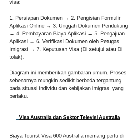
visa:
1. Persiapan Dokumen → 2. Pengisian Formulir
Aplikasi Online → 3. Unggah Dokumen Pendukung
→ 4. Pembayaran Biaya Aplikasi → 5. Pengajuan
Aplikasi → 6. Verifikasi Dokumen oleh Petugas
Imigrasi → 7. Keputusan Visa (Di setujui atau Di
tolak).
Diagram ini memberikan gambaran umum. Proses
sebenarnya mungkin sedikit berbeda tergantung
pada situasi individu dan kebijakan imigrasi yang
berlaku.
Visa Australia dan Sektor Televisi Australia
Biaya Tourist Visa 600 Australia memang perlu di