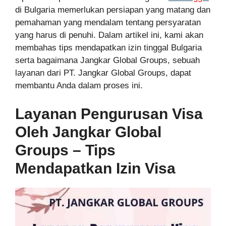
di Bulgaria memerlukan persiapan yang matang dan
pemahaman yang mendalam tentang persyaratan
yang harus di penuhi. Dalam artikel ini, kami akan
membahas tips mendapatkan izin tinggal Bulgaria
serta bagaimana Jangkar Global Groups, sebuah
layanan dari PT. Jangkar Global Groups, dapat
membantu Anda dalam proses ini.
Layanan Pengurusan Visa
Oleh Jangkar Global
Groups – Tips
Mendapatkan Izin Visa