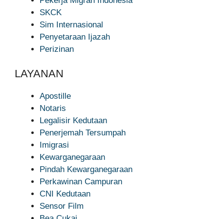
Pekerja Migran Indonesia
SKCK
Sim Internasional
Penyetaraan Ijazah
Perizinan
LAYANAN
Apostille
Notaris
Legalisir Kedutaan
Penerjemah Tersumpah
Imigrasi
Kewarganegaraan
Pindah Kewarganegaraan
Perkawinan Campuran
CNI Kedutaan
Sensor Film
Bea Cukai