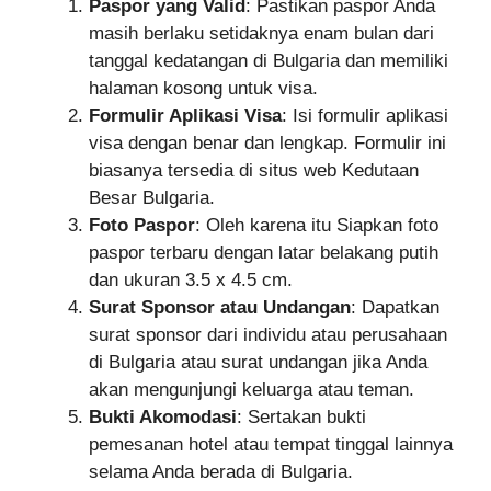
Paspor yang Valid
: Pastikan paspor Anda
masih berlaku setidaknya enam bulan dari
tanggal kedatangan di Bulgaria dan memiliki
halaman kosong untuk visa.
Formulir Aplikasi Visa
: Isi formulir aplikasi
visa dengan benar dan lengkap. Formulir ini
biasanya tersedia di situs web Kedutaan
Besar Bulgaria.
Foto Paspor
: Oleh karena itu Siapkan foto
paspor terbaru dengan latar belakang putih
dan ukuran 3.5 x 4.5 cm.
Surat Sponsor atau Undangan
: Dapatkan
surat sponsor dari individu atau perusahaan
di Bulgaria atau surat undangan jika Anda
akan mengunjungi keluarga atau teman.
Bukti Akomodasi
: Sertakan bukti
pemesanan hotel atau tempat tinggal lainnya
selama Anda berada di Bulgaria.