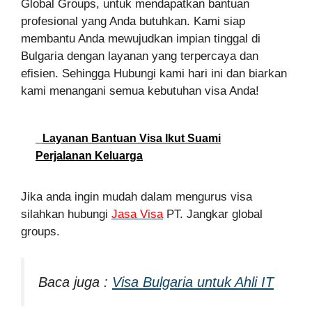
Global Groups, untuk mendapatkan bantuan
profesional yang Anda butuhkan. Kami siap
membantu Anda mewujudkan impian tinggal di
Bulgaria dengan layanan yang terpercaya dan
efisien. Sehingga Hubungi kami hari ini dan biarkan
kami menangani semua kebutuhan visa Anda!
Layanan Bantuan Visa Ikut Suami
Perjalanan Keluarga
Jika anda ingin mudah dalam mengurus visa
silahkan hubungi
Jasa Visa
PT. Jangkar global
groups.
Baca juga :
Visa Bulgaria untuk Ahli IT