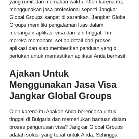
yang rumit dan memakan waktu. Oleh karena itu,
menggunakan jasa profesional seperti Jangkar
Global Groups sangat di sarankan. Jangkar Global
Groups memiliki pengalaman luas dalam
menangani aplikasi visa dan izin tinggal. Tim
mereka memahami setiap detail dari proses
aplikasi dan siap memberikan panduan yang di
perlukan untuk memastikan aplikasi Anda berhasil.
Ajakan Untuk
Menggunakan Jasa Visa
Jangkar Global Groups
Oleh karena itu Apakah Anda berencana untuk
tinggal di Bulgaria dan memerlukan bantuan dalam
proses pengurusan visa? Jangkar Global Groups
adalah solusi yang tepat untuk Anda. Sehingga