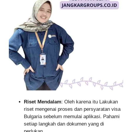
Riset Mendalam
: Oleh karena itu Lakukan
riset mengenai proses dan persyaratan visa
Bulgaria sebelum memulai aplikasi. Pahami
setiap langkah dan dokumen yang di
perlukan.