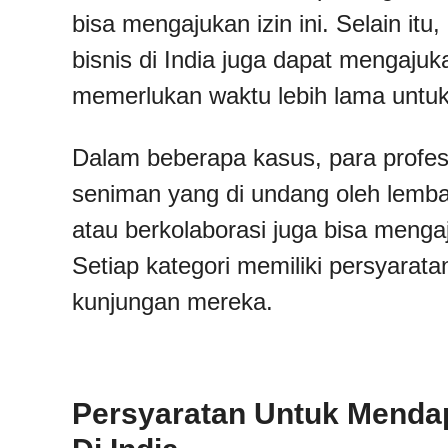
bisa mengajukan izin ini. Selain it
bisnis di India juga dapat mengajuk
memerlukan waktu lebih lama untuk
Dalam beberapa kasus, para profesio
seniman yang di undang oleh lembag
atau berkolaborasi juga bisa menga
Setiap kategori memiliki persyarat
kunjungan mereka.
Persyaratan Untuk Menda