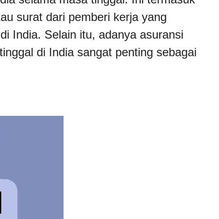
au surat dari pemberi kerja yang
India. Selain itu, adanya asuransi
nggal di India sangat penting sebagai