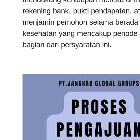
rekening bank, bukti pendapatan, at
menjamin pemohon selama berada di 
kesehatan yang mencakup periode ti
bagian dari persyaratan ini.