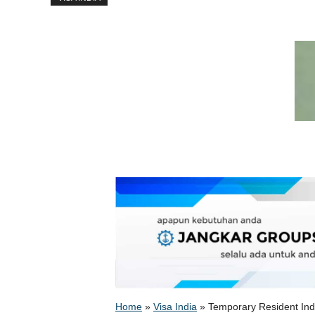
Home
»
Visa India
»
Temporary Resident Ind