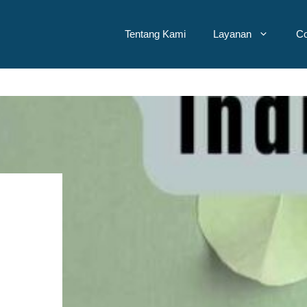
Tentang Kami
Layanan
Co