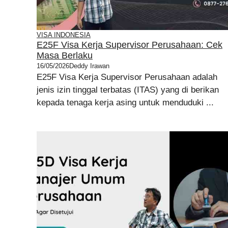
VISA INDONESIA
E25F Visa Kerja Supervisor Perusahaan: Cek
Masa Berlaku
16/05/2026
Deddy Irawan
E25F Visa Kerja Supervisor Perusahaan adalah
jenis izin tinggal terbatas (ITAS) yang di berikan
kepada tenaga kerja asing untuk menduduki ...