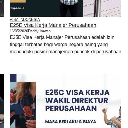
VISA INDONESIA
E25E Visa Kerja Manajer Perusahaan
16/05/2026
Deddy Irawan
E25E Visa Kerja Manajer Perusahaan adalah izin
tinggal terbatas bagi warga negara asing yang
menduduki posisi manajemen puncak di perusahaan
...