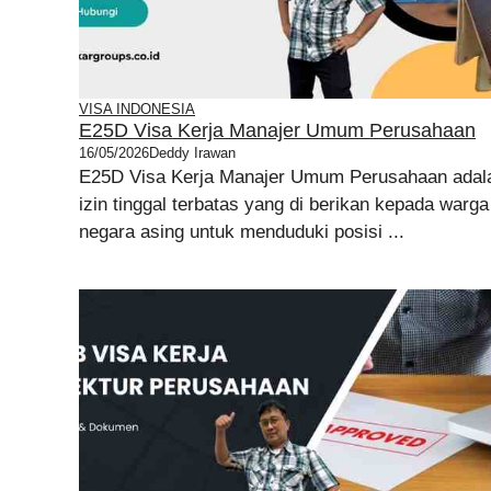
VISA INDONESIA
E25D Visa Kerja Manajer Umum Perusahaan
16/05/2026
Deddy Irawan
E25D Visa Kerja Manajer Umum Perusahaan adal
izin tinggal terbatas yang di berikan kepada warga
negara asing untuk menduduki posisi ...