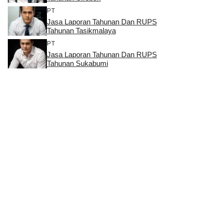
PT
Jasa Laporan Tahunan Dan RUPS
Tahunan Tasikmalaya
PT
Jasa Laporan Tahunan Dan RUPS
Tahunan Sukabumi