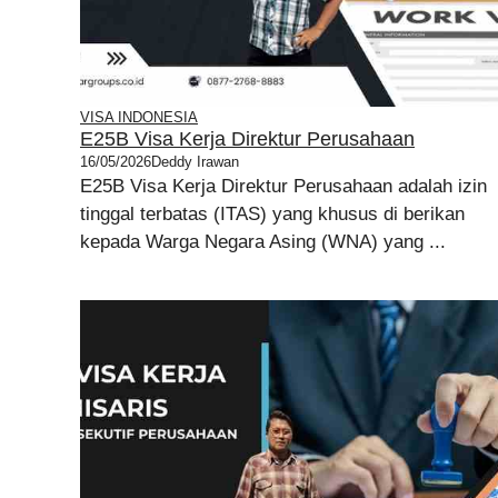
VISA INDONESIA
E25B Visa Kerja Direktur Perusahaan
16/05/2026
Deddy Irawan
E25B Visa Kerja Direktur Perusahaan adalah izin
tinggal terbatas (ITAS) yang khusus di berikan
kepada Warga Negara Asing (WNA) yang ...