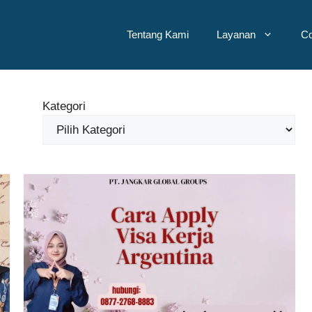
Tentang Kami
Layanan
Co
Kategori