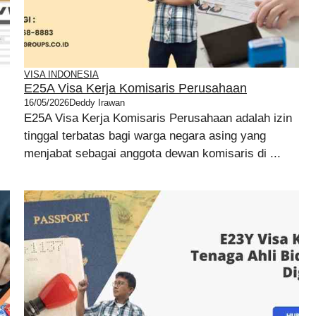
VISA INDONESIA
E25A Visa Kerja Komisaris Perusahaan
16/05/2026
Deddy Irawan
E25A Visa Kerja Komisaris Perusahaan adalah izin
tinggal terbatas bagi warga negara asing yang
menjabat sebagai anggota dewan komisaris di ...