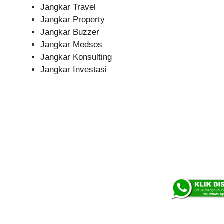
Jangkar Travel
Jangkar Property
Jangkar Buzzer
Jangkar Medsos
Jangkar Konsulting
Jangkar Investasi