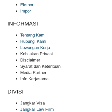
Ekspor
Impor
INFORMASI
Tentang Kami
Hubungi Kami
Lowongan Kerja
Kebijakan Privasi
Disclaimer
Syarat dan Ketentuan
Media Partner
Info Kerjasama
DIVISI
Jangkar Visa
Jangkar Law Firm