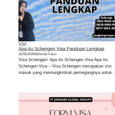
VISA
Apa Itu Schengen Visa Panduan Lengkap
16/05/2026
Akhmad Fauzi
Visa Schengen: Apa Itu Schengen Visa Apa Itu
Schengen Visa – Visa Schengen merupakan izin
masuk yang memungkinkan pemegangnya untuk ..