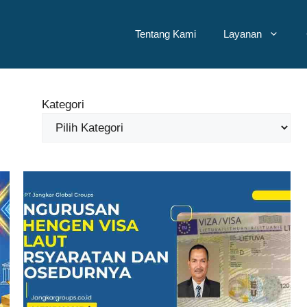
Tentang Kami
Layanan
Kategori