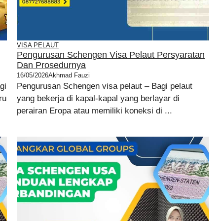
VISA PELAUT
Pengurusan Schengen Visa Pelaut Persyaratan
Dan Prosedurnya
16/05/2026
Akhmad Fauzi
gi
Pengurusan Schengen visa pelaut – Bagi pelaut
ru
yang bekerja di kapal-kapal yang berlayar di
perairan Eropa atau memiliki koneksi di ...