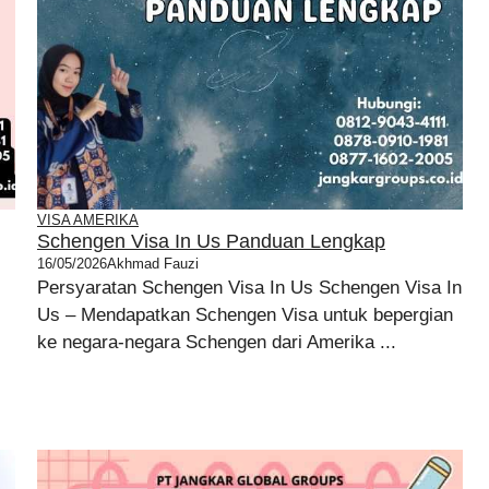
VISA AMERIKA
Schengen Visa In Us Panduan Lengkap
16/05/2026
Akhmad Fauzi
Persyaratan Schengen Visa In Us Schengen Visa In
Us – Mendapatkan Schengen Visa untuk bepergian
ke negara-negara Schengen dari Amerika ...