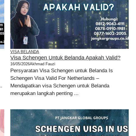
VISA BELANDA
Visa Schengen Untuk Belanda Apakah Valid?
16/05/2026
Akhmad Fauzi
Persyaratan Visa Schengen untuk Belanda Is
Schengen Visa Valid For Netherlands –
.
Mendapatkan visa Schengen untuk Belanda
merupakan langkah penting ...