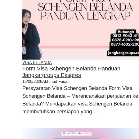
VISA BELANDA
Form Visa Schengen Belanda Panduan
Jangkargroups Ekspres
16/05/2026
Akhmad Fauzi
Persyaratan Visa Schengen Belanda Form Visa
Schengen Belanda – Merencanakan perjalanan ke
Belanda? Mendapatkan visa Schengen Belanda
membutuhkan persiapan yang ...