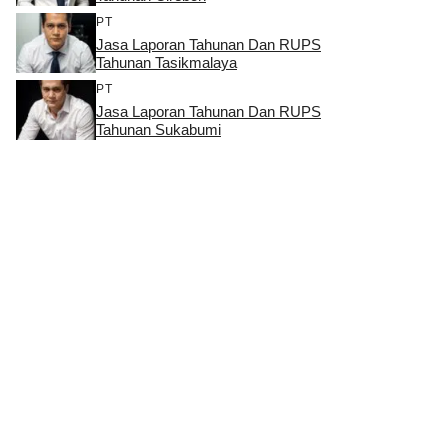
PT
Jasa Laporan Tahunan Dan RUPS
Tahunan Tasikmalaya
PT
Jasa Laporan Tahunan Dan RUPS
Tahunan Sukabumi