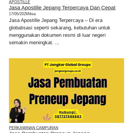
APOSTILLE
Jasa Apostille Jepang Terpercaya Dan Cepat
17/05/2026
Nisa
Jasa Apostille Jepang Terpercaya – Di era
globalisasi seperti sekarang, kebutuhan untuk
menggunakan dokumen resmi di luar negeri
semakin meningkat. ...
PERKAWINAN CAMPURAN