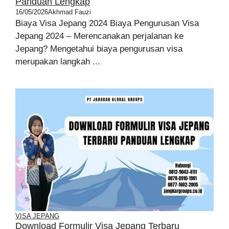
Panduan Lengkap
16/05/2026
Akhmad Fauzi
Biaya Visa Jepang 2024 Biaya Pengurusan Visa
Jepang 2024 – Merencanakan perjalanan ke
Jepang? Mengetahui biaya pengurusan visa
merupakan langkah ...
VISA JEPANG
Download Formulir Visa Jepang Terbaru