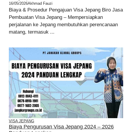
16/05/2026
Akhmad Fauzi
Biaya & Prosedur Pengajuan Visa Jepang Biro Jasa
Pembuatan Visa Jepang – Mempersiapkan
perjalanan ke Jepang membutuhkan perencanaan
matang, termasuk ...
VISA JEPANG
Biaya Pengurusan Visa Jepang 2024 – 2026