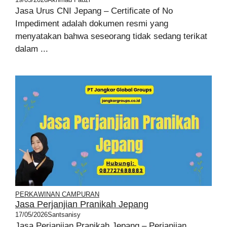
Jasa Urus CNI Jepang – Certificate of No
Impediment adalah dokumen resmi yang
menyatakan bahwa seseorang tidak sedang terikat
dalam ...
PERKAWINAN CAMPURAN
Jasa Perjanjian Pranikah Jepang
17/05/2026
Santsanisy
Jasa Perjanjian Pranikah Jepang – Perjanjian