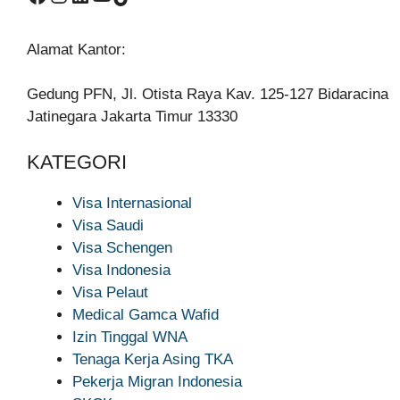
Alamat Kantor:
Gedung PFN, Jl. Otista Raya Kav. 125-127 Bidaracina
Jatinegara Jakarta Timur 13330
KATEGORI
Visa Internasional
Visa Saudi
Visa Schengen
Visa Indonesia
Visa Pelaut
Medical Gamca Wafid
Izin Tinggal WNA
Tenaga Kerja Asing TKA
Pekerja Migran Indonesia