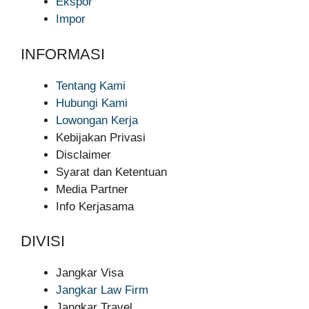
Ekspor
Impor
INFORMASI
Tentang Kami
Hubungi Kami
Lowongan Kerja
Kebijakan Privasi
Disclaimer
Syarat dan Ketentuan
Media Partner
Info Kerjasama
DIVISI
Jangkar Visa
Jangkar Law Firm
Jangkar Travel