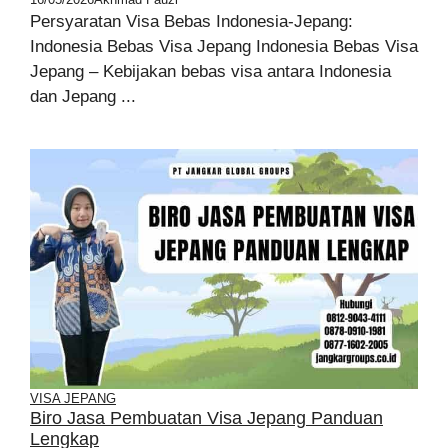
Persyaratan Visa Bebas Indonesia-Jepang:
Indonesia Bebas Visa Jepang Indonesia Bebas Visa
Jepang – Kebijakan bebas visa antara Indonesia
dan Jepang ...
VISA JEPANG
Biro Jasa Pembuatan Visa Jepang Panduan
Lengkap