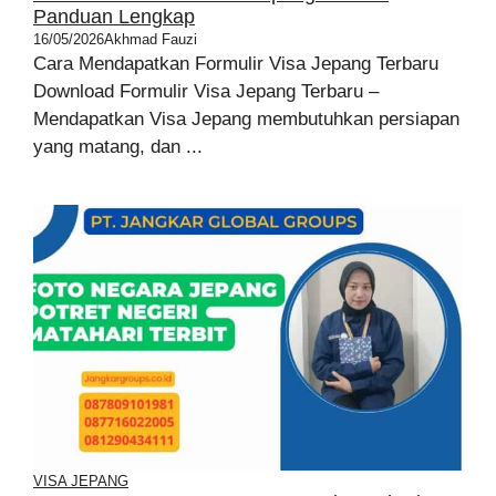
Panduan Lengkap
16/05/2026
Akhmad Fauzi
Cara Mendapatkan Formulir Visa Jepang Terbaru
Download Formulir Visa Jepang Terbaru –
Mendapatkan Visa Jepang membutuhkan persiapan
yang matang, dan ...
VISA JEPANG