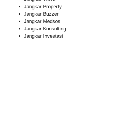
Jangkar Property
Jangkar Buzzer
Jangkar Medsos
Jangkar Konsulting
Jangkar Investasi