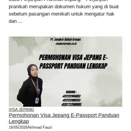
pranikah merupakan dokumen hukum yang di buat
sebelum pasangan menikah untuk mengatur hak
dan ...
VISA JEPANG
Permohonan Visa Jepang E-Passport Panduan
Lengkap
16/05/2026
Akhmad Fauzi