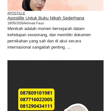
APOSTILLE
Apostille Untuk Buku Nikah Sederhana
19/05/2026
Akhmad Fauzi
Menikah adalah momen bersejarah dalam
kehidupan seseorang, dan memiliki dokumen
pernikahan yang sah dan di akui secara
internasional sangatlah penting. ...