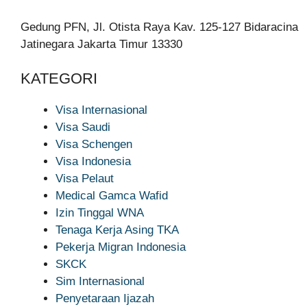
Gedung PFN, Jl. Otista Raya Kav. 125-127 Bidaracina
Jatinegara Jakarta Timur 13330
KATEGORI
Visa Internasional
Visa Saudi
Visa Schengen
Visa Indonesia
Visa Pelaut
Medical Gamca Wafid
Izin Tinggal WNA
Tenaga Kerja Asing TKA
Pekerja Migran Indonesia
SKCK
Sim Internasional
Penyetaraan Ijazah