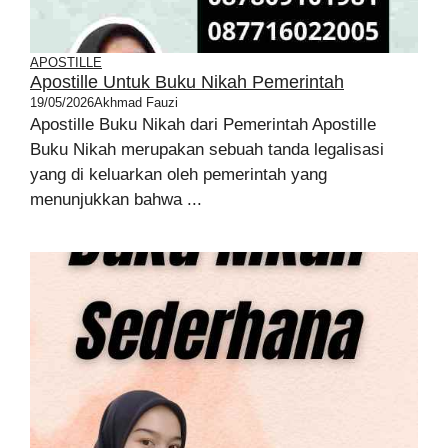
APOSTILLE
Apostille Untuk Buku Nikah Pemerintah
19/05/2026
Akhmad Fauzi
Apostille Buku Nikah dari Pemerintah Apostille
Buku Nikah merupakan sebuah tanda legalisasi
yang di keluarkan oleh pemerintah yang
menunjukkan bahwa ...