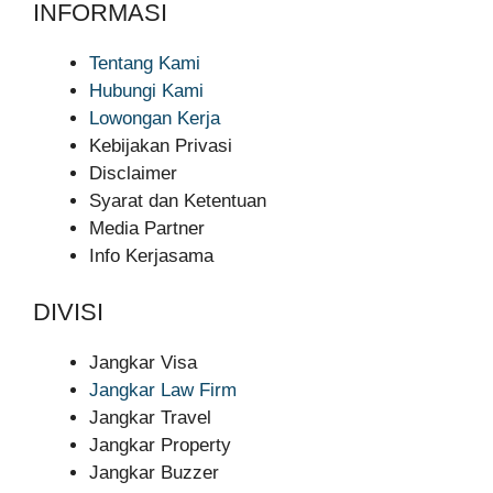
INFORMASI
Tentang Kami
Hubungi Kami
Lowongan Kerja
Kebijakan Privasi
Disclaimer
Syarat dan Ketentuan
Media Partner
Info Kerjasama
DIVISI
Jangkar Visa
Jangkar Law Firm
Jangkar Travel
Jangkar Property
Jangkar Buzzer