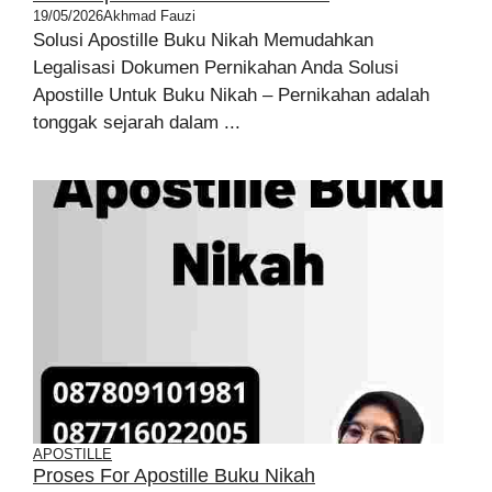
19/05/2026
Akhmad Fauzi
Solusi Apostille Buku Nikah Memudahkan
Legalisasi Dokumen Pernikahan Anda Solusi
Apostille Untuk Buku Nikah – Pernikahan adalah
tonggak sejarah dalam ...
APOSTILLE
Proses For Apostille Buku Nikah