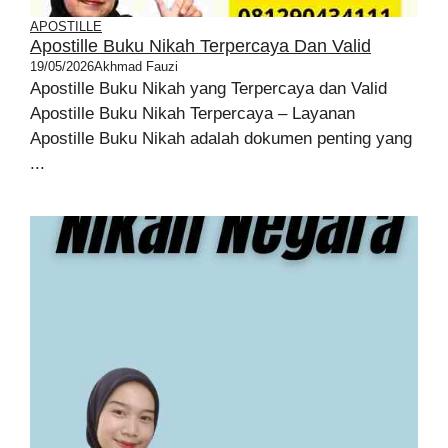
APOSTILLE
Apostille Buku Nikah Terpercaya Dan Valid
19/05/2026
Akhmad Fauzi
Apostille Buku Nikah yang Terpercaya dan Valid
Apostille Buku Nikah Terpercaya – Layanan
Apostille Buku Nikah adalah dokumen penting yang
...