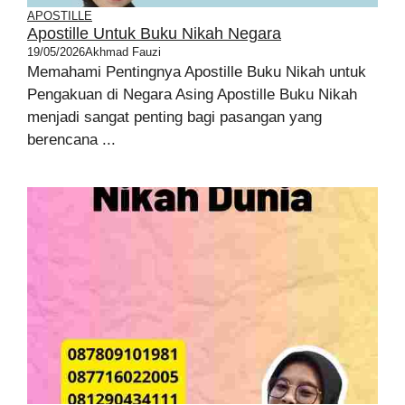
APOSTILLE
Apostille Untuk Buku Nikah Negara
19/05/2026
Akhmad Fauzi
Memahami Pentingnya Apostille Buku Nikah untuk
Pengakuan di Negara Asing Apostille Buku Nikah
menjadi sangat penting bagi pasangan yang
berencana ...