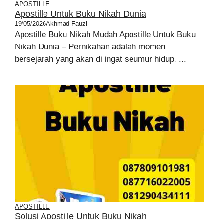
APOSTILLE
Apostille Untuk Buku Nikah Dunia
19/05/2026
Akhmad Fauzi
Apostille Buku Nikah Mudah Apostille Untuk Buku
Nikah Dunia – Pernikahan adalah momen
bersejarah yang akan di ingat seumur hidup, ...
APOSTILLE
Solusi Apostille Untuk Buku Nikah