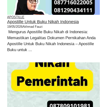
APOSTILLE
Apostille Untuk Buku Nikah Indonesia
19/05/2026
Akhmad Fauzi
Mengurus Apostille Buku Nikah di Indonesia:
Memastikan Legalitas Dokumen Pernikahan Anda
Apostille Untuk Buku Nikah Indonesia – Apostille
Buku untuk ...