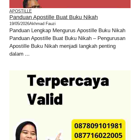
APOSTILLE
Panduan Apostille Buat Buku Nikah
19/05/2026
Akhmad Fauzi
Panduan Lengkap Mengurus Apostille Buku Nikah
Panduan Apostille Buat Buku Nikah – Pengurusan
Apostille Buku Nikah menjadi langkah penting
dalam ...