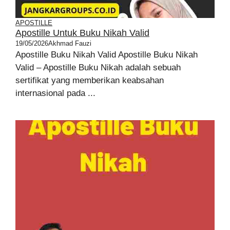
APOSTILLE
Apostille Untuk Buku Nikah Valid
19/05/2026
Akhmad Fauzi
Apostille Buku Nikah Valid Apostille Buku Nikah
Valid – Apostille Buku Nikah adalah sebuah
sertifikat yang memberikan keabsahan
internasional pada ...