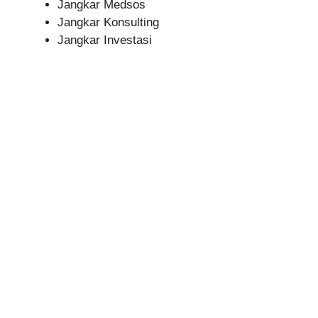
Jangkar Medsos
Jangkar Konsulting
Jangkar Investasi