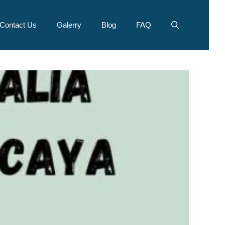
Contact Us
Galerry
Blog
FAQ