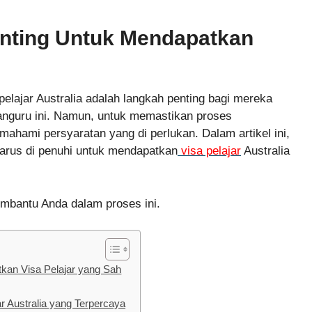
nting Untuk Mendapatkan
pelajar Australia adalah langkah penting bagi mereka
Kanguru ini. Namun, untuk memastikan proses
mahami persyaratan yang di perlukan. Dalam artikel ini,
arus di penuhi untuk mendapatkan
visa pelajar
Australia
mbantu Anda dalam proses ini.
kan Visa Pelajar yang Sah
r Australia yang Terpercaya