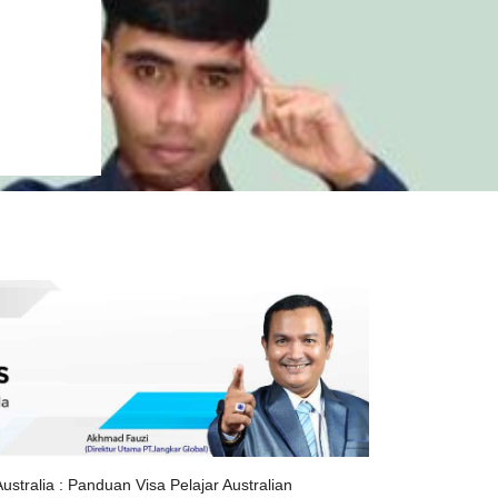
Australia : Panduan Visa Pelajar Australian