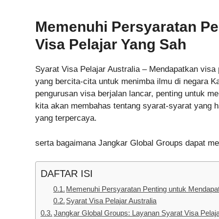
Memenuhi Persyaratan Pe
Visa Pelajar Yang Sah
Syarat Visa Pelajar Australia – Mendapatkan visa 
yang bercita-cita untuk menimba ilmu di negara 
pengurusan visa berjalan lancar, penting untuk me
kita akan membahas tentang syarat-syarat yang h
yang terpercaya.
serta bagaimana Jangkar Global Groups dapat me
DAFTAR ISI
Memenuhi Persyaratan Penting untuk Mendapat
Syarat Visa Pelajar Australia
Jangkar Global Groups: Layanan Syarat Visa Pelaja