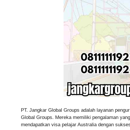
PT. Jangkar Global Groups adalah layanan pengu
Global Groups. Mereka memiliki pengalaman yang 
mendapatkan visa pelajar Australia dengan sukse