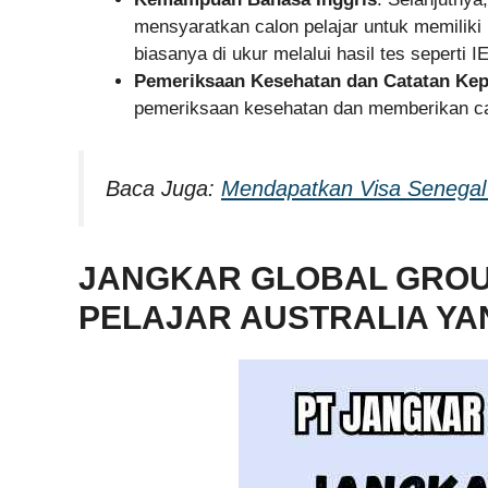
mensyaratkan calon pelajar untuk memilik
biasanya di ukur melalui hasil tes seperti
Pemeriksaan Kesehatan dan Catatan Kep
pemeriksaan kesehatan dan memberikan cata
Baca Juga:
Mendapatkan Visa Senegal
JANGKAR GLOBAL GROUP
PELAJAR AUSTRALIA Y