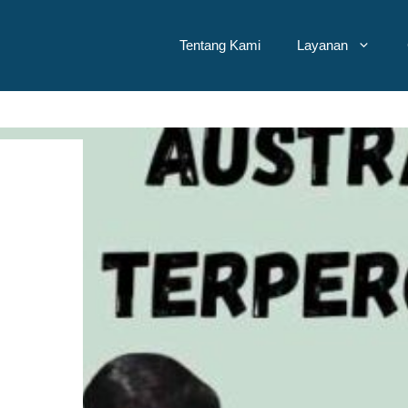
Tentang Kami
Layanan