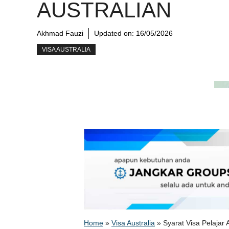
AUSTRALIAN
Akhmad Fauzi
Updated on:
16/05/2026
VISA AUSTRALIA
Home
»
Visa Australia
»
Syarat Visa Pelajar 