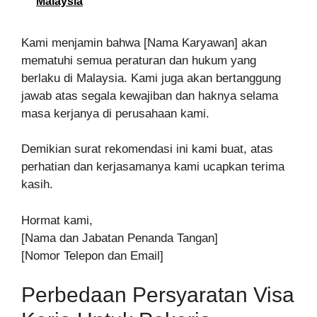
Malaysia
Kami menjamin bahwa [Nama Karyawan] akan
mematuhi semua peraturan dan hukum yang
berlaku di Malaysia. Kami juga akan bertanggung
jawab atas segala kewajiban dan haknya selama
masa kerjanya di perusahaan kami.
Demikian surat rekomendasi ini kami buat, atas
perhatian dan kerjasamanya kami ucapkan terima
kasih.
Hormat kami,
[Nama dan Jabatan Penanda Tangan]
[Nomor Telepon dan Email]
Perbedaan Persyaratan Visa