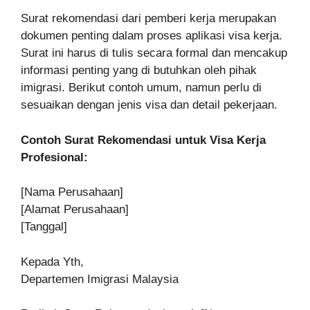
Surat rekomendasi dari pemberi kerja merupakan
dokumen penting dalam proses aplikasi visa kerja.
Surat ini harus di tulis secara formal dan mencakup
informasi penting yang di butuhkan oleh pihak
imigrasi. Berikut contoh umum, namun perlu di
sesuaikan dengan jenis visa dan detail pekerjaan.
Contoh Surat Rekomendasi untuk Visa Kerja
Profesional:
[Nama Perusahaan]
[Alamat Perusahaan]
[Tanggal]
Kepada Yth,
Departemen Imigrasi Malaysia