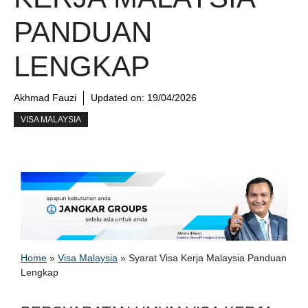
PANDUAN
LENGKAP
Akhmad Fauzi
Updated on:
19/04/2026
VISA MALAYSIA
Home
»
Visa Malaysia
»
Syarat Visa Kerja Malaysia Panduan
Lengkap