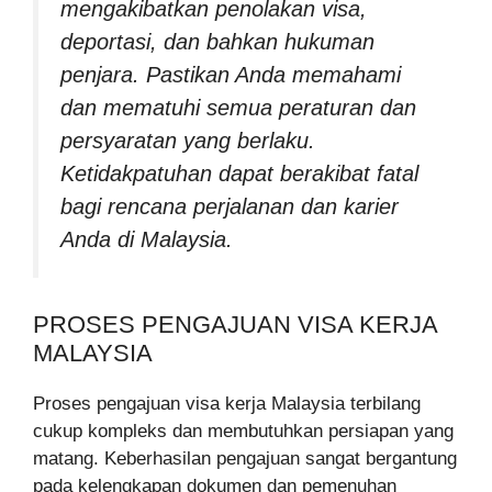
mengakibatkan penolakan visa,
deportasi, dan bahkan hukuman
penjara. Pastikan Anda memahami
dan mematuhi semua peraturan dan
persyaratan yang berlaku.
Ketidakpatuhan dapat berakibat fatal
bagi rencana perjalanan dan karier
Anda di Malaysia.
PROSES PENGAJUAN VISA KERJA
MALAYSIA
Proses pengajuan visa kerja Malaysia terbilang
cukup kompleks dan membutuhkan persiapan yang
matang. Keberhasilan pengajuan sangat bergantung
pada kelengkapan dokumen dan pemenuhan