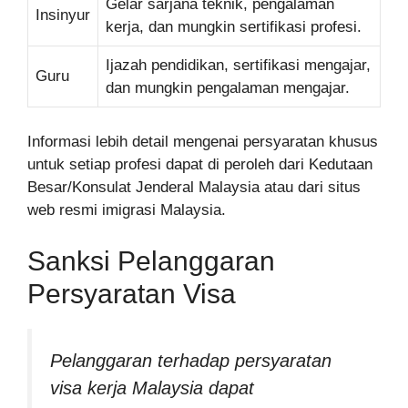
Gelar sarjana teknik, pengalaman
Insinyur
kerja, dan mungkin sertifikasi profesi.
Ijazah pendidikan, sertifikasi mengajar,
Guru
dan mungkin pengalaman mengajar.
Informasi lebih detail mengenai persyaratan khusus
untuk setiap profesi dapat di peroleh dari Kedutaan
Besar/Konsulat Jenderal Malaysia atau dari situs
web resmi imigrasi Malaysia.
Sanksi Pelanggaran
Persyaratan Visa
Pelanggaran terhadap persyaratan
visa kerja Malaysia dapat