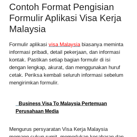
Contoh Format Pengisian
Formulir Aplikasi Visa Kerja
Malaysia
Formulir aplikasi
visa Malaysia
biasanya meminta
informasi pribadi, detail pekerjaan, dan informasi
kontak. Pastikan setiap bagian formulir di isi
dengan lengkap, akurat, dan menggunakan huruf
cetak. Periksa kembali seluruh informasi sebelum
mengirimkan formulir.
Business Visa To Malaysia Pertemuan
Perusahaan Media
Mengurus persyaratan Visa Kerja Malaysia
memang cukup rumit, memerlukan kesabaran dan