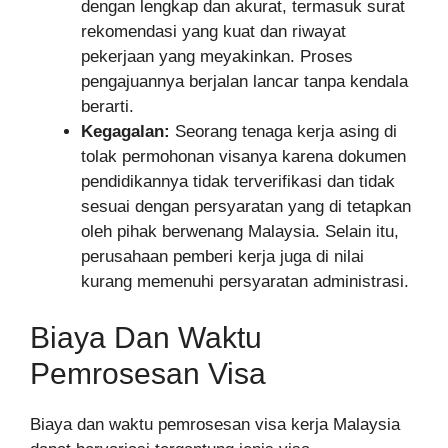
dengan lengkap dan akurat, termasuk surat
rekomendasi yang kuat dan riwayat
pekerjaan yang meyakinkan. Proses
pengajuannya berjalan lancar tanpa kendala
berarti.
Kegagalan:
Seorang tenaga kerja asing di
tolak permohonan visanya karena dokumen
pendidikannya tidak terverifikasi dan tidak
sesuai dengan persyaratan yang di tetapkan
oleh pihak berwenang Malaysia. Selain itu,
perusahaan pemberi kerja juga di nilai
kurang memenuhi persyaratan administrasi.
Biaya Dan Waktu
Pemrosesan Visa
Biaya dan waktu pemrosesan visa kerja Malaysia