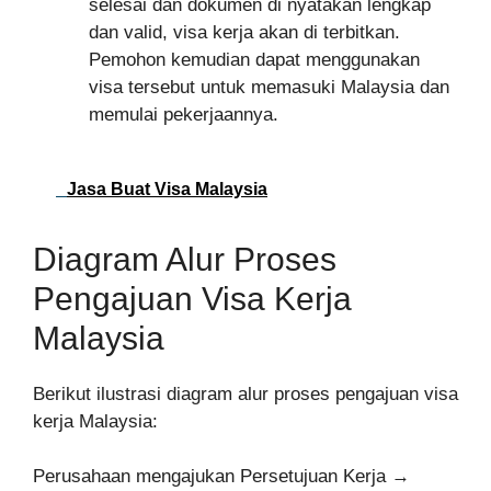
selesai dan dokumen di nyatakan lengkap
dan valid, visa kerja akan di terbitkan.
Pemohon kemudian dapat menggunakan
visa tersebut untuk memasuki Malaysia dan
memulai pekerjaannya.
Jasa Buat Visa Malaysia
Diagram Alur Proses
Pengajuan Visa Kerja
Malaysia
Berikut ilustrasi diagram alur proses pengajuan visa
kerja Malaysia:
Perusahaan mengajukan Persetujuan Kerja →