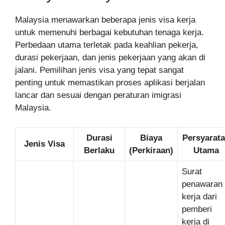
Malaysia menawarkan beberapa jenis visa kerja
untuk memenuhi berbagai kebutuhan tenaga kerja.
Perbedaan utama terletak pada keahlian pekerja,
durasi pekerjaan, dan jenis pekerjaan yang akan di
jalani. Pemilihan jenis visa yang tepat sangat
penting untuk memastikan proses aplikasi berjalan
lancar dan sesuai dengan peraturan imigrasi
Malaysia.
Durasi
Biaya
Persyarat
Jenis Visa
Berlaku
(Perkiraan)
Utama
Surat
penawaran
kerja dari
pemberi
kerja di