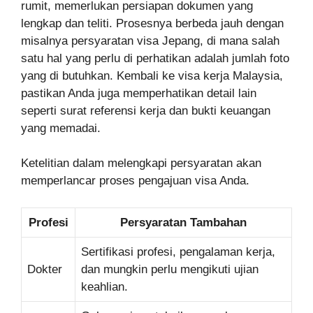
rumit, memerlukan persiapan dokumen yang
lengkap dan teliti. Prosesnya berbeda jauh dengan
misalnya persyaratan visa Jepang, di mana salah
satu hal yang perlu di perhatikan adalah jumlah foto
yang di butuhkan. Kembali ke visa kerja Malaysia,
pastikan Anda juga memperhatikan detail lain
seperti surat referensi kerja dan bukti keuangan
yang memadai.
Ketelitian dalam melengkapi persyaratan akan
memperlancar proses pengajuan visa Anda.
Profesi
Persyaratan Tambahan
Sertifikasi profesi, pengalaman kerja,
Dokter
dan mungkin perlu mengikuti ujian
keahlian.