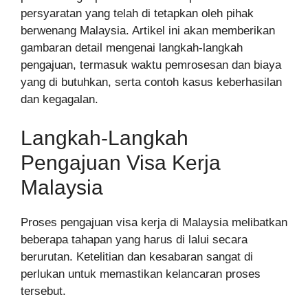
persyaratan yang telah di tetapkan oleh pihak
berwenang Malaysia. Artikel ini akan memberikan
gambaran detail mengenai langkah-langkah
pengajuan, termasuk waktu pemrosesan dan biaya
yang di butuhkan, serta contoh kasus keberhasilan
dan kegagalan.
Langkah-Langkah
Pengajuan Visa Kerja
Malaysia
Proses pengajuan visa kerja di Malaysia melibatkan
beberapa tahapan yang harus di lalui secara
berurutan. Ketelitian dan kesabaran sangat di
perlukan untuk memastikan kelancaran proses
tersebut.