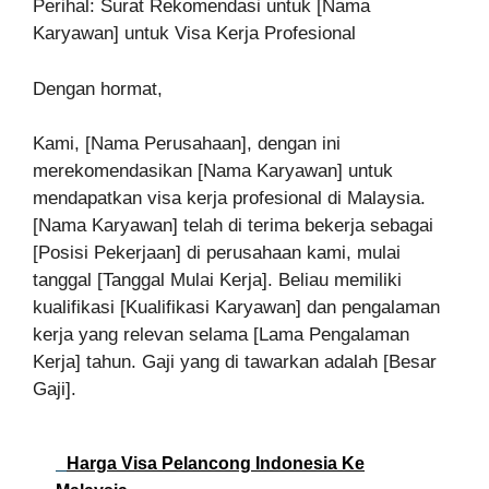
Perihal: Surat Rekomendasi untuk [Nama
Karyawan] untuk Visa Kerja Profesional
Dengan hormat,
Kami, [Nama Perusahaan], dengan ini
merekomendasikan [Nama Karyawan] untuk
mendapatkan visa kerja profesional di Malaysia.
[Nama Karyawan] telah di terima bekerja sebagai
[Posisi Pekerjaan] di perusahaan kami, mulai
tanggal [Tanggal Mulai Kerja]. Beliau memiliki
kualifikasi [Kualifikasi Karyawan] dan pengalaman
kerja yang relevan selama [Lama Pengalaman
Kerja] tahun. Gaji yang di tawarkan adalah [Besar
Gaji].
Harga Visa Pelancong Indonesia Ke