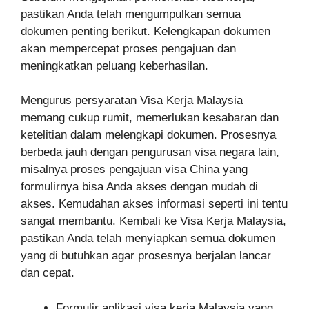
pastikan Anda telah mengumpulkan semua
dokumen penting berikut. Kelengkapan dokumen
akan mempercepat proses pengajuan dan
meningkatkan peluang keberhasilan.
Mengurus persyaratan Visa Kerja Malaysia
memang cukup rumit, memerlukan kesabaran dan
ketelitian dalam melengkapi dokumen. Prosesnya
berbeda jauh dengan pengurusan visa negara lain,
misalnya proses pengajuan visa China yang
formulirnya bisa Anda akses dengan mudah di
akses. Kemudahan akses informasi seperti ini tentu
sangat membantu. Kembali ke Visa Kerja Malaysia,
pastikan Anda telah menyiapkan semua dokumen
yang di butuhkan agar prosesnya berjalan lancar
dan cepat.
Formulir aplikasi visa kerja Malaysia yang