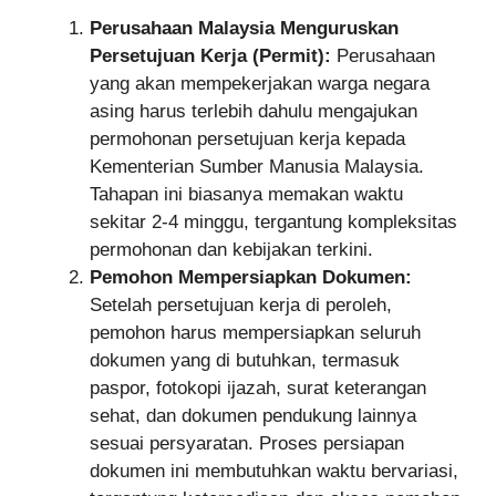
Perusahaan Malaysia Menguruskan
Persetujuan Kerja (Permit):
Perusahaan
yang akan mempekerjakan warga negara
asing harus terlebih dahulu mengajukan
permohonan persetujuan kerja kepada
Kementerian Sumber Manusia Malaysia.
Tahapan ini biasanya memakan waktu
sekitar 2-4 minggu, tergantung kompleksitas
permohonan dan kebijakan terkini.
Pemohon Mempersiapkan Dokumen:
Setelah persetujuan kerja di peroleh,
pemohon harus mempersiapkan seluruh
dokumen yang di butuhkan, termasuk
paspor, fotokopi ijazah, surat keterangan
sehat, dan dokumen pendukung lainnya
sesuai persyaratan. Proses persiapan
dokumen ini membutuhkan waktu bervariasi,