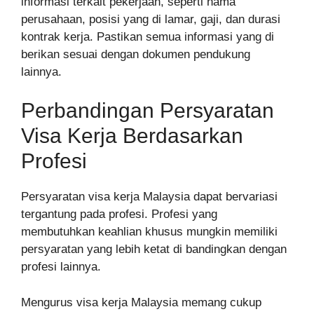
informasi terkait pekerjaan, seperti nama
perusahaan, posisi yang di lamar, gaji, dan durasi
kontrak kerja. Pastikan semua informasi yang di
berikan sesuai dengan dokumen pendukung
lainnya.
Perbandingan Persyaratan
Visa Kerja Berdasarkan
Profesi
Persyaratan visa kerja Malaysia dapat bervariasi
tergantung pada profesi. Profesi yang
membutuhkan keahlian khusus mungkin memiliki
persyaratan yang lebih ketat di bandingkan dengan
profesi lainnya.
Mengurus visa kerja Malaysia memang cukup