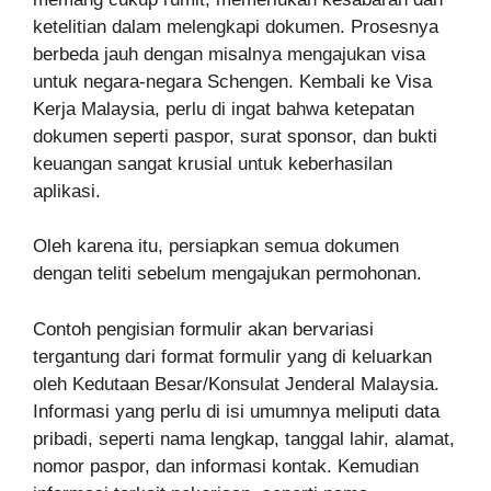
ketelitian dalam melengkapi dokumen. Prosesnya
berbeda jauh dengan misalnya mengajukan visa
untuk negara-negara Schengen. Kembali ke Visa
Kerja Malaysia, perlu di ingat bahwa ketepatan
dokumen seperti paspor, surat sponsor, dan bukti
keuangan sangat krusial untuk keberhasilan
aplikasi.
Oleh karena itu, persiapkan semua dokumen
dengan teliti sebelum mengajukan permohonan.
Contoh pengisian formulir akan bervariasi
tergantung dari format formulir yang di keluarkan
oleh Kedutaan Besar/Konsulat Jenderal Malaysia.
Informasi yang perlu di isi umumnya meliputi data
pribadi, seperti nama lengkap, tanggal lahir, alamat,
nomor paspor, dan informasi kontak. Kemudian