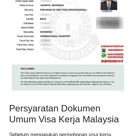
Persyaratan Dokumen
Umum Visa Kerja Malaysia
Sebelum mengajukan permohonan visa kerja,