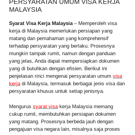
PERSYARATAN UMUM VISA KERJA
MALAYSIA
Syarat Visa Kerja Malaysia
– Memperoleh visa
kerja di Malaysia memerlukan persiapan yang
matang dan pemahaman yang komprehensif
terhadap persyaratan yang berlaku. Prosesnya
mungkin tampak rumit, namun dengan panduan
yang jelas, Anda dapat mempersiapkan dokumen
yang di butuhkan dengan efisien. Berikut ini
penjelasan rinci mengenai persyaratan umum
visa
kerja
di Malaysia, termasuk berbagai jenis visa dan
persyaratan khusus untuk setiap jenisnya.
Mengurus
syarat visa
kerja Malaysia memang
cukup rumit, membutuhkan persiapan dokumen
yang matang. Prosesnya berbeda jauh dengan
pengajuan visa negara lain, misalnya saja proses