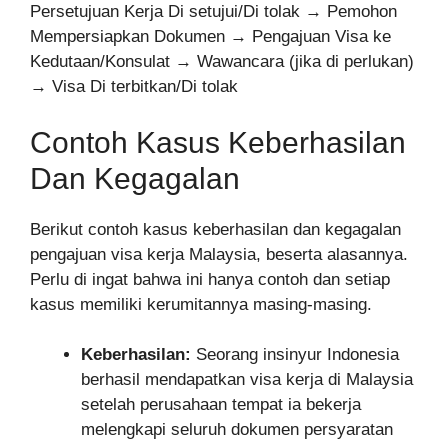
Persetujuan Kerja Di setujui/Di tolak → Pemohon
Mempersiapkan Dokumen → Pengajuan Visa ke
Kedutaan/Konsulat → Wawancara (jika di perlukan)
→ Visa Di terbitkan/Di tolak
Contoh Kasus Keberhasilan
Dan Kegagalan
Berikut contoh kasus keberhasilan dan kegagalan
pengajuan visa kerja Malaysia, beserta alasannya.
Perlu di ingat bahwa ini hanya contoh dan setiap
kasus memiliki kerumitannya masing-masing.
Keberhasilan:
Seorang insinyur Indonesia
berhasil mendapatkan visa kerja di Malaysia
setelah perusahaan tempat ia bekerja
melengkapi seluruh dokumen persyaratan