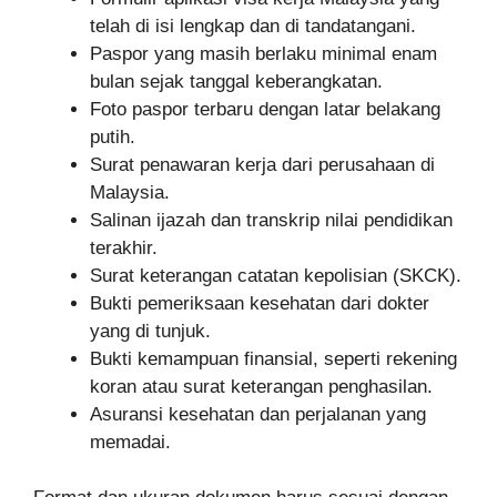
telah di isi lengkap dan di tandatangani.
Paspor yang masih berlaku minimal enam
bulan sejak tanggal keberangkatan.
Foto paspor terbaru dengan latar belakang
putih.
Surat penawaran kerja dari perusahaan di
Malaysia.
Salinan ijazah dan transkrip nilai pendidikan
terakhir.
Surat keterangan catatan kepolisian (SKCK).
Bukti pemeriksaan kesehatan dari dokter
yang di tunjuk.
Bukti kemampuan finansial, seperti rekening
koran atau surat keterangan penghasilan.
Asuransi kesehatan dan perjalanan yang
memadai.