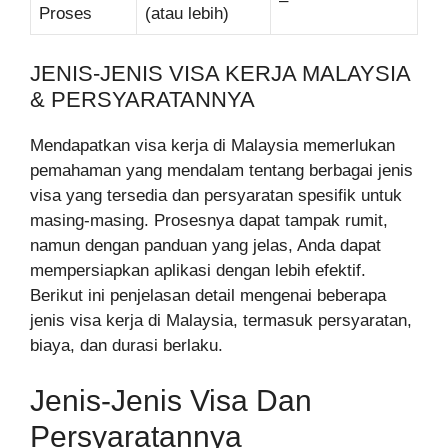
–
Proses
(atau lebih)
JENIS-JENIS VISA KERJA MALAYSIA
& PERSYARATANNYA
Mendapatkan visa kerja di Malaysia memerlukan
pemahaman yang mendalam tentang berbagai jenis
visa yang tersedia dan persyaratan spesifik untuk
masing-masing. Prosesnya dapat tampak rumit,
namun dengan panduan yang jelas, Anda dapat
mempersiapkan aplikasi dengan lebih efektif.
Berikut ini penjelasan detail mengenai beberapa
jenis visa kerja di Malaysia, termasuk persyaratan,
biaya, dan durasi berlaku.
Jenis-Jenis Visa Dan
Persyaratannya