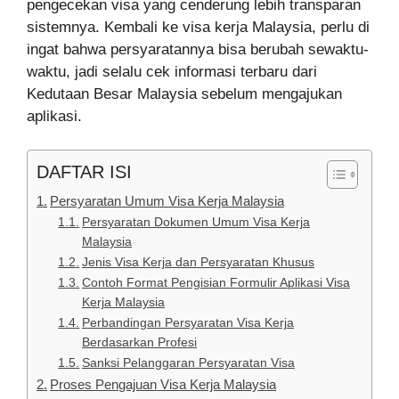
pengecekan visa yang cenderung lebih transparan
sistemnya. Kembali ke visa kerja Malaysia, perlu di
ingat bahwa persyaratannya bisa berubah sewaktu-
waktu, jadi selalu cek informasi terbaru dari
Kedutaan Besar Malaysia sebelum mengajukan
aplikasi.
DAFTAR ISI
Persyaratan Umum Visa Kerja Malaysia
Persyaratan Dokumen Umum Visa Kerja
Malaysia
Jenis Visa Kerja dan Persyaratan Khusus
Contoh Format Pengisian Formulir Aplikasi Visa
Kerja Malaysia
Perbandingan Persyaratan Visa Kerja
Berdasarkan Profesi
Sanksi Pelanggaran Persyaratan Visa
Proses Pengajuan Visa Kerja Malaysia