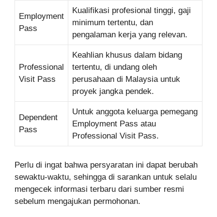
Kualifikasi profesional tinggi, gaji
Employment
minimum tertentu, dan
Pass
pengalaman kerja yang relevan.
Keahlian khusus dalam bidang
Professional
tertentu, di undang oleh
Visit Pass
perusahaan di Malaysia untuk
proyek jangka pendek.
Untuk anggota keluarga pemegang
Dependent
Employment Pass atau
Pass
Professional Visit Pass.
Perlu di ingat bahwa persyaratan ini dapat berubah
sewaktu-waktu, sehingga di sarankan untuk selalu
mengecek informasi terbaru dari sumber resmi
sebelum mengajukan permohonan.