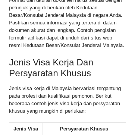
Format dan ukuran dokumen harus sesuai dengan
petunjuk yang di berikan oleh Kedutaan
Besar/Konsulat Jenderal Malaysia di negara Anda.
Pastikan semua informasi yang tertera di dalam
dokumen akurat dan lengkap. Contoh pengisian
formulir aplikasi dapat di unduh dari situs web
resmi Kedutaan Besar/Konsulat Jenderal Malaysia.
Jenis Visa Kerja Dan
Persyaratan Khusus
Jenis visa kerja di Malaysia bervariasi tergantung
pada profesi dan kualifikasi pemohon. Berikut
beberapa contoh jenis visa kerja dan persyaratan
khusus yang mungkin di perlukan:
Jenis Visa
Persyaratan Khusus