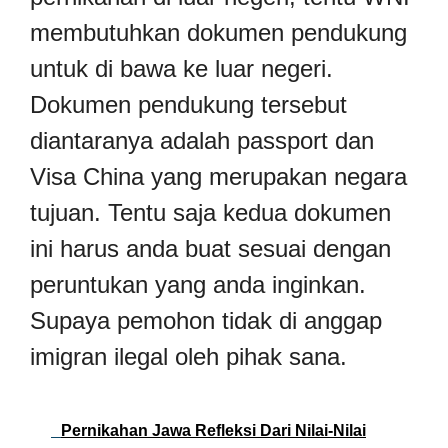
membutuhkan dokumen pendukung
untuk di bawa ke luar negeri.
Dokumen pendukung tersebut
diantaranya adalah passport dan
Visa China yang merupakan negara
tujuan. Tentu saja kedua dokumen
ini harus anda buat sesuai dengan
peruntukan yang anda inginkan.
Supaya pemohon tidak di anggap
imigran ilegal oleh pihak sana.
Pernikahan Jawa Refleksi Dari Nilai-Nilai