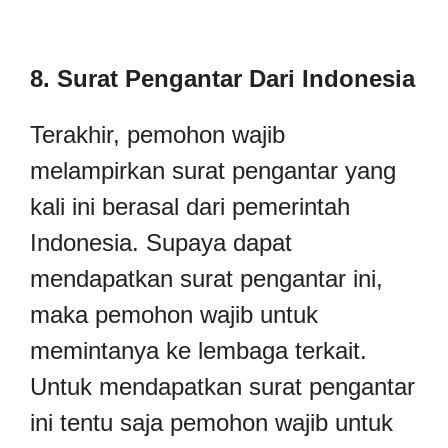
8. Surat Pengantar Dari Indonesia
Terakhir, pemohon wajib
melampirkan surat pengantar yang
kali ini berasal dari pemerintah
Indonesia. Supaya dapat
mendapatkan surat pengantar ini,
maka pemohon wajib untuk
memintanya ke lembaga terkait.
Untuk mendapatkan surat pengantar
ini tentu saja pemohon wajib untuk