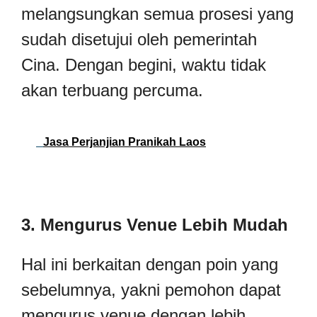
melangsungkan semua prosesi yang
sudah disetujui oleh pemerintah
Cina. Dengan begini, waktu tidak
akan terbuang percuma.
Jasa Perjanjian Pranikah Laos
3. Mengurus Venue Lebih Mudah
Hal ini berkaitan dengan poin yang
sebelumnya, yakni pemohon dapat
mengurus venue dengan lebih