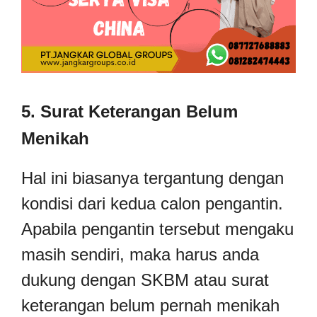
5. Surat Keterangan Belum
Menikah
Hal ini biasanya tergantung dengan
kondisi dari kedua calon pengantin.
Apabila pengantin tersebut mengaku
masih sendiri, maka harus anda
dukung dengan SKBM atau surat
keterangan belum pernah menikah