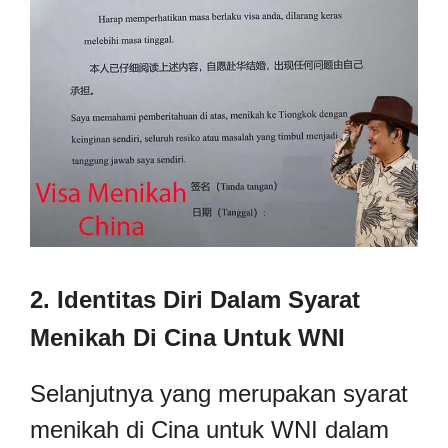
2. Identitas Diri Dalam Syarat
Menikah Di Cina Untuk WNI
Selanjutnya yang merupakan syarat
menikah di Cina untuk WNI dalam