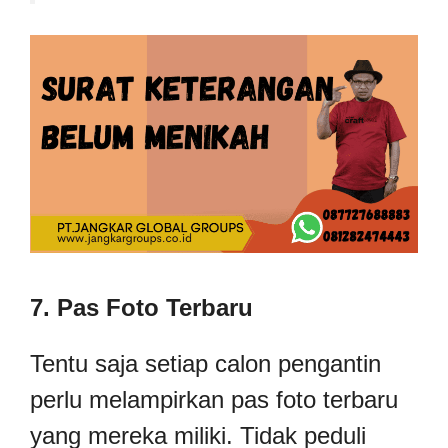
7. Pas Foto Terbaru
Tentu saja setiap calon pengantin
perlu melampirkan pas foto terbaru
yang mereka miliki. Tidak peduli