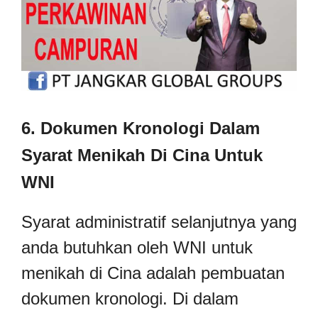
6. Dokumen Kronologi Dalam
Syarat Menikah Di Cina Untuk
WNI
Syarat administratif selanjutnya yang
anda butuhkan oleh WNI untuk
menikah di Cina adalah pembuatan
dokumen kronologi. Di dalam