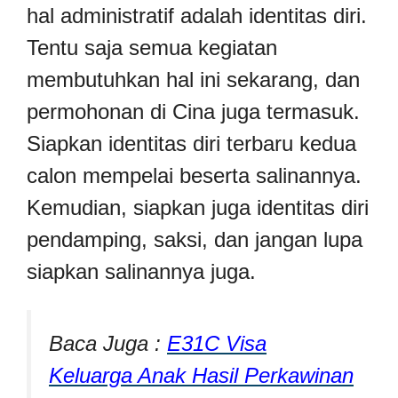
hal administratif adalah identitas diri.
Tentu saja semua kegiatan
membutuhkan hal ini sekarang, dan
permohonan di Cina juga termasuk.
Siapkan identitas diri terbaru kedua
calon mempelai beserta salinannya.
Kemudian, siapkan juga identitas diri
pendamping, saksi, dan jangan lupa
siapkan salinannya juga.
Baca Juga :
E31C Visa
Keluarga Anak Hasil Perkawinan