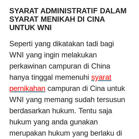
SYARAT ADMINISTRATIF DALAM
SYARAT MENIKAH DI CINA
UNTUK WNI
Seperti yang dikatakan tadi bagi
WNI yang ingin melakukan
perkawinan campuran di China
hanya tinggal memenuhi
syarat
pernikahan
campuran di Cina untuk
WNI yang memang sudah tersusun
berdasarkan hukum. Tentu saja
hukum yang anda gunakan
merupakan hukum yang berlaku di