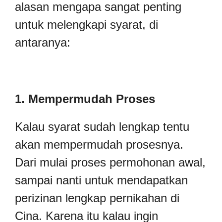
alasan mengapa sangat penting
untuk melengkapi syarat, di
antaranya:
1. Mempermudah Proses
Kalau syarat sudah lengkap tentu
akan mempermudah prosesnya.
Dari mulai proses permohonan awal,
sampai nanti untuk mendapatkan
perizinan lengkap pernikahan di
Cina. Karena itu kalau ingin