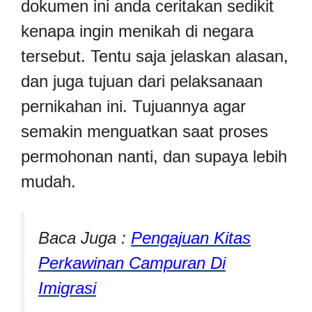
dokumen ini anda ceritakan sedikit
kenapa ingin menikah di negara
tersebut. Tentu saja jelaskan alasan,
dan juga tujuan dari pelaksanaan
pernikahan ini. Tujuannya agar
semakin menguatkan saat proses
permohonan nanti, dan supaya lebih
mudah.
Baca Juga :
Pengajuan Kitas
Perkawinan Campuran Di
Imigrasi