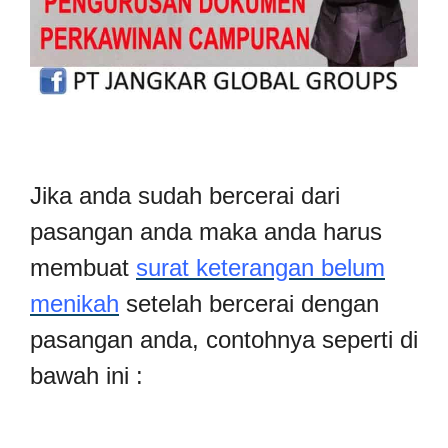
Jika anda sudah bercerai dari
pasangan anda maka anda harus
membuat
surat keterangan belum
menikah
setelah bercerai dengan
pasangan anda, contohnya seperti di
bawah ini :