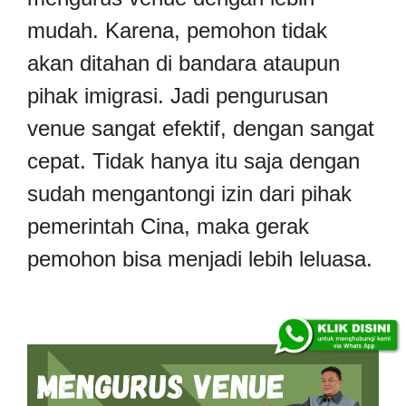
mudah. Karena, pemohon tidak
akan ditahan di bandara ataupun
pihak imigrasi. Jadi pengurusan
venue sangat efektif, dengan sangat
cepat. Tidak hanya itu saja dengan
sudah mengantongi izin dari pihak
pemerintah Cina, maka gerak
pemohon bisa menjadi lebih leluasa.