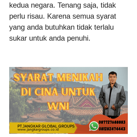
kedua negara. Tenang saja, tidak
perlu risau. Karena semua syarat
yang anda butuhkan tidak terlalu
sukar untuk anda penuhi.