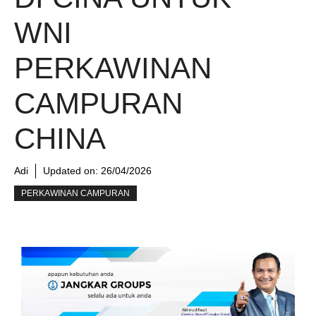
WNI
PERKAWINAN
CAMPURAN
CHINA
Adi
Updated on:
26/04/2026
PERKAWINAN CAMPURAN