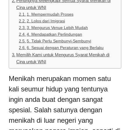
Pentingnya Melengkapi Semua Syarat Menikah di
Cina untuk WNI
1. Mempermudah Proses
2. Lolos dari Imigrasi
3. Mengurus Venue Lebih Mudah
4. Mendapatkan Perlindungan
5. Tidak Perlu Sembunyi-Sembunyi
6. Sesuai dengan Peraturan yang Berlaku
Memilih Kami untuk Mengurus Syarat Menikah di
Cina untuk WNI
Menikah merupakan momen satu
kali seumur hidup yang tentunya
ingin anda buat dengan sangat
spesial. Salah satunya dengan
menikah di luar negeri yang