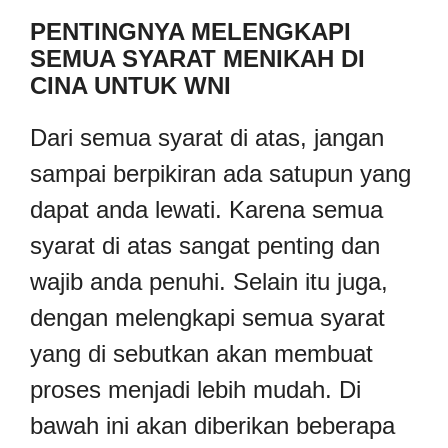
PENTINGNYA MELENGKAPI
SEMUA SYARAT MENIKAH DI
CINA UNTUK WNI
Dari semua syarat di atas, jangan
sampai berpikiran ada satupun yang
dapat anda lewati. Karena semua
syarat di atas sangat penting dan
wajib anda penuhi. Selain itu juga,
dengan melengkapi semua syarat
yang di sebutkan akan membuat
proses menjadi lebih mudah. Di
bawah ini akan diberikan beberapa