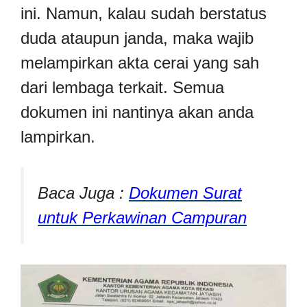
ini. Namun, kalau sudah berstatus
duda ataupun janda, maka wajib
melampirkan akta cerai yang sah
dari lembaga terkait. Semua
dokumen ini nantinya akan anda
lampirkan.
Baca Juga :
Dokumen Surat
untuk Perkawinan Campuran