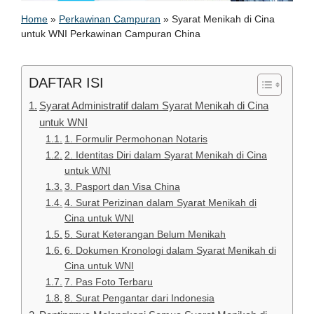
Home
»
Perkawinan Campuran
»
Syarat Menikah di Cina
untuk WNI Perkawinan Campuran China
DAFTAR ISI
Syarat Administratif dalam Syarat Menikah di Cina
untuk WNI
1. Formulir Permohonan Notaris
2. Identitas Diri dalam Syarat Menikah di Cina
untuk WNI
3. Pasport dan Visa China
4. Surat Perizinan dalam Syarat Menikah di
Cina untuk WNI
5. Surat Keterangan Belum Menikah
6. Dokumen Kronologi dalam Syarat Menikah di
Cina untuk WNI
7. Pas Foto Terbaru
8. Surat Pengantar dari Indonesia