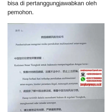
bisa di pertanggungjawabkan oleh
pemohon.