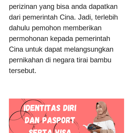
perizinan yang bisa anda dapatkan
dari pemerintah Cina. Jadi, terlebih
dahulu pemohon memberikan
permohonan kepada pemerintah
Cina untuk dapat melangsungkan
pernikahan di negara tirai bambu
tersebut.