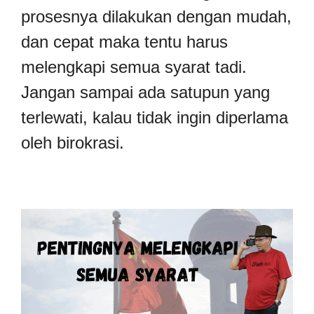
prosesnya dilakukan dengan mudah,
dan cepat maka tentu harus
melengkapi semua syarat tadi.
Jangan sampai ada satupun yang
terlewati, kalau tidak ingin diperlama
oleh birokrasi.