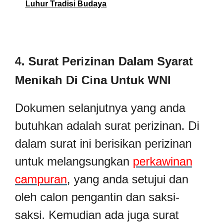
Luhur Tradisi Budaya
4. Surat Perizinan Dalam Syarat
Menikah Di Cina Untuk WNI
Dokumen selanjutnya yang anda
butuhkan adalah surat perizinan. Di
dalam surat ini berisikan perizinan
untuk melangsungkan
perkawinan
campuran
, yang anda setujui dan
oleh calon pengantin dan saksi-
saksi. Kemudian ada juga surat