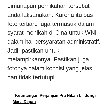
dimanapun pernikahan tersebut
anda laksanakan. Karena itu pas
foto terbaru juga termasuk dalam
syarat menikah di Cina untuk WNI
dalam hal persyaratan administratif.
Jadi, pastikan untuk
melampirkannya. Pastikan juga
fotonya dalam kondisi yang jelas,
dan tidak tertutupi.
Keuntungan Perjanjian Pra Nikah Lindungi
Masa Depan