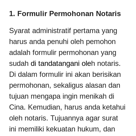
1. Formulir Permohonan Notaris
Syarat administratif pertama yang
harus anda penuhi oleh pemohon
adalah formulir permohonan yang
sudah
di tandatangani ole
h notaris.
Di dalam formulir ini akan berisikan
permohonan, sekaligus alasan dan
tujuan mengapa ingin menikah di
Cina. Kemudian, harus anda ketahui
oleh notaris. Tujuannya agar surat
ini memiliki kekuatan hukum, dan