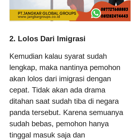
2. Lolos Dari Imigrasi
Kemudian kalau syarat sudah
lengkap, maka nantinya pemohon
akan lolos dari imigrasi dengan
cepat. Tidak akan ada drama
ditahan saat sudah tiba di negara
panda tersebut. Karena semuanya
sudah bebas, pemohon hanya
tinggal masuk saja dan