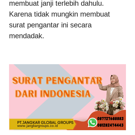
membuat janji terlebih dahulu.
Karena tidak mungkin membuat
surat pengantar ini secara
mendadak.