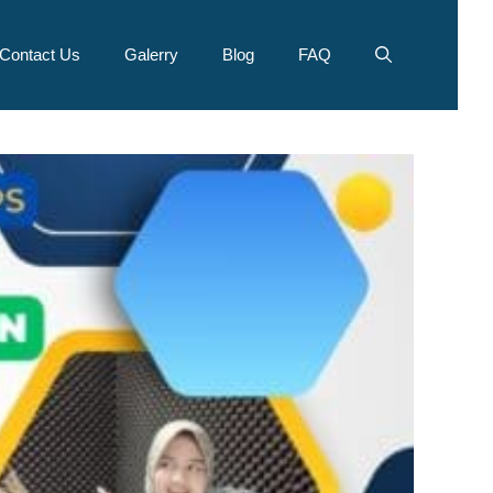
Contact Us
Galerry
Blog
FAQ