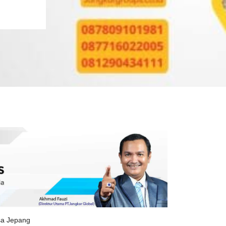
sa Jepang