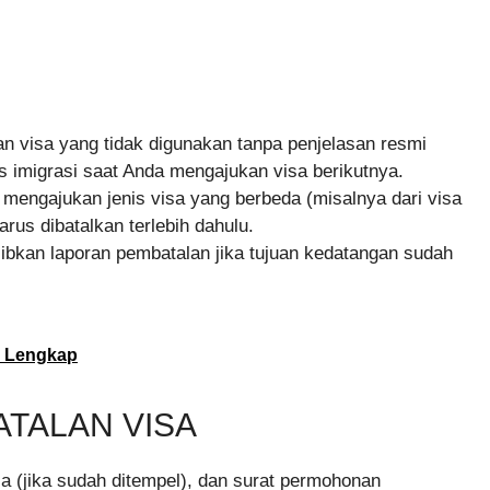
n visa yang tidak digunakan tanpa penjelasan resmi
 imigrasi saat Anda mengajukan visa berikutnya.
 mengajukan jenis visa yang berbeda (misalnya dari visa
arus dibatalkan terlebih dahulu.
ibkan laporan pembatalan jika tujuan kedatangan sudah
n Lengkap
TALAN VISA
sa (jika sudah ditempel), dan surat permohonan