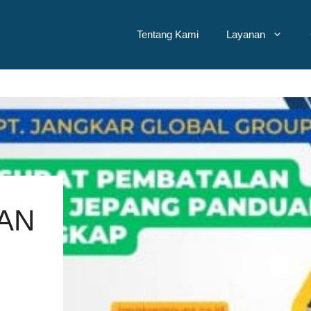
Tentang Kami
Layanan
AN