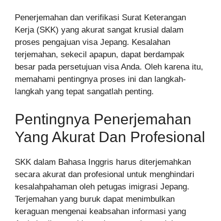
Penerjemahan dan verifikasi Surat Keterangan
Kerja (SKK) yang akurat sangat krusial dalam
proses pengajuan visa Jepang. Kesalahan
terjemahan, sekecil apapun, dapat berdampak
besar pada persetujuan visa Anda. Oleh karena itu,
memahami pentingnya proses ini dan langkah-
langkah yang tepat sangatlah penting.
Pentingnya Penerjemahan
Yang Akurat Dan Profesional
SKK dalam Bahasa Inggris harus diterjemahkan
secara akurat dan profesional untuk menghindari
kesalahpahaman oleh petugas imigrasi Jepang.
Terjemahan yang buruk dapat menimbulkan
keraguan mengenai keabsahan informasi yang