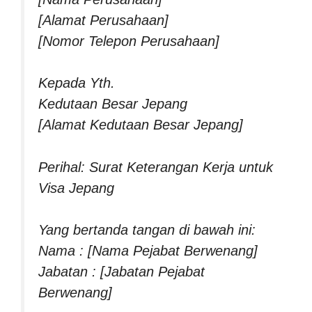
[Alamat Perusahaan]
[Nomor Telepon Perusahaan]
Kepada Yth.
Kedutaan Besar Jepang
[Alamat Kedutaan Besar Jepang]
Perihal: Surat Keterangan Kerja untuk
Visa Jepang
Yang bertanda tangan di bawah ini:
Nama : [Nama Pejabat Berwenang]
Jabatan : [Jabatan Pejabat
Berwenang]