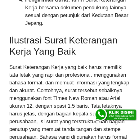
Kerja bersama dokumen pendukung lainnya
sesuai dengan petunjuk dari Kedutaan Besar
Jepang.
Ilustrasi Surat Keterangan
Kerja Yang Baik
Surat Keterangan Kerja yang baik harus memiliki
tata letak yang rapi dan profesional, menggunakan
bahasa formal, dan memuat informasi yang lengkap
dan akurat. Contohnya, surat tersebut sebaiknya
menggunakan font Times New Roman atau Arial
ukuran 12, dengan spasi 1,5 baris. Tata letaknya
harus jelas, dengan bagian kepala surat
perusahaan, isi surat yang terstruktur, dan bagian
penutup yang memuat tanda tangan dan stempel
perusahaan. Bahasa yang di gunakan harus formal