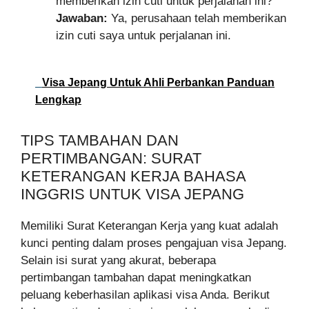
memberikan izin cuti untuk perjalanan ini?
Jawaban:
Ya, perusahaan telah memberikan
izin cuti saya untuk perjalanan ini.
Visa Jepang Untuk Ahli Perbankan Panduan
Lengkap
TIPS TAMBAHAN DAN
PERTIMBANGAN: SURAT
KETERANGAN KERJA BAHASA
INGGRIS UNTUK VISA JEPANG
Memiliki Surat Keterangan Kerja yang kuat adalah
kunci penting dalam proses pengajuan visa Jepang.
Selain isi surat yang akurat, beberapa
pertimbangan tambahan dapat meningkatkan
peluang keberhasilan aplikasi visa Anda. Berikut