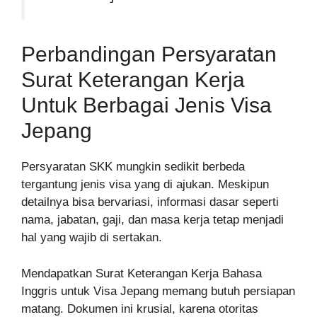
Perbandingan Persyaratan
Surat Keterangan Kerja
Untuk Berbagai Jenis Visa
Jepang
Persyaratan SKK mungkin sedikit berbeda
tergantung jenis visa yang di ajukan. Meskipun
detailnya bisa bervariasi, informasi dasar seperti
nama, jabatan, gaji, dan masa kerja tetap menjadi
hal yang wajib di sertakan.
Mendapatkan Surat Keterangan Kerja Bahasa
Inggris untuk Visa Jepang memang butuh persiapan
matang. Dokumen ini krusial, karena otoritas