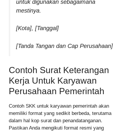
untuk digunakan sebagaimana
mestinya.
[Kota], [Tanggal]
[Tanda Tangan dan Cap Perusahaan]
Contoh Surat Keterangan
Kerja Untuk Karyawan
Perusahaan Pemerintah
Contoh SKK untuk karyawan pemerintah akan
memiliki format yang sedikit berbeda, terutama
dalam hal kop surat dan penandatanganan.
Pastikan Anda mengikuti format resmi yang