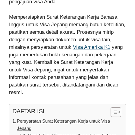
pengajuan visa Anda.
Mempersiapkan Surat Keterangan Kerja Bahasa
Inggris untuk Visa Jepang memang butuh ketelitian,
pastikan semua detail akurat. Prosesnya mirip
dengan menyiapkan dokumen untuk visa lain,
misalnya persyaratan untuk
Visa Amerika K1
yang
juga memerlukan bukti keuangan dan pekerjaan
yang kuat. Kembali ke Surat Keterangan Kerja
untuk Visa Jepang, ingat untuk menyertakan
informasi kontak perusahaan yang jelas dan
pastikan surat tersebut ditandatangani dan dicap
resmi.
DAFTAR ISI
Persyaratan Surat Keterangan Kerja untuk Visa
Jepang