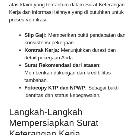
atas klaim yang tercantum dalam Surat Keterangan
Kerja dan informasi lainnya yang di butuhkan untuk
proses verifikasi.
Slip Gaji:
Memberikan bukti pendapatan dan
konsistensi pekerjaan.
Kontrak Kerja:
Menunjukkan durasi dan
detail pekerjaan Anda.
Surat Rekomendasi dari atasan:
Memberikan dukungan dan kredibilitas
tambahan.
Fotocopy KTP dan NPWP:
Sebagai bukti
identitas dan status kepegawaian.
Langkah-Langkah
Mempersiapkan Surat
Keterangan Kerja