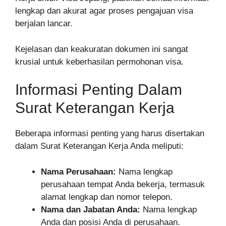
lengkap dan akurat agar proses pengajuan visa
berjalan lancar.
Kejelasan dan keakuratan dokumen ini sangat
krusial untuk keberhasilan permohonan visa.
Informasi Penting Dalam
Surat Keterangan Kerja
Beberapa informasi penting yang harus disertakan
dalam Surat Keterangan Kerja Anda meliputi:
Nama Perusahaan:
Nama lengkap
perusahaan tempat Anda bekerja, termasuk
alamat lengkap dan nomor telepon.
Nama dan Jabatan Anda:
Nama lengkap
Anda dan posisi Anda di perusahaan.