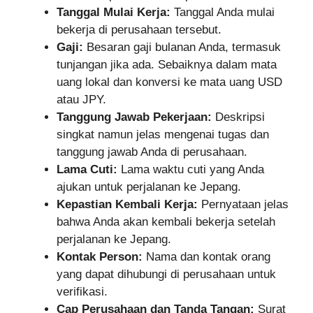
Tanggal Mulai Kerja:
Tanggal Anda mulai
bekerja di perusahaan tersebut.
Gaji:
Besaran gaji bulanan Anda, termasuk
tunjangan jika ada. Sebaiknya dalam mata
uang lokal dan konversi ke mata uang USD
atau JPY.
Tanggung Jawab Pekerjaan:
Deskripsi
singkat namun jelas mengenai tugas dan
tanggung jawab Anda di perusahaan.
Lama Cuti:
Lama waktu cuti yang Anda
ajukan untuk perjalanan ke Jepang.
Kepastian Kembali Kerja:
Pernyataan jelas
bahwa Anda akan kembali bekerja setelah
perjalanan ke Jepang.
Kontak Person:
Nama dan kontak orang
yang dapat dihubungi di perusahaan untuk
verifikasi.
Cap Perusahaan dan Tanda Tangan:
Surat