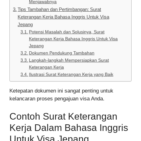
Menjawabnya
Tips Tambahan dan Pertimbangan: Surat
Keterangan Kerja Bahasa Inggris Untuk Visa
Jepang
Potensi Masalah dan Solusinya, Surat
Keterangan Kerja Bahasa Inggris Untuk Visa
Jepang
Dokumen Pendukung Tambahan
Langkah-langkah Mempersiapkan Surat
Keterangan Kerja
Ilustrasi Surat Keterangan Kerja yang Baik
Ketepatan dokumen ini sangat penting untuk
kelancaran proses pengajuan visa Anda.
Contoh Surat Keterangan
Kerja Dalam Bahasa Inggris
Untuk Visa Jepang