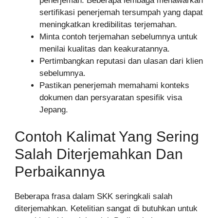
penerjemah. Beberapa lembaga menawarkan
sertifikasi penerjemah tersumpah yang dapat
meningkatkan kredibilitas terjemahan.
Minta contoh terjemahan sebelumnya untuk
menilai kualitas dan keakuratannya.
Pertimbangkan reputasi dan ulasan dari klien
sebelumnya.
Pastikan penerjemah memahami konteks
dokumen dan persyaratan spesifik visa
Jepang.
Contoh Kalimat Yang Sering
Salah Diterjemahkan Dan
Perbaikannya
Beberapa frasa dalam SKK seringkali salah
diterjemahkan. Ketelitian sangat di butuhkan untuk