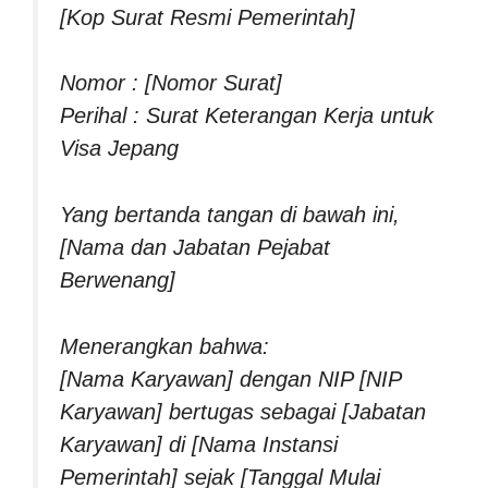
[Kop Surat Resmi Pemerintah]
Nomor : [Nomor Surat]
Perihal : Surat Keterangan Kerja untuk
Visa Jepang
Yang bertanda tangan di bawah ini,
[Nama dan Jabatan Pejabat
Berwenang]
Menerangkan bahwa:
[Nama Karyawan] dengan NIP [NIP
Karyawan] bertugas sebagai [Jabatan
Karyawan] di [Nama Instansi
Pemerintah] sejak [Tanggal Mulai