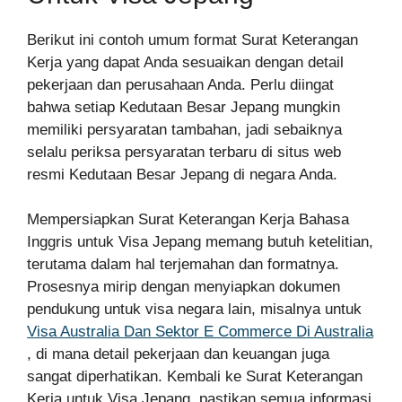
Berikut ini contoh umum format Surat Keterangan
Kerja yang dapat Anda sesuaikan dengan detail
pekerjaan dan perusahaan Anda. Perlu diingat
bahwa setiap Kedutaan Besar Jepang mungkin
memiliki persyaratan tambahan, jadi sebaiknya
selalu periksa persyaratan terbaru di situs web
resmi Kedutaan Besar Jepang di negara Anda.
Mempersiapkan Surat Keterangan Kerja Bahasa
Inggris untuk Visa Jepang memang butuh ketelitian,
terutama dalam hal terjemahan dan formatnya.
Prosesnya mirip dengan menyiapkan dokumen
pendukung untuk visa negara lain, misalnya untuk
Visa Australia Dan Sektor E Commerce Di Australia
, di mana detail pekerjaan dan keuangan juga
sangat diperhatikan. Kembali ke Surat Keterangan
Kerja untuk Visa Jepang, pastikan semua informasi