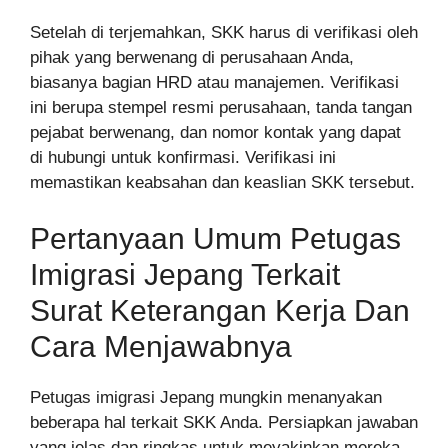
Setelah di terjemahkan, SKK harus di verifikasi oleh
pihak yang berwenang di perusahaan Anda,
biasanya bagian HRD atau manajemen. Verifikasi
ini berupa stempel resmi perusahaan, tanda tangan
pejabat berwenang, dan nomor kontak yang dapat
di hubungi untuk konfirmasi. Verifikasi ini
memastikan keabsahan dan keaslian SKK tersebut.
Pertanyaan Umum Petugas
Imigrasi Jepang Terkait
Surat Keterangan Kerja Dan
Cara Menjawabnya
Petugas imigrasi Jepang mungkin menanyakan
beberapa hal terkait SKK Anda. Persiapkan jawaban
yang jelas dan ringkas untuk meyakinkan mereka.