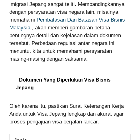
imigrasi Jepang sangat teliti. Membandingkannya
dengan persyaratan visa negara lain, misalnya
memahami
Pembatasan Dan Batasan Visa Bisnis
Malaysia
, akan memberi gambaran betapa
pentingnya detail dan kejelasan dalam dokumen
tersebut. Perbedaan regulasi antar negara ini
menuntut kita untuk memahami persyaratan
masing-masing dengan saksama.
Dokumen Yang Diperlukan Visa Bisnis
Jepang
Oleh karena itu, pastikan Surat Keterangan Kerja
Anda untuk Visa Jepang lengkap dan akurat agar
proses pengajuan visa berjalan lancar.