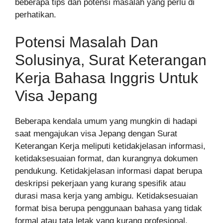
beberapa tips dan potensi masalah yang perlu di
perhatikan.
Potensi Masalah Dan
Solusinya, Surat Keterangan
Kerja Bahasa Inggris Untuk
Visa Jepang
Beberapa kendala umum yang mungkin di hadapi
saat mengajukan visa Jepang dengan Surat
Keterangan Kerja meliputi ketidakjelasan informasi,
ketidaksesuaian format, dan kurangnya dokumen
pendukung. Ketidakjelasan informasi dapat berupa
deskripsi pekerjaan yang kurang spesifik atau
durasi masa kerja yang ambigu. Ketidaksesuaian
format bisa berupa penggunaan bahasa yang tidak
formal atau tata letak yang kurang profesional.