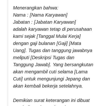
Menerangkan bahwa:
Nama : [Nama Karyawan]
Jabatan : [Jabatan Karyawan]
adalah karyawan tetap di perusahaan
kami sejak [Tanggal Mulai Kerja]
dengan gaji bulanan [Gaji] [Mata
Uang]. Tugas dan tanggung jawabnya
meliputi [Deskripsi Tugas dan
Tanggung Jawab]. Yang bersangkutan
akan mengambil cuti selama [Lama
Cuti] untuk mengunjungi Jepang dan
akan kembali bekerja setelahnya.
Demikian surat keterangan ini dibuat