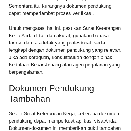
Sementara itu, kurangnya dokumen pendukung
dapat memperlambat proses verifikasi.
Untuk mengatasi hal ini, pastikan Surat Keterangan
Kerja Anda detail dan akurat, gunakan bahasa
formal dan tata letak yang profesional, serta
lengkapi dengan dokumen pendukung yang relevan.
Jika ada keraguan, konsultasikan dengan pihak
Kedutaan Besar Jepang atau agen perjalanan yang
berpengalaman.
Dokumen Pendukung
Tambahan
Selain Surat Keterangan Kerja, beberapa dokumen
pendukung dapat memperkuat aplikasi visa Anda.
Dokumen-dokumen ini memberikan bukti tambahan