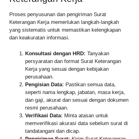
Proses penyusunan dan pengiriman Surat
Keterangan Kerja memerlukan langkah-langkah
yang sistematis untuk memastikan kelengkapan
dan keakuratan informasi.
Konsultasi dengan HRD:
Tanyakan
persyaratan dan format Surat Keterangan
Kerja yang sesuai dengan kebijakan
perusahaan.
Pengisian Data:
Pastikan semua data,
seperti nama lengkap, jabatan, masa kerja,
dan gaji, akurat dan sesuai dengan dokumen
resmi perusahaan.
Verifikasi Data:
Minta atasan untuk
memverifikasi akurasi data sebelum surat di
tandatangani dan dicap.
Pengiriman Surat:
Kirim Surat Keterangan