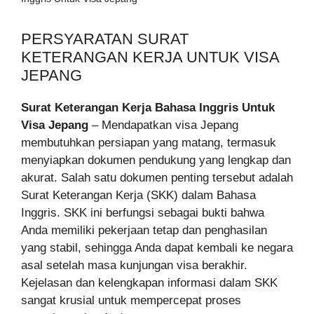
PERSYARATAN SURAT
KETERANGAN KERJA UNTUK VISA
JEPANG
Surat Keterangan Kerja Bahasa Inggris Untuk
Visa Jepang
– Mendapatkan visa Jepang
membutuhkan persiapan yang matang, termasuk
menyiapkan dokumen pendukung yang lengkap dan
akurat. Salah satu dokumen penting tersebut adalah
Surat Keterangan Kerja (SKK) dalam Bahasa
Inggris. SKK ini berfungsi sebagai bukti bahwa
Anda memiliki pekerjaan tetap dan penghasilan
yang stabil, sehingga Anda dapat kembali ke negara
asal setelah masa kunjungan visa berakhir.
Kejelasan dan kelengkapan informasi dalam SKK
sangat krusial untuk mempercepat proses