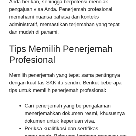
Anda berikan, sehingga berpotensi menolak
pengajuan visa Anda. Penerjemah profesional
memahami nuansa bahasa dan konteks
administratif, memastikan terjemahan yang tepat
dan mudah di pahami.
Tips Memilih Penerjemah
Profesional
Memilih penerjemah yang tepat sama pentingnya
dengan kualitas SKK itu sendiri. Berikut beberapa
tips untuk memilih penerjemah profesional:
Cari penerjemah yang berpengalaman
menerjemahkan dokumen resmi, khususnya
dokumen untuk keperluan visa.
Periksa kualifikasi dan sertifikasi