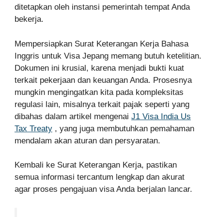
ditetapkan oleh instansi pemerintah tempat Anda
bekerja.
Mempersiapkan Surat Keterangan Kerja Bahasa
Inggris untuk Visa Jepang memang butuh ketelitian.
Dokumen ini krusial, karena menjadi bukti kuat
terkait pekerjaan dan keuangan Anda. Prosesnya
mungkin mengingatkan kita pada kompleksitas
regulasi lain, misalnya terkait pajak seperti yang
dibahas dalam artikel mengenai
J1 Visa India Us
Tax Treaty
, yang juga membutuhkan pemahaman
mendalam akan aturan dan persyaratan.
Kembali ke Surat Keterangan Kerja, pastikan
semua informasi tercantum lengkap dan akurat
agar proses pengajuan visa Anda berjalan lancar.