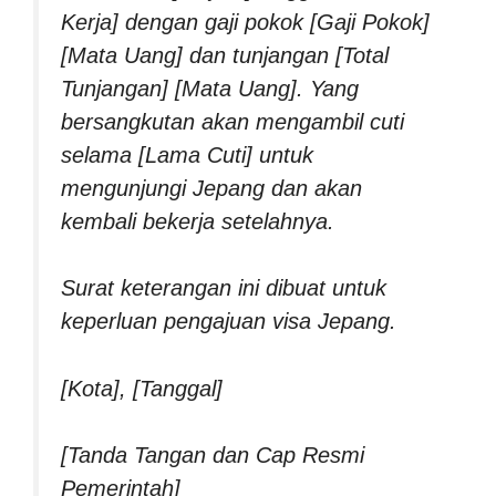
Kerja] dengan gaji pokok [Gaji Pokok]
[Mata Uang] dan tunjangan [Total
Tunjangan] [Mata Uang]. Yang
bersangkutan akan mengambil cuti
selama [Lama Cuti] untuk
mengunjungi Jepang dan akan
kembali bekerja setelahnya.
Surat keterangan ini dibuat untuk
keperluan pengajuan visa Jepang.
[Kota], [Tanggal]
[Tanda Tangan dan Cap Resmi
Pemerintah]