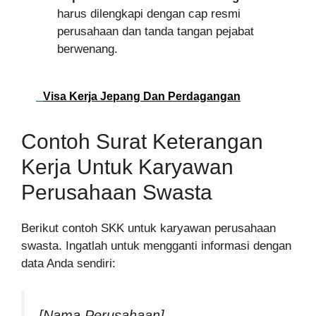
harus dilengkapi dengan cap resmi
perusahaan dan tanda tangan pejabat
berwenang.
Visa Kerja Jepang Dan Perdagangan
Contoh Surat Keterangan
Kerja Untuk Karyawan
Perusahaan Swasta
Berikut contoh SKK untuk karyawan perusahaan
swasta. Ingatlah untuk mengganti informasi dengan
data Anda sendiri:
[Nama Perusahaan]