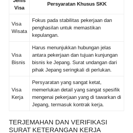
Jenis
Persyaratan Khusus SKK
Visa
Fokus pada stabilitas pekerjaan dan
Visa
penghasilan untuk memastikan
Wisata
kepulangan.
Harus menunjukkan hubungan jelas
Visa
antara pekerjaan dan tujuan kunjungan
Bisnis
bisnis ke Jepang. Surat undangan dari
pihak Jepang seringkali di perlukan.
Persyaratan yang sangat ketat,
Visa
memerlukan detail yang sangat spesifik
Kerja
mengenai pekerjaan yang di tawarkan di
Jepang, termasuk kontrak kerja.
TERJEMAHAN DAN VERIFIKASI
SURAT KETERANGAN KERJA