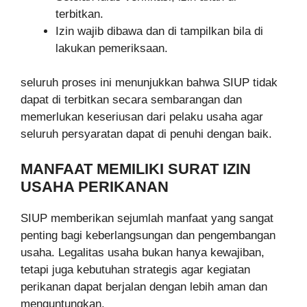
terbitkan.
Izin wajib dibawa dan di tampilkan bila di
lakukan pemeriksaan.
seluruh proses ini menunjukkan bahwa SIUP tidak
dapat di terbitkan secara sembarangan dan
memerlukan keseriusan dari pelaku usaha agar
seluruh persyaratan dapat di penuhi dengan baik.
MANFAAT MEMILIKI SURAT IZIN
USAHA PERIKANAN
SIUP memberikan sejumlah manfaat yang sangat
penting bagi keberlangsungan dan pengembangan
usaha. Legalitas usaha bukan hanya kewajiban,
tetapi juga kebutuhan strategis agar kegiatan
perikanan dapat berjalan dengan lebih aman dan
menguntungkan.