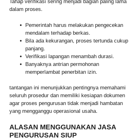
Tahap verifikasi sering menjadi bagian paling lama
dalam proses.
Pemerintah harus melakukan pengecekan
mendalam terhadap berkas.
Bila ada kekurangan, proses tertunda cukup
panjang.
Verifikasi lapangan menambah durasi.
Banyaknya antrian permohonan
memperlambat penerbitan izin.
tantangan ini menunjukkan pentingnya memahami
seluruh prosedur dan memiliki kesiapan dokumen
agar proses pengurusan tidak menjadi hambatan
yang mengganggu operasional usaha.
ALASAN MENGGUNAKAN JASA
PENGURUSAN SIUP