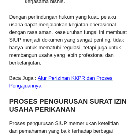
kerjasama bisnis.
Dengan perlindungan hukum yang kuat, pelaku
usaha dapat menjalankan kegiatan operasional
dengan rasa aman. keseluruhan fungsi ini membuat
SIUP menjadi dokumen yang sangat penting, tidak
hanya untuk mematuhi regulasi, tetapi juga untuk
membangun usaha yang lebih profesional dan
berkelanjutan.
Baca Juga :
Alur Perizinan KKPR dan Proses
Pengajuannya
PROSES PENGURUSAN SURAT IZIN
USAHA PERIKANAN
Proses pengurusan SIUP memerlukan ketelitian
dan pemahaman yang baik terhadap berbagai