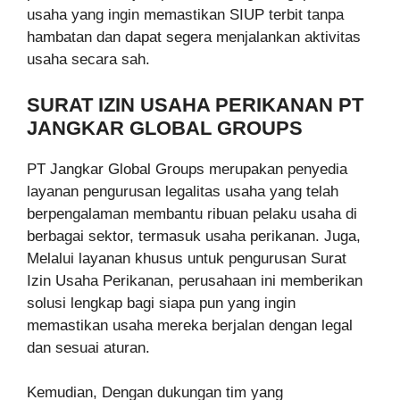
usaha yang ingin memastikan SIUP terbit tanpa
hambatan dan dapat segera menjalankan aktivitas
usaha secara sah.
SURAT IZIN USAHA PERIKANAN PT
JANGKAR GLOBAL GROUPS
PT Jangkar Global Groups merupakan penyedia
layanan pengurusan legalitas usaha yang telah
berpengalaman membantu ribuan pelaku usaha di
berbagai sektor, termasuk usaha perikanan. Juga,
Melalui layanan khusus untuk pengurusan Surat
Izin Usaha Perikanan, perusahaan ini memberikan
solusi lengkap bagi siapa pun yang ingin
memastikan usaha mereka berjalan dengan legal
dan sesuai aturan.
Kemudian, Dengan dukungan tim yang