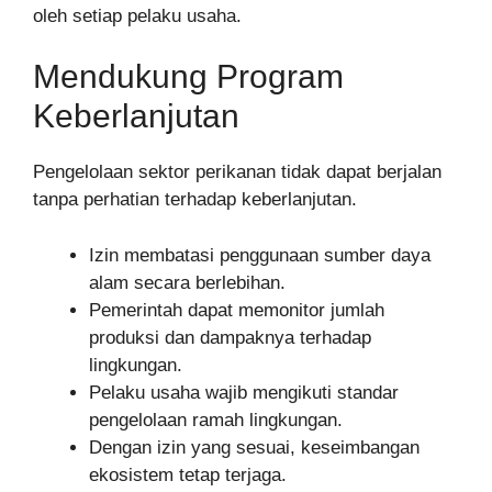
oleh setiap pelaku usaha.
Mendukung Program
Keberlanjutan
Pengelolaan sektor perikanan tidak dapat berjalan
tanpa perhatian terhadap keberlanjutan.
Izin membatasi penggunaan sumber daya
alam secara berlebihan.
Pemerintah dapat memonitor jumlah
produksi dan dampaknya terhadap
lingkungan.
Pelaku usaha wajib mengikuti standar
pengelolaan ramah lingkungan.
Dengan izin yang sesuai, keseimbangan
ekosistem tetap terjaga.