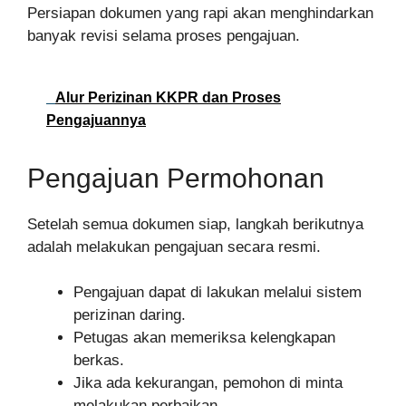
Persiapan dokumen yang rapi akan menghindarkan
banyak revisi selama proses pengajuan.
Alur Perizinan KKPR dan Proses
Pengajuannya
Pengajuan Permohonan
Setelah semua dokumen siap, langkah berikutnya
adalah melakukan pengajuan secara resmi.
Pengajuan dapat di lakukan melalui sistem
perizinan daring.
Petugas akan memeriksa kelengkapan
berkas.
Jika ada kekurangan, pemohon di minta
melakukan perbaikan.