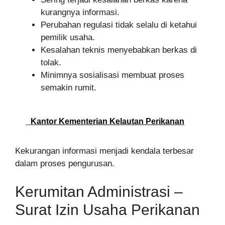
kurangnya informasi.
Perubahan regulasi tidak selalu di ketahui
pemilik usaha.
Kesalahan teknis menyebabkan berkas di
tolak.
Minimnya sosialisasi membuat proses
semakin rumit.
Kantor Kementerian Kelautan Perikanan
Kekurangan informasi menjadi kendala terbesar
dalam proses pengurusan.
Kerumitan Administrasi –
Surat Izin Usaha Perikanan