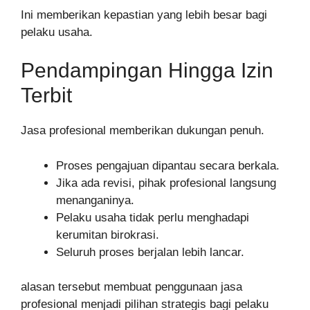
Ini memberikan kepastian yang lebih besar bagi
pelaku usaha.
Pendampingan Hingga Izin
Terbit
Jasa profesional memberikan dukungan penuh.
Proses pengajuan dipantau secara berkala.
Jika ada revisi, pihak profesional langsung
menanganinya.
Pelaku usaha tidak perlu menghadapi
kerumitan birokrasi.
Seluruh proses berjalan lebih lancar.
alasan tersebut membuat penggunaan jasa
profesional menjadi pilihan strategis bagi pelaku