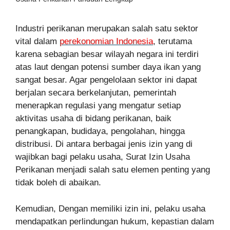
Industri perikanan merupakan salah satu sektor
vital dalam
perekonomian Indonesia
, terutama
karena sebagian besar wilayah negara ini terdiri
atas laut dengan potensi sumber daya ikan yang
sangat besar. Agar pengelolaan sektor ini dapat
berjalan secara berkelanjutan, pemerintah
menerapkan regulasi yang mengatur setiap
aktivitas usaha di bidang perikanan, baik
penangkapan, budidaya, pengolahan, hingga
distribusi. Di antara berbagai jenis izin yang di
wajibkan bagi pelaku usaha, Surat Izin Usaha
Perikanan menjadi salah satu elemen penting yang
tidak boleh di abaikan.
Kemudian, Dengan memiliki izin ini, pelaku usaha
mendapatkan perlindungan hukum, kepastian dalam