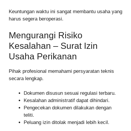
Keuntungan waktu ini sangat membantu usaha yang
harus segera beroperasi.
Mengurangi Risiko
Kesalahan – Surat Izin
Usaha Perikanan
Pihak profesional memahami persyaratan teknis
secara lengkap.
Dokumen disusun sesuai regulasi terbaru.
Kesalahan administratif dapat dihindari.
Pengecekan dokumen dilakukan dengan
teliti.
Peluang izin ditolak menjadi lebih kecil.