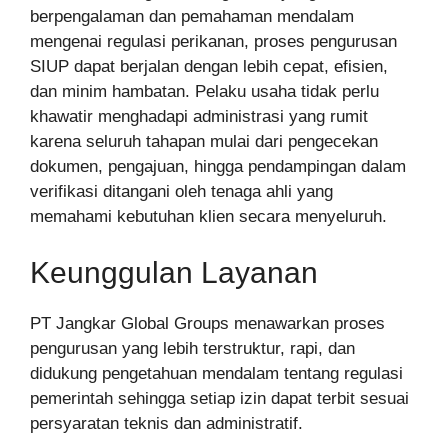
berpengalaman dan pemahaman mendalam
mengenai regulasi perikanan, proses pengurusan
SIUP dapat berjalan dengan lebih cepat, efisien,
dan minim hambatan. Pelaku usaha tidak perlu
khawatir menghadapi administrasi yang rumit
karena seluruh tahapan mulai dari pengecekan
dokumen, pengajuan, hingga pendampingan dalam
verifikasi ditangani oleh tenaga ahli yang
memahami kebutuhan klien secara menyeluruh.
Keunggulan Layanan
PT Jangkar Global Groups menawarkan proses
pengurusan yang lebih terstruktur, rapi, dan
didukung pengetahuan mendalam tentang regulasi
pemerintah sehingga setiap izin dapat terbit sesuai
persyaratan teknis dan administratif.