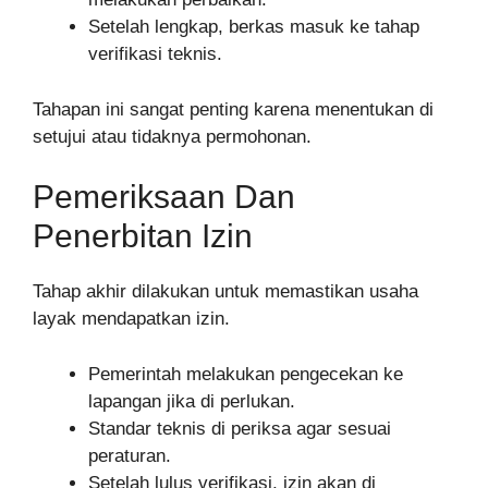
Setelah lengkap, berkas masuk ke tahap
verifikasi teknis.
Tahapan ini sangat penting karena menentukan di
setujui atau tidaknya permohonan.
Pemeriksaan Dan
Penerbitan Izin
Tahap akhir dilakukan untuk memastikan usaha
layak mendapatkan izin.
Pemerintah melakukan pengecekan ke
lapangan jika di perlukan.
Standar teknis di periksa agar sesuai
peraturan.
Setelah lulus verifikasi, izin akan di