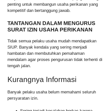
penting untuk membangun usaha perikanan yang
kompetitif dan bertanggung jawab.
TANTANGAN DALAM MENGURUS
SURAT IZIN USAHA PERIKANAN
Tidak semua pelaku usaha mudah mendapatkan
SIUP. Banyak kendala yang sering menjadi
hambatan dan membutuhkan pemahaman
mendalam agar proses pengurusan tidak terhenti di
tengah jalan.
Kurangnya Informasi
Banyak pelaku usaha belum memahami seluruh
persyaratan izin.
Sering terjadi kesalahan berkas karena