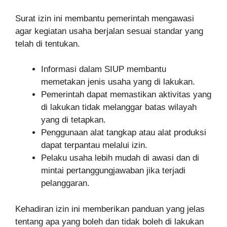
Surat izin ini membantu pemerintah mengawasi
agar kegiatan usaha berjalan sesuai standar yang
telah di tentukan.
Informasi dalam SIUP membantu
memetakan jenis usaha yang di lakukan.
Pemerintah dapat memastikan aktivitas yang
di lakukan tidak melanggar batas wilayah
yang di tetapkan.
Penggunaan alat tangkap atau alat produksi
dapat terpantau melalui izin.
Pelaku usaha lebih mudah di awasi dan di
mintai pertanggungjawaban jika terjadi
pelanggaran.
Kehadiran izin ini memberikan panduan yang jelas
tentang apa yang boleh dan tidak boleh di lakukan