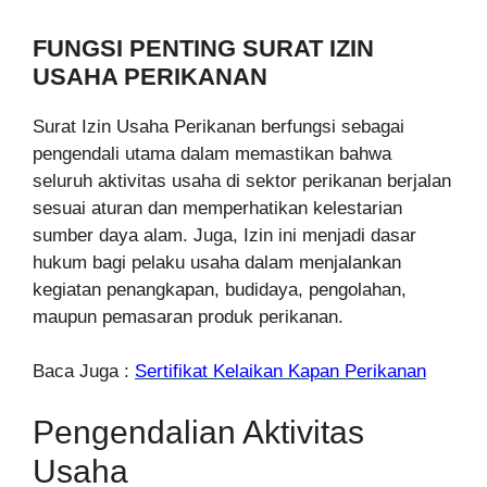
FUNGSI PENTING SURAT IZIN
USAHA PERIKANAN
Surat Izin Usaha Perikanan berfungsi sebagai
pengendali utama dalam memastikan bahwa
seluruh aktivitas usaha di sektor perikanan berjalan
sesuai aturan dan memperhatikan kelestarian
sumber daya alam. Juga, Izin ini menjadi dasar
hukum bagi pelaku usaha dalam menjalankan
kegiatan penangkapan, budidaya, pengolahan,
maupun pemasaran produk perikanan.
Baca Juga :
Sertifikat Kelaikan Kapan Perikanan
Pengendalian Aktivitas
Usaha