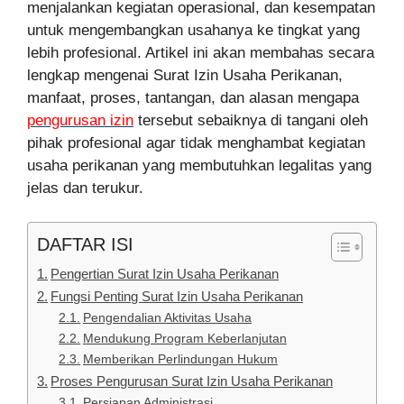
menjalankan kegiatan operasional, dan kesempatan
untuk mengembangkan usahanya ke tingkat yang
lebih profesional. Artikel ini akan membahas secara
lengkap mengenai Surat Izin Usaha Perikanan,
manfaat, proses, tantangan, dan alasan mengapa
pengurusan izin
tersebut sebaiknya di tangani oleh
pihak profesional agar tidak menghambat kegiatan
usaha perikanan yang membutuhkan legalitas yang
jelas dan terukur.
DAFTAR ISI
Pengertian Surat Izin Usaha Perikanan
Fungsi Penting Surat Izin Usaha Perikanan
Pengendalian Aktivitas Usaha
Mendukung Program Keberlanjutan
Memberikan Perlindungan Hukum
Proses Pengurusan Surat Izin Usaha Perikanan
Persiapan Administrasi