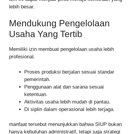
lebih besar.
Mendukung Pengelolaan
Usaha Yang Tertib
Memiliki izin membuat pengelolaan usaha lebih
profesional.
Proses produksi berjalan sesuai standar
pemerintah.
Penggunaan alat dan sarana sesuai
ketentuan.
Aktivitas usaha lebih mudah di pantau.
Di siplin dalam operasional lebih terjaga.
manfaat tersebut menunjukkan bahwa SIUP bukan
hanya kebutuhan administratif, tetapi juga strategi