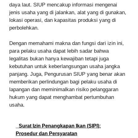
daya laut. SIUP mencakup informasi mengenai
jenis usaha yang di jalankan, alat yang di gunakan,
lokasi operasi, dan kapasitas produksi yang di
perbolehkan.
Dengan memahami makna dan fungsi dari izin ini,
para pelaku usaha dapat lebih sadar bahwa
legalitas bukan hanya kewajiban tetapi juga
kebutuhan untuk keberlangsungan usaha jangka
panjang. Juga, Pengurusan SIUP yang benar akan
memberikan perlindungan bagi pelaku usaha di
lapangan dan meminimalkan risiko pelanggaran
hukum yang dapat menghambat pertumbuhan
usaha.
Surat Izin Penangkapan Ikan (SIPI):
Prosedur dan Persyaratan