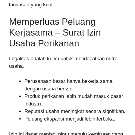
landasan yang kuat.
Memperluas Peluang
Kerjasama – Surat Izin
Usaha Perikanan
Legalitas adalah kunci untuk mendapatkan mitra
usaha.
Perusahaan besar hanya bekerja sama
dengan usaha berizin.
Produk perikanan lebih mudah masuk pasar
industri.
Reputasi usaha meningkat secara signifikan.
Peluang ekspansi menjadi lebih terbuka.
Izin ini dapat menjadi pintu menuju kemitraan yang