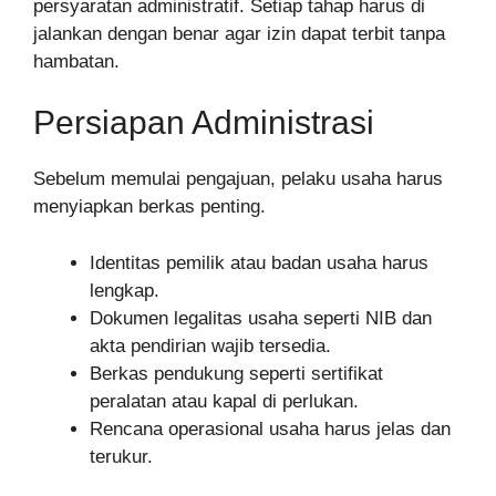
persyaratan administratif. Setiap tahap harus di
jalankan dengan benar agar izin dapat terbit tanpa
hambatan.
Persiapan Administrasi
Sebelum memulai pengajuan, pelaku usaha harus
menyiapkan berkas penting.
Identitas pemilik atau badan usaha harus
lengkap.
Dokumen legalitas usaha seperti NIB dan
akta pendirian wajib tersedia.
Berkas pendukung seperti sertifikat
peralatan atau kapal di perlukan.
Rencana operasional usaha harus jelas dan
terukur.