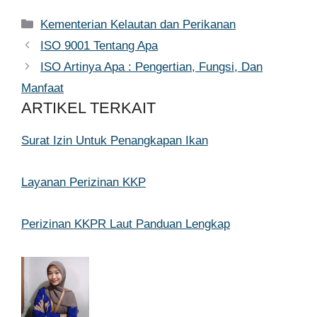
Kategori
Kementerian Kelautan dan Perikanan
ISO 9001 Tentang Apa
ISO Artinya Apa : Pengertian, Fungsi, Dan
Manfaat
ARTIKEL TERKAIT
Surat Izin Untuk Penangkapan Ikan
Layanan Perizinan KKP
Perizinan KKPR Laut Panduan Lengkap