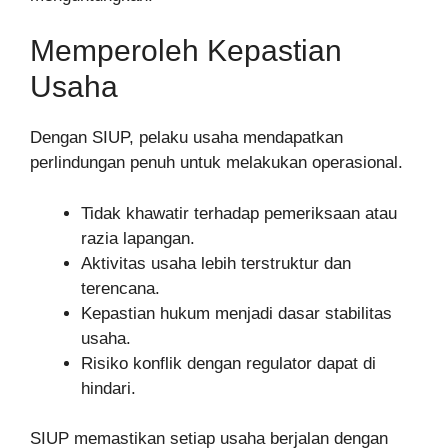
Memperoleh Kepastian
Usaha
Dengan SIUP, pelaku usaha mendapatkan
perlindungan penuh untuk melakukan operasional.
Tidak khawatir terhadap pemeriksaan atau
razia lapangan.
Aktivitas usaha lebih terstruktur dan
terencana.
Kepastian hukum menjadi dasar stabilitas
usaha.
Risiko konflik dengan regulator dapat di
hindari.
SIUP memastikan setiap usaha berjalan dengan