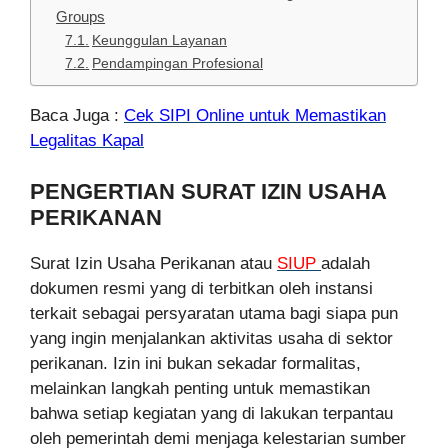
Groups
Keunggulan Layanan
Pendampingan Profesional
Baca Juga :
Cek SIPI Online untuk Memastikan
Legalitas Kapal
PENGERTIAN SURAT IZIN USAHA
PERIKANAN
Surat Izin Usaha Perikanan atau
SIUP
adalah
dokumen resmi yang di terbitkan oleh instansi
terkait sebagai persyaratan utama bagi siapa pun
yang ingin menjalankan aktivitas usaha di sektor
perikanan. Izin ini bukan sekadar formalitas,
melainkan langkah penting untuk memastikan
bahwa setiap kegiatan yang di lakukan terpantau
oleh pemerintah demi menjaga kelestarian sumber