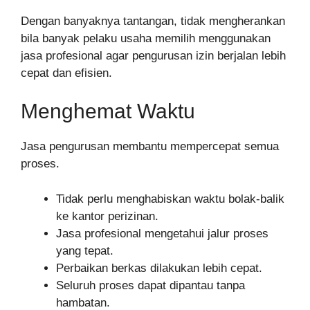
Dengan banyaknya tantangan, tidak mengherankan
bila banyak pelaku usaha memilih menggunakan
jasa profesional agar pengurusan izin berjalan lebih
cepat dan efisien.
Menghemat Waktu
Jasa pengurusan membantu mempercepat semua
proses.
Tidak perlu menghabiskan waktu bolak-balik
ke kantor perizinan.
Jasa profesional mengetahui jalur proses
yang tepat.
Perbaikan berkas dilakukan lebih cepat.
Seluruh proses dapat dipantau tanpa
hambatan.