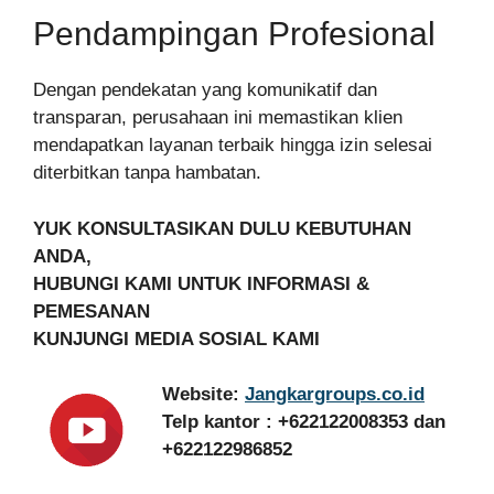
Pendampingan Profesional
Dengan pendekatan yang komunikatif dan
transparan, perusahaan ini memastikan klien
mendapatkan layanan terbaik hingga izin selesai
diterbitkan tanpa hambatan.
YUK KONSULTASIKAN DULU KEBUTUHAN
ANDA,
HUBUNGI KAMI UNTUK INFORMASI &
PEMESANAN
KUNJUNGI MEDIA SOSIAL KAMI
Website:
Jangkargroups.co.id
Telp kantor : +622122008353 dan
+622122986852