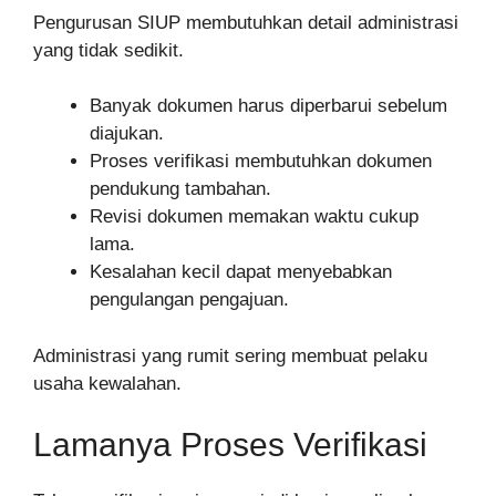
Pengurusan SIUP membutuhkan detail administrasi
yang tidak sedikit.
Banyak dokumen harus diperbarui sebelum
diajukan.
Proses verifikasi membutuhkan dokumen
pendukung tambahan.
Revisi dokumen memakan waktu cukup
lama.
Kesalahan kecil dapat menyebabkan
pengulangan pengajuan.
Administrasi yang rumit sering membuat pelaku
usaha kewalahan.
Lamanya Proses Verifikasi