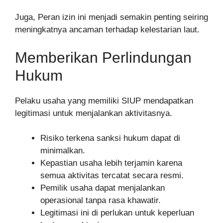
Juga, Peran izin ini menjadi semakin penting seiring
meningkatnya ancaman terhadap kelestarian laut.
Memberikan Perlindungan
Hukum
Pelaku usaha yang memiliki SIUP mendapatkan
legitimasi untuk menjalankan aktivitasnya.
Risiko terkena sanksi hukum dapat di
minimalkan.
Kepastian usaha lebih terjamin karena
semua aktivitas tercatat secara resmi.
Pemilik usaha dapat menjalankan
operasional tanpa rasa khawatir.
Legitimasi ini di perlukan untuk keperluan