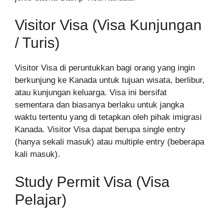
Visitor Visa (Visa Kunjungan
/ Turis)
Visitor Visa di peruntukkan bagi orang yang ingin
berkunjung ke Kanada untuk tujuan wisata, berlibur,
atau kunjungan keluarga. Visa ini bersifat
sementara dan biasanya berlaku untuk jangka
waktu tertentu yang di tetapkan oleh pihak imigrasi
Kanada. Visitor Visa dapat berupa single entry
(hanya sekali masuk) atau multiple entry (beberapa
kali masuk).
Study Permit Visa (Visa
Pelajar)