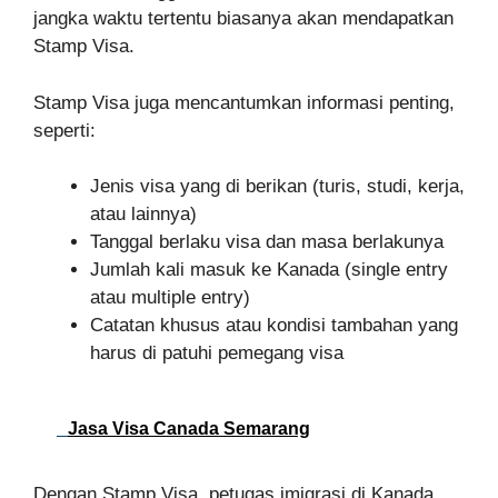
jangka waktu tertentu biasanya akan mendapatkan
Stamp Visa.
Stamp Visa juga mencantumkan informasi penting,
seperti:
Jenis visa yang di berikan (turis, studi, kerja,
atau lainnya)
Tanggal berlaku visa dan masa berlakunya
Jumlah kali masuk ke Kanada (single entry
atau multiple entry)
Catatan khusus atau kondisi tambahan yang
harus di patuhi pemegang visa
Jasa Visa Canada Semarang
Dengan Stamp Visa, petugas imigrasi di Kanada