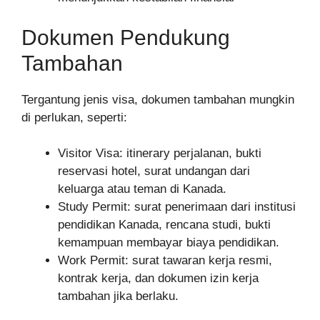
Dokumen Pendukung
Tambahan
Tergantung jenis visa, dokumen tambahan mungkin
di perlukan, seperti:
Visitor Visa: itinerary perjalanan, bukti
reservasi hotel, surat undangan dari
keluarga atau teman di Kanada.
Study Permit: surat penerimaan dari institusi
pendidikan Kanada, rencana studi, bukti
kemampuan membayar biaya pendidikan.
Work Permit: surat tawaran kerja resmi,
kontrak kerja, dan dokumen izin kerja
tambahan jika berlaku.