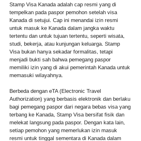
Stamp Visa Kanada adalah cap resmi yang di
tempelkan pada paspor pemohon setelah visa
Kanada di setujui. Cap ini menandai izin resmi
untuk masuk ke Kanada dalam jangka waktu
tertentu dan untuk tujuan tertentu, seperti wisata,
studi, bekerja, atau kunjungan keluarga. Stamp
Visa bukan hanya sekadar formalitas, tetapi
menjadi bukti sah bahwa pemegang paspor
memiliki izin yang di akui pemerintah Kanada untuk
memasuki wilayahnya.
Berbeda dengan eTA (Electronic Travel
Authorization) yang berbasis elektronik dan berlaku
bagi pemegang paspor dari negara bebas visa yang
terbang ke Kanada, Stamp Visa bersifat fisik dan
melekat langsung pada paspor. Dengan kata lain,
setiap pemohon yang memerlukan izin masuk
resmi untuk tinggal sementara di Kanada dalam