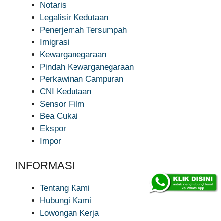
Notaris
Legalisir Kedutaan
Penerjemah Tersumpah
Imigrasi
Kewarganegaraan
Pindah Kewarganegaraan
Perkawinan Campuran
CNI Kedutaan
Sensor Film
Bea Cukai
Ekspor
Impor
INFORMASI
Tentang Kami
Hubungi Kami
Lowongan Kerja