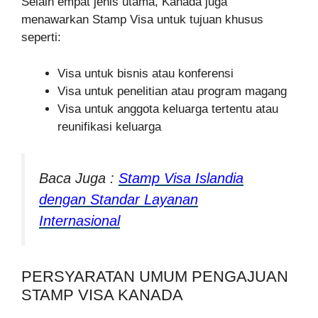
Selain empat jenis utama, Kanada juga
menawarkan Stamp Visa untuk tujuan khusus
seperti:
Visa untuk bisnis atau konferensi
Visa untuk penelitian atau program magang
Visa untuk anggota keluarga tertentu atau
reunifikasi keluarga
Baca Juga :
Stamp Visa Islandia
dengan Standar Layanan
Internasional
PERSYARATAN UMUM PENGAJUAN
STAMP VISA KANADA