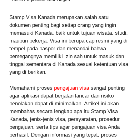
Stamp Visa Kanada merupakan salah satu
dokumen penting bagi setiap orang yang ingin
memasuki Kanada, baik untuk tujuan wisata, studi,
maupun bekerja. Visa ini berupa cap resmi yang di
tempel pada paspor dan menandai bahwa
pemegangnya memiliki izin sah untuk masuk dan
tinggal sementara di Kanada sesuai ketentuan visa
yang di berikan.
Memahami proses
pengajuan visa
sangat penting
agar aplikasi dapat berjalan lancar dan risiko
penolakan dapat di minimalkan. Artikel ini akan
membahas secara lengkap apa itu Stamp Visa
Kanada, jenis-jenis visa, persyaratan, prosedur
pengajuan, serta tips agar pengajuan visa Anda
berhasil. Dengan informasi yang tepat, proses