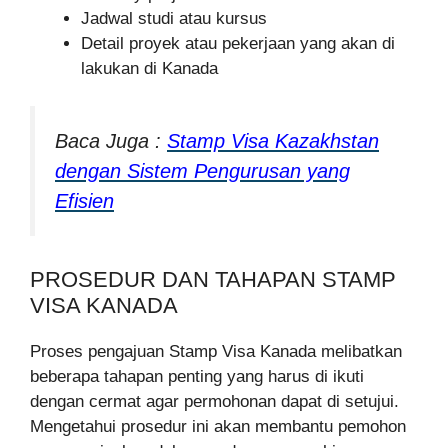
Jadwal studi atau kursus
Detail proyek atau pekerjaan yang akan di
lakukan di Kanada
Baca Juga :
Stamp Visa Kazakhstan
dengan Sistem Pengurusan yang
Efisien
PROSEDUR DAN TAHAPAN STAMP
VISA KANADA
Proses pengajuan Stamp Visa Kanada melibatkan
beberapa tahapan penting yang harus di ikuti
dengan cermat agar permohonan dapat di setujui.
Mengetahui prosedur ini akan membantu pemohon