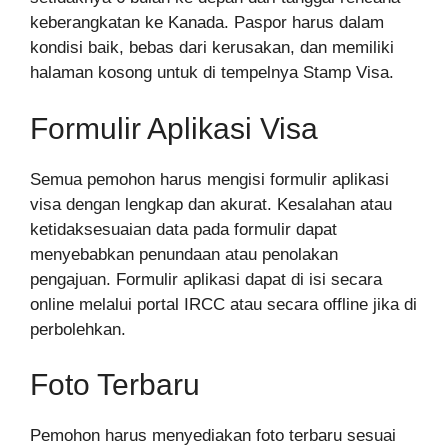
keberangkatan ke Kanada. Paspor harus dalam
kondisi baik, bebas dari kerusakan, dan memiliki
halaman kosong untuk di tempelnya Stamp Visa.
Formulir Aplikasi Visa
Semua pemohon harus mengisi formulir aplikasi
visa dengan lengkap dan akurat. Kesalahan atau
ketidaksesuaian data pada formulir dapat
menyebabkan penundaan atau penolakan
pengajuan. Formulir aplikasi dapat di isi secara
online melalui portal IRCC atau secara offline jika di
perbolehkan.
Foto Terbaru
Pemohon harus menyediakan foto terbaru sesuai