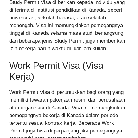
Study Permit Visa di berikan kepada individu yang
di terima di institusi pendidikan di Kanada, seperti
universitas, sekolah bahasa, atau sekolah
menengah. Visa ini memungkinkan pemegangnya
tinggal di Kanada selama masa studi berlangsung,
dan beberapa jenis Study Permit juga memberikan
izin bekerja paruh waktu di luar jam kuliah.
Work Permit Visa (Visa
Kerja)
Work Permit Visa di peruntukkan bagi orang yang
memiliki tawaran pekerjaan resmi dari perusahaan
atau organisasi di Kanada. Visa ini memungkinkan
pemegangnya bekerja di Kanada dalam periode
tertentu sesuai kontrak kerja. Beberapa Work
Permit juga bisa di perpanjang jika pemegangnya