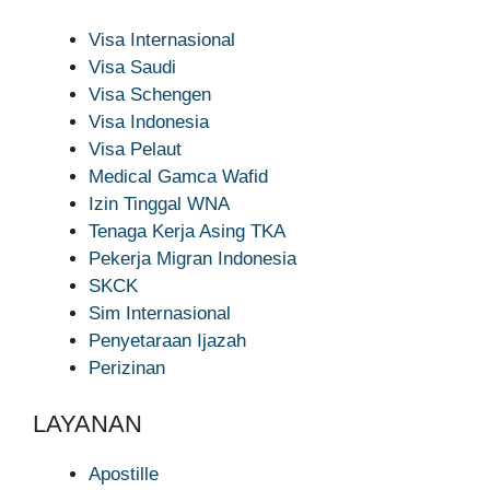
Visa Internasional
Visa Saudi
Visa Schengen
Visa Indonesia
Visa Pelaut
Medical Gamca Wafid
Izin Tinggal WNA
Tenaga Kerja Asing TKA
Pekerja Migran Indonesia
SKCK
Sim Internasional
Penyetaraan Ijazah
Perizinan
LAYANAN
Apostille