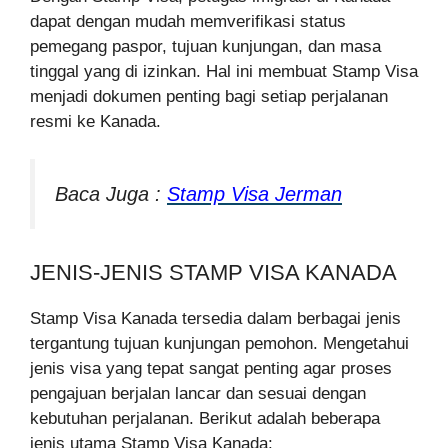
dapat dengan mudah memverifikasi status
pemegang paspor, tujuan kunjungan, dan masa
tinggal yang di izinkan. Hal ini membuat Stamp Visa
menjadi dokumen penting bagi setiap perjalanan
resmi ke Kanada.
Baca Juga :
Stamp Visa Jerman
JENIS-JENIS STAMP VISA KANADA
Stamp Visa Kanada tersedia dalam berbagai jenis
tergantung tujuan kunjungan pemohon. Mengetahui
jenis visa yang tepat sangat penting agar proses
pengajuan berjalan lancar dan sesuai dengan
kebutuhan perjalanan. Berikut adalah beberapa
jenis utama Stamp Visa Kanada: