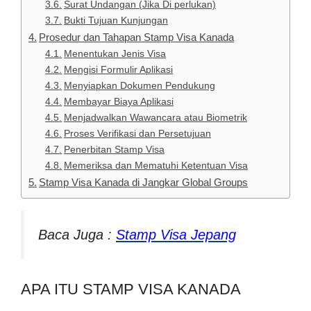
Surat Undangan (Jika Di perlukan)
Bukti Tujuan Kunjungan
Prosedur dan Tahapan Stamp Visa Kanada
Menentukan Jenis Visa
Mengisi Formulir Aplikasi
Menyiapkan Dokumen Pendukung
Membayar Biaya Aplikasi
Menjadwalkan Wawancara atau Biometrik
Proses Verifikasi dan Persetujuan
Penerbitan Stamp Visa
Memeriksa dan Mematuhi Ketentuan Visa
Stamp Visa Kanada di Jangkar Global Groups
Baca Juga :
Stamp Visa Jepang
APA ITU STAMP VISA KANADA