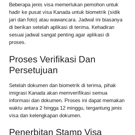
Beberapa jenis visa memerlukan pemohon untuk
hadir ke pusat visa Kanada untuk biometrik (sidik
jari dan foto) atau wawancara. Jadwal ini biasanya
di berikan setelah aplikasi di terima. Kehadiran
sesuai jadwal sangat penting agar aplikasi di
proses.
Proses Verifikasi Dan
Persetujuan
Setelah dokumen dan biometrik di terima, pihak
imigrasi Kanada akan memverifikasi semua
informasi dan dokumen. Proses ini dapat memakan
waktu antara 2 hingga 12 minggu, tergantung jenis
visa dan kelengkapan dokumen.
Penerbitan Stamp Visa