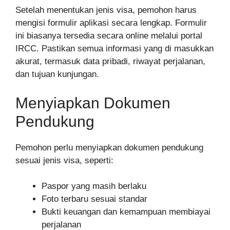
Setelah menentukan jenis visa, pemohon harus
mengisi formulir aplikasi secara lengkap. Formulir
ini biasanya tersedia secara online melalui portal
IRCC. Pastikan semua informasi yang di masukkan
akurat, termasuk data pribadi, riwayat perjalanan,
dan tujuan kunjungan.
Menyiapkan Dokumen
Pendukung
Pemohon perlu menyiapkan dokumen pendukung
sesuai jenis visa, seperti:
Paspor yang masih berlaku
Foto terbaru sesuai standar
Bukti keuangan dan kemampuan membiayai
perjalanan