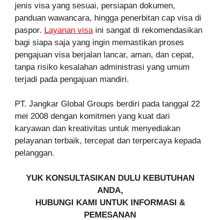
jenis visa yang sesuai, persiapan dokumen,
panduan wawancara, hingga penerbitan cap visa di
paspor.
Layanan visa
ini sangat di rekomendasikan
bagi siapa saja yang ingin memastikan proses
pengajuan visa berjalan lancar, aman, dan cepat,
tanpa risiko kesalahan administrasi yang umum
terjadi pada pengajuan mandiri.
PT. Jangkar Global Groups berdiri pada tanggal 22
mei 2008 dengan komitmen yang kuat dari
karyawan dan kreativitas untuk menyediakan
pelayanan terbaik, tercepat dan terpercaya kepada
pelanggan.
YUK KONSULTASIKAN DULU KEBUTUHAN
ANDA,
HUBUNGI KAMI UNTUK INFORMASI &
PEMESANAN