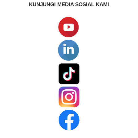
KUNJUNGI MEDIA SOSIAL KAMI