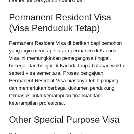
memenuhi persyaratan tambahan.
Permanent Resident Visa
(Visa Penduduk Tetap)
Permanent Resident Visa di berikan bagi pemohon
yang ingin menetap secara permanen di Kanada.
Visa ini memungkinkan pemegangnya tinggal,
bekerja, dan belajar di Kanada tanpa batasan waktu
seperti visa sementara. Proses pengajuan
Permanent Resident Visa biasanya lebih panjang
dan memerlukan berbagai dokumen pendukung,
termasuk bukti kemampuan finansial dan
keterampilan profesional.
Other Special Purpose Visa