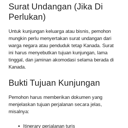
Surat Undangan (Jika Di
Perlukan)
Untuk kunjungan keluarga atau bisnis, pemohon
mungkin perlu menyertakan surat undangan dari
warga negara atau penduduk tetap Kanada. Surat
ini harus menyebutkan tujuan kunjungan, lama
tinggal, dan jaminan akomodasi selama berada di
Kanada.
Bukti Tujuan Kunjungan
Pemohon harus memberikan dokumen yang
menjelaskan tujuan perjalanan secara jelas,
misalnya:
Itinerary perjalanan turis