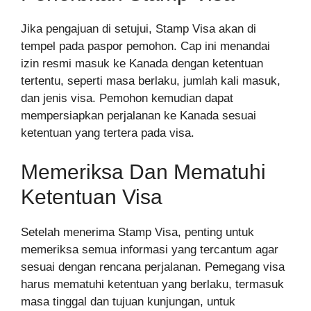
Jika pengajuan di setujui, Stamp Visa akan di
tempel pada paspor pemohon. Cap ini menandai
izin resmi masuk ke Kanada dengan ketentuan
tertentu, seperti masa berlaku, jumlah kali masuk,
dan jenis visa. Pemohon kemudian dapat
mempersiapkan perjalanan ke Kanada sesuai
ketentuan yang tertera pada visa.
Memeriksa Dan Mematuhi
Ketentuan Visa
Setelah menerima Stamp Visa, penting untuk
memeriksa semua informasi yang tercantum agar
sesuai dengan rencana perjalanan. Pemegang visa
harus mematuhi ketentuan yang berlaku, termasuk
masa tinggal dan tujuan kunjungan, untuk