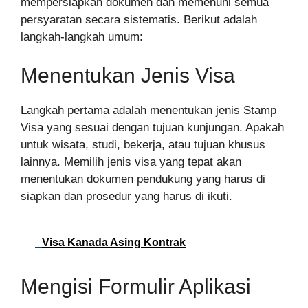
mempersiapkan dokumen dan memenuhi semua
persyaratan secara sistematis. Berikut adalah
langkah-langkah umum:
Menentukan Jenis Visa
Langkah pertama adalah menentukan jenis Stamp
Visa yang sesuai dengan tujuan kunjungan. Apakah
untuk wisata, studi, bekerja, atau tujuan khusus
lainnya. Memilih jenis visa yang tepat akan
menentukan dokumen pendukung yang harus di
siapkan dan prosedur yang harus di ikuti.
Visa Kanada Asing Kontrak
Mengisi Formulir Aplikasi