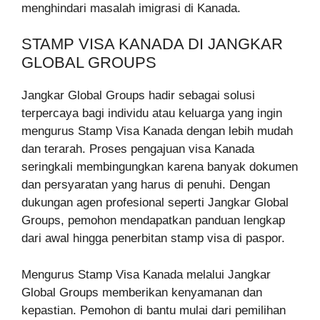
menghindari masalah imigrasi di Kanada.
STAMP VISA KANADA DI JANGKAR
GLOBAL GROUPS
Jangkar Global Groups hadir sebagai solusi
terpercaya bagi individu atau keluarga yang ingin
mengurus Stamp Visa Kanada dengan lebih mudah
dan terarah. Proses pengajuan visa Kanada
seringkali membingungkan karena banyak dokumen
dan persyaratan yang harus di penuhi. Dengan
dukungan agen profesional seperti Jangkar Global
Groups, pemohon mendapatkan panduan lengkap
dari awal hingga penerbitan stamp visa di paspor.
Mengurus Stamp Visa Kanada melalui Jangkar
Global Groups memberikan kenyamanan dan
kepastian. Pemohon di bantu mulai dari pemilihan