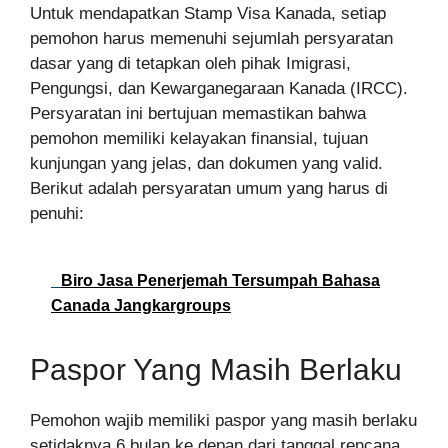
Untuk mendapatkan Stamp Visa Kanada, setiap
pemohon harus memenuhi sejumlah persyaratan
dasar yang di tetapkan oleh pihak Imigrasi,
Pengungsi, dan Kewarganegaraan Kanada (IRCC).
Persyaratan ini bertujuan memastikan bahwa
pemohon memiliki kelayakan finansial, tujuan
kunjungan yang jelas, dan dokumen yang valid.
Berikut adalah persyaratan umum yang harus di
penuhi:
Biro Jasa Penerjemah Tersumpah Bahasa
Canada Jangkargroups
Paspor Yang Masih Berlaku
Pemohon wajib memiliki paspor yang masih berlaku
setidaknya 6 bulan ke depan dari tanggal rencana