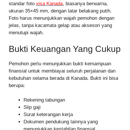
standar foto
visa Kanada
, biasanya berwarna,
ukuran 35×45 mm, dengan latar belakang putih.
Foto harus menunjukkan wajah pemohon dengan
jelas, tanpa kacamata gelap atau aksesori yang
menutupi wajah.
Bukti Keuangan Yang Cukup
Pemohon perlu menunjukkan bukti kemampuan
finansial untuk membiayai seluruh perjalanan dan
kebutuhan selama berada di Kanada. Bukti ini bisa
berupa:
Rekening tabungan
Slip gaji
Surat keterangan kerja
Dokumen pendukung lainnya yang
menunjukkan kestabilan finansial