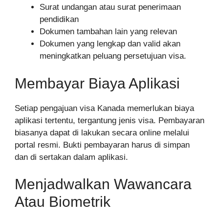
Surat undangan atau surat penerimaan
pendidikan
Dokumen tambahan lain yang relevan
Dokumen yang lengkap dan valid akan
meningkatkan peluang persetujuan visa.
Membayar Biaya Aplikasi
Setiap pengajuan visa Kanada memerlukan biaya
aplikasi tertentu, tergantung jenis visa. Pembayaran
biasanya dapat di lakukan secara online melalui
portal resmi. Bukti pembayaran harus di simpan
dan di sertakan dalam aplikasi.
Menjadwalkan Wawancara
Atau Biometrik