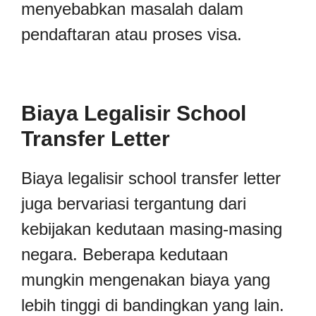
menyebabkan masalah dalam
pendaftaran atau proses visa.
Biaya Legalisir School
Transfer Letter
Biaya legalisir school transfer letter
juga bervariasi tergantung dari
kebijakan kedutaan masing-masing
negara. Beberapa kedutaan
mungkin mengenakan biaya yang
lebih tinggi di bandingkan yang lain.