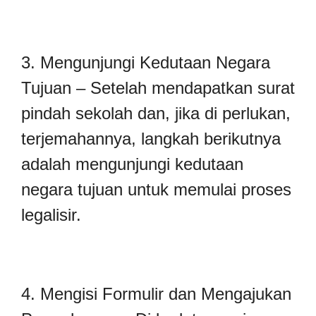
3. Mengunjungi Kedutaan Negara
Tujuan – Setelah mendapatkan surat
pindah sekolah dan, jika di perlukan,
terjemahannya, langkah berikutnya
adalah mengunjungi kedutaan
negara tujuan untuk memulai proses
legalisir.
4. Mengisi Formulir dan Mengajukan