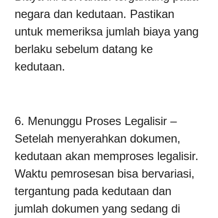
negara dan kedutaan. Pastikan
untuk memeriksa jumlah biaya yang
berlaku sebelum datang ke
kedutaan.
6. Menunggu Proses Legalisir –
Setelah menyerahkan dokumen,
kedutaan akan memproses legalisir.
Waktu pemrosesan bisa bervariasi,
tergantung pada kedutaan dan
jumlah dokumen yang sedang di