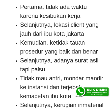
Pertama, tidak ada waktu
karena kesibukan kerja
Selanjutnya, lokasi client yang
jauh dari ibu kota jakarta
Kemudian, ketidak tauan
prosedur yang baik dan benar
Selanjutnya, adanya surat asli
tapi palsu
Tidak mau antri, mondar mandir
ke instansi dan terjebak
kemacetan ibu kota
Selanjutnya, kerugian inmaterial