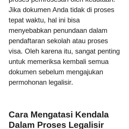
Jika dokumen Anda tidak di proses
tepat waktu, hal ini bisa
menyebabkan penundaan dalam
pendaftaran sekolah atau proses
visa. Oleh karena itu, sangat penting
untuk memeriksa kembali semua
dokumen sebelum mengajukan
permohonan legalisir.
Cara Mengatasi Kendala
Dalam Proses Legalisir