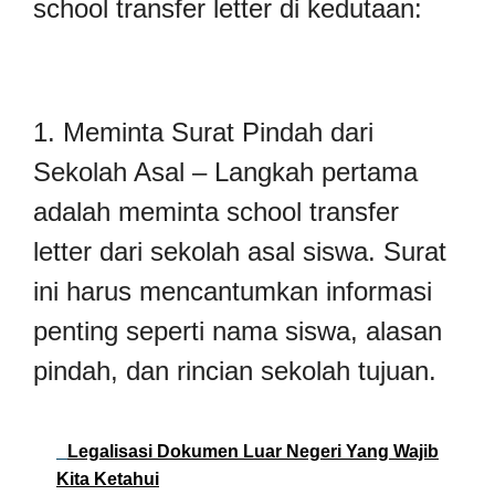
school transfer letter di kedutaan:
1. Meminta Surat Pindah dari
Sekolah Asal – Langkah pertama
adalah meminta school transfer
letter dari sekolah asal siswa. Surat
ini harus mencantumkan informasi
penting seperti nama siswa, alasan
pindah, dan rincian sekolah tujuan.
Legalisasi Dokumen Luar Negeri Yang Wajib
Kita Ketahui