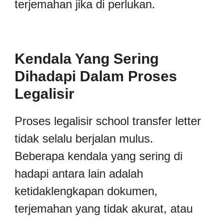
terjemahan jika di perlukan.
Kendala Yang Sering
Dihadapi Dalam Proses
Legalisir
Proses legalisir school transfer letter
tidak selalu berjalan mulus.
Beberapa kendala yang sering di
hadapi antara lain adalah
ketidaklengkapan dokumen,
terjemahan yang tidak akurat, atau