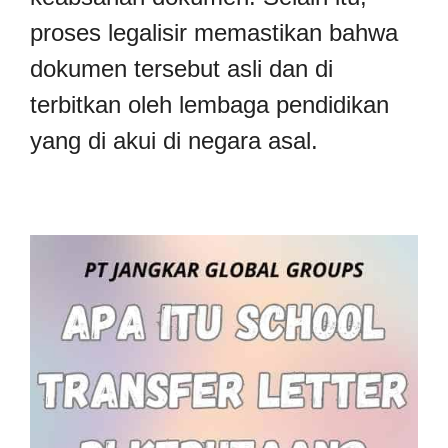
proses legalisir memastikan bahwa
dokumen tersebut asli dan di
terbitkan oleh lembaga pendidikan
yang di akui di negara asal.