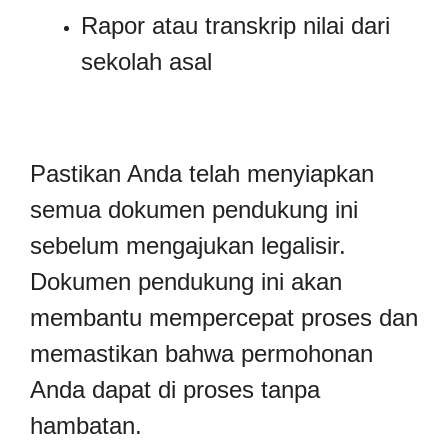
Rapor atau transkrip nilai dari
sekolah asal
Pastikan Anda telah menyiapkan
semua dokumen pendukung ini
sebelum mengajukan legalisir.
Dokumen pendukung ini akan
membantu mempercepat proses dan
memastikan bahwa permohonan
Anda dapat di proses tanpa
hambatan.