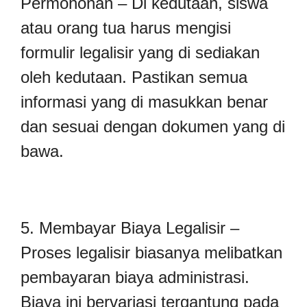
Permohonan – Di kedutaan, siswa
atau orang tua harus mengisi
formulir legalisir yang di sediakan
oleh kedutaan. Pastikan semua
informasi yang di masukkan benar
dan sesuai dengan dokumen yang di
bawa.
5. Membayar Biaya Legalisir –
Proses legalisir biasanya melibatkan
pembayaran biaya administrasi.
Biaya ini bervariasi tergantung pada