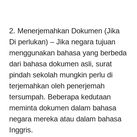
2. Menerjemahkan Dokumen (Jika
Di perlukan) – Jika negara tujuan
menggunakan bahasa yang berbeda
dari bahasa dokumen asli, surat
pindah sekolah mungkin perlu di
terjemahkan oleh penerjemah
tersumpah. Beberapa kedutaan
meminta dokumen dalam bahasa
negara mereka atau dalam bahasa
Inggris.