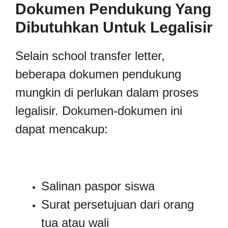
Dokumen Pendukung Yang
Dibutuhkan Untuk Legalisir
Selain school transfer letter,
beberapa dokumen pendukung
mungkin di perlukan dalam proses
legalisir. Dokumen-dokumen ini
dapat mencakup:
Salinan paspor siswa
Surat persetujuan dari orang
tua atau wali