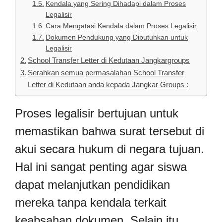
Kendala yang Sering Dihadapi dalam Proses
Legalisir
Cara Mengatasi Kendala dalam Proses Legalisir
Dokumen Pendukung yang Dibutuhkan untuk
Legalisir
School Transfer Letter di Kedutaan Jangkargroups
Serahkan semua permasalahan School Transfer
Letter di Kedutaan anda kepada Jangkar Groups :
Proses legalisir bertujuan untuk
memastikan bahwa surat tersebut di
akui secara hukum di negara tujuan.
Hal ini sangat penting agar siswa
dapat melanjutkan pendidikan
mereka tanpa kendala terkait
keabsahan dokumen. Selain itu,