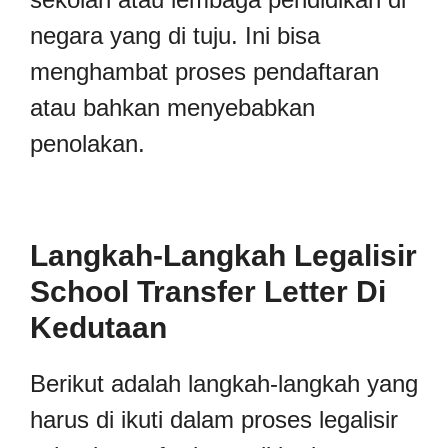
negara yang di tuju. Ini bisa
menghambat proses pendaftaran
atau bahkan menyebabkan
penolakan.
Langkah-Langkah Legalisir
School Transfer Letter Di
Kedutaan
Berikut adalah langkah-langkah yang
harus di ikuti dalam proses legalisir