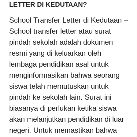
LETTER DI KEDUTAAN?
School Transfer Letter di Kedutaan –
School transfer letter atau surat
pindah sekolah adalah dokumen
resmi yang di keluarkan oleh
lembaga pendidikan asal untuk
menginformasikan bahwa seorang
siswa telah memutuskan untuk
pindah ke sekolah lain. Surat ini
biasanya di perlukan ketika siswa
akan melanjutkan pendidikan di luar
negeri. Untuk memastikan bahwa