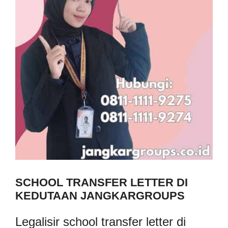
SCHOOL TRANSFER LETTER DI
KEDUTAAN JANGKARGROUPS
Legalisir school transfer letter di