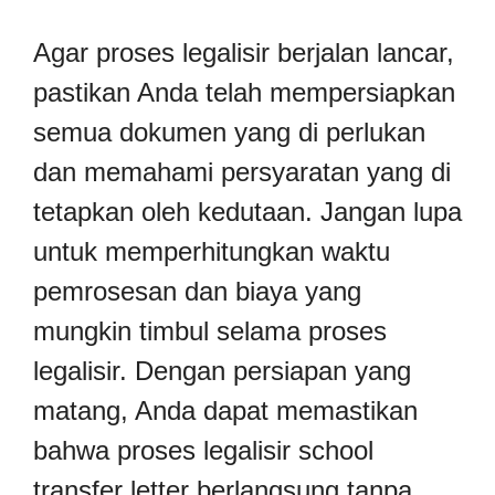
Agar proses legalisir berjalan lancar,
pastikan Anda telah mempersiapkan
semua dokumen yang di perlukan
dan memahami persyaratan yang di
tetapkan oleh kedutaan. Jangan lupa
untuk memperhitungkan waktu
pemrosesan dan biaya yang
mungkin timbul selama proses
legalisir. Dengan persiapan yang
matang, Anda dapat memastikan
bahwa proses legalisir school
transfer letter berlangsung tanpa