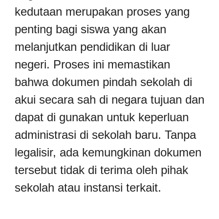
kedutaan merupakan proses yang
penting bagi siswa yang akan
melanjutkan pendidikan di luar
negeri. Proses ini memastikan
bahwa dokumen pindah sekolah di
akui secara sah di negara tujuan dan
dapat di gunakan untuk keperluan
administrasi di sekolah baru. Tanpa
legalisir, ada kemungkinan dokumen
tersebut tidak di terima oleh pihak
sekolah atau instansi terkait.