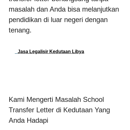
masalah dan Anda bisa melanjutkan
pendidikan di luar negeri dengan
tenang.
Jasa Legalisir Kedutaan Libya
Kami Mengerti Masalah School
Transfer Letter di Kedutaan Yang
Anda Hadapi