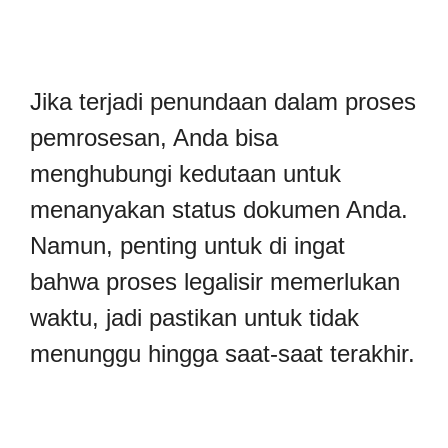
Jika terjadi penundaan dalam proses
pemrosesan, Anda bisa
menghubungi kedutaan untuk
menanyakan status dokumen Anda.
Namun, penting untuk di ingat
bahwa proses legalisir memerlukan
waktu, jadi pastikan untuk tidak
menunggu hingga saat-saat terakhir.