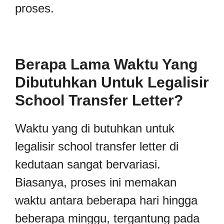
proses.
Berapa Lama Waktu Yang
Dibutuhkan Untuk Legalisir
School Transfer Letter?
Waktu yang di butuhkan untuk
legalisir school transfer letter di
kedutaan sangat bervariasi.
Biasanya, proses ini memakan
waktu antara beberapa hari hingga
beberapa minggu, tergantung pada