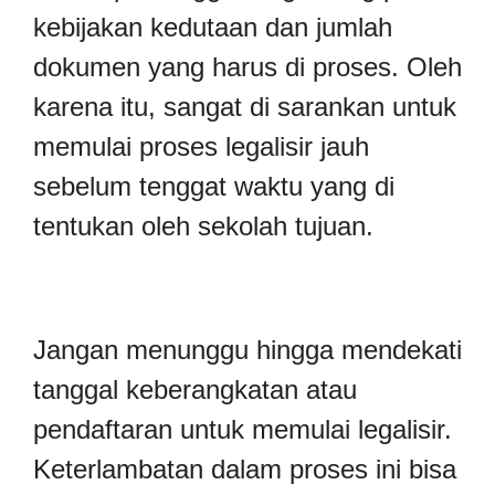
kebijakan kedutaan dan jumlah
dokumen yang harus di proses. Oleh
karena itu, sangat di sarankan untuk
memulai proses legalisir jauh
sebelum tenggat waktu yang di
tentukan oleh sekolah tujuan.
Jangan menunggu hingga mendekati
tanggal keberangkatan atau
pendaftaran untuk memulai legalisir.
Keterlambatan dalam proses ini bisa