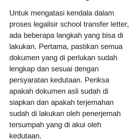
Untuk mengatasi kendala dalam
proses legalisir school transfer letter,
ada beberapa langkah yang bisa di
lakukan. Pertama, pastikan semua
dokumen yang di perlukan sudah
lengkap dan sesuai dengan
persyaratan kedutaan. Periksa
apakah dokumen asli sudah di
siapkan dan apakah terjemahan
sudah di lakukan oleh penerjemah
tersumpah yang di akui oleh
kedutaan.