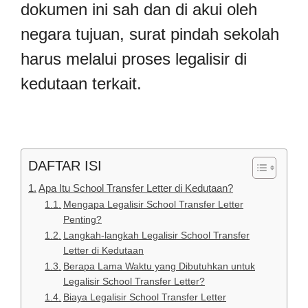
dokumen ini sah dan di akui oleh
negara tujuan, surat pindah sekolah
harus melalui proses legalisir di
kedutaan terkait.
DAFTAR ISI
Apa Itu School Transfer Letter di Kedutaan?
Mengapa Legalisir School Transfer Letter
Penting?
Langkah-langkah Legalisir School Transfer
Letter di Kedutaan
Berapa Lama Waktu yang Dibutuhkan untuk
Legalisir School Transfer Letter?
Biaya Legalisir School Transfer Letter