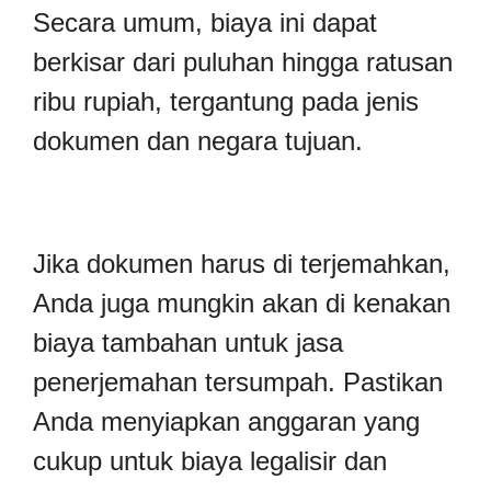
Secara umum, biaya ini dapat
berkisar dari puluhan hingga ratusan
ribu rupiah, tergantung pada jenis
dokumen dan negara tujuan.
Jika dokumen harus di terjemahkan,
Anda juga mungkin akan di kenakan
biaya tambahan untuk jasa
penerjemahan tersumpah. Pastikan
Anda menyiapkan anggaran yang
cukup untuk biaya legalisir dan