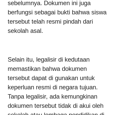
sebelumnya. Dokumen ini juga
berfungsi sebagai bukti bahwa siswa
tersebut telah resmi pindah dari
sekolah asal.
Selain itu, legalisir di kedutaan
memastikan bahwa dokumen
tersebut dapat di gunakan untuk
keperluan resmi di negara tujuan.
Tanpa legalisir, ada kemungkinan
dokumen tersebut tidak di akui oleh
sekolah atau lembaga pendidikan di