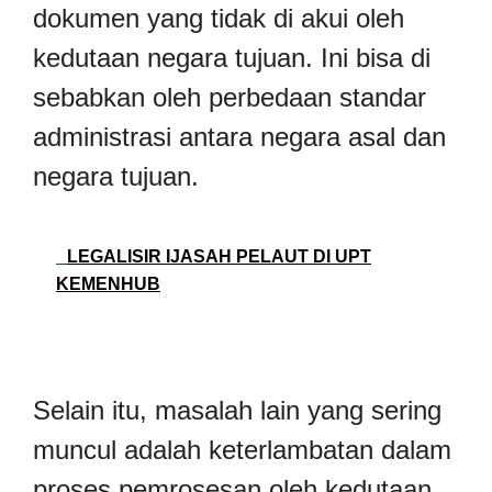
dokumen yang tidak di akui oleh
kedutaan negara tujuan. Ini bisa di
sebabkan oleh perbedaan standar
administrasi antara negara asal dan
negara tujuan.
LEGALISIR IJASAH PELAUT DI UPT
KEMENHUB
Selain itu, masalah lain yang sering
muncul adalah keterlambatan dalam
proses pemrosesan oleh kedutaan.