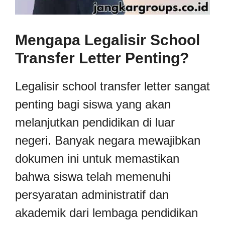
Mengapa Legalisir School
Transfer Letter Penting?
Legalisir school transfer letter sangat
penting bagi siswa yang akan
melanjutkan pendidikan di luar
negeri. Banyak negara mewajibkan
dokumen ini untuk memastikan
bahwa siswa telah memenuhi
persyaratan administratif dan
akademik dari lembaga pendidikan