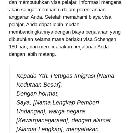
dan membutuhkan visa pelajar, informasi mengenai
akan sangat membantu dalam perencanaan
anggaran Anda. Setelah memahami biaya visa
pelajar, Anda dapat lebih mudah
membandingkannya dengan biaya perjalanan yang
dibutuhkan selama masa berlaku visa Schengen
180 hari, dan merencanakan perjalanan Anda
dengan lebih matang.
Kepada Yth. Petugas Imigrasi [Nama
Kedutaan Besar],
Dengan hormat,
Saya, [Nama Lengkap Pemberi
Undangan], warga negara
[Kewarganegaraan], dengan alamat
[Alamat Lengkap], menyatakan