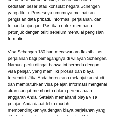
kedutaan besar atau konsulat negara Schengen
yang dituju. Prosesnya umumnya melibatkan
pengisian data pribadi, informasi perjalanan, dan
tujuan kunjungan. Pastikan untuk membaca
petunjuk dengan teliti sebelum memulai pengisian
formulir.
Visa Schengen 180 hari menawarkan fleksibilitas
perjalanan bagi pemegangnya di wilayah Schengen.
Namun, perlu diingat bahwa ini berbeda dengan
visa pelajar, yang memiliki proses dan biaya
tersendiri. Jika Anda berencana melanjutkan studi
dan membutuhkan visa pelajar, informasi mengenai
akan sangat membantu dalam perencanaan
anggaran Anda. Setelah memahami biaya visa
pelajar, Anda dapat lebih mudah
membandingkannya dengan biaya perjalanan yang