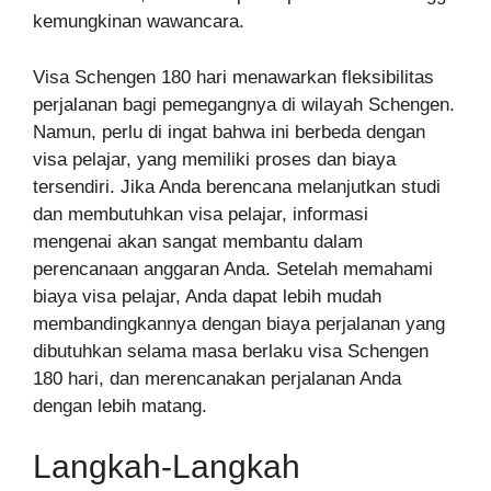
kemungkinan wawancara.
Visa Schengen 180 hari menawarkan fleksibilitas
perjalanan bagi pemegangnya di wilayah Schengen.
Namun, perlu di ingat bahwa ini berbeda dengan
visa pelajar, yang memiliki proses dan biaya
tersendiri. Jika Anda berencana melanjutkan studi
dan membutuhkan visa pelajar, informasi
mengenai akan sangat membantu dalam
perencanaan anggaran Anda. Setelah memahami
biaya visa pelajar, Anda dapat lebih mudah
membandingkannya dengan biaya perjalanan yang
dibutuhkan selama masa berlaku visa Schengen
180 hari, dan merencanakan perjalanan Anda
dengan lebih matang.
Langkah-Langkah