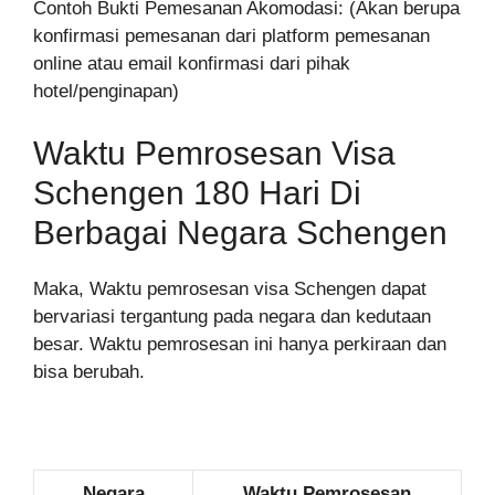
Contoh Bukti Pemesanan Akomodasi: (Akan berupa
konfirmasi pemesanan dari platform pemesanan
online atau email konfirmasi dari pihak
hotel/penginapan)
Waktu Pemrosesan Visa
Schengen 180 Hari Di
Berbagai Negara Schengen
Maka, Waktu pemrosesan visa Schengen dapat
bervariasi tergantung pada negara dan kedutaan
besar. Waktu pemrosesan ini hanya perkiraan dan
bisa berubah.
Negara
Waktu Pemrosesan