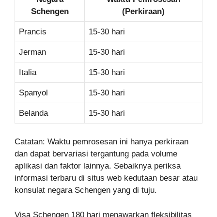
Schengen
(Perkiraan)
Prancis
15-30 hari
Jerman
15-30 hari
Italia
15-30 hari
Spanyol
15-30 hari
Belanda
15-30 hari
Catatan: Waktu pemrosesan ini hanya perkiraan
dan dapat bervariasi tergantung pada volume
aplikasi dan faktor lainnya. Sebaiknya periksa
informasi terbaru di situs web kedutaan besar atau
konsulat negara Schengen yang di tuju.
Visa Schengen 180 hari menawarkan fleksibilitas