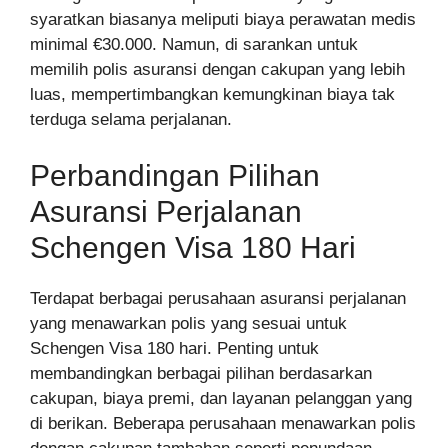
syaratkan biasanya meliputi biaya perawatan medis
minimal €30.000. Namun, di sarankan untuk
memilih polis asuransi dengan cakupan yang lebih
luas, mempertimbangkan kemungkinan biaya tak
terduga selama perjalanan.
Perbandingan Pilihan
Asuransi Perjalanan
Schengen Visa 180 Hari
Terdapat berbagai perusahaan asuransi perjalanan
yang menawarkan polis yang sesuai untuk
Schengen Visa 180 hari. Penting untuk
membandingkan berbagai pilihan berdasarkan
cakupan, biaya premi, dan layanan pelanggan yang
di berikan. Beberapa perusahaan menawarkan polis