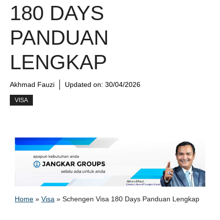
180 DAYS
PANDUAN
LENGKAP
Akhmad Fauzi
Updated on:
30/04/2026
VISA
Home
»
Visa
»
Schengen Visa 180 Days Panduan Lengkap