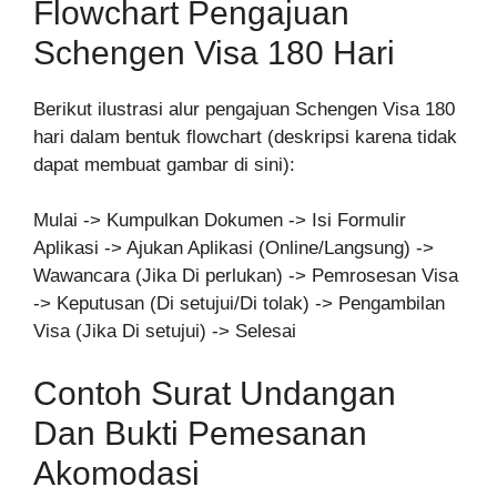
Flowchart Pengajuan
Schengen Visa 180 Hari
Berikut ilustrasi alur pengajuan Schengen Visa 180
hari dalam bentuk flowchart (deskripsi karena tidak
dapat membuat gambar di sini):
Mulai -> Kumpulkan Dokumen -> Isi Formulir
Aplikasi -> Ajukan Aplikasi (Online/Langsung) ->
Wawancara (Jika Di perlukan) -> Pemrosesan Visa
-> Keputusan (Di setujui/Di tolak) -> Pengambilan
Visa (Jika Di setujui) -> Selesai
Contoh Surat Undangan
Dan Bukti Pemesanan
Akomodasi