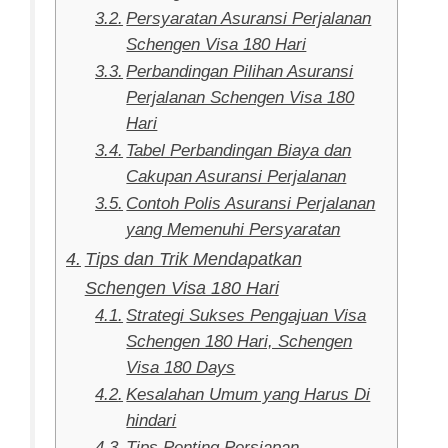
Persyaratan Asuransi Perjalanan
Schengen Visa 180 Hari
Perbandingan Pilihan Asuransi
Perjalanan Schengen Visa 180
Hari
Tabel Perbandingan Biaya dan
Cakupan Asuransi Perjalanan
Contoh Polis Asuransi Perjalanan
yang Memenuhi Persyaratan
Tips dan Trik Mendapatkan
Schengen Visa 180 Hari
Strategi Sukses Pengajuan Visa
Schengen 180 Hari, Schengen
Visa 180 Days
Kesalahan Umum yang Harus Di
hindari
Tips Penting Persiapan