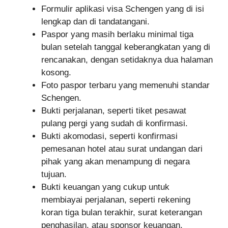
Formulir aplikasi visa Schengen yang di isi
lengkap dan di tandatangani.
Paspor yang masih berlaku minimal tiga
bulan setelah tanggal keberangkatan yang di
rencanakan, dengan setidaknya dua halaman
kosong.
Foto paspor terbaru yang memenuhi standar
Schengen.
Bukti perjalanan, seperti tiket pesawat
pulang pergi yang sudah di konfirmasi.
Bukti akomodasi, seperti konfirmasi
pemesanan hotel atau surat undangan dari
pihak yang akan menampung di negara
tujuan.
Bukti keuangan yang cukup untuk
membiayai perjalanan, seperti rekening
koran tiga bulan terakhir, surat keterangan
penghasilan, atau sponsor keuangan.