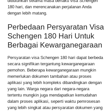
dibutuhkan selama masa berlaku visa Schengen
180 hari, dan merencanakan perjalanan Anda
dengan lebih matang.
Perbedaan Persyaratan Visa
Schengen 180 Hari Untuk
Berbagai Kewarganegaraan
Persyaratan visa Schengen 180 hari dapat berbeda
secara signifikan tergantung kewarganegaraan
pemohon. Beberapa kewarganegaraan mungkin
memerlukan dokumen tambahan atau proses
aplikasi yang lebih kompleks dibandingkan dengan
yang lain. Warga negara dari negara-negara
tertentu mungkin juga mendapatkan kemudahan
dalam proses aplikasi, seperti waktu pemrosesan
yang lebih singkat atau persyaratan dokumen yang