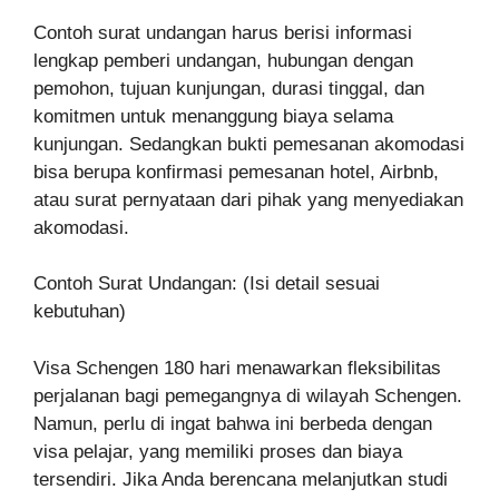
Contoh surat undangan harus berisi informasi
lengkap pemberi undangan, hubungan dengan
pemohon, tujuan kunjungan, durasi tinggal, dan
komitmen untuk menanggung biaya selama
kunjungan. Sedangkan bukti pemesanan akomodasi
bisa berupa konfirmasi pemesanan hotel, Airbnb,
atau surat pernyataan dari pihak yang menyediakan
akomodasi.
Contoh Surat Undangan: (Isi detail sesuai
kebutuhan)
Visa Schengen 180 hari menawarkan fleksibilitas
perjalanan bagi pemegangnya di wilayah Schengen.
Namun, perlu di ingat bahwa ini berbeda dengan
visa pelajar, yang memiliki proses dan biaya
tersendiri. Jika Anda berencana melanjutkan studi