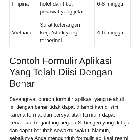
Filipina
hotel dan tiket
6-8 minggu
pesawat yang jelas
Surat keterangan
Vietnam
kerja/studi yang
4-6 minggu
terperinci
Contoh Formulir Aplikasi
Yang Telah Diisi Dengan
Benar
Sayangnya, contoh formulir aplikasi yang telah di
isi dengan benar tidak dapat ditampilkan di sini
karena format dan persyaratan formulir dapat
bervariasi tergantung negara Schengen yang di tuju
dan dapat berubah sewaktu-waktu. Namun,
sebaiknya Anda mengunduh formulir aplikasi resmi