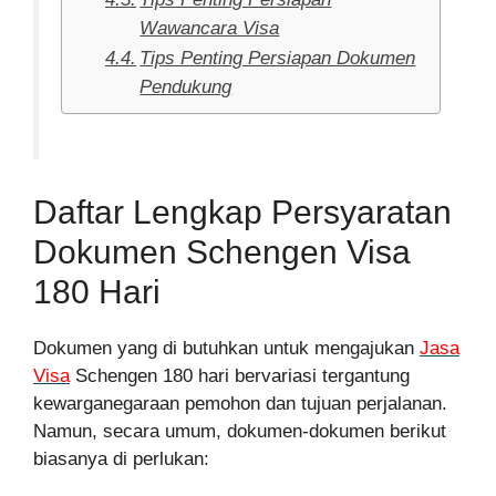
Wawancara Visa
Tips Penting Persiapan Dokumen
Pendukung
Daftar Lengkap Persyaratan
Dokumen Schengen Visa
180 Hari
Dokumen yang di butuhkan untuk mengajukan
Jasa
Visa
Schengen 180 hari bervariasi tergantung
kewarganegaraan pemohon dan tujuan perjalanan.
Namun, secara umum, dokumen-dokumen berikut
biasanya di perlukan: