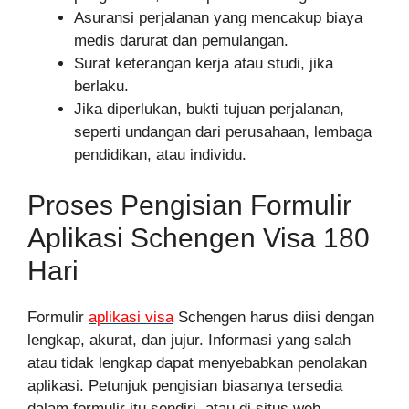
Asuransi perjalanan yang mencakup biaya
medis darurat dan pemulangan.
Surat keterangan kerja atau studi, jika
berlaku.
Jika diperlukan, bukti tujuan perjalanan,
seperti undangan dari perusahaan, lembaga
pendidikan, atau individu.
Proses Pengisian Formulir
Aplikasi Schengen Visa 180
Hari
Formulir
aplikasi visa
Schengen harus diisi dengan
lengkap, akurat, dan jujur. Informasi yang salah
atau tidak lengkap dapat menyebabkan penolakan
aplikasi. Petunjuk pengisian biasanya tersedia
dalam formulir itu sendiri, atau di situs web