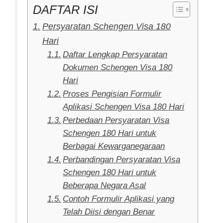
DAFTAR ISI
Persyaratan Schengen Visa 180
Hari
Daftar Lengkap Persyaratan
Dokumen Schengen Visa 180
Hari
Proses Pengisian Formulir
Aplikasi Schengen Visa 180 Hari
Perbedaan Persyaratan Visa
Schengen 180 Hari untuk
Berbagai Kewarganegaraan
Perbandingan Persyaratan Visa
Schengen 180 Hari untuk
Beberapa Negara Asal
Contoh Formulir Aplikasi yang
Telah Diisi dengan Benar