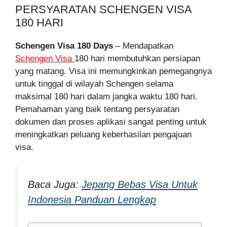
PERSYARATAN SCHENGEN VISA
180 HARI
Schengen Visa 180 Days
– Mendapatkan
Schengen Visa
180 hari membutuhkan persiapan
yang matang. Visa ini memungkinkan pemegangnya
untuk tinggal di wilayah Schengen selama
maksimal 180 hari dalam jangka waktu 180 hari.
Pemahaman yang baik tentang persyaratan
dokumen dan proses aplikasi sangat penting untuk
meningkatkan peluang keberhasilan pengajuan
visa.
Baca Juga:
Jepang Bebas Visa Untuk
Indonesia Panduan Lengkap