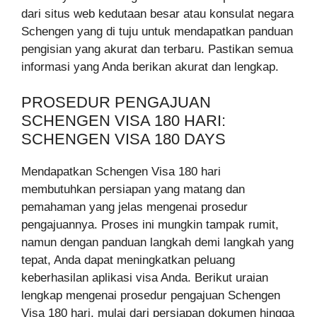
dari situs web kedutaan besar atau konsulat negara
Schengen yang di tuju untuk mendapatkan panduan
pengisian yang akurat dan terbaru. Pastikan semua
informasi yang Anda berikan akurat dan lengkap.
PROSEDUR PENGAJUAN
SCHENGEN VISA 180 HARI:
SCHENGEN VISA 180 DAYS
Mendapatkan Schengen Visa 180 hari
membutuhkan persiapan yang matang dan
pemahaman yang jelas mengenai prosedur
pengajuannya. Proses ini mungkin tampak rumit,
namun dengan panduan langkah demi langkah yang
tepat, Anda dapat meningkatkan peluang
keberhasilan aplikasi visa Anda. Berikut uraian
lengkap mengenai prosedur pengajuan Schengen
Visa 180 hari, mulai dari persiapan dokumen hingga