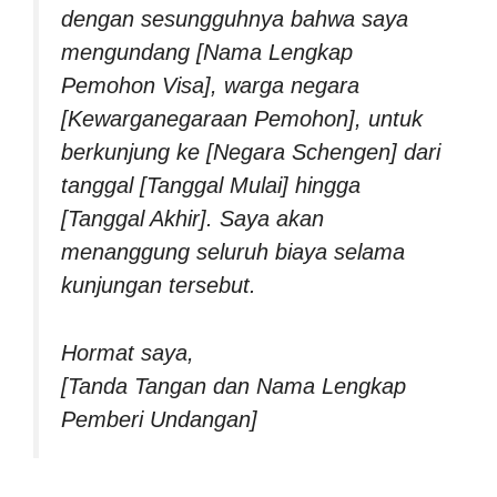
dengan sesungguhnya bahwa saya
mengundang [Nama Lengkap
Pemohon Visa], warga negara
[Kewarganegaraan Pemohon], untuk
berkunjung ke [Negara Schengen] dari
tanggal [Tanggal Mulai] hingga
[Tanggal Akhir]. Saya akan
menanggung seluruh biaya selama
kunjungan tersebut.
Hormat saya,
[Tanda Tangan dan Nama Lengkap
Pemberi Undangan]