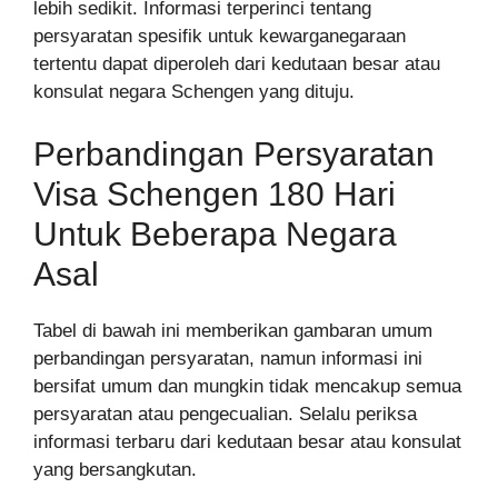
lebih sedikit. Informasi terperinci tentang
persyaratan spesifik untuk kewarganegaraan
tertentu dapat diperoleh dari kedutaan besar atau
konsulat negara Schengen yang dituju.
Perbandingan Persyaratan
Visa Schengen 180 Hari
Untuk Beberapa Negara
Asal
Tabel di bawah ini memberikan gambaran umum
perbandingan persyaratan, namun informasi ini
bersifat umum dan mungkin tidak mencakup semua
persyaratan atau pengecualian. Selalu periksa
informasi terbaru dari kedutaan besar atau konsulat
yang bersangkutan.