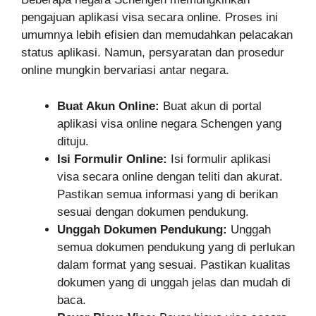
pengajuan aplikasi visa secara online. Proses ini
umumnya lebih efisien dan memudahkan pelacakan
status aplikasi. Namun, persyaratan dan prosedur
online mungkin bervariasi antar negara.
Buat Akun Online:
Buat akun di portal
aplikasi visa online negara Schengen yang
dituju.
Isi Formulir Online:
Isi formulir aplikasi
visa secara online dengan teliti dan akurat.
Pastikan semua informasi yang di berikan
sesuai dengan dokumen pendukung.
Unggah Dokumen Pendukung:
Unggah
semua dokumen pendukung yang di perlukan
dalam format yang sesuai. Pastikan kualitas
dokumen yang di unggah jelas dan mudah di
baca.