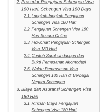
Prosedur Pengajuan Schengen Visa
180 Hari: Schengen Visa 180 Days
Langkah-langkah Pengajuan
Schengen Visa 180 Hari
Pengajuan Schengen Visa 180
Hari Secara Online
Flowchart Pengajuan Schengen
Visa 180 Hari
Contoh Surat Undangan dan
Bukti Pemesanan Akomodasi
Waktu Pemrosesan Visa
Schengen 180 Hari di Berbagai
Negara Schengen
Biaya dan Asuransi Schengen Visa
180 Hari
Rincian Biaya Pengajuan
Schengen Visa 180 Hari