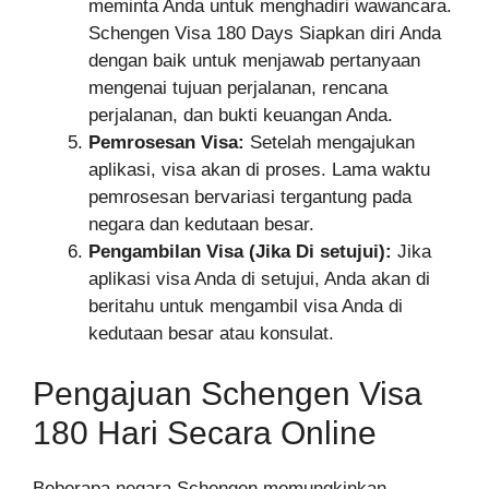
meminta Anda untuk menghadiri wawancara.
Schengen Visa 180 Days Siapkan diri Anda
dengan baik untuk menjawab pertanyaan
mengenai tujuan perjalanan, rencana
perjalanan, dan bukti keuangan Anda.
Pemrosesan Visa:
Setelah mengajukan
aplikasi, visa akan di proses. Lama waktu
pemrosesan bervariasi tergantung pada
negara dan kedutaan besar.
Pengambilan Visa (Jika Di setujui):
Jika
aplikasi visa Anda di setujui, Anda akan di
beritahu untuk mengambil visa Anda di
kedutaan besar atau konsulat.
Pengajuan Schengen Visa
180 Hari Secara Online
Beberapa negara Schengen memungkinkan