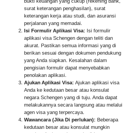
bukti keuangan yang cukup (rekening bank,
surat keterangan penghasilan), surat
keterangan kerja atau studi, dan asuransi
perjalanan yang memadai.
Isi Formulir Aplikasi Visa:
Isi formulir
aplikasi visa Schengen dengan teliti dan
akurat. Pastikan semua informasi yang di
berikan sesuai dengan dokumen pendukung
yang Anda siapkan. Kesalahan dalam
pengisian formulir dapat menyebabkan
penolakan aplikasi.
Ajukan Aplikasi Visa:
Ajukan aplikasi visa
Anda ke kedutaan besar atau konsulat
negara Schengen yang di tuju. Anda dapat
melakukannya secara langsung atau melalui
agen visa yang terpercaya.
Wawancara (Jika Di perlukan):
Beberapa
kedutaan besar atau konsulat mungkin