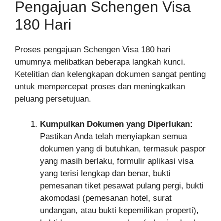
Pengajuan Schengen Visa
180 Hari
Proses pengajuan Schengen Visa 180 hari
umumnya melibatkan beberapa langkah kunci.
Ketelitian dan kelengkapan dokumen sangat penting
untuk mempercepat proses dan meningkatkan
peluang persetujuan.
Kumpulkan Dokumen yang Diperlukan:
Pastikan Anda telah menyiapkan semua
dokumen yang di butuhkan, termasuk paspor
yang masih berlaku, formulir aplikasi visa
yang terisi lengkap dan benar, bukti
pemesanan tiket pesawat pulang pergi, bukti
akomodasi (pemesanan hotel, surat
undangan, atau bukti kepemilikan properti),