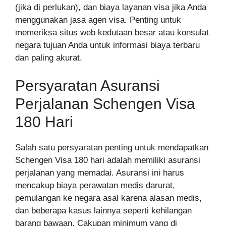
(jika di perlukan), dan biaya layanan visa jika Anda
menggunakan jasa agen visa. Penting untuk
memeriksa situs web kedutaan besar atau konsulat
negara tujuan Anda untuk informasi biaya terbaru
dan paling akurat.
Persyaratan Asuransi
Perjalanan Schengen Visa
180 Hari
Salah satu persyaratan penting untuk mendapatkan
Schengen Visa 180 hari adalah memiliki asuransi
perjalanan yang memadai. Asuransi ini harus
mencakup biaya perawatan medis darurat,
pemulangan ke negara asal karena alasan medis,
dan beberapa kasus lainnya seperti kehilangan
barang bawaan. Cakupan minimum yang di