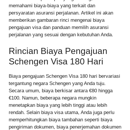
memahami biaya-biaya yang terkait dan
persyaratan asuransi perjalanan. Artikel ini akan
memberikan gambaran rinci mengenai biaya
pengajuan visa dan panduan memilih asuransi
perjalanan yang sesuai dengan kebutuhan Anda.
Rincian Biaya Pengajuan
Schengen Visa 180 Hari
Biaya pengajuan Schengen Visa 180 hari bervariasi
tergantung negara Schengen yang Anda tuju.
Secara umum, biaya berkisar antara €80 hingga
€100. Namun, beberapa negara mungkin
menetapkan biaya yang lebih tinggi atau lebih
rendah. Selain biaya visa utama, Anda juga perlu
memperhitungkan biaya tambahan seperti biaya
pengiriman dokumen, biaya penerjemahan dokumen