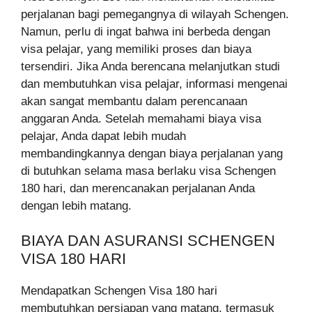
perjalanan bagi pemegangnya di wilayah Schengen.
Namun, perlu di ingat bahwa ini berbeda dengan
visa pelajar, yang memiliki proses dan biaya
tersendiri. Jika Anda berencana melanjutkan studi
dan membutuhkan visa pelajar, informasi mengenai
akan sangat membantu dalam perencanaan
anggaran Anda. Setelah memahami biaya visa
pelajar, Anda dapat lebih mudah
membandingkannya dengan biaya perjalanan yang
di butuhkan selama masa berlaku visa Schengen
180 hari, dan merencanakan perjalanan Anda
dengan lebih matang.
BIAYA DAN ASURANSI SCHENGEN
VISA 180 HARI
Mendapatkan Schengen Visa 180 hari
membutuhkan persiapan yang matang, termasuk