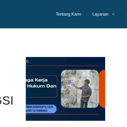
Tentang Kami
Layanan
SI