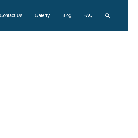
Contact Us
Galerry
Blog
FAQ