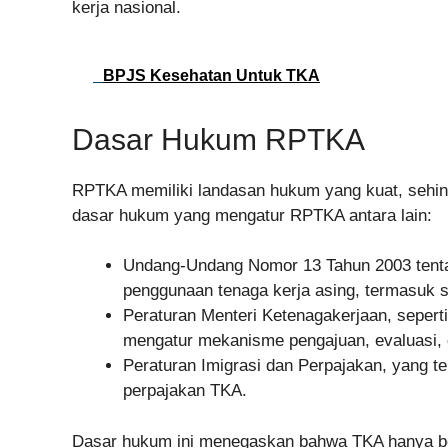
kerja nasional.
BPJS Kesehatan Untuk TKA
Dasar Hukum RPTKA
RPTKA memiliki landasan hukum yang kuat, sehin
dasar hukum yang mengatur RPTKA antara lain:
Undang-Undang Nomor 13 Tahun 2003 tenta
penggunaan tenaga kerja asing, termasuk s
Peraturan Menteri Ketenagakerjaan, sepert
mengatur mekanisme pengajuan, evaluasi
Peraturan Imigrasi dan Perpajakan, yang te
perpajakan TKA.
Dasar hukum ini menegaskan bahwa TKA hanya bol