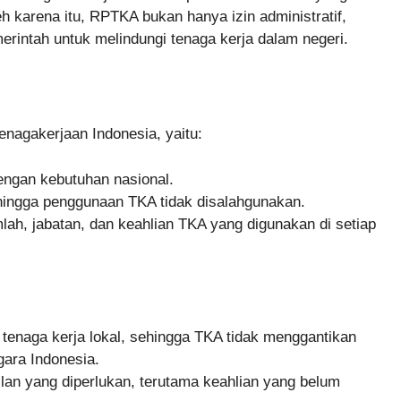
leh karena itu, RPTKA bukan hanya izin administratif,
erintah untuk melindungi tenaga kerja dalam negeri.
enagakerjaan Indonesia, yaitu:
ngan kebutuhan nasional.
ingga penggunaan TKA tidak disalahgunakan.
ah, jabatan, dan keahlian TKA yang digunakan di setiap
 tenaga kerja lokal, sehingga TKA tidak menggantikan
gara Indonesia.
an yang diperlukan, terutama keahlian yang belum