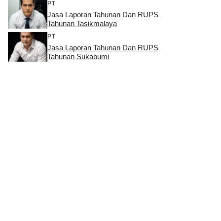
PT
Jasa Laporan Tahunan Dan RUPS
Tahunan Tasikmalaya
PT
Jasa Laporan Tahunan Dan RUPS
Tahunan Sukabumi