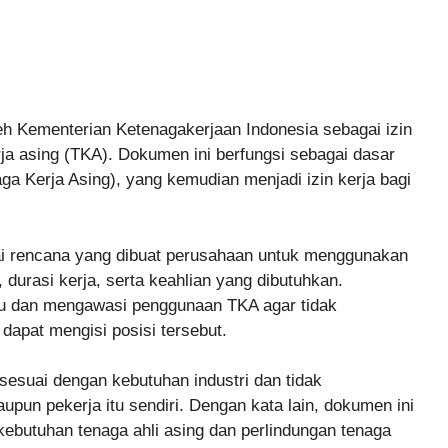
h Kementerian Ketenagakerjaan Indonesia sebagai izin
a asing (TKA). Dokumen ini berfungsi sebagai dasar
a Kerja Asing), yang kemudian menjadi izin kerja bagi
i rencana yang dibuat perusahaan untuk menggunakan
, durasi kerja, serta keahlian yang dibutuhkan.
 dan mengawasi penggunaan TKA agar tidak
dapat mengisi posisi tersebut.
suai dengan kebutuhan industri dan tidak
pun pekerja itu sendiri. Dengan kata lain, dokumen ini
ebutuhan tenaga ahli asing dan perlindungan tenaga