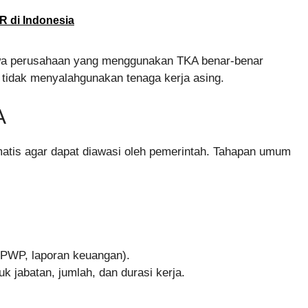
 di Indonesia
hwa perusahaan yang menggunakan TKA benar-benar
 tidak menyalahgunakan tenaga kerja asing.
A
atis agar dapat diawasi oleh pemerintah. Tahapan umum
PWP, laporan keuangan).
jabatan, jumlah, dan durasi kerja.