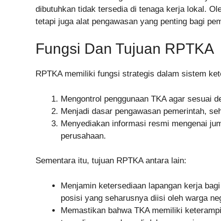
dibutuhkan tidak tersedia di tenaga kerja lokal. O
tetapi juga alat pengawasan yang penting bagi pem
Fungsi Dan Tujuan RPTKA
RPTKA memiliki fungsi strategis dalam sistem ket
Mengontrol penggunaan TKA agar sesuai de
Menjadi dasar pengawasan pemerintah, seh
Menyediakan informasi resmi mengenai juml
perusahaan.
Sementara itu, tujuan RPTKA antara lain:
Menjamin ketersediaan lapangan kerja bagi
posisi yang seharusnya diisi oleh warga ne
Memastikan bahwa TKA memiliki keterampil