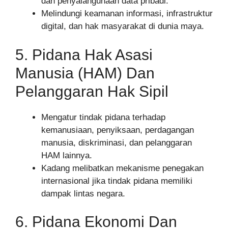
dan penyalahgunaan data pribadi.
Melindungi keamanan informasi, infrastruktur
digital, dan hak masyarakat di dunia maya.
5. Pidana Hak Asasi
Manusia (HAM) Dan
Pelanggaran Hak Sipil
Mengatur tindak pidana terhadap
kemanusiaan, penyiksaan, perdagangan
manusia, diskriminasi, dan pelanggaran
HAM lainnya.
Kadang melibatkan mekanisme penegakan
internasional jika tindak pidana memiliki
dampak lintas negara.
6. Pidana Ekonomi Dan