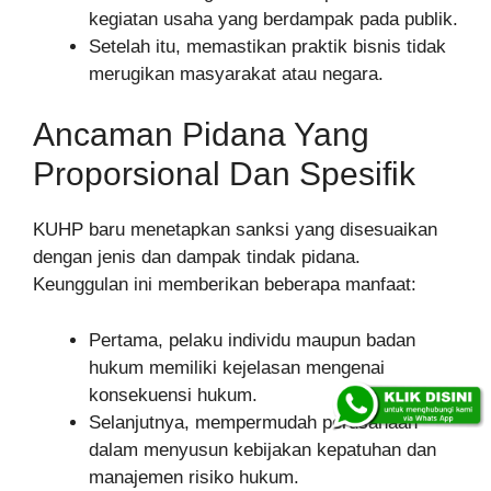
kegiatan usaha yang berdampak pada publik.
Setelah itu, memastikan praktik bisnis tidak
merugikan masyarakat atau negara.
Ancaman Pidana Yang
Proporsional Dan Spesifik
KUHP baru menetapkan sanksi yang disesuaikan
dengan jenis dan dampak tindak pidana.
Keunggulan ini memberikan beberapa manfaat:
Pertama, pelaku individu maupun badan
hukum memiliki kejelasan mengenai
konsekuensi hukum.
Selanjutnya, mempermudah perusahaan
dalam menyusun kebijakan kepatuhan dan
manajemen risiko hukum.