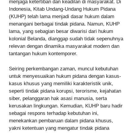
menjaga ketertiban dan keadilan di masyarakat. Di
Indonesia, Kitab Undang-Undang Hukum Pidana
(KUHP) telah lama menjadi dasar hukum dalam
menangani berbagai tindak pidana. Namun, KUHP
lama, yang sebagian besar diwarisi dari hukum
kolonial Belanda, dianggap sudah tidak sepenuhnya
relevan dengan dinamika masyarakat modern dan
tantangan hukum kontemporer.
Seiring perkembangan zaman, muncul kebutuhan
untuk menyesuaikan hukum pidana dengan kasus-
kasus khusus yang memiliki karakteristik unik,
seperti tindak pidana korupsi, terorisme, kejahatan
siber, pelanggaran hak asasi manusia, serta
kerusakan lingkungan. Kemudian, KUHP baru hadir
sebagai respons terhadap kebutuhan ini,
menekankan pembaruan dalam pidana khusus,
yakni ketentuan yang mengatur tindak pidana