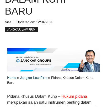
BARU
Nisa
Updated on:
12/04/2026
JANGKAR LAW FIRM
Home
»
Jangkar Law Firm
»
Pidana Khusus Dalam Kuhp
Baru
Pidana Khusus Dalam Kuhp –
Hukum pidana
merupakan salah satu instrumen penting dalam