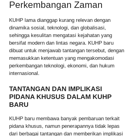
Perkembangan Zaman
KUHP lama dianggap kurang relevan dengan
dinamika sosial, teknologi, dan globalisasi,
sehingga kesulitan mengatasi kejahatan yang
bersifat modern dan lintas negara. KUHP baru
dibuat untuk menjawab tantangan tersebut, dengan
memasukkan ketentuan yang mengakomodasi
perkembangan teknologi, ekonomi, dan hukum
internasional.
TANTANGAN DAN IMPLIKASI
PIDANA KHUSUS DALAM KUHP
BARU
KUHP baru membawa banyak pembaruan terkait
pidana khusus, namun penerapannya tidak lepas
dari berbagai tantangan dan memberikan implikasi