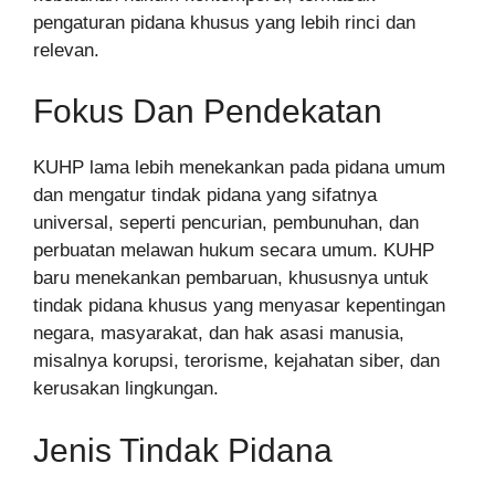
pengaturan pidana khusus yang lebih rinci dan
relevan.
Fokus Dan Pendekatan
KUHP lama lebih menekankan pada pidana umum
dan mengatur tindak pidana yang sifatnya
universal, seperti pencurian, pembunuhan, dan
perbuatan melawan hukum secara umum. KUHP
baru menekankan pembaruan, khususnya untuk
tindak pidana khusus yang menyasar kepentingan
negara, masyarakat, dan hak asasi manusia,
misalnya korupsi, terorisme, kejahatan siber, dan
kerusakan lingkungan.
Jenis Tindak Pidana