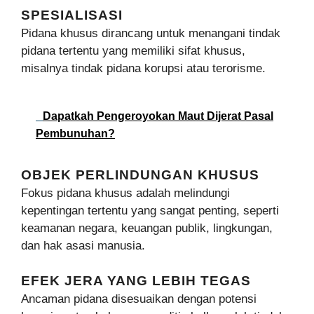
SPESIALISASI
Pidana khusus dirancang untuk menangani tindak
pidana tertentu yang memiliki sifat khusus,
misalnya tindak pidana korupsi atau terorisme.
Dapatkah Pengeroyokan Maut Dijerat Pasal
Pembunuhan?
OBJEK PERLINDUNGAN KHUSUS
Fokus pidana khusus adalah melindungi
kepentingan tertentu yang sangat penting, seperti
keamanan negara, keuangan publik, lingkungan,
dan hak asasi manusia.
EFEK JERA YANG LEBIH TEGAS
Ancaman pidana disesuaikan dengan potensi