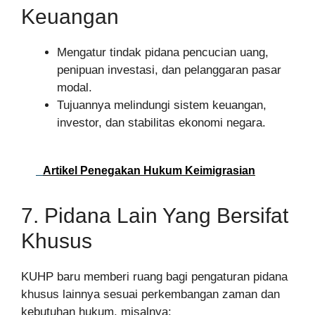
Keuangan
Mengatur tindak pidana pencucian uang,
penipuan investasi, dan pelanggaran pasar
modal.
Tujuannya melindungi sistem keuangan,
investor, dan stabilitas ekonomi negara.
Artikel Penegakan Hukum Keimigrasian
7. Pidana Lain Yang Bersifat
Khusus
KUHP baru memberi ruang bagi pengaturan pidana
khusus lainnya sesuai perkembangan zaman dan
kebutuhan hukum, misalnya: