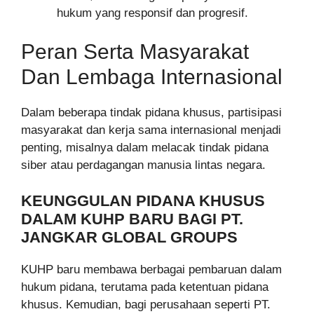
hukum yang responsif dan progresif.
Peran Serta Masyarakat
Dan Lembaga Internasional
Dalam beberapa tindak pidana khusus, partisipasi
masyarakat dan kerja sama internasional menjadi
penting, misalnya dalam melacak tindak pidana
siber atau perdagangan manusia lintas negara.
KEUNGGULAN PIDANA KHUSUS
DALAM KUHP BARU BAGI PT.
JANGKAR GLOBAL GROUPS
KUHP baru membawa berbagai pembaruan dalam
hukum pidana, terutama pada ketentuan pidana
khusus. Kemudian, bagi perusahaan seperti PT.