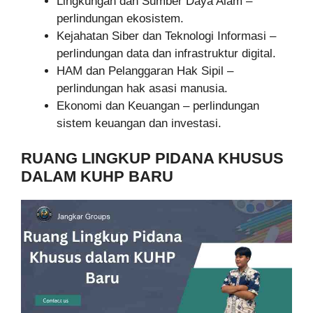
Lingkungan dan Sumber Daya Alam –
perlindungan ekosistem.
Kejahatan Siber dan Teknologi Informasi –
perlindungan data dan infrastruktur digital.
HAM dan Pelanggaran Hak Sipil –
perlindungan hak asasi manusia.
Ekonomi dan Keuangan – perlindungan
sistem keuangan dan investasi.
RUANG LINGKUP PIDANA KHUSUS
DALAM KUHP BARU