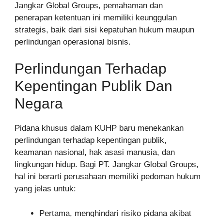
Jangkar Global Groups, pemahaman dan
penerapan ketentuan ini memiliki keunggulan
strategis, baik dari sisi kepatuhan hukum maupun
perlindungan operasional bisnis.
Perlindungan Terhadap
Kepentingan Publik Dan
Negara
Pidana khusus dalam KUHP baru menekankan
perlindungan terhadap kepentingan publik,
keamanan nasional, hak asasi manusia, dan
lingkungan hidup. Bagi PT. Jangkar Global Groups,
hal ini berarti perusahaan memiliki pedoman hukum
yang jelas untuk:
Pertama, menghindari risiko pidana akibat