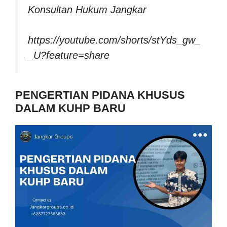
Konsultan Hukum Jangkar
https://youtube.com/shorts/stYds_gw_
_U?feature=share
PENGERTIAN PIDANA KHUSUS
DALAM KUHP BARU