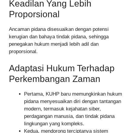
Keadilan Yang Lebih
Proporsional
Ancaman pidana disesuaikan dengan potensi
kerugian dan bahaya tindak pidana, sehingga
penegakan hukum menjadi lebih adil dan
proporsional.
Adaptasi Hukum Terhadap
Perkembangan Zaman
Pertama, KUHP baru memungkinkan hukum
pidana menyesuaikan diri dengan tantangan
modern, termasuk kejahatan siber,
perdagangan manusia, dan tindak pidana
lingkungan yang kompleks.
Kedua, mendorong terciptanya sistem