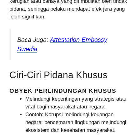
kerugian atau bahaya yang ditimbulkan oleh tindak
pidana, sehingga pelaku mendapat efek jera yang
lebih signifikan.
Baca Juga:
Attestation Embassy
Swedia
Ciri-Ciri Pidana Khusus
OBYEK PERLINDUNGAN KHUSUS
Melindungi kepentingan yang strategis atau
vital bagi masyarakat atau negara.
Contoh: Korupsi melindungi keuangan
negara; pencemaran lingkungan melindungi
ekosistem dan kesehatan masyarakat.