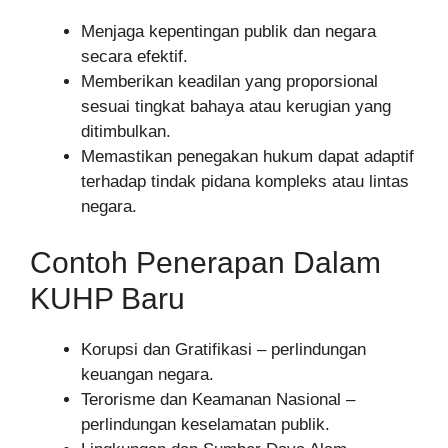
Menjaga kepentingan publik dan negara
secara efektif.
Memberikan keadilan yang proporsional
sesuai tingkat bahaya atau kerugian yang
ditimbulkan.
Memastikan penegakan hukum dapat adaptif
terhadap tindak pidana kompleks atau lintas
negara.
Contoh Penerapan Dalam
KUHP Baru
Korupsi dan Gratifikasi – perlindungan
keuangan negara.
Terorisme dan Keamanan Nasional –
perlindungan keselamatan publik.