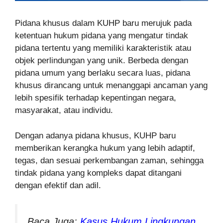
Pidana khusus dalam KUHP baru merujuk pada
ketentuan hukum pidana yang mengatur tindak
pidana tertentu yang memiliki karakteristik atau
objek perlindungan yang unik. Berbeda dengan
pidana umum yang berlaku secara luas, pidana
khusus dirancang untuk menanggapi ancaman yang
lebih spesifik terhadap kepentingan negara,
masyarakat, atau individu.
Dengan adanya pidana khusus, KUHP baru
memberikan kerangka hukum yang lebih adaptif,
tegas, dan sesuai perkembangan zaman, sehingga
tindak pidana yang kompleks dapat ditangani
dengan efektif dan adil.
Baca Juga:
Kasus Hukum Lingkungan