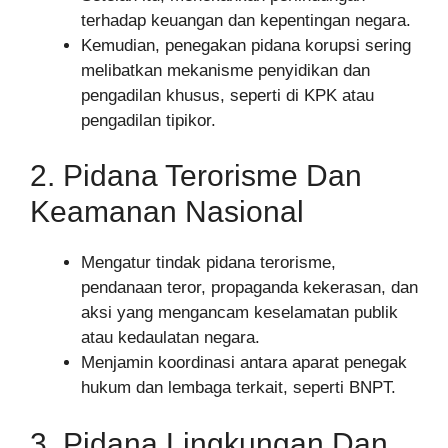
terhadap keuangan dan kepentingan negara.
Kemudian, penegakan pidana korupsi sering
melibatkan mekanisme penyidikan dan
pengadilan khusus, seperti di KPK atau
pengadilan tipikor.
2. Pidana Terorisme Dan
Keamanan Nasional
Mengatur tindak pidana terorisme,
pendanaan teror, propaganda kekerasan, dan
aksi yang mengancam keselamatan publik
atau kedaulatan negara.
Menjamin koordinasi antara aparat penegak
hukum dan lembaga terkait, seperti BNPT.
3. Pidana Lingkungan Dan