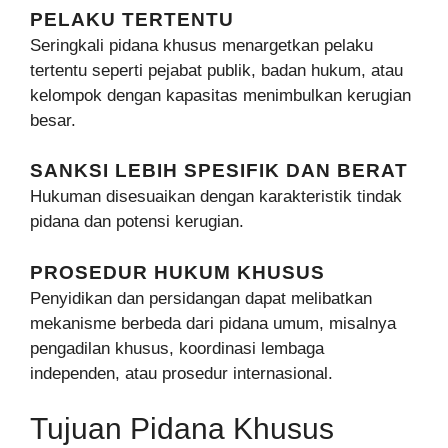
PELAKU TERTENTU
Seringkali pidana khusus menargetkan pelaku
tertentu seperti pejabat publik, badan hukum, atau
kelompok dengan kapasitas menimbulkan kerugian
besar.
SANKSI LEBIH SPESIFIK DAN BERAT
Hukuman disesuaikan dengan karakteristik tindak
pidana dan potensi kerugian.
PROSEDUR HUKUM KHUSUS
Penyidikan dan persidangan dapat melibatkan
mekanisme berbeda dari pidana umum, misalnya
pengadilan khusus, koordinasi lembaga
independen, atau prosedur internasional.
Tujuan Pidana Khusus