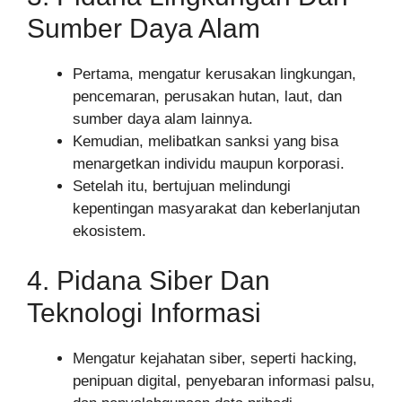
Sumber Daya Alam
Pertama, mengatur kerusakan lingkungan,
pencemaran, perusakan hutan, laut, dan
sumber daya alam lainnya.
Kemudian, melibatkan sanksi yang bisa
menargetkan individu maupun korporasi.
Setelah itu, bertujuan melindungi
kepentingan masyarakat dan keberlanjutan
ekosistem.
4. Pidana Siber Dan
Teknologi Informasi
Mengatur kejahatan siber, seperti hacking,
penipuan digital, penyebaran informasi palsu,