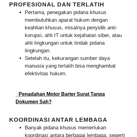
PROFESIONAL DAN TERLATIH
Pertama, penegakan pidana khusus
membutuhkan aparat hukum dengan
keahlian khusus, misalnya penyidik anti-
korupsi, ahli IT untuk kejahatan siber, atau
ahli lingkungan untuk tindak pidana
lingkungan.
Setelah itu, kekurangan sumber daya
manusia yang terlatih bisa menghambat
efektivitas hukum.
Penadahan Motor Barter Surat Tanpa
Dokumen Sah?
KOORDINASI ANTAR LEMBAGA
Banyak pidana khusus memerlukan
koordinasi antara berbagai lembaga, seperti