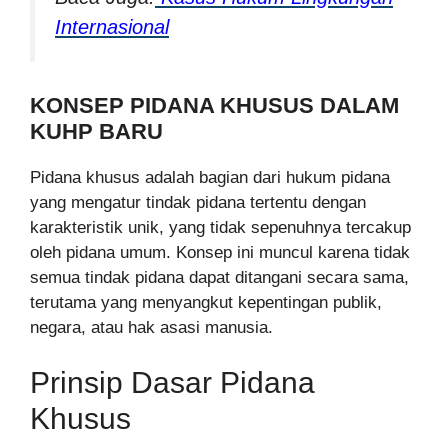
Internasional
KONSEP PIDANA KHUSUS DALAM
KUHP BARU
Pidana khusus adalah bagian dari hukum pidana
yang mengatur tindak pidana tertentu dengan
karakteristik unik, yang tidak sepenuhnya tercakup
oleh pidana umum. Konsep ini muncul karena tidak
semua tindak pidana dapat ditangani secara sama,
terutama yang menyangkut kepentingan publik,
negara, atau hak asasi manusia.
Prinsip Dasar Pidana
Khusus