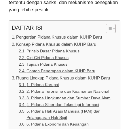
tertentu dengan sanksi dan mekanisme penegakan
yang lebih spesifik.
DAFTAR ISI
Pengertian Pidana Khusus dalam KUHP Baru
Konsep Pidana Khusus dalam KUHP Baru
Prinsip Dasar Pidana Khusus
Ciri-Ciri Pidana Khusus
Tujuan Pidana Khusus
Contoh Penerapan dalam KUHP Baru
Ruang Lingkup Pidana Khusus dalam KUHP Baru
1. Pidana Korupsi
2. Pidana Terorisme dan Keamanan Nasional
3. Pidana Lingkungan dan Sumber Daya Alam
4. Pidana Siber dan Teknologi Informasi
5. Pidana Hak Asasi Manusia (HAM) dan
Pelanggaran Hak Sipil
6. Pidana Ekonomi dan Keuangan