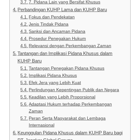
7. Pidana Lain yang Bersifat Khusus
Perbandingan KUHP Lama dan KUHP Baru
Fokus dan Pendekatan
Jenis Tindak Pidana
Sanksi dan Ancaman Pidana
Prosedur Penegakan Hukum
Relevansi dengan Perkembangan Zaman
Tantangan dan Implikasi Pidana Khusus dalam
KUHP Baru
Tantangan Penegakan Pidana Khusus
Implikasi Pidana Khusus
Efek Jera yang Lebih Kuat
Perlindungan Kepentingan Publik dan Negara
Keadilan yang Lebih Proporsional
Adaptasi Hukum terhadap Perkembangan
Zaman
Peran Serta Masyarakat dan Lembaga
Internasional
Keunggulan Pidana Khusus dalam KUHP Baru bagi