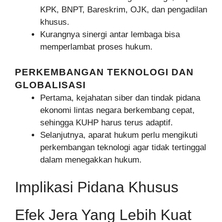
KPK, BNPT, Bareskrim, OJK, dan pengadilan
khusus.
Kurangnya sinergi antar lembaga bisa
memperlambat proses hukum.
PERKEMBANGAN TEKNOLOGI DAN
GLOBALISASI
Pertama, kejahatan siber dan tindak pidana
ekonomi lintas negara berkembang cepat,
sehingga KUHP harus terus adaptif.
Selanjutnya, aparat hukum perlu mengikuti
perkembangan teknologi agar tidak tertinggal
dalam menegakkan hukum.
Implikasi Pidana Khusus
Efek Jera Yang Lebih Kuat