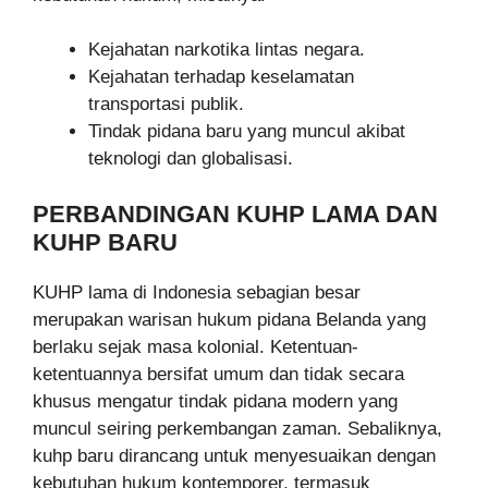
Kejahatan narkotika lintas negara.
Kejahatan terhadap keselamatan
transportasi publik.
Tindak pidana baru yang muncul akibat
teknologi dan globalisasi.
PERBANDINGAN KUHP LAMA DAN
KUHP BARU
KUHP lama di Indonesia sebagian besar
merupakan warisan hukum pidana Belanda yang
berlaku sejak masa kolonial. Ketentuan-
ketentuannya bersifat umum dan tidak secara
khusus mengatur tindak pidana modern yang
muncul seiring perkembangan zaman. Sebaliknya,
kuhp baru dirancang untuk menyesuaikan dengan
kebutuhan hukum kontemporer, termasuk