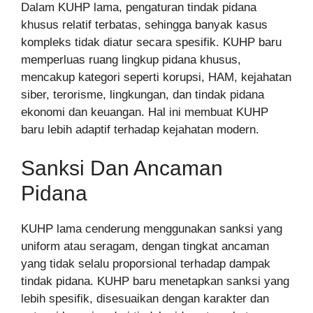
Dalam KUHP lama, pengaturan tindak pidana
khusus relatif terbatas, sehingga banyak kasus
kompleks tidak diatur secara spesifik. KUHP baru
memperluas ruang lingkup pidana khusus,
mencakup kategori seperti korupsi, HAM, kejahatan
siber, terorisme, lingkungan, dan tindak pidana
ekonomi dan keuangan. Hal ini membuat KUHP
baru lebih adaptif terhadap kejahatan modern.
Sanksi Dan Ancaman
Pidana
KUHP lama cenderung menggunakan sanksi yang
uniform atau seragam, dengan tingkat ancaman
yang tidak selalu proporsional terhadap dampak
tindak pidana. KUHP baru menetapkan sanksi yang
lebih spesifik, disesuaikan dengan karakter dan