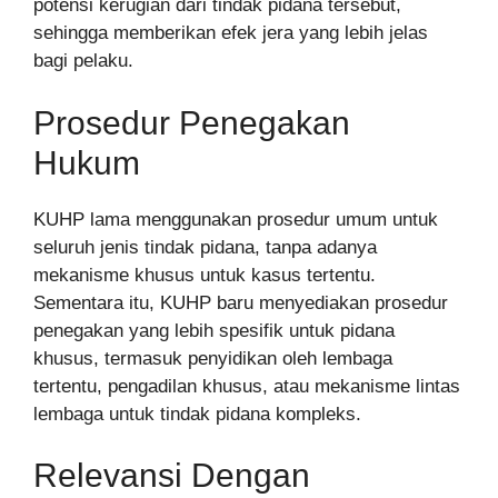
potensi kerugian dari tindak pidana tersebut,
sehingga memberikan efek jera yang lebih jelas
bagi pelaku.
Prosedur Penegakan
Hukum
KUHP lama menggunakan prosedur umum untuk
seluruh jenis tindak pidana, tanpa adanya
mekanisme khusus untuk kasus tertentu.
Sementara itu, KUHP baru menyediakan prosedur
penegakan yang lebih spesifik untuk pidana
khusus, termasuk penyidikan oleh lembaga
tertentu, pengadilan khusus, atau mekanisme lintas
lembaga untuk tindak pidana kompleks.
Relevansi Dengan