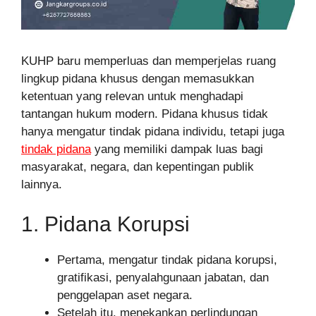
KUHP baru memperluas dan memperjelas ruang
lingkup pidana khusus dengan memasukkan
ketentuan yang relevan untuk menghadapi
tantangan hukum modern. Pidana khusus tidak
hanya mengatur tindak pidana individu, tetapi juga
tindak pidana
yang memiliki dampak luas bagi
masyarakat, negara, dan kepentingan publik
lainnya.
1. Pidana Korupsi
Pertama, mengatur tindak pidana korupsi,
gratifikasi, penyalahgunaan jabatan, dan
penggelapan aset negara.
Setelah itu, menekankan perlindungan