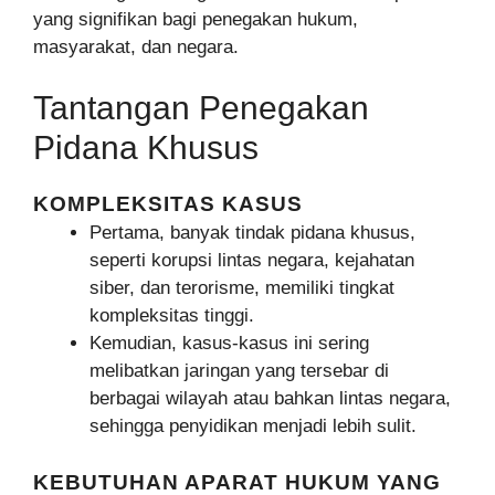
yang signifikan bagi penegakan hukum,
masyarakat, dan negara.
Tantangan Penegakan
Pidana Khusus
KOMPLEKSITAS KASUS
Pertama, banyak tindak pidana khusus,
seperti korupsi lintas negara, kejahatan
siber, dan terorisme, memiliki tingkat
kompleksitas tinggi.
Kemudian, kasus-kasus ini sering
melibatkan jaringan yang tersebar di
berbagai wilayah atau bahkan lintas negara,
sehingga penyidikan menjadi lebih sulit.
KEBUTUHAN APARAT HUKUM YANG