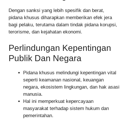
Dengan sanksi yang lebih spesifik dan berat,
pidana khusus diharapkan memberikan efek jera
bagi pelaku, terutama dalam tindak pidana korupsi,
terorisme, dan kejahatan ekonomi.
Perlindungan Kepentingan
Publik Dan Negara
Pidana khusus melindungi kepentingan vital
seperti keamanan nasional, keuangan
negara, ekosistem lingkungan, dan hak asasi
manusia.
Hal ini memperkuat kepercayaan
masyarakat terhadap sistem hukum dan
pemerintahan.