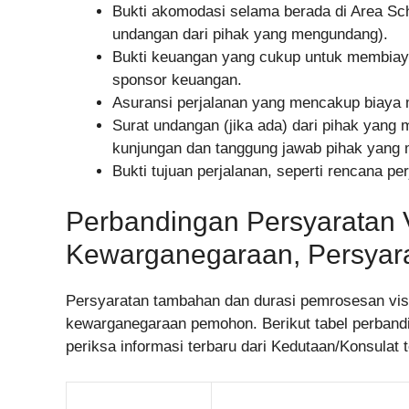
Bukti akomodasi selama berada di Area Sch
undangan dari pihak yang mengundang).
Bukti keuangan yang cukup untuk membiayai 
sponsor keuangan.
Asuransi perjalanan yang mencakup biaya 
Surat undangan (jika ada) dari pihak yang 
kunjungan dan tanggung jawab pihak yang
Bukti tujuan perjalanan, seperti rencana per
Perbandingan Persyaratan 
Kewarganegaraan, Persyar
Persyaratan tambahan dan durasi pemrosesan vis
kewarganegaraan pemohon. Berikut tabel perbandi
periksa informasi terbaru dari Kedutaan/Konsulat t