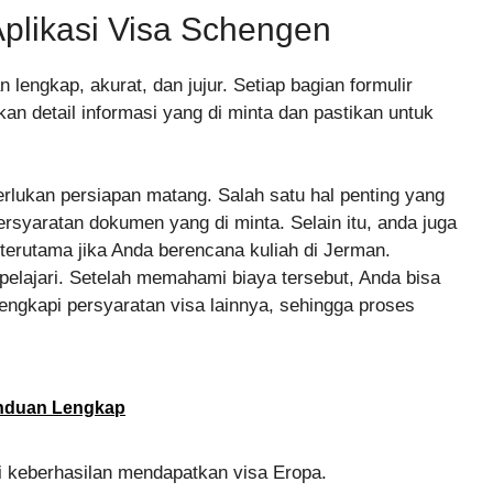
Aplikasi Visa Schengen
 lengkap, akurat, dan jujur. Setiap bagian formulir
kan detail informasi yang di minta dan pastikan untuk
rlukan persiapan matang. Salah satu hal penting yang
rsyaratan dokumen yang di minta. Selain itu, anda juga
terutama jika Anda berencana kuliah di Jerman.
 pelajari. Setelah memahami biaya tersebut, Anda bisa
ngkapi persyaratan visa lainnya, sehingga proses
nduan Lengkap
 keberhasilan mendapatkan visa Eropa.