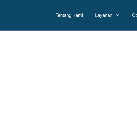
Tentang Kami
Layanan
Co