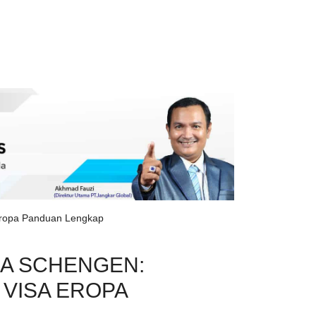
Eropa Panduan Lengkap
A SCHENGEN:
VISA EROPA