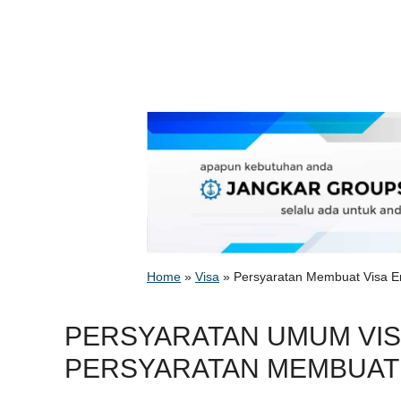
Home
»
Visa
»
Persyaratan Membuat Visa 
PERSYARATAN UMUM VIS
PERSYARATAN MEMBUAT 