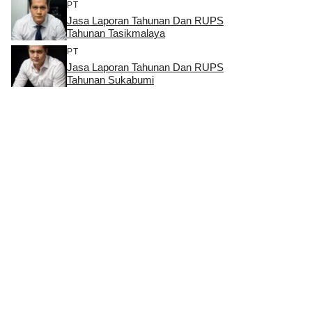
PT
Jasa Laporan Tahunan Dan RUPS
Tahunan Tasikmalaya
PT
Jasa Laporan Tahunan Dan RUPS
Tahunan Sukabumi