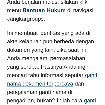
Anda berjalan mulus, silakan klik
menu
Bantuan Hukum
di navigasi
Jangkargroups.
Ini membuat identitas yang ada di
akta kelahiran pun berbeda dengan
dokumen yang lain. Jika saat ini
Anda mengalami permasalahan
yang serupa. Pastinya Anda ingin
mencari tahu informasi seputar
ganti
nama dokumen terpercaya
dan
pengalaman ganti nama di
pengadilan, bukan? Inilah cara
ganti