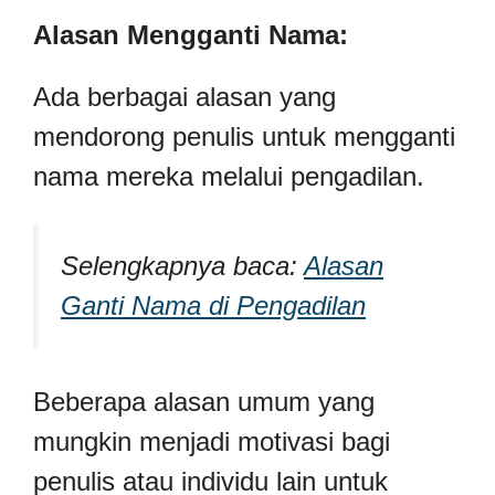
Alasan Mengganti Nama:
Ada berbagai alasan yang
mendorong penulis untuk mengganti
nama mereka melalui pengadilan.
Selengkapnya baca:
Alasan
Ganti Nama di Pengadilan
Beberapa alasan umum yang
mungkin menjadi motivasi bagi
penulis atau individu lain untuk