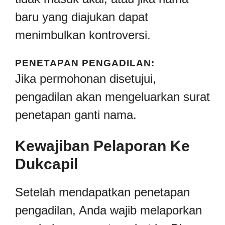
baru yang diajukan dapat
menimbulkan kontroversi.
PENETAPAN PENGADILAN:
Jika permohonan disetujui,
pengadilan akan mengeluarkan surat
penetapan ganti nama.
Kewajiban Pelaporan Ke
Dukcapil
Setelah mendapatkan penetapan
pengadilan, Anda wajib melaporkan