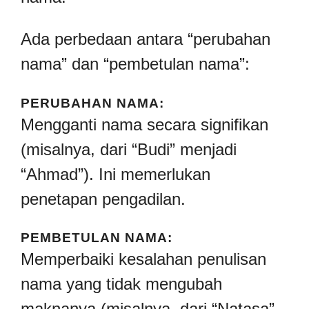
Ada perbedaan antara “perubahan
nama” dan “pembetulan nama”:
PERUBAHAN NAMA:
Mengganti nama secara signifikan
(misalnya, dari “Budi” menjadi
“Ahmad”). Ini memerlukan
penetapan pengadilan.
PEMBETULAN NAMA:
Memperbaiki kesalahan penulisan
nama yang tidak mengubah
maknanya (misalnya, dari “Natasa”