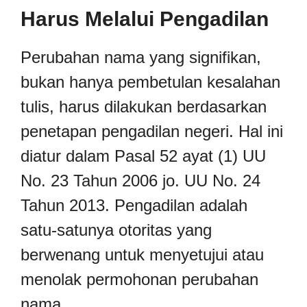
Harus Melalui Pengadilan
Perubahan nama yang signifikan,
bukan hanya pembetulan kesalahan
tulis, harus dilakukan berdasarkan
penetapan pengadilan negeri. Hal ini
diatur dalam Pasal 52 ayat (1) UU
No. 23 Tahun 2006 jo. UU No. 24
Tahun 2013. Pengadilan adalah
satu-satunya otoritas yang
berwenang untuk menyetujui atau
menolak permohonan perubahan
nama.