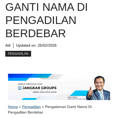
GANTI NAMA DI
PENGADILAN
BERDEBAR
Adi
Updated on:
25/02/2026
PENGADILAN
Home
»
Pengadilan
»
Pengalaman Ganti Nama Di
Pengadilan Berdebar