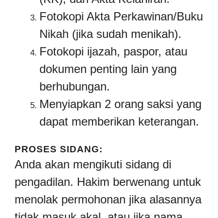
Fotokopi Akta Perkawinan/Buku
Nikah (jika sudah menikah).
Fotokopi ijazah, paspor, atau
dokumen penting lain yang
berhubungan.
Menyiapkan 2 orang saksi yang
dapat memberikan keterangan.
PROSES SIDANG:
Anda akan mengikuti sidang di
pengadilan. Hakim berwenang untuk
menolak permohonan jika alasannya
tidak masuk akal, atau jika nama