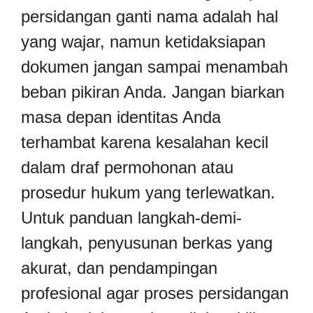
persidangan ganti nama adalah hal
yang wajar, namun ketidaksiapan
dokumen jangan sampai menambah
beban pikiran Anda. Jangan biarkan
masa depan identitas Anda
terhambat karena kesalahan kecil
dalam draf permohonan atau
prosedur hukum yang terlewatkan.
Untuk panduan langkah-demi-
langkah, penyusunan berkas yang
akurat, dan pendampingan
profesional agar proses persidangan