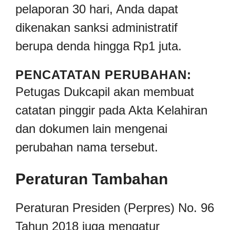
pelaporan 30 hari, Anda dapat
dikenakan sanksi administratif
berupa denda hingga Rp1 juta.
PENCATATAN PERUBAHAN:
Petugas Dukcapil akan membuat
catatan pinggir pada Akta Kelahiran
dan dokumen lain mengenai
perubahan nama tersebut.
Peraturan Tambahan
Peraturan Presiden (Perpres) No. 96
Tahun 2018 juga mengatur