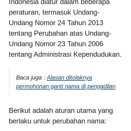
Indonesia diatur dalam beberapa
peraturan, termasuk Undang-
Undang Nomor 24 Tahun 2013
tentang Perubahan atas Undang-
Undang Nomor 23 Tahun 2006
tentang Administrasi Kependudukan.
Baca juga :
Alasan ditolaknya
permohonan ganti nama di pengadilan
Berikut adalah aturan utama yang
berlaku untuk perubahan nama: