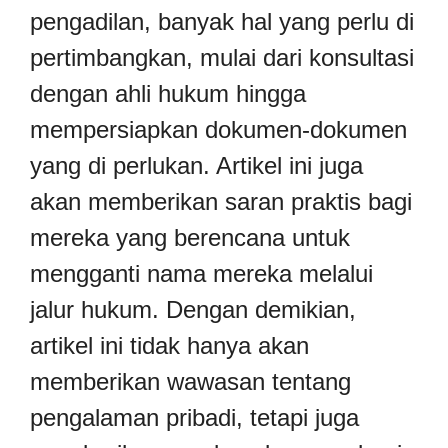
pengadilan, banyak hal yang perlu di
pertimbangkan, mulai dari konsultasi
dengan ahli hukum hingga
mempersiapkan dokumen-dokumen
yang di perlukan. Artikel ini juga
akan memberikan saran praktis bagi
mereka yang berencana untuk
mengganti nama mereka melalui
jalur hukum. Dengan demikian,
artikel ini tidak hanya akan
memberikan wawasan tentang
pengalaman pribadi, tetapi juga