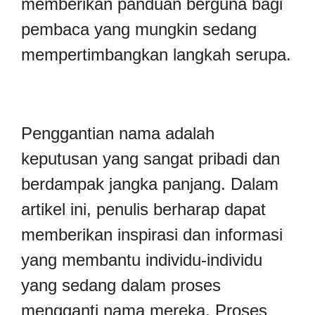
memberikan panduan berguna bagi
pembaca yang mungkin sedang
mempertimbangkan langkah serupa.
Penggantian nama adalah
keputusan yang sangat pribadi dan
berdampak jangka panjang. Dalam
artikel ini, penulis berharap dapat
memberikan inspirasi dan informasi
yang membantu individu-individu
yang sedang dalam proses
mengganti nama mereka. Proses