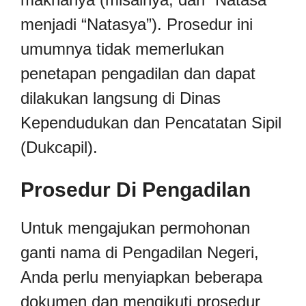
menjadi “Natasya”). Prosedur ini
umumnya tidak memerlukan
penetapan pengadilan dan dapat
dilakukan langsung di Dinas
Kependudukan dan Pencatatan Sipil
(Dukcapil).
Prosedur Di Pengadilan
Untuk mengajukan permohonan
ganti nama di Pengadilan Negeri,
Anda perlu menyiapkan beberapa
dokumen dan mengikuti prosedur