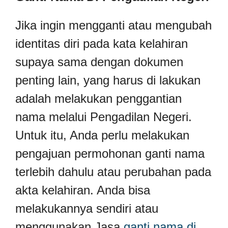
Jika ingin mengganti atau mengubah
identitas diri pada kata kelahiran
supaya sama dengan dokumen
penting lain, yang harus di lakukan
adalah melakukan penggantian
nama melalui Pengadilan Negeri.
Untuk itu, Anda perlu melakukan
pengajuan permohonan ganti nama
terlebih dahulu atau perubahan pada
akta kelahiran. Anda bisa
melakukannya sendiri atau
menggunakan Jasa
ganti nama di