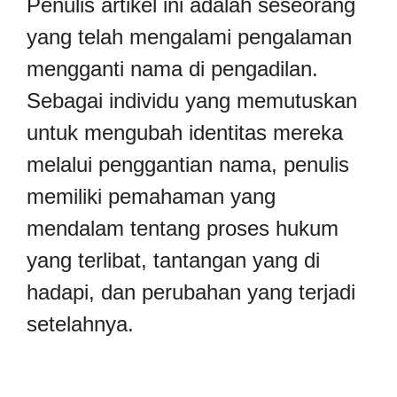
Penulis artikel ini adalah seseorang
yang telah mengalami pengalaman
mengganti nama di pengadilan.
Sebagai individu yang memutuskan
untuk mengubah identitas mereka
melalui penggantian nama, penulis
memiliki pemahaman yang
mendalam tentang proses hukum
yang terlibat, tantangan yang di
hadapi, dan perubahan yang terjadi
setelahnya.