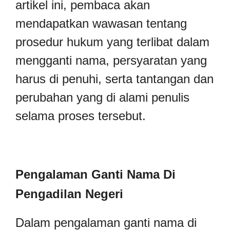
artikel ini, pembaca akan
mendapatkan wawasan tentang
prosedur hukum yang terlibat dalam
mengganti nama, persyaratan yang
harus di penuhi, serta tantangan dan
perubahan yang di alami penulis
selama proses tersebut.
Pengalaman Ganti Nama Di
Pengadilan Negeri
Dalam pengalaman ganti nama di