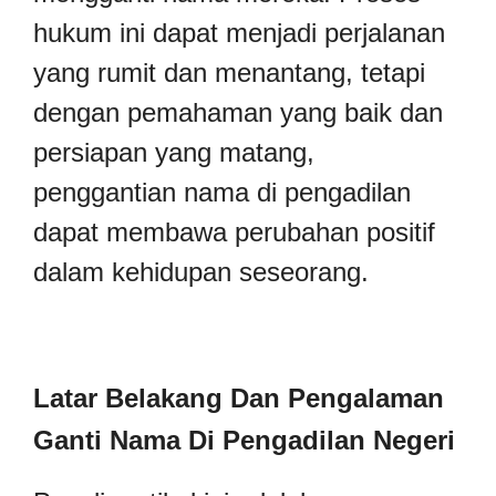
hukum ini dapat menjadi perjalanan
yang rumit dan menantang, tetapi
dengan pemahaman yang baik dan
persiapan yang matang,
penggantian nama di pengadilan
dapat membawa perubahan positif
dalam kehidupan seseorang.
Latar Belakang Dan Pengalaman
Ganti Nama Di Pengadilan Negeri