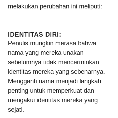
melakukan perubahan ini meliputi:
IDENTITAS DIRI:
Penulis mungkin merasa bahwa
nama yang mereka unakan
sebelumnya tidak mencerminkan
identitas mereka yang sebenarnya.
Mengganti nama menjadi langkah
penting untuk memperkuat dan
mengakui identitas mereka yang
sejati.