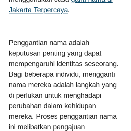
Jakarta Terpercaya
.
Penggantian nama adalah
keputusan penting yang dapat
mempengaruhi identitas seseorang.
Bagi beberapa individu, mengganti
nama mereka adalah langkah yang
di perlukan untuk menghadapi
perubahan dalam kehidupan
mereka. Proses penggantian nama
ini melibatkan pengajuan