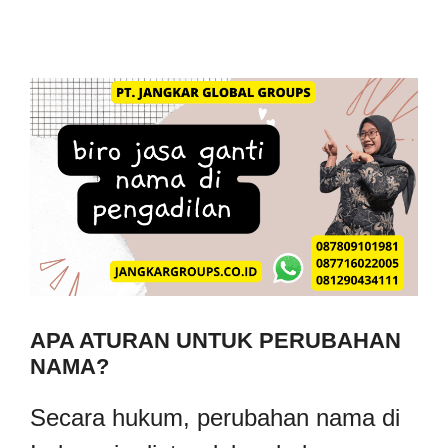
APA ATURAN UNTUK PERUBAHAN
NAMA?
Secara hukum, perubahan nama di