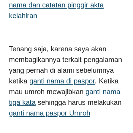
nama dan catatan pinggir akta
kelahiran
Tenang saja, karena saya akan
membagikannya terkait pengalaman
yang pernah di alami sebelumnya
ketika
ganti nama di paspor
. Ketika
mau umroh mewajibkan
ganti nama
tiga kata
sehingga harus melakukan
ganti nama paspor Umroh