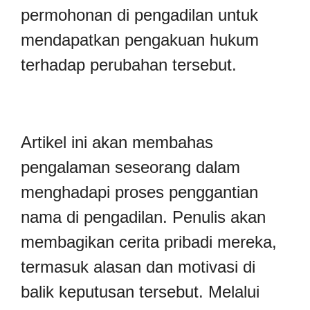
permohonan di pengadilan untuk
mendapatkan pengakuan hukum
terhadap perubahan tersebut.
Artikel ini akan membahas
pengalaman seseorang dalam
menghadapi proses penggantian
nama di pengadilan. Penulis akan
membagikan cerita pribadi mereka,
termasuk alasan dan motivasi di
balik keputusan tersebut. Melalui