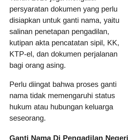
persyaratan dokumen yang perlu
disiapkan untuk ganti nama, yaitu
salinan penetapan pengadilan,
kutipan akta pencatatan sipil, KK,
KTP-el, dan dokumen perjalanan
bagi orang asing.
Perlu diingat bahwa proses ganti
nama tidak memengaruhi status
hukum atau hubungan keluarga
seseorang.
Ganti Nama Di Pengadilan Negeri