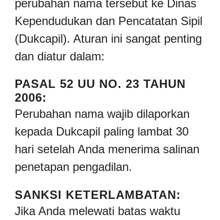
perubahan nama tersebut ke Dinas
Kependudukan dan Pencatatan Sipil
(Dukcapil). Aturan ini sangat penting
dan diatur dalam:
PASAL 52 UU NO. 23 TAHUN
2006:
Perubahan nama wajib dilaporkan
kepada Dukcapil paling lambat 30
hari setelah Anda menerima salinan
penetapan pengadilan.
SANKSI KETERLAMBATAN:
Jika Anda melewati batas waktu