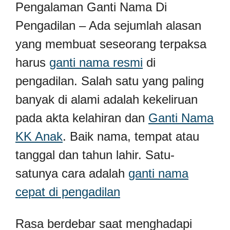
Pengalaman Ganti Nama Di
Pengadilan – Ada sejumlah alasan
yang membuat seseorang terpaksa
harus
ganti nama resmi
di
pengadilan. Salah satu yang paling
banyak di alami adalah kekeliruan
pada akta kelahiran dan
Ganti Nama
KK Anak
. Baik nama, tempat atau
tanggal dan tahun lahir. Satu-
satunya cara adalah
ganti nama
cepat di pengadilan
Rasa berdebar saat menghadapi