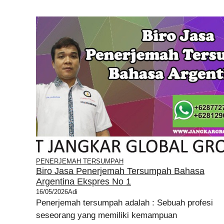
PENERJEMAH TERSUMPAH
Biro Jasa Penerjemah Tersumpah Bahasa
Argentina Ekspres No 1
16/05/2026
Adi
Penerjemah tersumpah adalah : Sebuah profesi
seseorang yang memiliki kemampuan