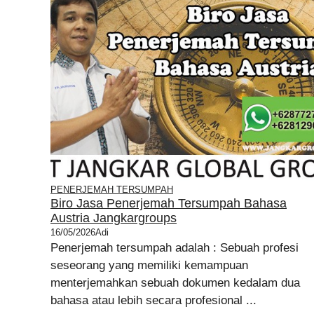
PENERJEMAH TERSUMPAH
Biro Jasa Penerjemah Tersumpah Bahasa
Austria Jangkargroups
16/05/2026
Adi
Penerjemah tersumpah adalah : Sebuah profesi
seseorang yang memiliki kemampuan
menterjemahkan sebuah dokumen kedalam dua
bahasa atau lebih secara profesional ...