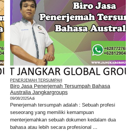
PENERJEMAH TERSUMPAH
Biro Jasa Penerjemah Tersumpah Bahasa
Australia Jangkargroups
09/08/2025
Adi
Penerjemah tersumpah adalah : Sebuah profesi
seseorang yang memiliki kemampuan
menterjemahkan sebuah dokumen kedalam dua
bahasa atau lebih secara profesional ...