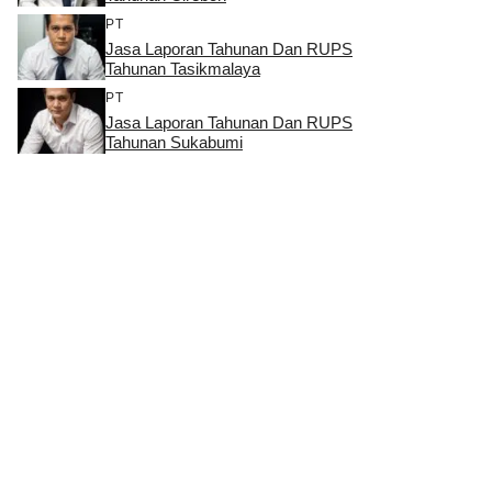
PT
Jasa Laporan Tahunan Dan RUPS
Tahunan Tasikmalaya
PT
Jasa Laporan Tahunan Dan RUPS
Tahunan Sukabumi