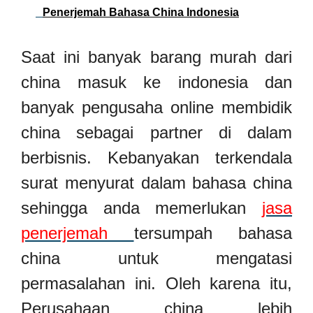
Penerjemah Bahasa China Indonesia
Saat ini banyak barang murah dari
china masuk ke indonesia dan
banyak pengusaha online membidik
china sebagai partner di dalam
berbisnis. Kebanyakan terkendala
surat menyurat dalam bahasa china
sehingga anda memerlukan
jasa
penerjemah
tersumpah bahasa
china untuk mengatasi
permasalahan ini. Oleh karena itu,
Perusahaan china lebih