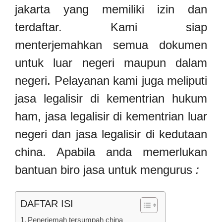
jakarta yang memiliki izin dan
terdaftar. Kami siap
menterjemahkan semua dokumen
untuk luar negeri maupun dalam
negeri. Pelayanan kami juga meliputi
jasa legalisir di kementrian hukum
ham, jasa legalisir di kementrian luar
negeri dan jasa legalisir di kedutaan
china. Apabila anda memerlukan
bantuan biro jasa untuk mengurus
:
DAFTAR ISI
Penerjemah tersumpah china