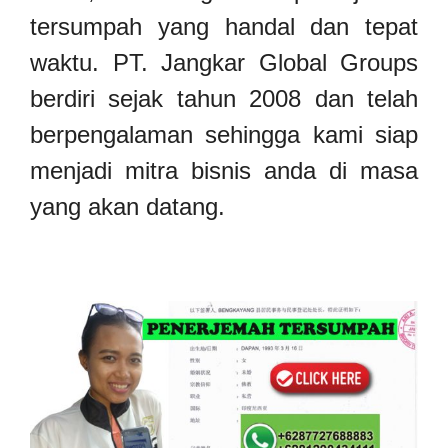
tersumpah yang handal dan tepat
waktu. PT. Jangkar Global Groups
berdiri sejak tahun 2008 dan telah
berpengalaman sehingga kami siap
menjadi mitra bisnis anda di masa
yang akan datang.