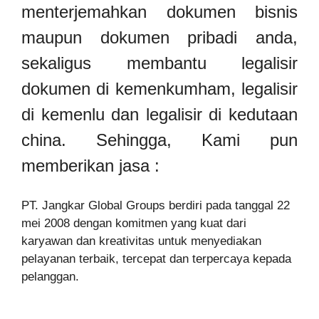
menterjemahkan dokumen bisnis
maupun dokumen pribadi anda,
sekaligus membantu legalisir
dokumen di kemenkumham, legalisir
di kemenlu dan legalisir di kedutaan
china. Sehingga, Kami pun
memberikan jasa :
PT. Jangkar Global Groups berdiri pada tanggal 22
mei 2008 dengan komitmen yang kuat dari
karyawan dan kreativitas untuk menyediakan
pelayanan terbaik, tercepat dan terpercaya kepada
pelanggan.