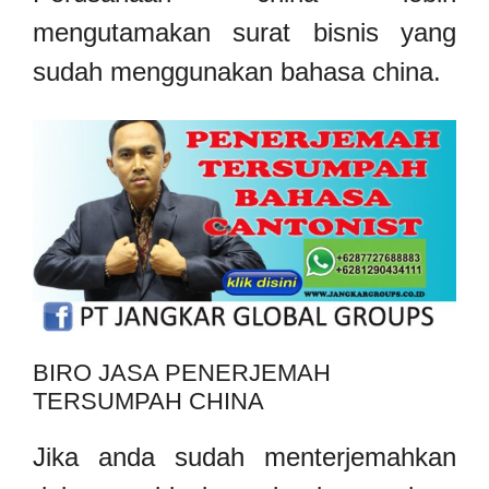
mengutamakan surat bisnis yang
sudah menggunakan bahasa china.
BIRO JASA PENERJEMAH
TERSUMPAH CHINA
Jika anda sudah menterjemahkan