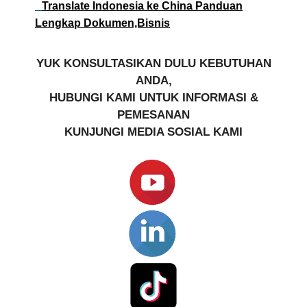
Translate Indonesia ke China Panduan
Lengkap Dokumen,Bisnis
YUK KONSULTASIKAN DULU KEBUTUHAN
ANDA,
HUBUNGI KAMI UNTUK INFORMASI &
PEMESANAN
KUNJUNGI MEDIA SOSIAL KAMI