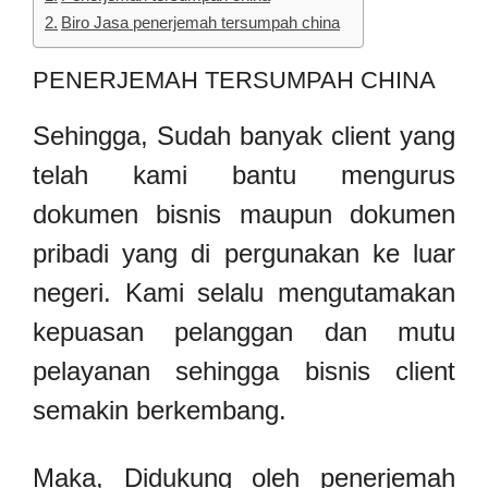
Biro Jasa penerjemah tersumpah china
PENERJEMAH TERSUMPAH CHINA
Sehingga, Sudah banyak client yang
telah kami bantu mengurus
dokumen bisnis maupun dokumen
pribadi yang di pergunakan ke luar
negeri. Kami selalu mengutamakan
kepuasan pelanggan dan mutu
pelayanan sehingga bisnis client
semakin berkembang.
Maka, Didukung oleh penerjemah