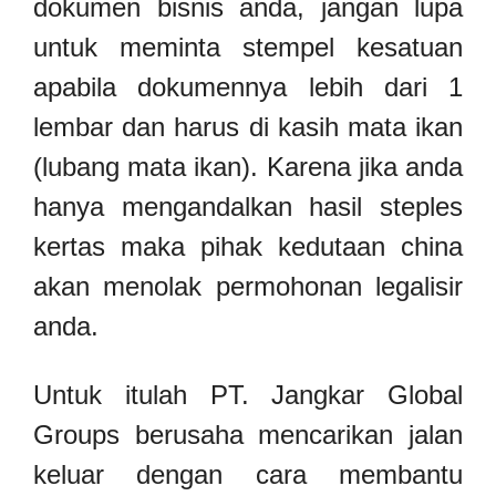
dokumen bisnis anda, jangan lupa
untuk meminta stempel kesatuan
apabila dokumennya lebih dari 1
lembar dan harus di kasih mata ikan
(lubang mata ikan). Karena jika anda
hanya mengandalkan hasil steples
kertas maka pihak kedutaan china
akan menolak permohonan legalisir
anda.
Untuk itulah PT. Jangkar Global
Groups berusaha mencarikan jalan
keluar dengan cara membantu