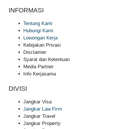
INFORMASI
Tentang Kami
Hubungi Kami
Lowongan Kerja
Kebijakan Privasi
Disclaimer
Syarat dan Ketentuan
Media Partner
Info Kerjasama
DIVISI
Jangkar Visa
Jangkar Law Firm
Jangkar Travel
Jangkar Property