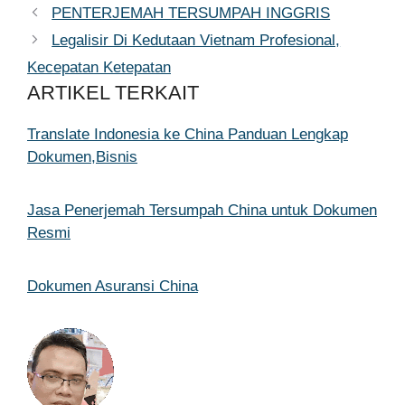
PENTERJEMAH TERSUMPAH INGGRIS
Legalisir Di Kedutaan Vietnam Profesional,
Kecepatan Ketepatan
ARTIKEL TERKAIT
Translate Indonesia ke China Panduan Lengkap
Dokumen,Bisnis
Jasa Penerjemah Tersumpah China untuk Dokumen
Resmi
Dokumen Asuransi China