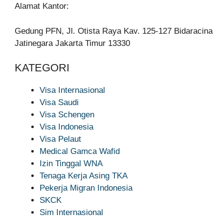
Alamat Kantor:
Gedung PFN, Jl. Otista Raya Kav. 125-127 Bidaracina
Jatinegara Jakarta Timur 13330
KATEGORI
Visa Internasional
Visa Saudi
Visa Schengen
Visa Indonesia
Visa Pelaut
Medical Gamca Wafid
Izin Tinggal WNA
Tenaga Kerja Asing TKA
Pekerja Migran Indonesia
SKCK
Sim Internasional