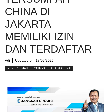
CHINA DI
JAKARTA
MEMILIKI IZIN
DAN TERDAFTAR
Adi
Updated on:
17/05/2026
PENERJEMAH TERSUMPAH BAHASA CHINA