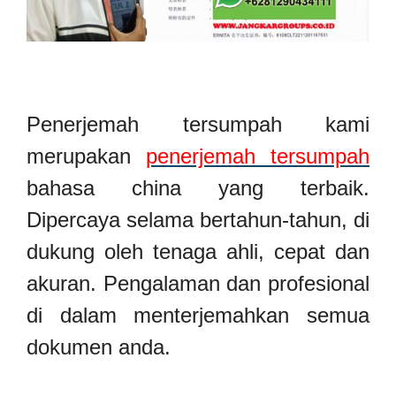
Penerjemah tersumpah kami
merupakan
penerjemah tersumpah
bahasa china yang terbaik.
Dipercaya selama bertahun-tahun, di
dukung oleh tenaga ahli, cepat dan
akuran. Pengalaman dan profesional
di dalam menterjemahkan semua
dokumen anda.