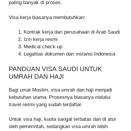
paling banyak di proses.
Visa kerja biasanya membutuhkan:
Kontrak kerja dari perusahaan di Arab Saudi
Izin kerja resmi
Medical check-up
Legalitas dokumen dari instansi Indonesia
PANDUAN VISA SAUDI UNTUK
UMRAH DAN HAJI
Bagi umat Muslim, visa umrah dan haji menjadi
kebutuhan utama. Prosesnya biasanya melalui
travel resmi yang sudah terdaftar.
Untuk visa haji, kuota sangat terbatas dan di atur
oleh pemerintah, sedangkan visa umrah lebih