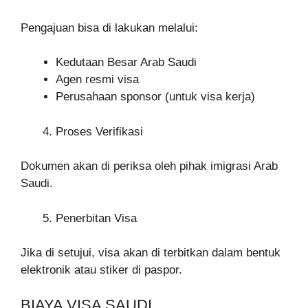
Pengajuan bisa di lakukan melalui:
Kedutaan Besar Arab Saudi
Agen resmi visa
Perusahaan sponsor (untuk visa kerja)
Proses Verifikasi
Dokumen akan di periksa oleh pihak imigrasi Arab
Saudi.
Penerbitan Visa
Jika di setujui, visa akan di terbitkan dalam bentuk
elektronik atau stiker di paspor.
BIAYA VISA SAUDI