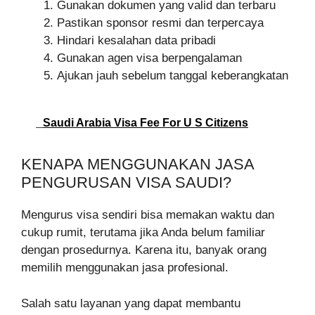
Gunakan dokumen yang valid dan terbaru
Pastikan sponsor resmi dan terpercaya
Hindari kesalahan data pribadi
Gunakan agen visa berpengalaman
Ajukan jauh sebelum tanggal keberangkatan
Saudi Arabia Visa Fee For U S Citizens
KENAPA MENGGUNAKAN JASA
PENGURUSAN VISA SAUDI?
Mengurus visa sendiri bisa memakan waktu dan
cukup rumit, terutama jika Anda belum familiar
dengan prosedurnya. Karena itu, banyak orang
memilih menggunakan jasa profesional.
Salah satu layanan yang dapat membantu