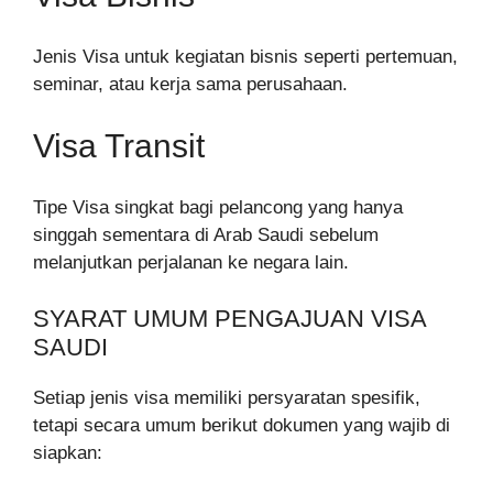
Jenis Visa untuk kegiatan bisnis seperti pertemuan,
seminar, atau kerja sama perusahaan.
Visa Transit
Tipe Visa singkat bagi pelancong yang hanya
singgah sementara di Arab Saudi sebelum
melanjutkan perjalanan ke negara lain.
SYARAT UMUM PENGAJUAN VISA
SAUDI
Setiap jenis visa memiliki persyaratan spesifik,
tetapi secara umum berikut dokumen yang wajib di
siapkan: