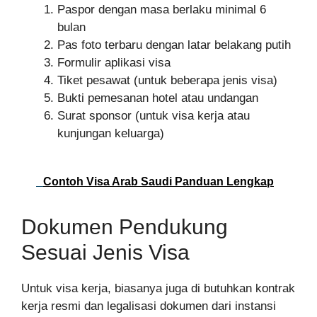
Paspor dengan masa berlaku minimal 6
bulan
Pas foto terbaru dengan latar belakang putih
Formulir aplikasi visa
Tiket pesawat (untuk beberapa jenis visa)
Bukti pemesanan hotel atau undangan
Surat sponsor (untuk visa kerja atau
kunjungan keluarga)
Contoh Visa Arab Saudi Panduan Lengkap
Dokumen Pendukung
Sesuai Jenis Visa
Untuk visa kerja, biasanya juga di butuhkan kontrak
kerja resmi dan legalisasi dokumen dari instansi