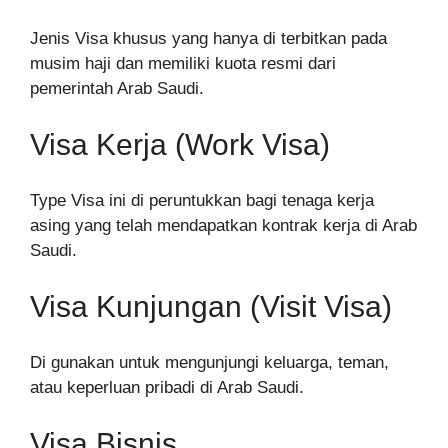
Jenis Visa khusus yang hanya di terbitkan pada
musim haji dan memiliki kuota resmi dari
pemerintah Arab Saudi.
Visa Kerja (Work Visa)
Type Visa ini di peruntukkan bagi tenaga kerja
asing yang telah mendapatkan kontrak kerja di Arab
Saudi.
Visa Kunjungan (Visit Visa)
Di gunakan untuk mengunjungi keluarga, teman,
atau keperluan pribadi di Arab Saudi.
Visa Bisnis