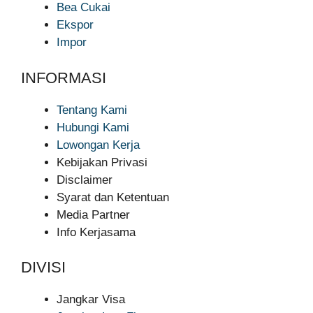
Bea Cukai
Ekspor
Impor
INFORMASI
Tentang Kami
Hubungi Kami
Lowongan Kerja
Kebijakan Privasi
Disclaimer
Syarat dan Ketentuan
Media Partner
Info Kerjasama
DIVISI
Jangkar Visa