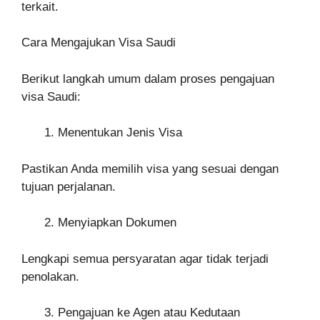
terkait.
Cara Mengajukan Visa Saudi
Berikut langkah umum dalam proses pengajuan
visa Saudi:
Menentukan Jenis Visa
Pastikan Anda memilih visa yang sesuai dengan
tujuan perjalanan.
Menyiapkan Dokumen
Lengkapi semua persyaratan agar tidak terjadi
penolakan.
Pengajuan ke Agen atau Kedutaan