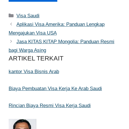
Kategori
Visa Saudi
Aplikasi Visa Amerika: Panduan Lengkap
Mengajukan Visa USA
Jasa KITAS KITAP Mongolia: Panduan Resmi
bagi Warga Asing
ARTIKEL TERKAIT
kantor Visa Bisnis Arab
Biaya Pembuatan Visa Kerja Ke Arab Saudi
Rincian Biaya Resmi Visa Kerja Saudi