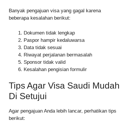
Banyak pengajuan visa yang gagal karena
beberapa kesalahan berikut:
Dokumen tidak lengkap
Paspor hampir kedaluwarsa
Data tidak sesuai
Riwayat perjalanan bermasalah
Sponsor tidak valid
Kesalahan pengisian formulir
Tips Agar Visa Saudi Mudah
Di Setujui
Agar pengajuan Anda lebih lancar, perhatikan tips
berikut: