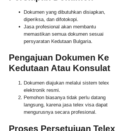
Dokumen yang dibutuhkan disiapkan,
diperiksa, dan difotokopi.
Jasa profesional akan membantu
memastikan semua dokumen sesuai
persyaratan Kedutaan Bulgaria.
Pengajuan Dokumen Ke
Kedutaan Atau Konsulat
Dokumen diajukan melalui sistem telex
elektronik resmi.
Pemohon biasanya tidak perlu datang
langsung, karena jasa telex visa dapat
mengurusnya secara profesional.
Proses Persetujuan Telex