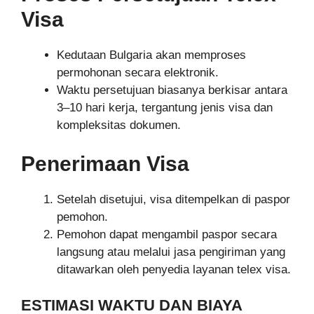
Visa
Kedutaan Bulgaria akan memproses
permohonan secara elektronik.
Waktu persetujuan biasanya berkisar antara
3–10 hari kerja, tergantung jenis visa dan
kompleksitas dokumen.
Penerimaan Visa
Setelah disetujui, visa ditempelkan di paspor
pemohon.
Pemohon dapat mengambil paspor secara
langsung atau melalui jasa pengiriman yang
ditawarkan oleh penyedia layanan telex visa.
ESTIMASI WAKTU DAN BIAYA