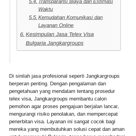
Transparansi Biaya dan Estimasi
Waktu
Kemudahan Komunikasi dan
Layanan Online
Kesimpulan Jasa Telex Visa
Bulgaria Jangkargroups
Di sinilah jasa profesional seperti Jangkargroups
berperan penting. Dengan pengalaman dan
pengetahuan yang mendalam tentang prosedur
telex visa, Jangkargroups membantu calon
pemohon agar proses pengajuan berjalan lancar,
mengurangi risiko penolakan, dan mempercepat
penerbitan visa. Layanan ini sangat cocok bagi
mereka yang membutuhkan solusi cepat dan aman