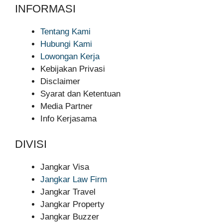
INFORMASI
Tentang Kami
Hubungi Kami
Lowongan Kerja
Kebijakan Privasi
Disclaimer
Syarat dan Ketentuan
Media Partner
Info Kerjasama
DIVISI
Jangkar Visa
Jangkar Law Firm
Jangkar Travel
Jangkar Property
Jangkar Buzzer