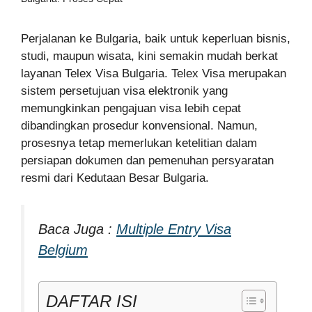
Perjalanan ke Bulgaria, baik untuk keperluan bisnis,
studi, maupun wisata, kini semakin mudah berkat
layanan Telex Visa Bulgaria. Telex Visa merupakan
sistem persetujuan visa elektronik yang
memungkinkan pengajuan visa lebih cepat
dibandingkan prosedur konvensional. Namun,
prosesnya tetap memerlukan ketelitian dalam
persiapan dokumen dan pemenuhan persyaratan
resmi dari Kedutaan Besar Bulgaria.
Baca Juga :
Multiple Entry Visa
Belgium
DAFTAR ISI