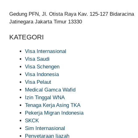
Gedung PFN, Jl. Otista Raya Kav. 125-127 Bidaracina
Jatinegara Jakarta Timur 13330
KATEGORI
Visa Internasional
Visa Saudi
Visa Schengen
Visa Indonesia
Visa Pelaut
Medical Gamca Wafid
Izin Tinggal WNA
Tenaga Kerja Asing TKA
Pekerja Migran Indonesia
SKCK
Sim Internasional
Penyetaraan Ijazah