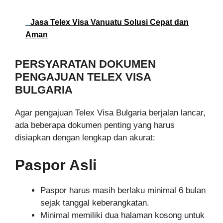
Jasa Telex Visa Vanuatu Solusi Cepat dan
Aman
PERSYARATAN DOKUMEN
PENGAJUAN TELEX VISA
BULGARIA
Agar pengajuan Telex Visa Bulgaria berjalan lancar,
ada beberapa dokumen penting yang harus
disiapkan dengan lengkap dan akurat:
Paspor Asli
Paspor harus masih berlaku minimal 6 bulan
sejak tanggal keberangkatan.
Minimal memiliki dua halaman kosong untuk