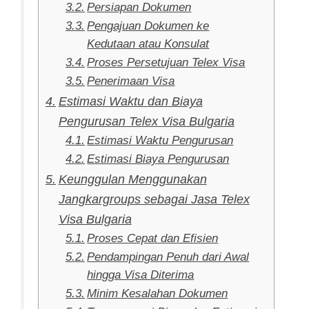
Persiapan Dokumen
Pengajuan Dokumen ke
Kedutaan atau Konsulat
Proses Persetujuan Telex Visa
Penerimaan Visa
Estimasi Waktu dan Biaya
Pengurusan Telex Visa Bulgaria
Estimasi Waktu Pengurusan
Estimasi Biaya Pengurusan
Keunggulan Menggunakan
Jangkargroups sebagai Jasa Telex
Visa Bulgaria
Proses Cepat dan Efisien
Pendampingan Penuh dari Awal
hingga Visa Diterima
Minim Kesalahan Dokumen