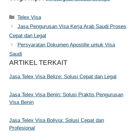
Kategori
Telex Visa
Jasa Pengurusan Visa Kerja Arab Saudi Proses
Cepat dan Legal
Persyaratan Dokumen Apostille untuk Visa
Saudi
ARTIKEL TERKAIT
Jasa Telex Visa Belize: Solusi Cepat dan Legal
Jasa Telex Visa Benin: Solusi Praktis Pengurusan
Visa Benin
Jasa Telex Visa Bolivia: Solusi Cepat dan
Profesional