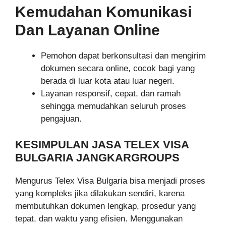
Kemudahan Komunikasi
Dan Layanan Online
Pemohon dapat berkonsultasi dan mengirim
dokumen secara online, cocok bagi yang
berada di luar kota atau luar negeri.
Layanan responsif, cepat, dan ramah
sehingga memudahkan seluruh proses
pengajuan.
KESIMPULAN JASA TELEX VISA
BULGARIA JANGKARGROUPS
Mengurus Telex Visa Bulgaria bisa menjadi proses
yang kompleks jika dilakukan sendiri, karena
membutuhkan dokumen lengkap, prosedur yang
tepat, dan waktu yang efisien. Menggunakan