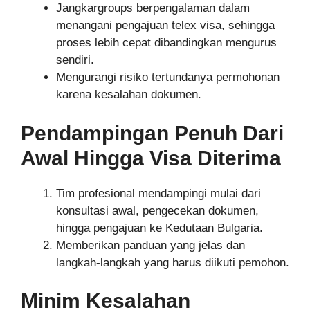
Jangkargroups berpengalaman dalam
menangani pengajuan telex visa, sehingga
proses lebih cepat dibandingkan mengurus
sendiri.
Mengurangi risiko tertundanya permohonan
karena kesalahan dokumen.
Pendampingan Penuh Dari
Awal Hingga Visa Diterima
Tim profesional mendampingi mulai dari
konsultasi awal, pengecekan dokumen,
hingga pengajuan ke Kedutaan Bulgaria.
Memberikan panduan yang jelas dan
langkah-langkah yang harus diikuti pemohon.
Minim Kesalahan