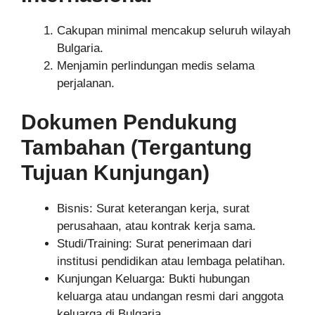
Cakupan minimal mencakup seluruh wilayah
Bulgaria.
Menjamin perlindungan medis selama
perjalanan.
Dokumen Pendukung
Tambahan (tergantung
Tujuan Kunjungan)
Bisnis: Surat keterangan kerja, surat
perusahaan, atau kontrak kerja sama.
Studi/Training: Surat penerimaan dari
institusi pendidikan atau lembaga pelatihan.
Kunjungan Keluarga: Bukti hubungan
keluarga atau undangan resmi dari anggota
keluarga di Bulgaria.