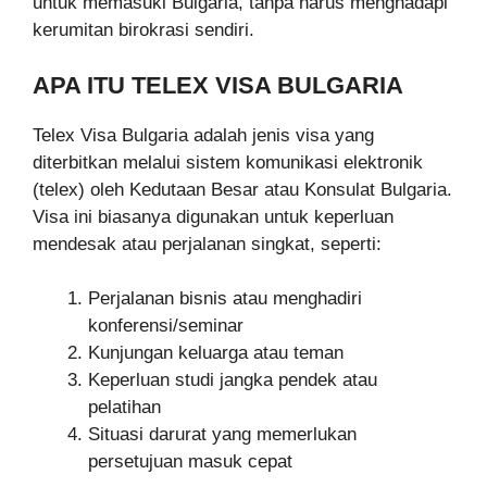
untuk memasuki Bulgaria, tanpa harus menghadapi
kerumitan birokrasi sendiri.
APA ITU TELEX VISA BULGARIA
Telex Visa Bulgaria adalah jenis visa yang
diterbitkan melalui sistem komunikasi elektronik
(telex) oleh Kedutaan Besar atau Konsulat Bulgaria.
Visa ini biasanya digunakan untuk keperluan
mendesak atau perjalanan singkat, seperti:
Perjalanan bisnis atau menghadiri
konferensi/seminar
Kunjungan keluarga atau teman
Keperluan studi jangka pendek atau
pelatihan
Situasi darurat yang memerlukan
persetujuan masuk cepat