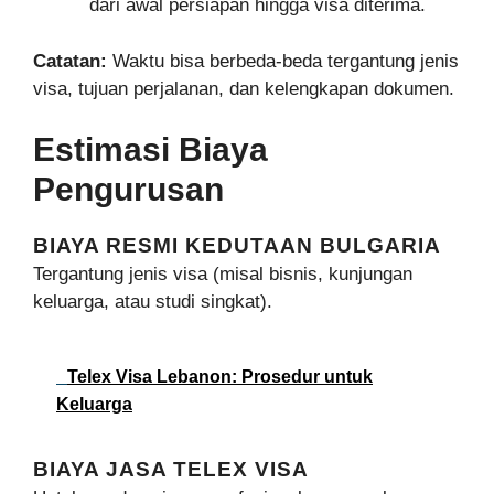
dari awal persiapan hingga visa diterima.
Catatan:
Waktu bisa berbeda-beda tergantung jenis
visa, tujuan perjalanan, dan kelengkapan dokumen.
Estimasi Biaya
Pengurusan
BIAYA RESMI KEDUTAAN BULGARIA
Tergantung jenis visa (misal bisnis, kunjungan
keluarga, atau studi singkat).
Telex Visa Lebanon: Prosedur untuk
Keluarga
BIAYA JASA TELEX VISA