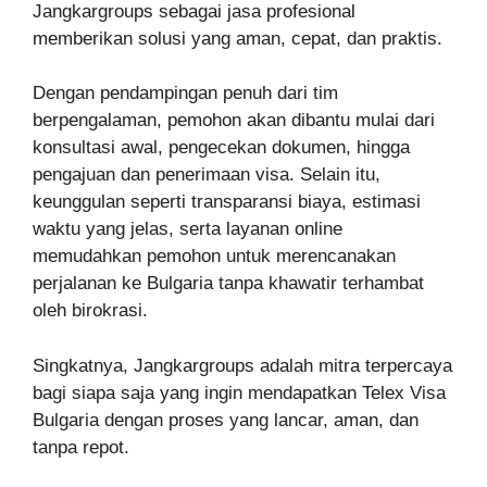
Jangkargroups sebagai jasa profesional
memberikan solusi yang aman, cepat, dan praktis.
Dengan pendampingan penuh dari tim
berpengalaman, pemohon akan dibantu mulai dari
konsultasi awal, pengecekan dokumen, hingga
pengajuan dan penerimaan visa. Selain itu,
keunggulan seperti transparansi biaya, estimasi
waktu yang jelas, serta layanan online
memudahkan pemohon untuk merencanakan
perjalanan ke Bulgaria tanpa khawatir terhambat
oleh birokrasi.
Singkatnya, Jangkargroups adalah mitra terpercaya
bagi siapa saja yang ingin mendapatkan Telex Visa
Bulgaria dengan proses yang lancar, aman, dan
tanpa repot.