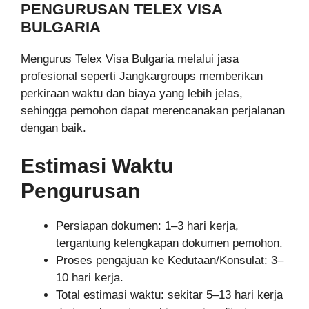
PENGURUSAN TELEX VISA
BULGARIA
Mengurus Telex Visa Bulgaria melalui jasa
profesional seperti Jangkargroups memberikan
perkiraan waktu dan biaya yang lebih jelas,
sehingga pemohon dapat merencanakan perjalanan
dengan baik.
Estimasi Waktu
Pengurusan
Persiapan dokumen: 1–3 hari kerja,
tergantung kelengkapan dokumen pemohon.
Proses pengajuan ke Kedutaan/Konsulat: 3–
10 hari kerja.
Total estimasi waktu: sekitar 5–13 hari kerja