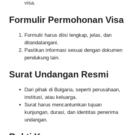
visa.
Formulir Permohonan Visa
Formulir harus diisi lengkap, jelas, dan
ditandatangani.
Pastikan informasi sesuai dengan dokumen
pendukung lain.
Surat Undangan Resmi
Dari pihak di Bulgaria, seperti perusahaan,
institusi, atau keluarga.
Surat harus mencantumkan tujuan
kunjungan, durasi, dan identitas penerima
undangan.