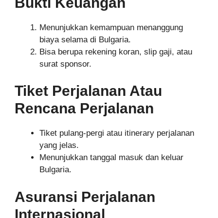
Bukti Keuangan
Menunjukkan kemampuan menanggung
biaya selama di Bulgaria.
Bisa berupa rekening koran, slip gaji, atau
surat sponsor.
Tiket Perjalanan Atau
Rencana Perjalanan
Tiket pulang-pergi atau itinerary perjalanan
yang jelas.
Menunjukkan tanggal masuk dan keluar
Bulgaria.
Asuransi Perjalanan
Internasional