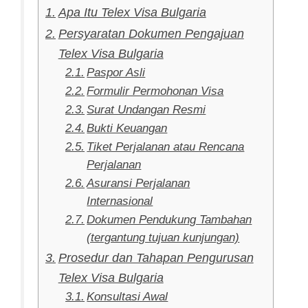
Apa Itu Telex Visa Bulgaria
Persyaratan Dokumen Pengajuan
Telex Visa Bulgaria
Paspor Asli
Formulir Permohonan Visa
Surat Undangan Resmi
Bukti Keuangan
Tiket Perjalanan atau Rencana
Perjalanan
Asuransi Perjalanan
Internasional
Dokumen Pendukung Tambahan
(tergantung tujuan kunjungan)
Prosedur dan Tahapan Pengurusan
Telex Visa Bulgaria
Konsultasi Awal