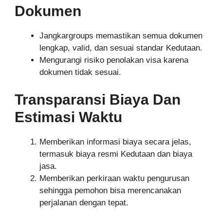
Dokumen
Jangkargroups memastikan semua dokumen
lengkap, valid, dan sesuai standar Kedutaan.
Mengurangi risiko penolakan visa karena
dokumen tidak sesuai.
Transparansi Biaya Dan
Estimasi Waktu
Memberikan informasi biaya secara jelas,
termasuk biaya resmi Kedutaan dan biaya
jasa.
Memberikan perkiraan waktu pengurusan
sehingga pemohon bisa merencanakan
perjalanan dengan tepat.