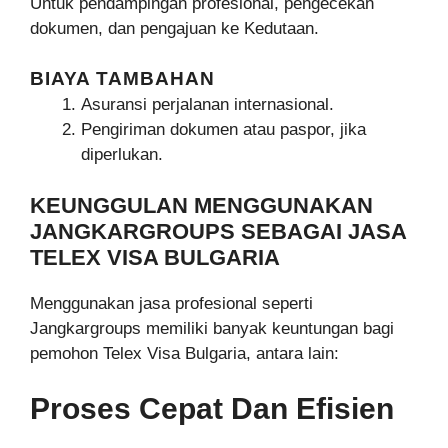
Untuk pendampingan profesional, pengecekan
dokumen, dan pengajuan ke Kedutaan.
BIAYA TAMBAHAN
Asuransi perjalanan internasional.
Pengiriman dokumen atau paspor, jika
diperlukan.
KEUNGGULAN MENGGUNAKAN
JANGKARGROUPS SEBAGAI JASA
TELEX VISA BULGARIA
Menggunakan jasa profesional seperti
Jangkargroups memiliki banyak keuntungan bagi
pemohon Telex Visa Bulgaria, antara lain:
Proses Cepat Dan Efisien