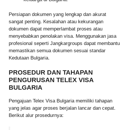
Persiapan dokumen yang lengkap dan akurat
sangat penting. Kesalahan atau kekurangan
dokumen dapat memperlambat proses atau
menyebabkan penolakan visa. Menggunakan jasa
profesional seperti Jangkargroups dapat membantu
memastikan semua dokumen sesuai standar
Kedutaan Bulgaria.
PROSEDUR DAN TAHAPAN
PENGURUSAN TELEX VISA
BULGARIA
Pengajuan Telex Visa Bulgaria memiliki tahapan
yang jelas agar proses berjalan lancar dan cepat.
Berikut alur prosedurnya: