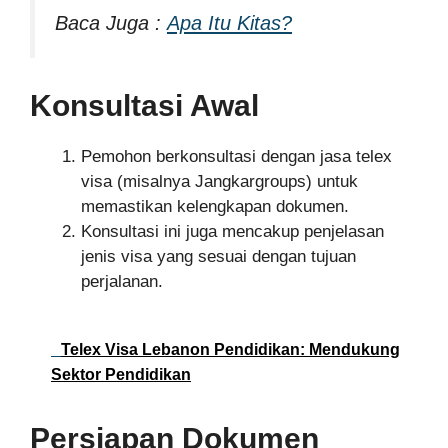
Baca Juga :
Apa Itu Kitas?
Konsultasi Awal
Pemohon berkonsultasi dengan jasa telex
visa (misalnya Jangkargroups) untuk
memastikan kelengkapan dokumen.
Konsultasi ini juga mencakup penjelasan
jenis visa yang sesuai dengan tujuan
perjalanan.
Telex Visa Lebanon Pendidikan: Mendukung
Sektor Pendidikan
Persiapan Dokumen