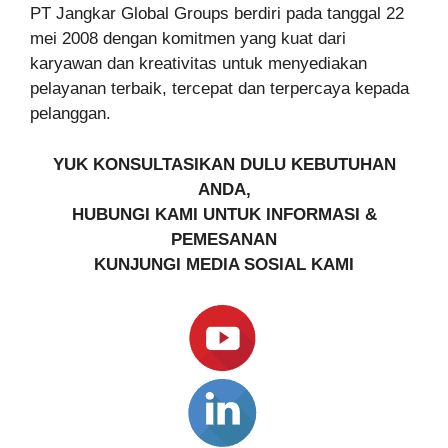
PT Jangkar Global Groups berdiri pada tanggal 22
mei 2008 dengan komitmen yang kuat dari
karyawan dan kreativitas untuk menyediakan
pelayanan terbaik, tercepat dan terpercaya kepada
pelanggan.
YUK KONSULTASIKAN DULU KEBUTUHAN
ANDA,
HUBUNGI KAMI UNTUK INFORMASI &
PEMESANAN
KUNJUNGI MEDIA SOSIAL KAMI