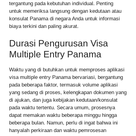
tergantung pada kebutuhan individual. Penting
untuk memeriksa langsung dengan kedutaan atau
konsulat Panama di negara Anda untuk informasi
biaya terkini dan paling akurat.
Durasi Pengurusan Visa
Multiple Entry Panama
Waktu yang di butuhkan untuk memproses aplikasi
visa multiple entry Panama bervariasi, bergantung
pada beberapa faktor, termasuk volume aplikasi
yang sedang di proses, kelengkapan dokumen yang
di ajukan, dan juga kebijakan kedutaan/konsulat
pada waktu tertentu. Secara umum, prosesnya
dapat memakan waktu beberapa minggu hingga
beberapa bulan. Namun, perlu di ingat bahwa ini
hanyalah perkiraan dan waktu pemrosesan