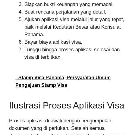
Siapkan bukti keuangan yang memadai.
Buat rencana perjalanan yang detail.
Ajukan aplikasi visa melalui jalur yang tepat,
baik melalui Kedutaan Besar atau Konsulat
Panama.
Bayar biaya aplikasi visa.
Tunggu hingga proses aplikasi selesai dan
visa di terbitkan.
Stamp Visa Panama, Persyaratan Umum
Pengajuan Stamp Visa
Ilustrasi Proses Aplikasi Visa
Proses aplikasi di awali dengan pengumpulan
dokumen yang di perlukan. Setelah semua