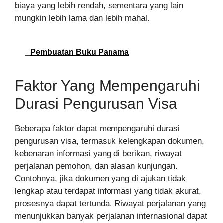
biaya yang lebih rendah, sementara yang lain
mungkin lebih lama dan lebih mahal.
Pembuatan Buku Panama
Faktor Yang Mempengaruhi
Durasi Pengurusan Visa
Beberapa faktor dapat mempengaruhi durasi
pengurusan visa, termasuk kelengkapan dokumen,
kebenaran informasi yang di berikan, riwayat
perjalanan pemohon, dan alasan kunjungan.
Contohnya, jika dokumen yang di ajukan tidak
lengkap atau terdapat informasi yang tidak akurat,
prosesnya dapat tertunda. Riwayat perjalanan yang
menunjukkan banyak perjalanan internasional dapat