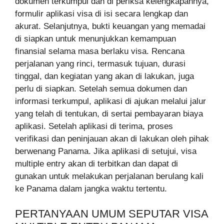
dokumen terkumpul dan di periksa kelengkapannya,
formulir aplikasi visa di isi secara lengkap dan
akurat. Selanjutnya, bukti keuangan yang memadai
di siapkan untuk menunjukkan kemampuan
finansial selama masa berlaku visa. Rencana
perjalanan yang rinci, termasuk tujuan, durasi
tinggal, dan kegiatan yang akan di lakukan, juga
perlu di siapkan. Setelah semua dokumen dan
informasi terkumpul, aplikasi di ajukan melalui jalur
yang telah di tentukan, di sertai pembayaran biaya
aplikasi. Setelah aplikasi di terima, proses
verifikasi dan peninjauan akan di lakukan oleh pihak
berwenang Panama. Jika aplikasi di setujui, visa
multiple entry akan di terbitkan dan dapat di
gunakan untuk melakukan perjalanan berulang kali
ke Panama dalam jangka waktu tertentu.
PERTANYAAN UMUM SEPUTAR VISA