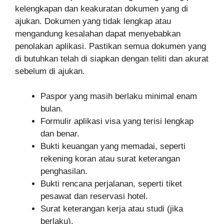
kelengkapan dan keakuratan dokumen yang di
ajukan. Dokumen yang tidak lengkap atau
mengandung kesalahan dapat menyebabkan
penolakan aplikasi. Pastikan semua dokumen yang
di butuhkan telah di siapkan dengan teliti dan akurat
sebelum di ajukan.
Paspor yang masih berlaku minimal enam
bulan.
Formulir aplikasi visa yang terisi lengkap
dan benar.
Bukti keuangan yang memadai, seperti
rekening koran atau surat keterangan
penghasilan.
Bukti rencana perjalanan, seperti tiket
pesawat dan reservasi hotel.
Surat keterangan kerja atau studi (jika
berlaku).