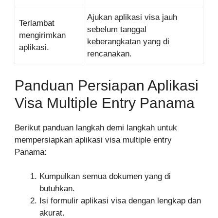
Ajukan aplikasi visa jauh
Terlambat
sebelum tanggal
mengirimkan
keberangkatan yang di
aplikasi.
rencanakan.
Panduan Persiapan Aplikasi
Visa Multiple Entry Panama
Berikut panduan langkah demi langkah untuk
mempersiapkan aplikasi visa multiple entry
Panama:
Kumpulkan semua dokumen yang di
butuhkan.
Isi formulir aplikasi visa dengan lengkap dan
akurat.