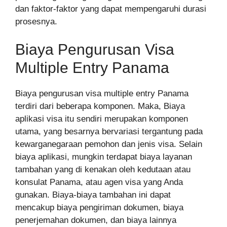
dan faktor-faktor yang dapat mempengaruhi durasi
prosesnya.
Biaya Pengurusan Visa
Multiple Entry Panama
Biaya pengurusan visa multiple entry Panama
terdiri dari beberapa komponen. Maka, Biaya
aplikasi visa itu sendiri merupakan komponen
utama, yang besarnya bervariasi tergantung pada
kewarganegaraan pemohon dan jenis visa. Selain
biaya aplikasi, mungkin terdapat biaya layanan
tambahan yang di kenakan oleh kedutaan atau
konsulat Panama, atau agen visa yang Anda
gunakan. Biaya-biaya tambahan ini dapat
mencakup biaya pengiriman dokumen, biaya
penerjemahan dokumen, dan biaya lainnya