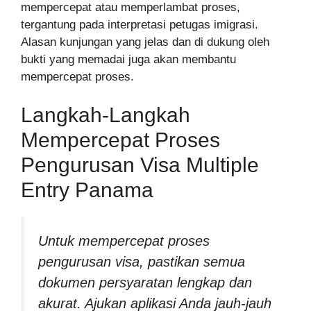
mempercepat atau memperlambat proses,
tergantung pada interpretasi petugas imigrasi.
Alasan kunjungan yang jelas dan di dukung oleh
bukti yang memadai juga akan membantu
mempercepat proses.
Langkah-Langkah
Mempercepat Proses
Pengurusan Visa Multiple
Entry Panama
Untuk mempercepat proses
pengurusan visa, pastikan semua
dokumen persyaratan lengkap dan
akurat. Ajukan aplikasi Anda jauh-jauh