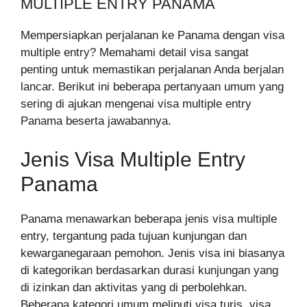
MULTIPLE ENTRY PANAMA
Mempersiapkan perjalanan ke Panama dengan visa
multiple entry? Memahami detail visa sangat
penting untuk memastikan perjalanan Anda berjalan
lancar. Berikut ini beberapa pertanyaan umum yang
sering di ajukan mengenai visa multiple entry
Panama beserta jawabannya.
Jenis Visa Multiple Entry
Panama
Panama menawarkan beberapa jenis visa multiple
entry, tergantung pada tujuan kunjungan dan
kewarganegaraan pemohon. Jenis visa ini biasanya
di kategorikan berdasarkan durasi kunjungan yang
di izinkan dan aktivitas yang di perbolehkan.
Beberapa kategori umum meliputi visa turis, visa