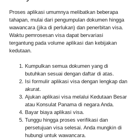
Proses aplikasi umumnya melibatkan beberapa
tahapan, mulai dari pengumpulan dokumen hingga
wawancara (jika di perlukan) dan penerbitan visa.
Waktu pemrosesan visa dapat bervariasi
tergantung pada volume aplikasi dan kebijakan
kedutaan.
Kumpulkan semua dokumen yang di
butuhkan sesuai dengan daftar di atas.
Isi formulir aplikasi visa dengan lengkap dan
akurat.
Ajukan aplikasi visa melalui Kedutaan Besar
atau Konsulat Panama di negara Anda.
Bayar biaya aplikasi visa.
Tunggu hingga proses verifikasi dan
persetujuan visa selesai. Anda mungkin di
hubungi untuk wawancara.