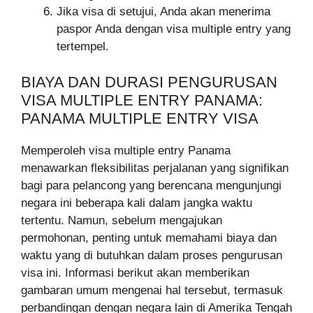
Jika visa di setujui, Anda akan menerima
paspor Anda dengan visa multiple entry yang
tertempel.
BIAYA DAN DURASI PENGURUSAN
VISA MULTIPLE ENTRY PANAMA:
PANAMA MULTIPLE ENTRY VISA
Memperoleh visa multiple entry Panama
menawarkan fleksibilitas perjalanan yang signifikan
bagi para pelancong yang berencana mengunjungi
negara ini beberapa kali dalam jangka waktu
tertentu. Namun, sebelum mengajukan
permohonan, penting untuk memahami biaya dan
waktu yang di butuhkan dalam proses pengurusan
visa ini. Informasi berikut akan memberikan
gambaran umum mengenai hal tersebut, termasuk
perbandingan dengan negara lain di Amerika Tengah