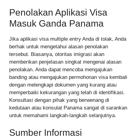
Penolakan Aplikasi Visa
Masuk Ganda Panama
Jika aplikasi visa multiple entry Anda di tolak, Anda
berhak untuk mengetahui alasan penolakan
tersebut. Biasanya, otoritas imigrasi akan
memberikan penjelasan singkat mengenai alasan
penolakan. Anda dapat mencoba mengajukan
banding atau mengajukan permohonan visa kembali
dengan melengkapi dokumen yang kurang atau
memperbaiki kekurangan yang telah di identifikasi.
Konsultasi dengan pihak yang berwenang di
kedutaan atau konsulat Panama sangat di sarankan
untuk memahami langkah-langkah selanjutnya.
Sumber Informasi