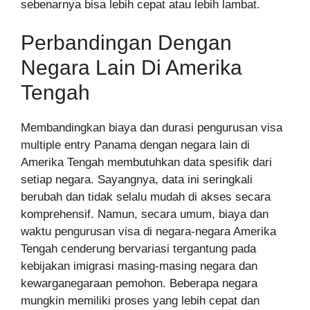
sebenarnya bisa lebih cepat atau lebih lambat.
Perbandingan Dengan
Negara Lain Di Amerika
Tengah
Membandingkan biaya dan durasi pengurusan visa
multiple entry Panama dengan negara lain di
Amerika Tengah membutuhkan data spesifik dari
setiap negara. Sayangnya, data ini seringkali
berubah dan tidak selalu mudah di akses secara
komprehensif. Namun, secara umum, biaya dan
waktu pengurusan visa di negara-negara Amerika
Tengah cenderung bervariasi tergantung pada
kebijakan imigrasi masing-masing negara dan
kewarganegaraan pemohon. Beberapa negara
mungkin memiliki proses yang lebih cepat dan