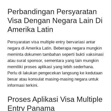
Perbandingan Persyaratan
Visa Dengan Negara Lain Di
Amerika Latin
Persyaratan visa multiple entry bervariasi antar
negara di Amerika Latin. Beberapa negara mungkin
meminta dokumen tambahan seperti bukti vaksinasi
atau surat sponsor, sementara yang lain mungkin
memiliki proses aplikasi yang lebih sederhana.
Perlu di lakukan pengecekan langsung ke kedutaan
besar atau konsulat masing-masing negara untuk
informasi terkini.
Proses Aplikasi Visa Multiple
Entry Panama