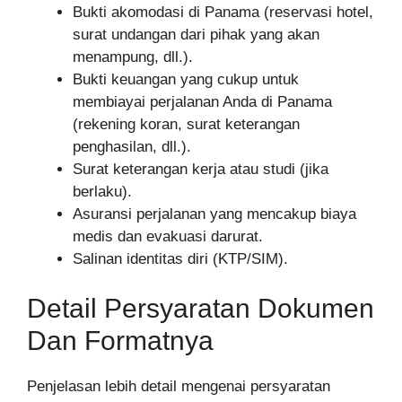
Bukti akomodasi di Panama (reservasi hotel,
surat undangan dari pihak yang akan
menampung, dll.).
Bukti keuangan yang cukup untuk
membiayai perjalanan Anda di Panama
(rekening koran, surat keterangan
penghasilan, dll.).
Surat keterangan kerja atau studi (jika
berlaku).
Asuransi perjalanan yang mencakup biaya
medis dan evakuasi darurat.
Salinan identitas diri (KTP/SIM).
Detail Persyaratan Dokumen
Dan Formatnya
Penjelasan lebih detail mengenai persyaratan