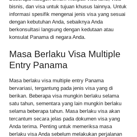
bisnis, dan visa untuk tujuan khusus lainnya. Untuk
informasi spesifik mengenai jenis visa yang sesuai
dengan kebutuhan Anda, sebaiknya Anda
berkonsultasi langsung dengan kedutaan atau
konsulat Panama di negara Anda.
Masa Berlaku Visa Multiple
Entry Panama
Masa berlaku visa multiple entry Panama
bervariasi, tergantung pada jenis visa yang di
berikan. Beberapa visa mungkin berlaku selama
satu tahun, sementara yang lain mungkin berlaku
selama beberapa tahun. Masa berlaku visa akan
tercantum secara jelas pada dokumen visa yang
Anda terima. Penting untuk memeriksa masa
berlaku visa Anda sebelum melakukan perjalanan