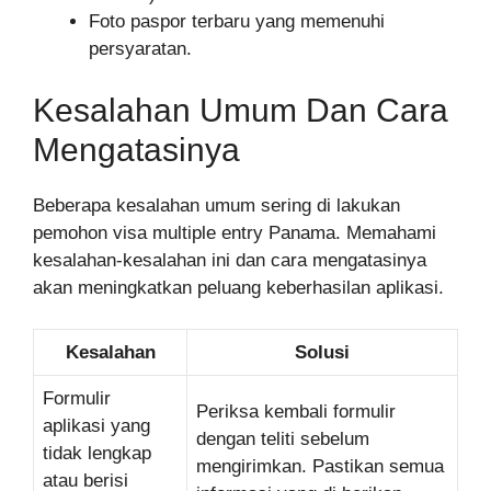
Foto paspor terbaru yang memenuhi
persyaratan.
Kesalahan Umum Dan Cara
Mengatasinya
Beberapa kesalahan umum sering di lakukan
pemohon visa multiple entry Panama. Memahami
kesalahan-kesalahan ini dan cara mengatasinya
akan meningkatkan peluang keberhasilan aplikasi.
Kesalahan
Solusi
Formulir
Periksa kembali formulir
aplikasi yang
dengan teliti sebelum
tidak lengkap
mengirimkan. Pastikan semua
atau berisi