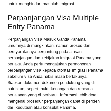
untuk menghindari masalah imigrasi.
Perpanjangan Visa Multiple
Entry Panama
Perpanjangan Visa Masuk Ganda Panama
umumnya di mungkinkan, namun proses dan
persyaratannya bergantung pada alasan
perpanjangan dan kebijakan imigrasi Panama yang
berlaku. Anda perlu mengajukan permohonan
perpanjangan visa kepada otoritas imigrasi Panama
sebelum visa Anda habis masa berlakunya.
Siapkan dokumen-dokumen pendukung yang di
butuhkan, seperti bukti keuangan dan rencana
perjalanan yang di perbarui. Informasi lebih detail
mengenai prosedur perpanjangan dapat di peroleh
dari kedutaan atau konsulat Panama.