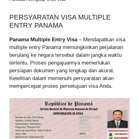
PERSYARATAN VISA MULTIPLE
ENTRY PANAMA
Panama Multiple Entry Visa
– Mendapatkan visa
multiple entry Panama memungkinkan perjalanan
berulang ke negara tersebut dalam jangka waktu
tertentu. Proses pengajuannya memerlukan
persiapan dokumen yang lengkap dan akurat.
Ketelitian dalam memenuhi persyaratan akan
mempercepat proses persetujuan visa Anda.