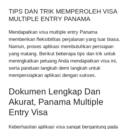
TIPS DAN TRIK MEMPEROLEH VISA
MULTIPLE ENTRY PANAMA
Mendapatkan visa multiple entry Panama
memberikan fleksibilitas perjalanan yang luar biasa.
Namun, proses aplikasi membutuhkan persiapan
yang matang. Berikut beberapa tips dan trik untuk
meningkatkan peluang Anda mendapatkan visa ini,
serta panduan langkah demi langkah untuk
mempersiapkan aplikasi dengan sukses.
Dokumen Lengkap Dan
Akurat, Panama Multiple
Entry Visa
Keberhasilan aplikasi visa sangat bergantung pada