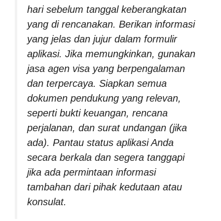
hari sebelum tanggal keberangkatan
yang di rencanakan. Berikan informasi
yang jelas dan jujur dalam formulir
aplikasi. Jika memungkinkan, gunakan
jasa agen visa yang berpengalaman
dan terpercaya. Siapkan semua
dokumen pendukung yang relevan,
seperti bukti keuangan, rencana
perjalanan, dan surat undangan (jika
ada). Pantau status aplikasi Anda
secara berkala dan segera tanggapi
jika ada permintaan informasi
tambahan dari pihak kedutaan atau
konsulat.