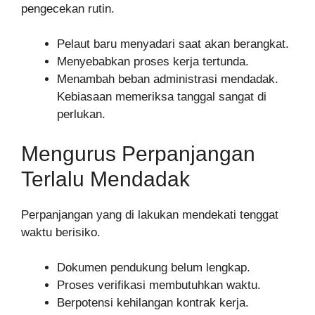
pengecekan rutin.
Pelaut baru menyadari saat akan berangkat.
Menyebabkan proses kerja tertunda.
Menambah beban administrasi mendadak.
Kebiasaan memeriksa tanggal sangat di
perlukan.
Mengurus Perpanjangan
Terlalu Mendadak
Perpanjangan yang di lakukan mendekati tenggat
waktu berisiko.
Dokumen pendukung belum lengkap.
Proses verifikasi membutuhkan waktu.
Berpotensi kehilangan kontrak kerja.