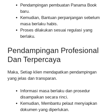
Pendampingan pembuatan Panama Book
baru.
Kemudian, Bantuan perpanjangan sebelum
masa berlaku habis.
Proses dilakukan sesuai regulasi yang
berlaku.
Pendampingan Profesional
Dan Terpercaya
Maka, Setiap klien mendapatkan pendampingan
yang jelas dan transparan.
Informasi masa berlaku dan prosedur
disampaikan secara rinci.
Kemudian, Membantu pelaut menyiapkan
dokumen yang diperlukan.