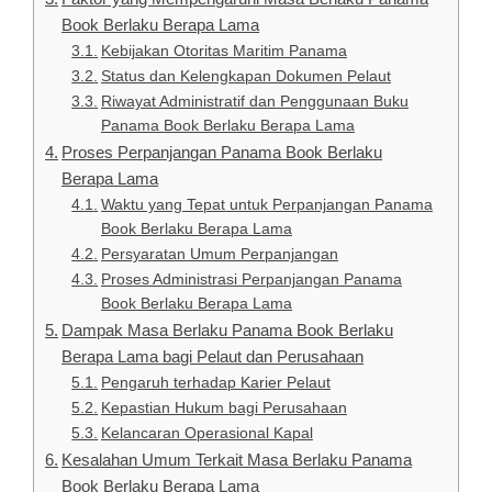
Book Berlaku Berapa Lama
Kebijakan Otoritas Maritim Panama
Status dan Kelengkapan Dokumen Pelaut
Riwayat Administratif dan Penggunaan Buku
Panama Book Berlaku Berapa Lama
Proses Perpanjangan Panama Book Berlaku
Berapa Lama
Waktu yang Tepat untuk Perpanjangan Panama
Book Berlaku Berapa Lama
Persyaratan Umum Perpanjangan
Proses Administrasi Perpanjangan Panama
Book Berlaku Berapa Lama
Dampak Masa Berlaku Panama Book Berlaku
Berapa Lama bagi Pelaut dan Perusahaan
Pengaruh terhadap Karier Pelaut
Kepastian Hukum bagi Perusahaan
Kelancaran Operasional Kapal
Kesalahan Umum Terkait Masa Berlaku Panama
Book Berlaku Berapa Lama