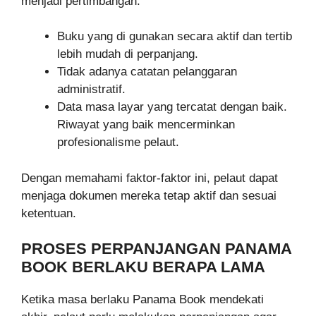
menjadi pertimbangan.
Buku yang di gunakan secara aktif dan tertib
lebih mudah di perpanjang.
Tidak adanya catatan pelanggaran
administratif.
Data masa layar yang tercatat dengan baik.
Riwayat yang baik mencerminkan
profesionalisme pelaut.
Dengan memahami faktor-faktor ini, pelaut dapat
menjaga dokumen mereka tetap aktif dan sesuai
ketentuan.
PROSES PERPANJANGAN PANAMA
BOOK BERLAKU BERAPA LAMA
Ketika masa berlaku Panama Book mendekati