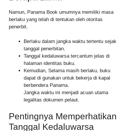
Namun, Panama Book umumnya memiliki masa
berlaku yang telah di tentukan oleh otoritas
penerbit.
Berlaku dalam jangka waktu tertentu sejak
tanggal penerbitan.
Tanggal kedaluwarsa tercantum jelas di
halaman identitas buku.
Kemudian, Selama masih berlaku, buku
dapat di gunakan untuk bekerja di kapal
berbendera Panama.
Jangka waktu ini menjadi acuan utama
legalitas dokumen pelaut.
Pentingnya Memperhatikan
Tanggal Kedaluwarsa