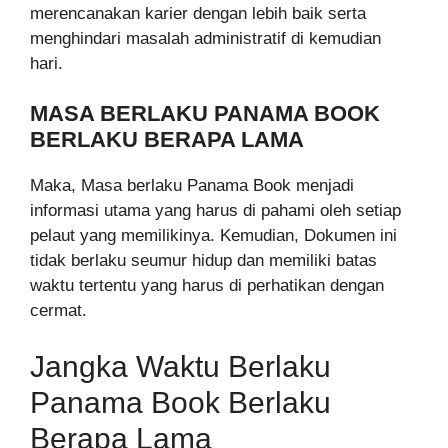
merencanakan karier dengan lebih baik serta
menghindari masalah administratif di kemudian
hari.
MASA BERLAKU PANAMA BOOK
BERLAKU BERAPA LAMA
Maka, Masa berlaku Panama Book menjadi
informasi utama yang harus di pahami oleh setiap
pelaut yang memilikinya. Kemudian, Dokumen ini
tidak berlaku seumur hidup dan memiliki batas
waktu tertentu yang harus di perhatikan dengan
cermat.
Jangka Waktu Berlaku
Panama Book Berlaku
Berapa Lama