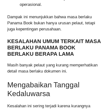
operasional.
Dampak ini menunjukkan bahwa masa berlaku
Panama Book bukan hanya urusan pelaut, tetapi
juga kepentingan perusahaan.
KESALAHAN UMUM TERKAIT MASA
BERLAKU PANAMA BOOK
BERLAKU BERAPA LAMA
Masih banyak pelaut yang kurang memperhatikan
detail masa berlaku dokumen ini.
Mengabaikan Tanggal
Kedaluwarsa
Kesalahan ini sering terjadi karena kurangnya