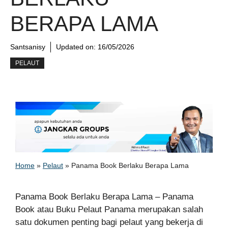
BERAPA LAMA
Santsanisy
Updated on:
16/05/2026
PELAUT
Home
»
Pelaut
»
Panama Book Berlaku Berapa Lama
Panama Book Berlaku Berapa Lama – Panama
Book atau Buku Pelaut Panama merupakan salah
satu dokumen penting bagi pelaut yang bekerja di