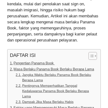
kendala, mulai dari penolakan saat sign on,
masalah imigrasi, hingga risiko hukum bagi
perusahaan. Kemudian, Artikel ini akan membahas
secara lengkap mengenai masa berlaku Panama
Book, faktor yang memengaruhinya, proses
perpanjangan, serta dampaknya bagi karier pelaut
dan operasional perusahaan pelayaran.
DAFTAR ISI
Pengertian Panama Book
Masa Berlaku Panama Book Berlaku Berapa Lama
Jangka Waktu Berlaku Panama Book Berlaku
Berapa Lama
Pentingnya Memperhatikan Tanggal
Kedaluwarsa Panama Book Berlaku Berapa
Lama
Dampak Jika Masa Berlaku Habis
Faktor yang Mempengaruhi Masa Berlaku Panama