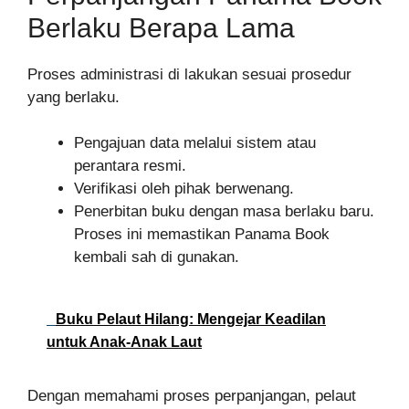
Berlaku Berapa Lama
Proses administrasi di lakukan sesuai prosedur
yang berlaku.
Pengajuan data melalui sistem atau
perantara resmi.
Verifikasi oleh pihak berwenang.
Penerbitan buku dengan masa berlaku baru.
Proses ini memastikan Panama Book
kembali sah di gunakan.
Buku Pelaut Hilang: Mengejar Keadilan
untuk Anak-Anak Laut
Dengan memahami proses perpanjangan, pelaut