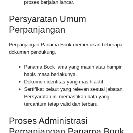
proses berjalan lancar.
Persyaratan Umum
Perpanjangan
Perpanjangan Panama Book memerlukan beberapa
dokumen pendukung.
Panama Book lama yang masih atau hampir
habis masa berlakunya.
Dokumen identitas yang masih aktif.
Sertifikat pelaut yang relevan sesuai jabatan.
Persyaratan ini memastikan data yang
tercantum tetap valid dan terbaru.
Proses Administrasi
Perpanjangan Panama Book