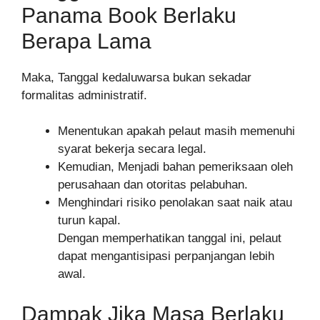
Panama Book Berlaku
Berapa Lama
Maka, Tanggal kedaluwarsa bukan sekadar
formalitas administratif.
Menentukan apakah pelaut masih memenuhi
syarat bekerja secara legal.
Kemudian, Menjadi bahan pemeriksaan oleh
perusahaan dan otoritas pelabuhan.
Menghindari risiko penolakan saat naik atau
turun kapal.
Dengan memperhatikan tanggal ini, pelaut
dapat mengantisipasi perpanjangan lebih
awal.
Dampak Jika Masa Berlaku