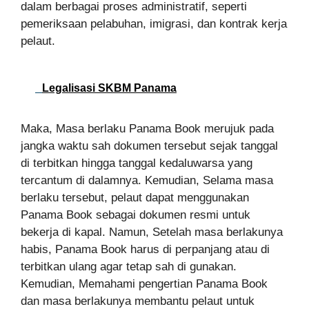
dalam berbagai proses administratif, seperti
pemeriksaan pelabuhan, imigrasi, dan kontrak kerja
pelaut.
Legalisasi SKBM Panama
Maka, Masa berlaku Panama Book merujuk pada
jangka waktu sah dokumen tersebut sejak tanggal
di terbitkan hingga tanggal kedaluwarsa yang
tercantum di dalamnya. Kemudian, Selama masa
berlaku tersebut, pelaut dapat menggunakan
Panama Book sebagai dokumen resmi untuk
bekerja di kapal. Namun, Setelah masa berlakunya
habis, Panama Book harus di perpanjang atau di
terbitkan ulang agar tetap sah di gunakan.
Kemudian, Memahami pengertian Panama Book
dan masa berlakunya membantu pelaut untuk