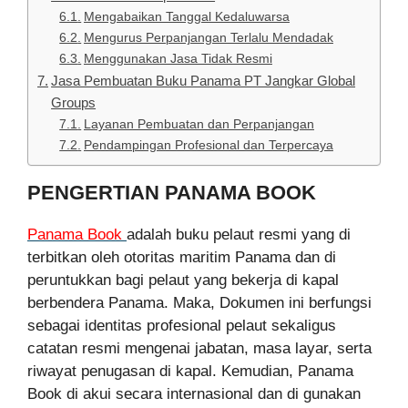
Mengabaikan Tanggal Kedaluwarsa
Mengurus Perpanjangan Terlalu Mendadak
Menggunakan Jasa Tidak Resmi
Jasa Pembuatan Buku Panama PT Jangkar Global
Groups
Layanan Pembuatan dan Perpanjangan
Pendampingan Profesional dan Terpercaya
PENGERTIAN PANAMA BOOK
Panama Book
adalah buku pelaut resmi yang di
terbitkan oleh otoritas maritim Panama dan di
peruntukkan bagi pelaut yang bekerja di kapal
berbendera Panama. Maka, Dokumen ini berfungsi
sebagai identitas profesional pelaut sekaligus
catatan resmi mengenai jabatan, masa layar, serta
riwayat penugasan di kapal. Kemudian, Panama
Book di akui secara internasional dan di gunakan