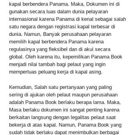
kapal berbendera Panama. Maka, Dokumen ini di
gunakan secara luas dalam dunia pelayaran
internasional karena Panama di kenal sebagai salah
satu negara dengan registrasi kapal terbesar di
dunia. Namun, Banyak perusahaan pelayaran
memilih kapal berbendera Panama karena
regulasinya yang fleksibel dan di akui secara
global. Oleh karena itu, kepemilikan Panama Book
menjadi nilai tambah bagi pelaut yang ingin
memperluas peluang kerja di kapal asing.
Kemudian, Salah satu pertanyaan yang paling
sering di ajukan oleh pelaut maupun perusahaan
adalah Panama Book berlaku berapa lama. Maka,
Masa berlaku dokumen ini sangat penting karena
berkaitan langsung dengan legalitas pelaut saat
bekerja di atas kapal. Namun, Panama Book yang
sudah tidak berlaku dapat menimbulkan berbagai