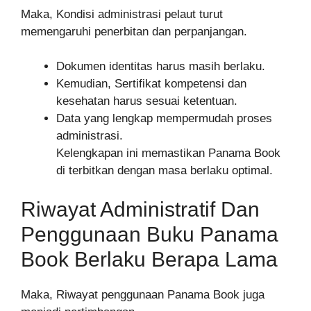
Maka, Kondisi administrasi pelaut turut
memengaruhi penerbitan dan perpanjangan.
Dokumen identitas harus masih berlaku.
Kemudian, Sertifikat kompetensi dan
kesehatan harus sesuai ketentuan.
Data yang lengkap mempermudah proses
administrasi.
Kelengkapan ini memastikan Panama Book
di terbitkan dengan masa berlaku optimal.
Riwayat Administratif Dan
Penggunaan Buku Panama
Book Berlaku Berapa Lama
Maka, Riwayat penggunaan Panama Book juga