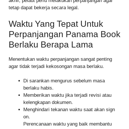
akhir, pelaut perlu melakukan perpanjangan agar
tetap dapat bekerja secara legal.
Waktu Yang Tepat Untuk
Perpanjangan Panama Book
Berlaku Berapa Lama
Menentukan waktu perpanjangan sangat penting
agar tidak terjadi kekosongan masa berlaku.
Di sarankan mengurus sebelum masa
berlaku habis.
Memberikan waktu jika terjadi revisi atau
kelengkapan dokumen.
Menghindari tekanan waktu saat akan sign
on.
Perencanaan waktu yang baik membantu