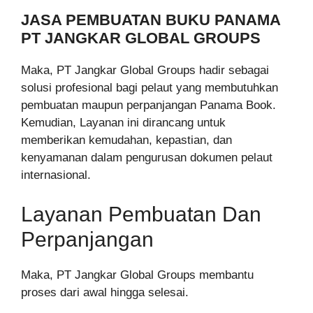
JASA PEMBUATAN BUKU PANAMA
PT JANGKAR GLOBAL GROUPS
Maka, PT Jangkar Global Groups hadir sebagai
solusi profesional bagi pelaut yang membutuhkan
pembuatan maupun perpanjangan Panama Book.
Kemudian, Layanan ini dirancang untuk
memberikan kemudahan, kepastian, dan
kenyamanan dalam pengurusan dokumen pelaut
internasional.
Layanan Pembuatan Dan
Perpanjangan
Maka, PT Jangkar Global Groups membantu
proses dari awal hingga selesai.