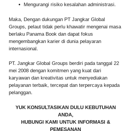
Mengurangi risiko kesalahan administrasi.
Maka, Dengan dukungan PT Jangkar Global
Groups, pelaut tidak perlu khawatir mengenai masa
berlaku Panama Book dan dapat fokus
mengembangkan karier di dunia pelayaran
internasional.
PT. Jangkar Global Groups berdiri pada tanggal 22
mei 2008 dengan komitmen yang kuat dari
karyawan dan kreativitas untuk menyediakan
pelayanan terbaik, tercepat dan terpercaya kepada
pelanggan.
YUK KONSULTASIKAN DULU KEBUTUHAN
ANDA,
HUBUNGI KAMI UNTUK INFORMASI &
PEMESANAN