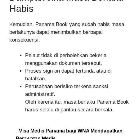
Habis
Kemudian, Panama Book yang sudah habis masa
berlakunya dapat menimbulkan berbagai
konsekuensi.
Pelaut tidak di perbolehkan bekerja
menggunakan dokumen tersebut.
Proses sign on dapat tertunda atau di
batalkan.
Perusahaan berisiko terkena sanksi
administratif.
Oleh karena itu, masa berlaku Panama Book
harus selalu di pantau secara berkala.
Visa Medis Panama bagi WNA Mendapatkan
Perawatan Medis