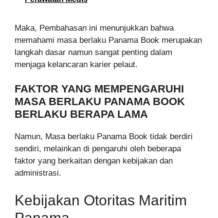
Maka, Pembahasan ini menunjukkan bahwa
memahami masa berlaku Panama Book merupakan
langkah dasar namun sangat penting dalam
menjaga kelancaran karier pelaut.
FAKTOR YANG MEMPENGARUHI
MASA BERLAKU PANAMA BOOK
BERLAKU BERAPA LAMA
Namun, Masa berlaku Panama Book tidak berdiri
sendiri, melainkan di pengaruhi oleh beberapa
faktor yang berkaitan dengan kebijakan dan
administrasi.
Kebijakan Otoritas Maritim
Panama