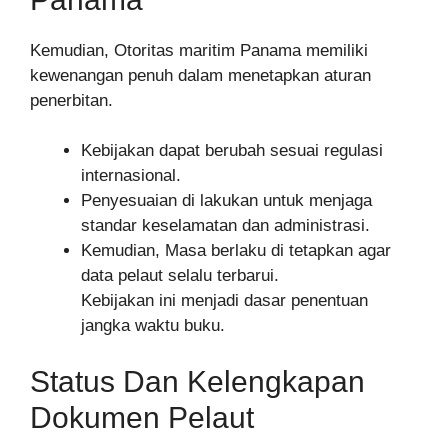
Kemudian, Otoritas maritim Panama memiliki
kewenangan penuh dalam menetapkan aturan
penerbitan.
Kebijakan dapat berubah sesuai regulasi
internasional.
Penyesuaian di lakukan untuk menjaga
standar keselamatan dan administrasi.
Kemudian, Masa berlaku di tetapkan agar
data pelaut selalu terbarui.
Kebijakan ini menjadi dasar penentuan
jangka waktu buku.
Status Dan Kelengkapan
Dokumen Pelaut