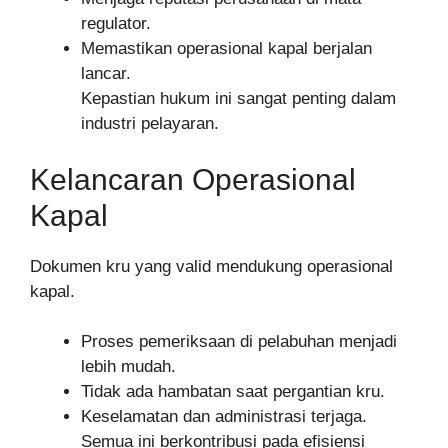
regulator.
Memastikan operasional kapal berjalan
lancar.
Kepastian hukum ini sangat penting dalam
industri pelayaran.
Kelancaran Operasional
Kapal
Dokumen kru yang valid mendukung operasional
kapal.
Proses pemeriksaan di pelabuhan menjadi
lebih mudah.
Tidak ada hambatan saat pergantian kru.
Keselamatan dan administrasi terjaga.
Semua ini berkontribusi pada efisiensi