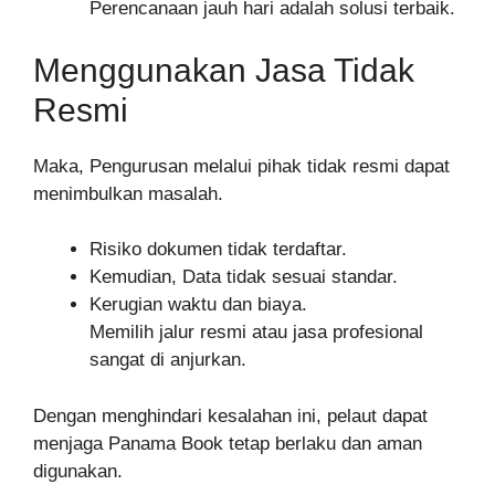
Perencanaan jauh hari adalah solusi terbaik.
Menggunakan Jasa Tidak
Resmi
Maka, Pengurusan melalui pihak tidak resmi dapat
menimbulkan masalah.
Risiko dokumen tidak terdaftar.
Kemudian, Data tidak sesuai standar.
Kerugian waktu dan biaya.
Memilih jalur resmi atau jasa profesional
sangat di anjurkan.
Dengan menghindari kesalahan ini, pelaut dapat
menjaga Panama Book tetap berlaku dan aman
digunakan.