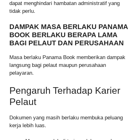
dapat menghindari hambatan administratif yang
tidak perlu.
DAMPAK MASA BERLAKU PANAMA
BOOK BERLAKU BERAPA LAMA
BAGI PELAUT DAN PERUSAHAAN
Masa berlaku Panama Book memberikan dampak
langsung bagi pelaut maupun perusahaan
pelayaran.
Pengaruh Terhadap Karier
Pelaut
Dokumen yang masih berlaku membuka peluang
kerja lebih luas.