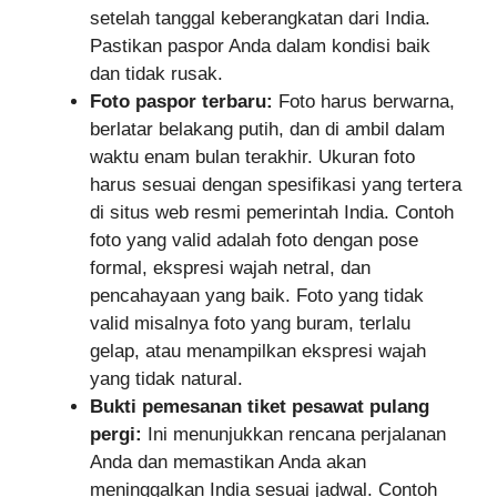
setelah tanggal keberangkatan dari India.
Pastikan paspor Anda dalam kondisi baik
dan tidak rusak.
Foto paspor terbaru:
Foto harus berwarna,
berlatar belakang putih, dan di ambil dalam
waktu enam bulan terakhir. Ukuran foto
harus sesuai dengan spesifikasi yang tertera
di situs web resmi pemerintah India. Contoh
foto yang valid adalah foto dengan pose
formal, ekspresi wajah netral, dan
pencahayaan yang baik. Foto yang tidak
valid misalnya foto yang buram, terlalu
gelap, atau menampilkan ekspresi wajah
yang tidak natural.
Bukti pemesanan tiket pesawat pulang
pergi:
Ini menunjukkan rencana perjalanan
Anda dan memastikan Anda akan
meninggalkan India sesuai jadwal. Contoh