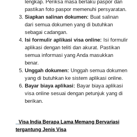
lengkap. Periksa masa berlaku paspor dan
pastikan foto paspor memenuhi persyaratan.
Siapkan salinan dokumen:
Buat salinan
dari semua dokumen yang di butuhkan
sebagai cadangan.
Isi formulir aplikasi visa online:
Isi formulir
aplikasi dengan teliti dan akurat. Pastikan
semua informasi yang Anda masukkan
benar.
Unggah dokumen:
Unggah semua dokumen
yang di butuhkan ke sistem aplikasi online.
Bayar biaya aplikasi:
Bayar biaya aplikasi
visa online sesuai dengan petunjuk yang di
berikan.
Visa India Berapa Lama Memang Bervariasi
tergantung Jenis Visa