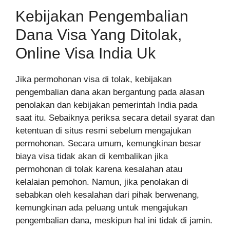
Kebijakan Pengembalian
Dana Visa Yang Ditolak,
Online Visa India Uk
Jika permohonan visa di tolak, kebijakan
pengembalian dana akan bergantung pada alasan
penolakan dan kebijakan pemerintah India pada
saat itu. Sebaiknya periksa secara detail syarat dan
ketentuan di situs resmi sebelum mengajukan
permohonan. Secara umum, kemungkinan besar
biaya visa tidak akan di kembalikan jika
permohonan di tolak karena kesalahan atau
kelalaian pemohon. Namun, jika penolakan di
sebabkan oleh kesalahan dari pihak berwenang,
kemungkinan ada peluang untuk mengajukan
pengembalian dana, meskipun hal ini tidak di jamin.