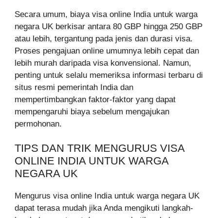
Secara umum, biaya visa online India untuk warga
negara UK berkisar antara 80 GBP hingga 250 GBP
atau lebih, tergantung pada jenis dan durasi visa.
Proses pengajuan online umumnya lebih cepat dan
lebih murah daripada visa konvensional. Namun,
penting untuk selalu memeriksa informasi terbaru di
situs resmi pemerintah India dan
mempertimbangkan faktor-faktor yang dapat
mempengaruhi biaya sebelum mengajukan
permohonan.
TIPS DAN TRIK MENGURUS VISA
ONLINE INDIA UNTUK WARGA
NEGARA UK
Mengurus visa online India untuk warga negara UK
dapat terasa mudah jika Anda mengikuti langkah-