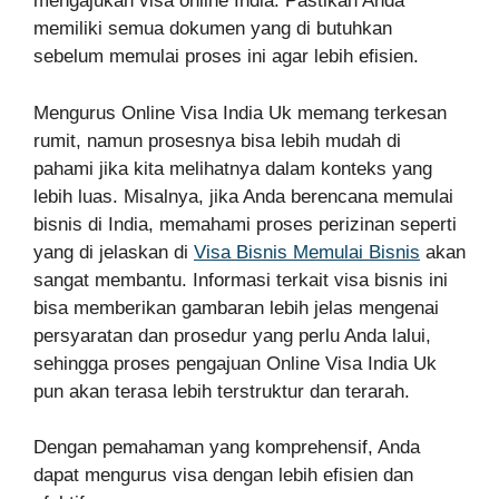
mengajukan visa online India. Pastikan Anda
memiliki semua dokumen yang di butuhkan
sebelum memulai proses ini agar lebih efisien.
Mengurus Online Visa India Uk memang terkesan
rumit, namun prosesnya bisa lebih mudah di
pahami jika kita melihatnya dalam konteks yang
lebih luas. Misalnya, jika Anda berencana memulai
bisnis di India, memahami proses perizinan seperti
yang di jelaskan di
Visa Bisnis Memulai Bisnis
akan
sangat membantu. Informasi terkait visa bisnis ini
bisa memberikan gambaran lebih jelas mengenai
persyaratan dan prosedur yang perlu Anda lalui,
sehingga proses pengajuan Online Visa India Uk
pun akan terasa lebih terstruktur dan terarah.
Dengan pemahaman yang komprehensif, Anda
dapat mengurus visa dengan lebih efisien dan