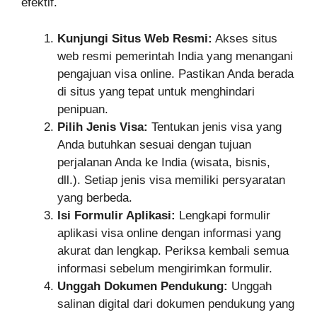
efektif.
Kunjungi Situs Web Resmi:
Akses situs
web resmi pemerintah India yang menangani
pengajuan visa online. Pastikan Anda berada
di situs yang tepat untuk menghindari
penipuan.
Pilih Jenis Visa:
Tentukan jenis visa yang
Anda butuhkan sesuai dengan tujuan
perjalanan Anda ke India (wisata, bisnis,
dll.). Setiap jenis visa memiliki persyaratan
yang berbeda.
Isi Formulir Aplikasi:
Lengkapi formulir
aplikasi visa online dengan informasi yang
akurat dan lengkap. Periksa kembali semua
informasi sebelum mengirimkan formulir.
Unggah Dokumen Pendukung:
Unggah
salinan digital dari dokumen pendukung yang