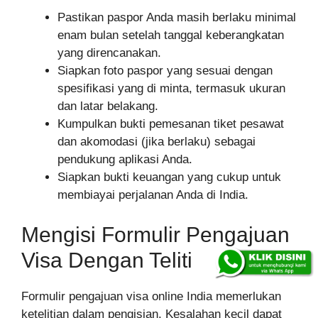
Pastikan paspor Anda masih berlaku minimal
enam bulan setelah tanggal keberangkatan
yang direncanakan.
Siapkan foto paspor yang sesuai dengan
spesifikasi yang di minta, termasuk ukuran
dan latar belakang.
Kumpulkan bukti pemesanan tiket pesawat
dan akomodasi (jika berlaku) sebagai
pendukung aplikasi Anda.
Siapkan bukti keuangan yang cukup untuk
membiayai perjalanan Anda di India.
Mengisi Formulir Pengajuan
Visa Dengan Teliti
Formulir pengajuan visa online India memerlukan
ketelitian dalam pengisian. Kesalahan kecil dapat