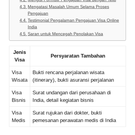
Mengatasi Masalah Umum Selama Proses
Pengajuan
Testimonial Pengalaman Pengajuan Visa Online
India
Saran untuk Mencegah Penolakan Visa
Jenis
Persyaratan Tambahan
Visa
Visa
Bukti rencana perjalanan wisata
Wisata
(itinerary), bukti asuransi perjalanan
Visa
Surat undangan dari perusahaan di
Bisnis
India, detail kegiatan bisnis
Visa
Surat rujukan dari dokter, bukti
Medis
pemesanan perawatan medis di India