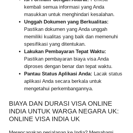
kembali semua informasi yang Anda
masukkan untuk menghindari kesalahan.
Unggah Dokumen yang Berkualitas:
Pastikan dokumen yang Anda unggah
memiliki kualitas yang baik dan memenuhi
spesifikasi yang ditentukan.
Lakukan Pembayaran Tepat Waktu:
Pastikan pembayaran biaya visa Anda
diproses dengan benar dan tepat waktu.
Pantau Status Aplikasi Anda:
Lacak status
aplikasi Anda secara berkala untuk
mengetahui perkembangannya.
BIAYA DAN DURASI VISA ONLINE
INDIA UNTUK WARGA NEGARA UK:
ONLINE VISA INDIA UK
Merencanakan perjalanan ke India? Memahami