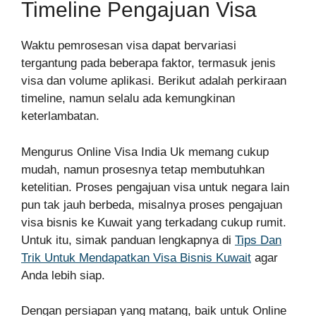
Timeline Pengajuan Visa
Waktu pemrosesan visa dapat bervariasi
tergantung pada beberapa faktor, termasuk jenis
visa dan volume aplikasi. Berikut adalah perkiraan
timeline, namun selalu ada kemungkinan
keterlambatan.
Mengurus Online Visa India Uk memang cukup
mudah, namun prosesnya tetap membutuhkan
ketelitian. Proses pengajuan visa untuk negara lain
pun tak jauh berbeda, misalnya proses pengajuan
visa bisnis ke Kuwait yang terkadang cukup rumit.
Untuk itu, simak panduan lengkapnya di
Tips Dan
Trik Untuk Mendapatkan Visa Bisnis Kuwait
agar
Anda lebih siap.
Dengan persiapan yang matang, baik untuk Online