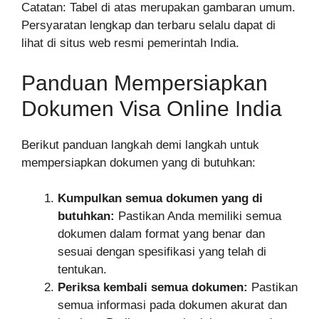
Catatan: Tabel di atas merupakan gambaran umum.
Persyaratan lengkap dan terbaru selalu dapat di
lihat di situs web resmi pemerintah India.
Panduan Mempersiapkan
Dokumen Visa Online India
Berikut panduan langkah demi langkah untuk
mempersiapkan dokumen yang di butuhkan:
Kumpulkan semua dokumen yang di
butuhkan:
Pastikan Anda memiliki semua
dokumen dalam format yang benar dan
sesuai dengan spesifikasi yang telah di
tentukan.
Periksa kembali semua dokumen:
Pastikan
semua informasi pada dokumen akurat dan