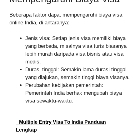
Beberapa faktor dapat mempengaruhi biaya visa
online India, di antaranya:
Jenis visa: Setiap jenis visa memiliki biaya
yang berbeda, misalnya visa turis biasanya
lebih murah daripada visa bisnis atau visa
medis.
Durasi tinggal: Semakin lama durasi tinggal
yang diajukan, semakin tinggi biaya visanya.
Perubahan kebijakan pemerintah:
Pemerintah India berhak mengubah biaya
visa sewaktu-waktu.
Multiple Entry Visa To India Panduan
Lengkap