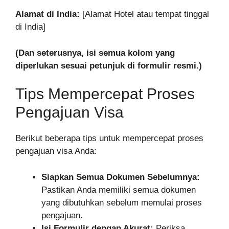
Alamat di India:
[Alamat Hotel atau tempat tinggal
di India]
(Dan seterusnya, isi semua kolom yang
diperlukan sesuai petunjuk di formulir resmi.)
Tips Mempercepat Proses
Pengajuan Visa
Berikut beberapa tips untuk mempercepat proses
pengajuan visa Anda:
Siapkan Semua Dokumen Sebelumnya:
Pastikan Anda memiliki semua dokumen
yang dibutuhkan sebelum memulai proses
pengajuan.
Isi Formulir dengan Akurat:
Periksa