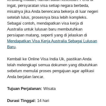
ingat, persyaratan visa setiap negara berbeda,
misalnya jika Anda berencana bekerja di luar negeri
setelah lulus, prosesnya bisa lebih kompleks.
Sebagai contoh, mendapatkan visa kerja di
Australia untuk lulusan baru membutuhkan
persiapan matang, seperti yang di jelaskan di
Mendapatkan Visa Kerja Australia Sebagai Lulusan
Baru
.
Kembali ke Online Visa India Uk, pastikan Anda
telah melengkapi semua dokumen yang dibutuhkan
sebelum memulai proses pengajuan agar aplikasi
Anda berjalan lancar.
Tujuan Perjalanan:
Wisata
Durasi Tinggal:
14 hari