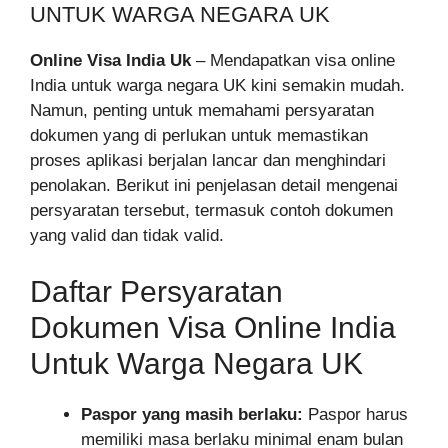
UNTUK WARGA NEGARA UK
Online Visa India Uk
– Mendapatkan visa online
India untuk warga negara UK kini semakin mudah.
Namun, penting untuk memahami persyaratan
dokumen yang di perlukan untuk memastikan
proses aplikasi berjalan lancar dan menghindari
penolakan. Berikut ini penjelasan detail mengenai
persyaratan tersebut, termasuk contoh dokumen
yang valid dan tidak valid.
Daftar Persyaratan
Dokumen Visa Online India
Untuk Warga Negara UK
Paspor yang masih berlaku:
Paspor harus
memiliki masa berlaku minimal enam bulan