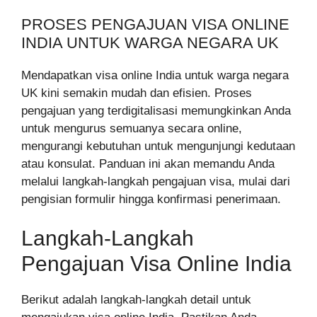
PROSES PENGAJUAN VISA ONLINE
INDIA UNTUK WARGA NEGARA UK
Mendapatkan visa online India untuk warga negara
UK kini semakin mudah dan efisien. Proses
pengajuan yang terdigitalisasi memungkinkan Anda
untuk mengurus semuanya secara online,
mengurangi kebutuhan untuk mengunjungi kedutaan
atau konsulat. Panduan ini akan memandu Anda
melalui langkah-langkah pengajuan visa, mulai dari
pengisian formulir hingga konfirmasi penerimaan.
Langkah-Langkah
Pengajuan Visa Online India
Berikut adalah langkah-langkah detail untuk