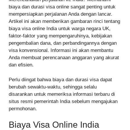
biaya dan durasi visa online sangat penting untuk
mempersiapkan perjalanan Anda dengan lancar.
Artikel ini akan memberikan gambaran rinci tentang
biaya visa online India untuk warga negara UK,
faktor-faktor yang mempengaruhinya, kebijakan
pengembalian dana, dan perbandingannya dengan
visa konvensional. Informasi ini akan membantu
Anda membuat perencanaan anggaran yang akurat
dan efisien.
Perlu diingat bahwa biaya dan durasi visa dapat
berubah sewaktu-waktu, sehingga selalu
disarankan untuk memeriksa informasi terbaru di
situs resmi pemerintah India sebelum mengajukan
permohonan.
Biaya Visa Online India