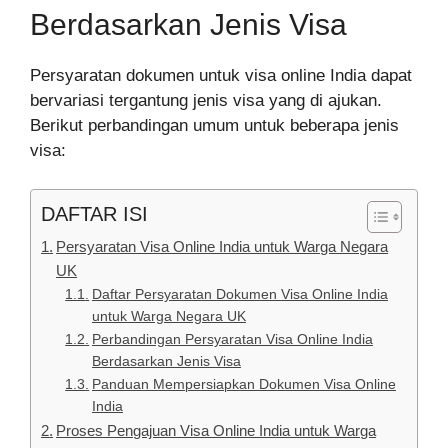
Berdasarkan Jenis Visa
Persyaratan dokumen untuk visa online India dapat
bervariasi tergantung jenis visa yang di ajukan.
Berikut perbandingan umum untuk beberapa jenis
visa:
DAFTAR ISI
Persyaratan Visa Online India untuk Warga Negara
UK
Daftar Persyaratan Dokumen Visa Online India
untuk Warga Negara UK
Perbandingan Persyaratan Visa Online India
Berdasarkan Jenis Visa
Panduan Mempersiapkan Dokumen Visa Online
India
Proses Pengajuan Visa Online India untuk Warga