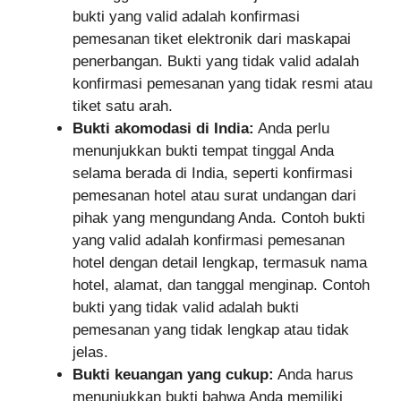
bukti yang valid adalah konfirmasi
pemesanan tiket elektronik dari maskapai
penerbangan. Bukti yang tidak valid adalah
konfirmasi pemesanan yang tidak resmi atau
tiket satu arah.
Bukti akomodasi di India:
Anda perlu
menunjukkan bukti tempat tinggal Anda
selama berada di India, seperti konfirmasi
pemesanan hotel atau surat undangan dari
pihak yang mengundang Anda. Contoh bukti
yang valid adalah konfirmasi pemesanan
hotel dengan detail lengkap, termasuk nama
hotel, alamat, dan tanggal menginap. Contoh
bukti yang tidak valid adalah bukti
pemesanan yang tidak lengkap atau tidak
jelas.
Bukti keuangan yang cukup:
Anda harus
menunjukkan bukti bahwa Anda memiliki