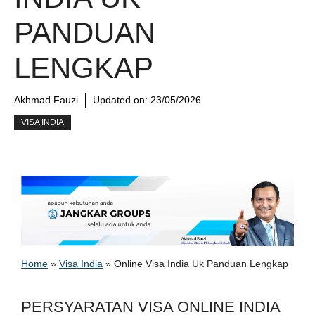
PANDUAN
LENGKAP
Akhmad Fauzi
Updated on:
23/05/2026
VISA INDIA
Home
»
Visa India
»
Online Visa India Uk Panduan Lengkap
PERSYARATAN VISA ONLINE INDIA