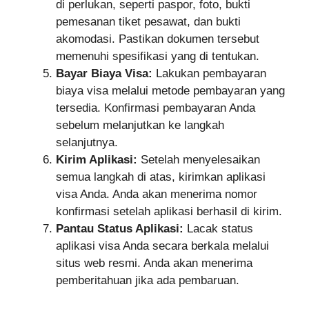
di perlukan, seperti paspor, foto, bukti
pemesanan tiket pesawat, dan bukti
akomodasi. Pastikan dokumen tersebut
memenuhi spesifikasi yang di tentukan.
Bayar Biaya Visa:
Lakukan pembayaran
biaya visa melalui metode pembayaran yang
tersedia. Konfirmasi pembayaran Anda
sebelum melanjutkan ke langkah
selanjutnya.
Kirim Aplikasi:
Setelah menyelesaikan
semua langkah di atas, kirimkan aplikasi
visa Anda. Anda akan menerima nomor
konfirmasi setelah aplikasi berhasil di kirim.
Pantau Status Aplikasi:
Lacak status
aplikasi visa Anda secara berkala melalui
situs web resmi. Anda akan menerima
pemberitahuan jika ada pembaruan.