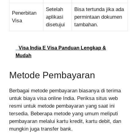
Setelah
Bisa tertunda jika ada
Penerbitan
aplikasi
permintaan dokumen
Visa
disetujui
tambahan.
Visa India E Visa Panduan Lengkap &
Mudah
Metode Pembayaran
Berbagai metode pembayaran biasanya di terima
untuk biaya visa online India. Periksa situs web
resmi untuk metode pembayaran yang saat ini
tersedia. Beberapa metode yang umum meliputi
pembayaran melalui kartu kredit, kartu debit, dan
mungkin juga transfer bank.