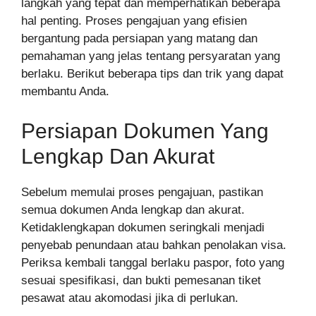
langkah yang tepat dan memperhatikan beberapa
hal penting. Proses pengajuan yang efisien
bergantung pada persiapan yang matang dan
pemahaman yang jelas tentang persyaratan yang
berlaku. Berikut beberapa tips dan trik yang dapat
membantu Anda.
Persiapan Dokumen Yang
Lengkap Dan Akurat
Sebelum memulai proses pengajuan, pastikan
semua dokumen Anda lengkap dan akurat.
Ketidaklengkapan dokumen seringkali menjadi
penyebab penundaan atau bahkan penolakan visa.
Periksa kembali tanggal berlaku paspor, foto yang
sesuai spesifikasi, dan bukti pemesanan tiket
pesawat atau akomodasi jika di perlukan.