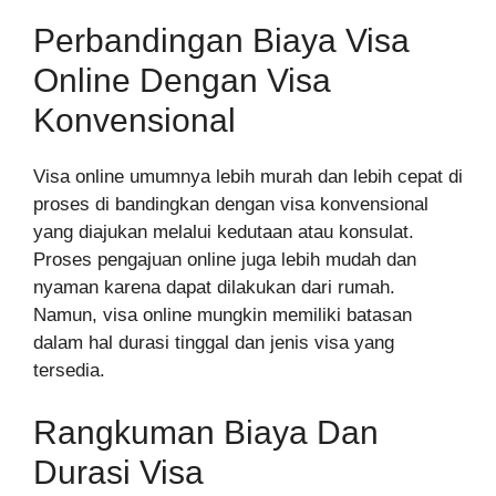
Perbandingan Biaya Visa
Online Dengan Visa
Konvensional
Visa online umumnya lebih murah dan lebih cepat di
proses di bandingkan dengan visa konvensional
yang diajukan melalui kedutaan atau konsulat.
Proses pengajuan online juga lebih mudah dan
nyaman karena dapat dilakukan dari rumah.
Namun, visa online mungkin memiliki batasan
dalam hal durasi tinggal dan jenis visa yang
tersedia.
Rangkuman Biaya Dan
Durasi Visa