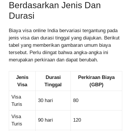
Berdasarkan Jenis Dan
Durasi
Biaya visa online India bervariasi tergantung pada
jenis visa dan durasi tinggal yang diajukan. Berikut
tabel yang memberikan gambaran umum biaya
tersebut. Perlu diingat bahwa angka-angka ini
merupakan perkiraan dan dapat berubah.
Jenis
Durasi
Perkiraan Biaya
Visa
Tinggal
(GBP)
Visa
30 hari
80
Turis
Visa
90 hari
120
Turis