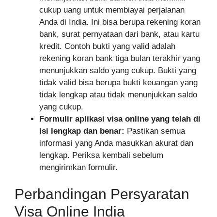
cukup uang untuk membiayai perjalanan
Anda di India. Ini bisa berupa rekening koran
bank, surat pernyataan dari bank, atau kartu
kredit. Contoh bukti yang valid adalah
rekening koran bank tiga bulan terakhir yang
menunjukkan saldo yang cukup. Bukti yang
tidak valid bisa berupa bukti keuangan yang
tidak lengkap atau tidak menunjukkan saldo
yang cukup.
Formulir aplikasi visa online yang telah di
isi lengkap dan benar:
Pastikan semua
informasi yang Anda masukkan akurat dan
lengkap. Periksa kembali sebelum
mengirimkan formulir.
Perbandingan Persyaratan
Visa Online India