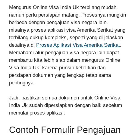
Mengurus Online Visa India Uk terbilang mudah,
namun perlu persiapan matang. Prosesnya mungkin
berbeda dengan pengajuan visa negara lain,
misalnya proses aplikasi visa Amerika Serikat yang
terbilang cukup kompleks, seperti yang di jelaskan
detailnya di
Proses Aplikasi Visa Amerika Serikat
.
Memahami alur pengajuan visa negara lain dapat
membantu kita lebih siap dalam mengurus Online
Visa India Uk, karena prinsip ketelitian dan
persiapan dokumen yang lengkap tetap sama
pentingnya.
Jadi, pastikan semua dokumen untuk Online Visa
India Uk sudah dipersiapkan dengan baik sebelum
memulai proses aplikasi.
Contoh Formulir Pengajuan