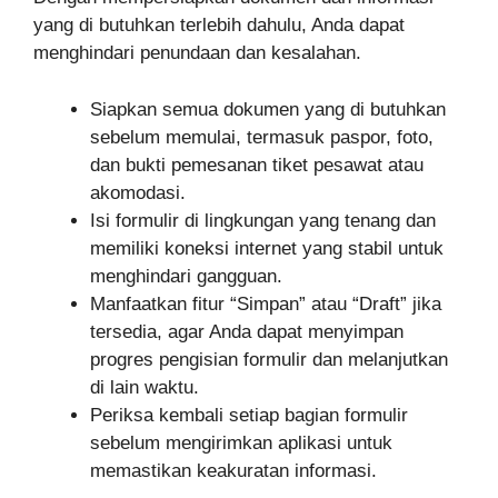
yang di butuhkan terlebih dahulu, Anda dapat
menghindari penundaan dan kesalahan.
Siapkan semua dokumen yang di butuhkan
sebelum memulai, termasuk paspor, foto,
dan bukti pemesanan tiket pesawat atau
akomodasi.
Isi formulir di lingkungan yang tenang dan
memiliki koneksi internet yang stabil untuk
menghindari gangguan.
Manfaatkan fitur “Simpan” atau “Draft” jika
tersedia, agar Anda dapat menyimpan
progres pengisian formulir dan melanjutkan
di lain waktu.
Periksa kembali setiap bagian formulir
sebelum mengirimkan aplikasi untuk
memastikan keakuratan informasi.