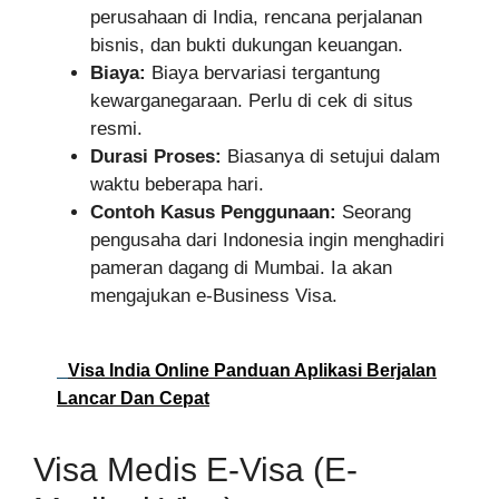
perusahaan di India, rencana perjalanan
bisnis, dan bukti dukungan keuangan.
Biaya:
Biaya bervariasi tergantung
kewarganegaraan. Perlu di cek di situs
resmi.
Durasi Proses:
Biasanya di setujui dalam
waktu beberapa hari.
Contoh Kasus Penggunaan:
Seorang
pengusaha dari Indonesia ingin menghadiri
pameran dagang di Mumbai. Ia akan
mengajukan e-Business Visa.
Visa India Online Panduan Aplikasi Berjalan
Lancar Dan Cepat
Visa Medis E-Visa (e-