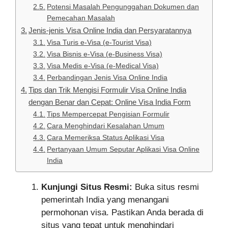
Potensi Masalah Pengunggahan Dokumen dan
Pemecahan Masalah
Jenis-jenis Visa Online India dan Persyaratannya
Visa Turis e-Visa (e-Tourist Visa)
Visa Bisnis e-Visa (e-Business Visa)
Visa Medis e-Visa (e-Medical Visa)
Perbandingan Jenis Visa Online India
Tips dan Trik Mengisi Formulir Visa Online India
dengan Benar dan Cepat: Online Visa India Form
Tips Mempercepat Pengisian Formulir
Cara Menghindari Kesalahan Umum
Cara Memeriksa Status Aplikasi Visa
Pertanyaan Umum Seputar Aplikasi Visa Online
India
Kunjungi Situs Resmi:
Buka situs resmi
pemerintah India yang menangani
permohonan visa. Pastikan Anda berada di
situs yang tepat untuk menghindari