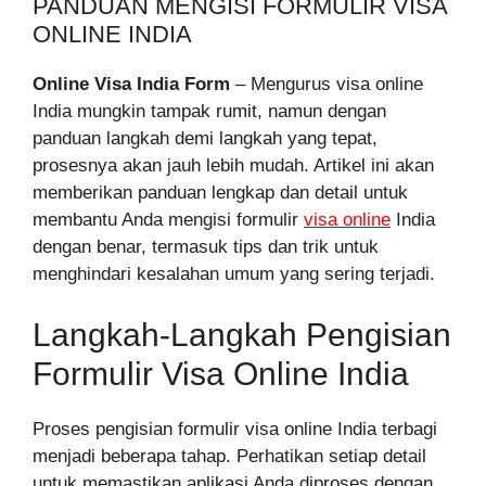
PANDUAN MENGISI FORMULIR VISA
ONLINE INDIA
Online Visa India Form
– Mengurus visa online
India mungkin tampak rumit, namun dengan
panduan langkah demi langkah yang tepat,
prosesnya akan jauh lebih mudah. Artikel ini akan
memberikan panduan lengkap dan detail untuk
membantu Anda mengisi formulir
visa online
India
dengan benar, termasuk tips dan trik untuk
menghindari kesalahan umum yang sering terjadi.
Langkah-Langkah Pengisian
Formulir Visa Online India
Proses pengisian formulir visa online India terbagi
menjadi beberapa tahap. Perhatikan setiap detail
untuk memastikan aplikasi Anda diproses dengan