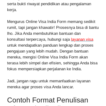
serta bukti riwayat pendidikan atau pengalaman
kerja.
Mengurus Online Visa India Form memang sedikit
rumit, tapi jangan khawatir! Prosesnya bisa di bantu
lho. Jika Anda membutuhkan bantuan dan
konsultasi terpercaya, hubungi saja
layanan visa
untuk mendapatkan panduan lengkap dan proses
pengajuan yang lebih mudah. Dengan bantuan
mereka, mengisi Online Visa India Form akan
terasa lebih simpel dan efisien, sehingga Anda bisa
fokus mempersiapkan perjalanan ke India.
Jadi, jangan ragu untuk memanfaatkan layanan
mereka agar proses visa Anda lancar.
Contoh Format Penulisan