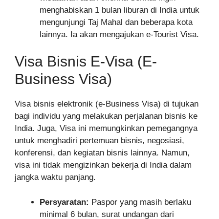
menghabiskan 1 bulan liburan di India untuk
mengunjungi Taj Mahal dan beberapa kota
lainnya. Ia akan mengajukan e-Tourist Visa.
Visa Bisnis E-Visa (e-
Business Visa)
Visa bisnis elektronik (e-Business Visa) di tujukan
bagi individu yang melakukan perjalanan bisnis ke
India. Juga, Visa ini memungkinkan pemegangnya
untuk menghadiri pertemuan bisnis, negosiasi,
konferensi, dan kegiatan bisnis lainnya. Namun,
visa ini tidak mengizinkan bekerja di India dalam
jangka waktu panjang.
Persyaratan:
Paspor yang masih berlaku
minimal 6 bulan, surat undangan dari