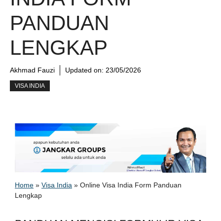
PANDUAN
LENGKAP
Akhmad Fauzi
Updated on:
23/05/2026
VISA INDIA
Home
»
Visa India
»
Online Visa India Form Panduan
Lengkap