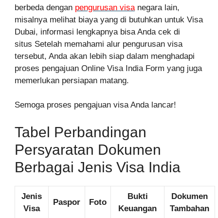
berbeda dengan
pengurusan visa
negara lain,
misalnya melihat biaya yang di butuhkan untuk Visa
Dubai, informasi lengkapnya bisa Anda cek di
situs Setelah memahami alur pengurusan visa
tersebut, Anda akan lebih siap dalam menghadapi
proses pengajuan Online Visa India Form yang juga
memerlukan persiapan matang.
Semoga proses pengajuan visa Anda lancar!
Tabel Perbandingan
Persyaratan Dokumen
Berbagai Jenis Visa India
Jenis
Bukti
Dokumen
Paspor
Foto
Visa
Keuangan
Tambahan