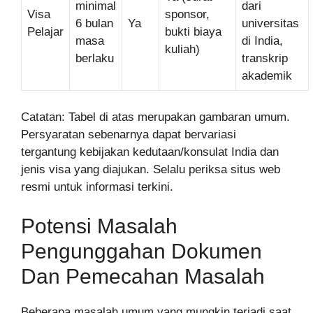
minimal
dari
Visa
sponsor,
6 bulan
Ya
universitas
Pelajar
bukti biaya
masa
di India,
kuliah)
berlaku
transkrip
akademik
Catatan: Tabel di atas merupakan gambaran umum.
Persyaratan sebenarnya dapat bervariasi
tergantung kebijakan kedutaan/konsulat India dan
jenis visa yang diajukan. Selalu periksa situs web
resmi untuk informasi terkini.
Potensi Masalah
Pengunggahan Dokumen
Dan Pemecahan Masalah
Beberapa masalah umum yang mungkin terjadi saat