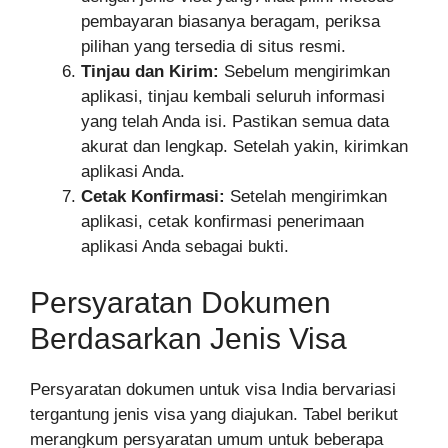
pembayaran biasanya beragam, periksa
pilihan yang tersedia di situs resmi.
Tinjau dan Kirim:
Sebelum mengirimkan
aplikasi, tinjau kembali seluruh informasi
yang telah Anda isi. Pastikan semua data
akurat dan lengkap. Setelah yakin, kirimkan
aplikasi Anda.
Cetak Konfirmasi:
Setelah mengirimkan
aplikasi, cetak konfirmasi penerimaan
aplikasi Anda sebagai bukti.
Persyaratan Dokumen
Berdasarkan Jenis Visa
Persyaratan dokumen untuk visa India bervariasi
tergantung jenis visa yang diajukan. Tabel berikut
merangkum persyaratan umum untuk beberapa