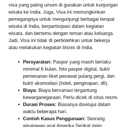
visa yang paling umum di gunakan untuk kunjungan
wisata ke India. Juga, Visa ini memungkinkan
pemegangnya untuk mengunjungi berbagai tempat
wisata di India, berpartisipasi dalam kegiatan
wisata, dan bertemu dengan teman atau keluarga.
Jadi, Visa ini tidak di perbolehkan untuk bekerja
atau melakukan kegiatan bisnis di India.
Persyaratan:
Paspor yang masih berlaku
minimal 6 bulan, foto paspor digital, bukti
pemesanan tiket pesawat pulang pergi, dan
bukti akomodasi (hotel, penginapan, dll).
Biaya:
Biaya bervariasi tergantung
kewarganegaraan. Perlu dicek di situs resmi.
Durasi Proses:
Biasanya disetujui dalam
waktu beberapa hari.
Contoh Kasus Penggunaan:
Seorang
wisatawan asal Amerika Serikat ingin