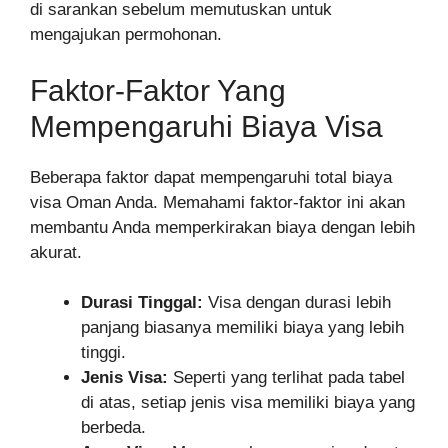
di sarankan sebelum memutuskan untuk
mengajukan permohonan.
Faktor-Faktor Yang
Mempengaruhi Biaya Visa
Beberapa faktor dapat mempengaruhi total biaya
visa Oman Anda. Memahami faktor-faktor ini akan
membantu Anda memperkirakan biaya dengan lebih
akurat.
Durasi Tinggal:
Visa dengan durasi lebih
panjang biasanya memiliki biaya yang lebih
tinggi.
Jenis Visa:
Seperti yang terlihat pada tabel
di atas, setiap jenis visa memiliki biaya yang
berbeda.