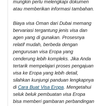
mungkin perlu melengkapi dokumen
atau memberikan informasi tambahan.
Biaya visa Oman dari Dubai memang
bervariasi tergantung jenis visa dan
agen yang di gunakan. Prosesnya
relatif mudah, berbeda dengan
pengurusan visa Eropa yang
cenderung lebih kompleks. Jika Anda
tertarik mempelajari proses pengajuan
visa ke Eropa yang lebih detail,
silahkan kunjungi panduan lengkapnya
di
Cara Buat Visa Eropa
. Mengetahui
seluk beluk pembuatan visa Eropa
bisa memberi gambaran perbandingan