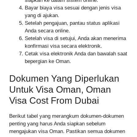
siapkan ke dalam sistem online.
Bayar biaya visa sesuai dengan jenis visa
yang di ajukan.
Setelah pengajuan, pantau status aplikasi
Anda secara online.
Setelah visa di setujui, Anda akan menerima
konfirmasi visa secara elektronik.
Cetak visa elektronik Anda dan bawalah saat
bepergian ke Oman.
Dokumen Yang Diperlukan
Untuk Visa Oman, Oman
Visa Cost From Dubai
Berikut tabel yang merangkum dokumen-dokumen
penting yang harus Anda siapkan sebelum
mengajukan visa Oman. Pastikan semua dokumen