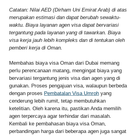
Catatan: Nilai AED (Dirham Uni Emirat Arab) di atas
merupakan estimasi dan dapat berubah sewaktu-
waktu. Biaya layanan agen visa dapat bervariasi
tergantung pada layanan yang di tawarkan. Biaya
visa kerja jauh lebih kompleks dan di tentukan oleh
pemberi kerja di Oman.
Membahas biaya visa Oman dari Dubai memang
perlu perencanaan matang, mengingat biaya yang
bervariasi tergantung jenis visa dan agen yang di
gunakan. Proses pengajuan visa, walaupun berbeda
dengan proses
Pembatalan Visa Umroh
yang
cenderung lebih rumit, tetap membutuhkan
ketelitian. Oleh karena itu, pastikan Anda memilih
agen terpercaya agar terhindar dari masalah.
Kembali ke pembahasan biaya visa Oman,
perbandingan harga dari beberapa agen juga sangat