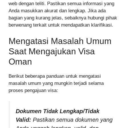
web dengan teliti. Pastikan semua informasi yang
Anda masukkan akurat dan lengkap. Jika ada
bagian yang kurang jelas, sebaiknya hubungi pihak
berwenang terkait untuk mendapatkan klarifikasi.
Mengatasi Masalah Umum
Saat Mengajukan Visa
Oman
Berikut beberapa panduan untuk mengatasi
masalah umum yang mungkin terjadi selama
proses pengajuan visa:
Dokumen Tidak Lengkap/Tidak
Valid:
Pastikan semua dokumen yang