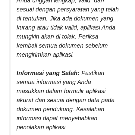
Anda unggah lengkap, valid, dan
sesuai dengan persyaratan yang telah
di tentukan. Jika ada dokumen yang
kurang atau tidak valid, aplikasi Anda
mungkin akan di tolak. Periksa
kembali semua dokumen sebelum
mengirimkan aplikasi.
Informasi yang Salah:
Pastikan
semua informasi yang Anda
masukkan dalam formulir aplikasi
akurat dan sesuai dengan data pada
dokumen pendukung. Kesalahan
informasi dapat menyebabkan
penolakan aplikasi.