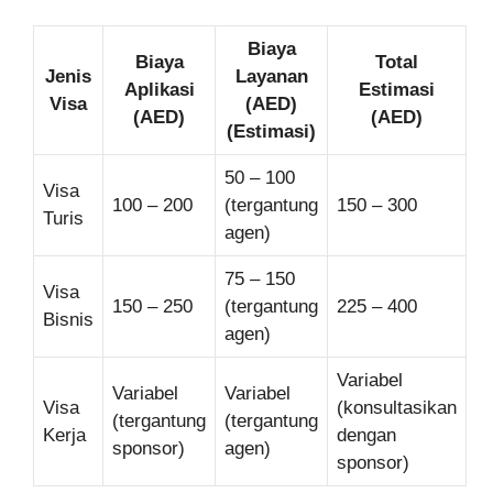
Biaya
Biaya
Total
Jenis
Layanan
Aplikasi
Estimasi
Visa
(AED)
(AED)
(AED)
(Estimasi)
50 – 100
Visa
100 – 200
(tergantung
150 – 300
Turis
agen)
75 – 150
Visa
150 – 250
(tergantung
225 – 400
Bisnis
agen)
Variabel
Variabel
Variabel
Visa
(konsultasikan
(tergantung
(tergantung
Kerja
dengan
sponsor)
agen)
sponsor)