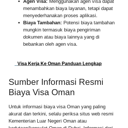
Agen Visa:
Menggunakan agen visa dapat
menambahkan biaya layanan, tetapi dapat
menyederhanakan proses aplikasi.
Biaya Tambahan:
Potensi biaya tambahan
mungkin termasuk biaya pengiriman
dokumen atau biaya lainnya yang di
bebankan oleh agen visa.
Visa Kerja Ke Oman Panduan Lengkap
Sumber Informasi Resmi
Biaya Visa Oman
Untuk informasi biaya visa Oman yang paling
akurat dan terkini, selalu periksa situs web resmi
Kementerian Luar Negeri Oman atau