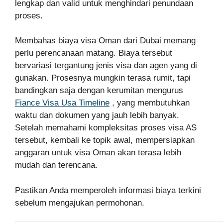
lengkap dan valid untuk menghindari penundaan
proses.
Membahas biaya visa Oman dari Dubai memang
perlu perencanaan matang. Biaya tersebut
bervariasi tergantung jenis visa dan agen yang di
gunakan. Prosesnya mungkin terasa rumit, tapi
bandingkan saja dengan kerumitan mengurus
Fiance Visa Usa Timeline
, yang membutuhkan
waktu dan dokumen yang jauh lebih banyak.
Setelah memahami kompleksitas proses visa AS
tersebut, kembali ke topik awal, mempersiapkan
anggaran untuk visa Oman akan terasa lebih
mudah dan terencana.
Pastikan Anda memperoleh informasi biaya terkini
sebelum mengajukan permohonan.