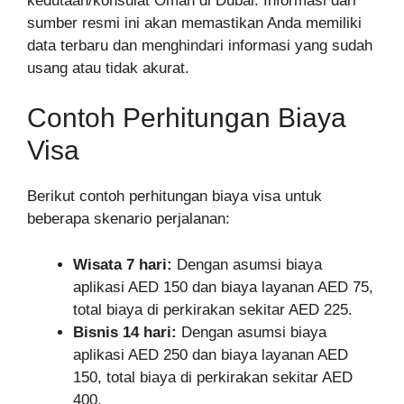
kedutaan/konsulat Oman di Dubai. Informasi dari
sumber resmi ini akan memastikan Anda memiliki
data terbaru dan menghindari informasi yang sudah
usang atau tidak akurat.
Contoh Perhitungan Biaya
Visa
Berikut contoh perhitungan biaya visa untuk
beberapa skenario perjalanan:
Wisata 7 hari:
Dengan asumsi biaya
aplikasi AED 150 dan biaya layanan AED 75,
total biaya di perkirakan sekitar AED 225.
Bisnis 14 hari:
Dengan asumsi biaya
aplikasi AED 250 dan biaya layanan AED
150, total biaya di perkirakan sekitar AED
400.