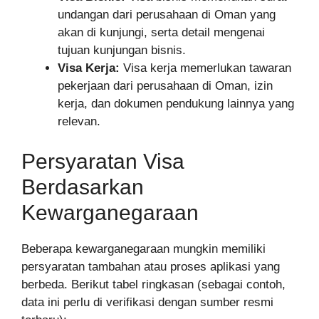
undangan dari perusahaan di Oman yang
akan di kunjungi, serta detail mengenai
tujuan kunjungan bisnis.
Visa Kerja:
Visa kerja memerlukan tawaran
pekerjaan dari perusahaan di Oman, izin
kerja, dan dokumen pendukung lainnya yang
relevan.
Persyaratan Visa
Berdasarkan
Kewarganegaraan
Beberapa kewarganegaraan mungkin memiliki
persyaratan tambahan atau proses aplikasi yang
berbeda. Berikut tabel ringkasan (sebagai contoh,
data ini perlu di verifikasi dengan sumber resmi