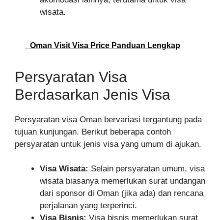
wisata.
Oman Visit Visa Price Panduan Lengkap
Persyaratan Visa
Berdasarkan Jenis Visa
Persyaratan visa Oman bervariasi tergantung pada
tujuan kunjungan. Berikut beberapa contoh
persyaratan untuk jenis visa yang umum di ajukan.
Visa Wisata:
Selain persyaratan umum, visa
wisata biasanya memerlukan surat undangan
dari sponsor di Oman (jika ada) dan rencana
perjalanan yang terperinci.
Visa Bisnis:
Visa bisnis memerlukan surat