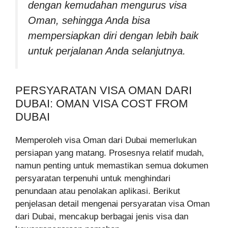
dengan kemudahan mengurus visa
Oman, sehingga Anda bisa
mempersiapkan diri dengan lebih baik
untuk perjalanan Anda selanjutnya.
PERSYARATAN VISA OMAN DARI
DUBAI: OMAN VISA COST FROM
DUBAI
Memperoleh visa Oman dari Dubai memerlukan
persiapan yang matang. Prosesnya relatif mudah,
namun penting untuk memastikan semua dokumen
persyaratan terpenuhi untuk menghindari
penundaan atau penolakan aplikasi. Berikut
penjelasan detail mengenai persyaratan visa Oman
dari Dubai, mencakup berbagai jenis visa dan