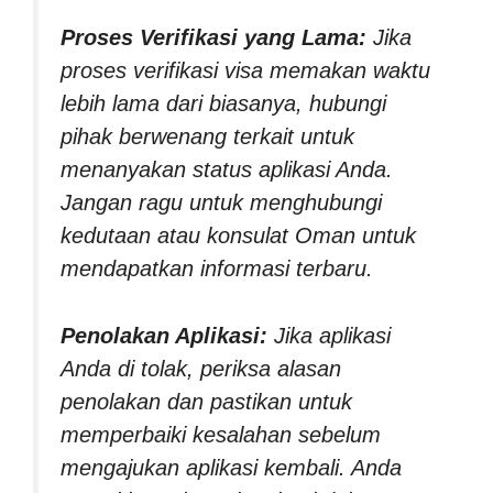
Proses Verifikasi yang Lama:
Jika
proses verifikasi visa memakan waktu
lebih lama dari biasanya, hubungi
pihak berwenang terkait untuk
menanyakan status aplikasi Anda.
Jangan ragu untuk menghubungi
kedutaan atau konsulat Oman untuk
mendapatkan informasi terbaru.
Penolakan Aplikasi:
Jika aplikasi
Anda di tolak, periksa alasan
penolakan dan pastikan untuk
memperbaiki kesalahan sebelum
mengajukan aplikasi kembali. Anda