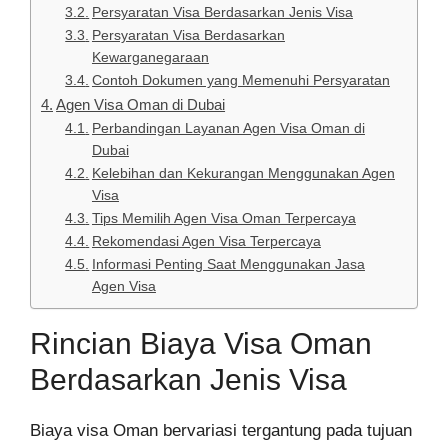
Persyaratan Visa Berdasarkan Jenis Visa
Persyaratan Visa Berdasarkan
Kewarganegaraan
Contoh Dokumen yang Memenuhi Persyaratan
Agen Visa Oman di Dubai
Perbandingan Layanan Agen Visa Oman di
Dubai
Kelebihan dan Kekurangan Menggunakan Agen
Visa
Tips Memilih Agen Visa Oman Terpercaya
Rekomendasi Agen Visa Terpercaya
Informasi Penting Saat Menggunakan Jasa
Agen Visa
Rincian Biaya Visa Oman
Berdasarkan Jenis Visa
Biaya visa Oman bervariasi tergantung pada tujuan