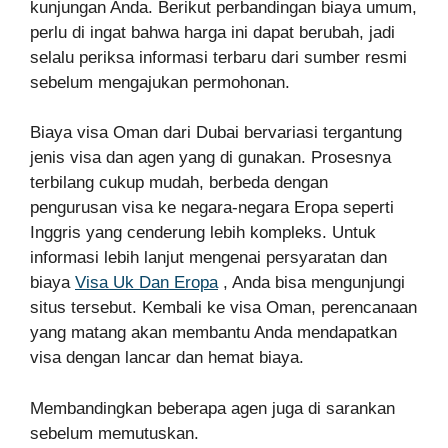
kunjungan Anda. Berikut perbandingan biaya umum,
perlu di ingat bahwa harga ini dapat berubah, jadi
selalu periksa informasi terbaru dari sumber resmi
sebelum mengajukan permohonan.
Biaya visa Oman dari Dubai bervariasi tergantung
jenis visa dan agen yang di gunakan. Prosesnya
terbilang cukup mudah, berbeda dengan
pengurusan visa ke negara-negara Eropa seperti
Inggris yang cenderung lebih kompleks. Untuk
informasi lebih lanjut mengenai persyaratan dan
biaya
Visa Uk Dan Eropa
, Anda bisa mengunjungi
situs tersebut. Kembali ke visa Oman, perencanaan
yang matang akan membantu Anda mendapatkan
visa dengan lancar dan hemat biaya.
Membandingkan beberapa agen juga di sarankan
sebelum memutuskan.