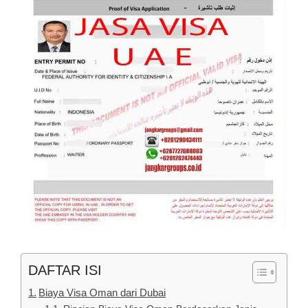
DAFTAR ISI
Biaya Visa Oman dari Dubai