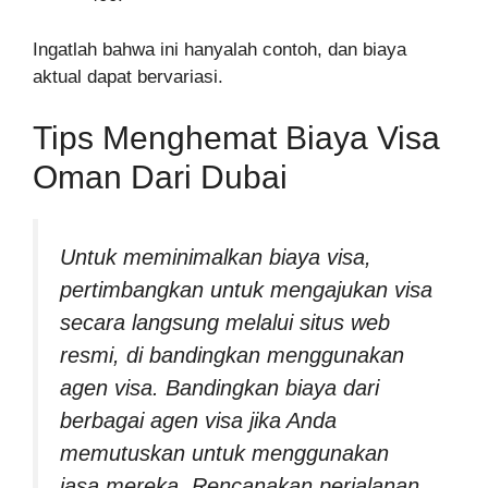
Ingatlah bahwa ini hanyalah contoh, dan biaya
aktual dapat bervariasi.
Tips Menghemat Biaya Visa
Oman Dari Dubai
Untuk meminimalkan biaya visa,
pertimbangkan untuk mengajukan visa
secara langsung melalui situs web
resmi, di bandingkan menggunakan
agen visa. Bandingkan biaya dari
berbagai agen visa jika Anda
memutuskan untuk menggunakan
jasa mereka. Rencanakan perjalanan