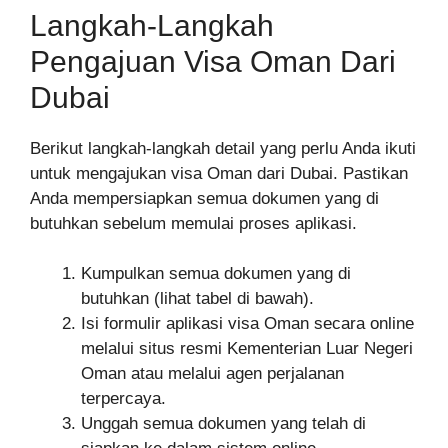
Langkah-Langkah
Pengajuan Visa Oman Dari
Dubai
Berikut langkah-langkah detail yang perlu Anda ikuti
untuk mengajukan visa Oman dari Dubai. Pastikan
Anda mempersiapkan semua dokumen yang di
butuhkan sebelum memulai proses aplikasi.
Kumpulkan semua dokumen yang di
butuhkan (lihat tabel di bawah).
Isi formulir aplikasi visa Oman secara online
melalui situs resmi Kementerian Luar Negeri
Oman atau melalui agen perjalanan
terpercaya.
Unggah semua dokumen yang telah di