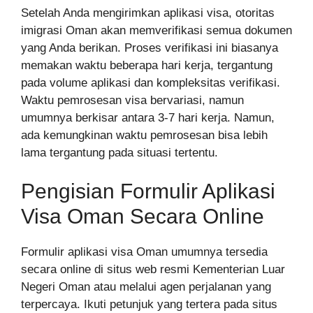
Setelah Anda mengirimkan aplikasi visa, otoritas
imigrasi Oman akan memverifikasi semua dokumen
yang Anda berikan. Proses verifikasi ini biasanya
memakan waktu beberapa hari kerja, tergantung
pada volume aplikasi dan kompleksitas verifikasi.
Waktu pemrosesan visa bervariasi, namun
umumnya berkisar antara 3-7 hari kerja. Namun,
ada kemungkinan waktu pemrosesan bisa lebih
lama tergantung pada situasi tertentu.
Pengisian Formulir Aplikasi
Visa Oman Secara Online
Formulir aplikasi visa Oman umumnya tersedia
secara online di situs web resmi Kementerian Luar
Negeri Oman atau melalui agen perjalanan yang
terpercaya. Ikuti petunjuk yang tertera pada situs