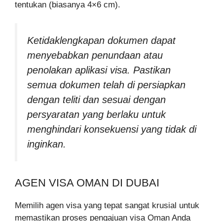
tentukan (biasanya 4×6 cm).
Ketidaklengkapan dokumen dapat
menyebabkan penundaan atau
penolakan aplikasi visa. Pastikan
semua dokumen telah di persiapkan
dengan teliti dan sesuai dengan
persyaratan yang berlaku untuk
menghindari konsekuensi yang tidak di
inginkan.
AGEN VISA OMAN DI DUBAI
Memilih agen visa yang tepat sangat krusial untuk
memastikan proses pengajuan visa Oman Anda