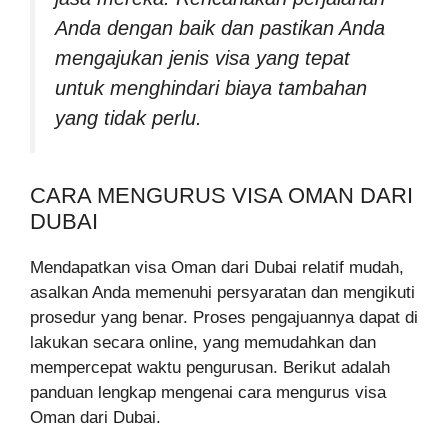
Anda dengan baik dan pastikan Anda
mengajukan jenis visa yang tepat
untuk menghindari biaya tambahan
yang tidak perlu.
CARA MENGURUS VISA OMAN DARI
DUBAI
Mendapatkan visa Oman dari Dubai relatif mudah,
asalkan Anda memenuhi persyaratan dan mengikuti
prosedur yang benar. Proses pengajuannya dapat di
lakukan secara online, yang memudahkan dan
mempercepat waktu pengurusan. Berikut adalah
panduan lengkap mengenai cara mengurus visa
Oman dari Dubai.