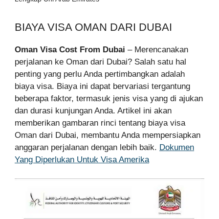
BIAYA VISA OMAN DARI DUBAI
Oman Visa Cost From Dubai
– Merencanakan
perjalanan ke Oman dari Dubai? Salah satu hal
penting yang perlu Anda pertimbangkan adalah
biaya visa. Biaya ini dapat bervariasi tergantung
beberapa faktor, termasuk jenis visa yang di ajukan
dan durasi kunjungan Anda. Artikel ini akan
memberikan gambaran rinci tentang biaya visa
Oman dari Dubai, membantu Anda mempersiapkan
anggaran perjalanan dengan lebih baik.
Dokumen
Yang Diperlukan Untuk Visa Amerika