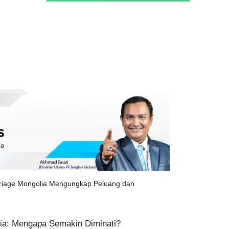
riage Mongolia Mengungkap Peluang dan
ia: Mengapa Semakin Diminati?