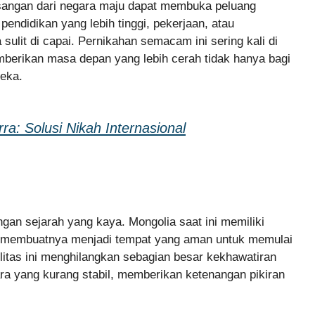
sangan dari negara maju dapat membuka peluang
pendidikan yang lebih tinggi, pekerjaan, atau
sulit di capai. Pernikahan semacam ini sering kali di
berikan masa depan yang lebih cerah tidak hanya bagi
reka.
a: Solusi Nikah Internasional
an sejarah yang kaya. Mongolia saat ini memiliki
. Ini membuatnya menjadi tempat yang aman untuk memulai
itas ini menghilangkan sebagian besar kekhawatiran
ra yang kurang stabil, memberikan ketenangan pikiran