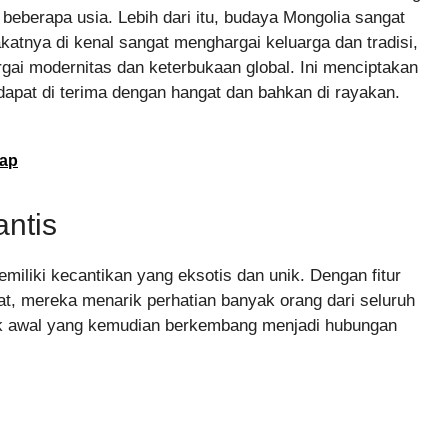
beberapa usia. Lebih dari itu, budaya Mongolia sangat
atnya di kenal sangat menghargai keluarga dan tradisi,
gai modernitas dan keterbukaan global. Ini menciptakan
dapat di terima dengan hangat dan bahkan di rayakan.
kap
antis
emiliki kecantikan yang eksotis dan unik. Dengan fitur
t, mereka menarik perhatian banyak orang dari seluruh
arik awal yang kemudian berkembang menjadi hubungan