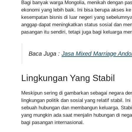
Bagi banyak warga Mongolia, menikah dengan pa
ekonomi yang lebih baik. Ini bisa berupa akses ke 
kesempatan bisnis di luar negeri yang sebelumnya 
anggap dapat meningkatkan status sosial dan mem
pasangan itu sendiri, tetapi juga bagi keluarga me
Baca Juga :
Jasa Mixed Marriage Andorr
Lingkungan Yang Stabil
Meskipun sering di gambarkan sebagai negara deng
lingkungan politik dan sosial yang relatif stabil
sebuah hubungan dan membangun keluarga. Stabil
yang mungkin ada saat menjalin hubungan di nega
bagi pasangan internasional.