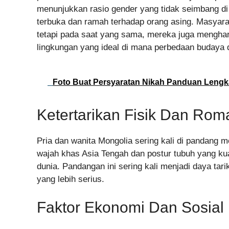
menunjukkan rasio gender yang tidak seimbang di 
terbuka dan ramah terhadap orang asing. Masyarak
tetapi pada saat yang sama, mereka juga menghar
lingkungan yang ideal di mana perbedaan budaya 
Foto Buat Persyaratan Nikah Panduan Leng
Ketertarikan Fisik Dan Rom
Pria dan wanita Mongolia sering kali di pandang m
wajah khas Asia Tengah dan postur tubuh yang kua
dunia. Pandangan ini sering kali menjadi daya t
yang lebih serius.
Faktor Ekonomi Dan Sosial