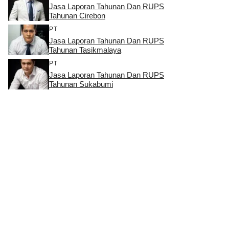
Jasa Laporan Tahunan Dan RUPS
Tahunan Cirebon
PT
Jasa Laporan Tahunan Dan RUPS
Tahunan Tasikmalaya
PT
Jasa Laporan Tahunan Dan RUPS
Tahunan Sukabumi