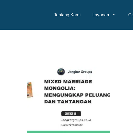
Tentang Kami
Layanan
Co