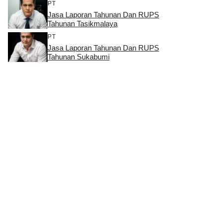
PT
Jasa Laporan Tahunan Dan RUPS
Tahunan Tasikmalaya
PT
Jasa Laporan Tahunan Dan RUPS
Tahunan Sukabumi