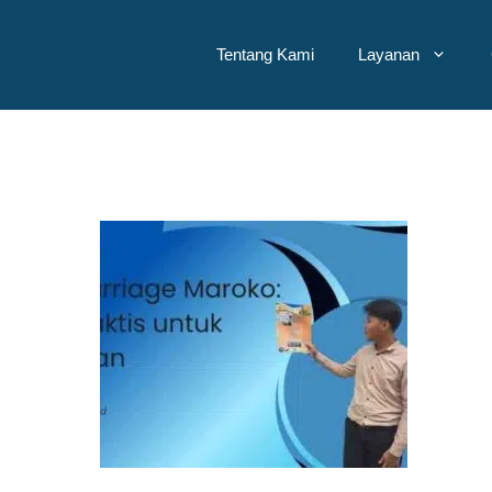
Tentang Kami
Layanan