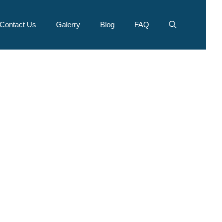
Contact Us
Galerry
Blog
FAQ