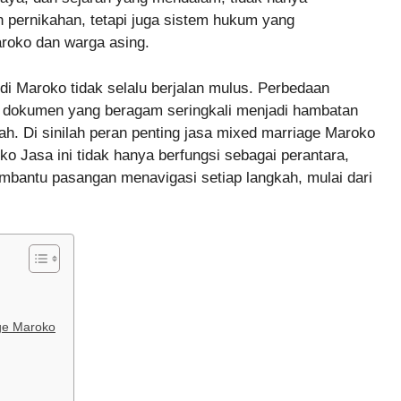
 pernikahan, tetapi juga sistem hukum yang
roko dan warga asing.
di Maroko tidak selalu berjalan mulus. Perbedaan
n dokumen yang beragam seringkali menjadi hambatan
h. Di sinilah peran penting jasa mixed marriage Maroko
o Jasa ini tidak hanya berfungsi sebagai perantara,
embantu pasangan menavigasi setiap langkah, mulai dari
ge Maroko