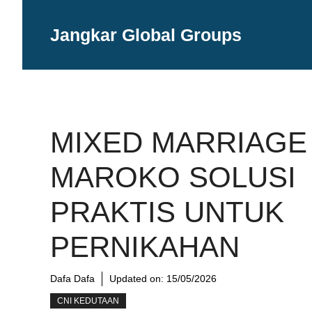
Langsung
ke
Jangkar Global Groups
isi
MIXED MARRIAGE
MAROKO SOLUSI
PRAKTIS UNTUK
PERNIKAHAN
Dafa Dafa
Updated on:
15/05/2026
CNI KEDUTAAN