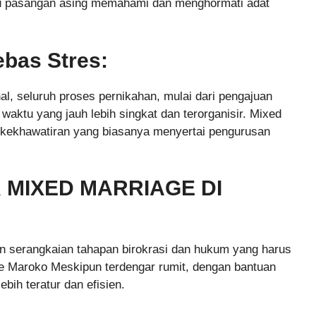
u pasangan asing memahami dan menghormati adat
bas Stres:
l, seluruh proses pernikahan, mulai dari pengajuan
waktu yang jauh lebih singkat dan terorganisir. Mixed
 kekhawatiran yang biasanya menyertai pengurusan
MIXED MARRIAGE DI
n serangkaian tahapan birokrasi dan hukum yang harus
ge Maroko Meskipun terdengar rumit, dengan bantuan
ebih teratur dan efisien.