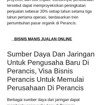
tersebut dapat memproyeksikan peningkatan
penjualan sebesar 20% setiap tahun selama tiga
tahun pertama operasi, berdasarkan tren
pertumbuhan pasar organik di Perancis.
BISNIS MANIS JUALAN ONLINE
Sumber Daya Dan Jaringan
Untuk Pengusaha Baru Di
Perancis, Visa Bisnis
Perancis Untuk Memulai
Perusahaan Di Perancis
Berbagai sumber daya dan jaringan dapat