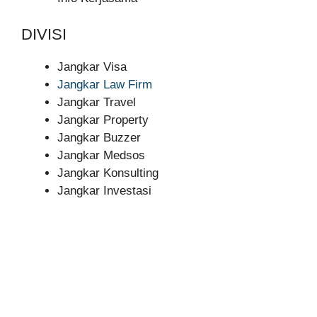
DIVISI
Jangkar Visa
Jangkar Law Firm
Jangkar Travel
Jangkar Property
Jangkar Buzzer
Jangkar Medsos
Jangkar Konsulting
Jangkar Investasi