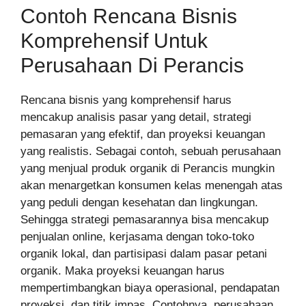
Contoh Rencana Bisnis
Komprehensif Untuk
Perusahaan Di Perancis
Rencana bisnis yang komprehensif harus
mencakup analisis pasar yang detail, strategi
pemasaran yang efektif, dan proyeksi keuangan
yang realistis. Sebagai contoh, sebuah perusahaan
yang menjual produk organik di Perancis mungkin
akan menargetkan konsumen kelas menengah atas
yang peduli dengan kesehatan dan lingkungan.
Sehingga strategi pemasarannya bisa mencakup
penjualan online, kerjasama dengan toko-toko
organik lokal, dan partisipasi dalam pasar petani
organik. Maka proyeksi keuangan harus
mempertimbangkan biaya operasional, pendapatan
proyeksi, dan titik impas. Contohnya, perusahaan