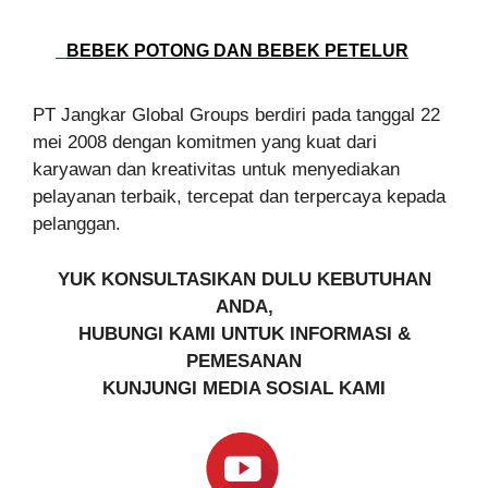
BEBEK POTONG DAN BEBEK PETELUR
PT Jangkar Global Groups berdiri pada tanggal 22
mei 2008 dengan komitmen yang kuat dari
karyawan dan kreativitas untuk menyediakan
pelayanan terbaik, tercepat dan terpercaya kepada
pelanggan.
YUK KONSULTASIKAN DULU KEBUTUHAN
ANDA,
HUBUNGI KAMI UNTUK INFORMASI &
PEMESANAN
KUNJUNGI MEDIA SOSIAL KAMI