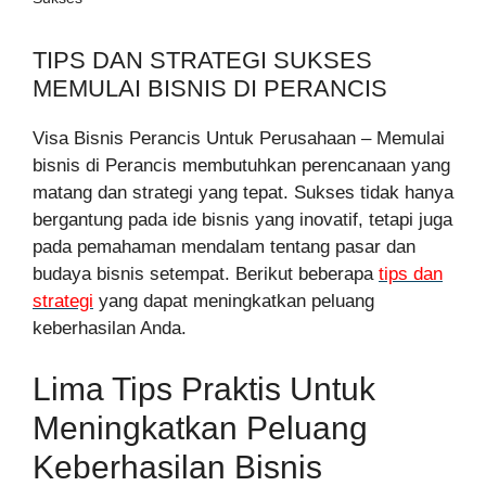
TIPS DAN STRATEGI SUKSES
MEMULAI BISNIS DI PERANCIS
Visa Bisnis Perancis Untuk Perusahaan – Memulai
bisnis di Perancis membutuhkan perencanaan yang
matang dan strategi yang tepat. Sukses tidak hanya
bergantung pada ide bisnis yang inovatif, tetapi juga
pada pemahaman mendalam tentang pasar dan
budaya bisnis setempat. Berikut beberapa
tips dan
strategi
yang dapat meningkatkan peluang
keberhasilan Anda.
Lima Tips Praktis Untuk
Meningkatkan Peluang
Keberhasilan Bisnis