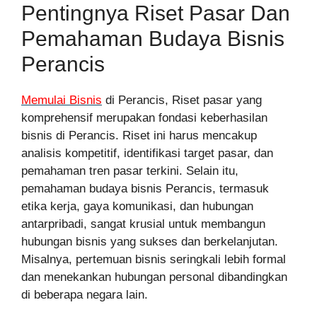
Pentingnya Riset Pasar Dan
Pemahaman Budaya Bisnis
Perancis
Memulai Bisnis
di Perancis, Riset pasar yang
komprehensif merupakan fondasi keberhasilan
bisnis di Perancis. Riset ini harus mencakup
analisis kompetitif, identifikasi target pasar, dan
pemahaman tren pasar terkini. Selain itu,
pemahaman budaya bisnis Perancis, termasuk
etika kerja, gaya komunikasi, dan hubungan
antarpribadi, sangat krusial untuk membangun
hubungan bisnis yang sukses dan berkelanjutan.
Misalnya, pertemuan bisnis seringkali lebih formal
dan menekankan hubungan personal dibandingkan
di beberapa negara lain.