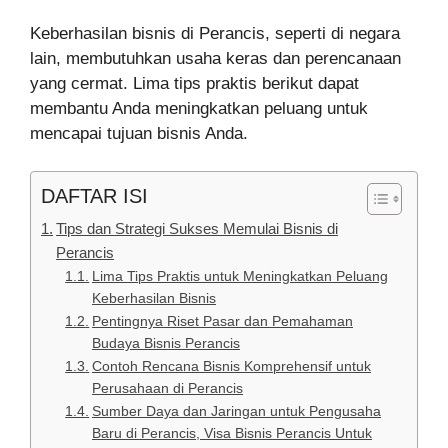
Keberhasilan bisnis di Perancis, seperti di negara
lain, membutuhkan usaha keras dan perencanaan
yang cermat. Lima tips praktis berikut dapat
membantu Anda meningkatkan peluang untuk
mencapai tujuan bisnis Anda.
DAFTAR ISI
Tips dan Strategi Sukses Memulai Bisnis di
Perancis
Lima Tips Praktis untuk Meningkatkan Peluang
Keberhasilan Bisnis
Pentingnya Riset Pasar dan Pemahaman
Budaya Bisnis Perancis
Contoh Rencana Bisnis Komprehensif untuk
Perusahaan di Perancis
Sumber Daya dan Jaringan untuk Pengusaha
Baru di Perancis, Visa Bisnis Perancis Untuk