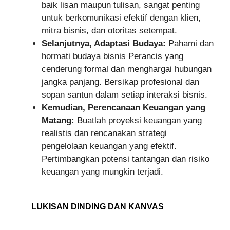
baik lisan maupun tulisan, sangat penting
untuk berkomunikasi efektif dengan klien,
mitra bisnis, dan otoritas setempat.
Selanjutnya, Adaptasi Budaya:
Pahami dan
hormati budaya bisnis Perancis yang
cenderung formal dan menghargai hubungan
jangka panjang. Bersikap profesional dan
sopan santun dalam setiap interaksi bisnis.
Kemudian, Perencanaan Keuangan yang
Matang:
Buatlah proyeksi keuangan yang
realistis dan rencanakan strategi
pengelolaan keuangan yang efektif.
Pertimbangkan potensi tantangan dan risiko
keuangan yang mungkin terjadi.
LUKISAN DINDING DAN KANVAS