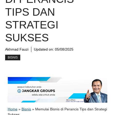
TIPS DAN
STRATEGI
SUKSES
Akhmad Fauzi
Updated on:
05/08/2025
BISNIS
Home
»
Bisnis
»
Memulai Bisnis di Perancis Tips dan Strategi
Sukses