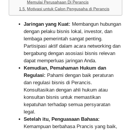
Memulai Perusahaan Di Perancis
Motivasi untuk Calon Pengusaha di Perancis
Jaringan yang Kuat:
Membangun hubungan
dengan pelaku bisnis lokal, investor, dan
lembaga pemerintah sangat penting.
Partisipasi aktif dalam acara networking dan
bergabung dengan asosiasi bisnis relevan
dapat memperluas jaringan Anda.
Kemudian, Pemahaman Hukum dan
Regulasi:
Pahami dengan baik peraturan
dan regulasi bisnis di Perancis.
Konsultasikan dengan ahli hukum atau
konsultan bisnis untuk memastikan
kepatuhan terhadap semua persyaratan
legal.
Setelah itu, Penguasaan Bahasa:
Kemampuan berbahasa Prancis yang baik,