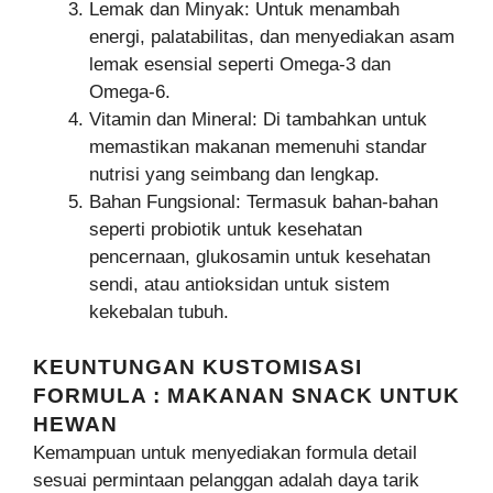
Lemak dan Minyak: Untuk menambah
energi, palatabilitas, dan menyediakan asam
lemak esensial seperti Omega-3 dan
Omega-6.
Vitamin dan Mineral: Di tambahkan untuk
memastikan makanan memenuhi standar
nutrisi yang seimbang dan lengkap.
Bahan Fungsional: Termasuk bahan-bahan
seperti probiotik untuk kesehatan
pencernaan, glukosamin untuk kesehatan
sendi, atau antioksidan untuk sistem
kekebalan tubuh.
KEUNTUNGAN KUSTOMISASI
FORMULA : MAKANAN SNACK UNTUK
HEWAN
Kemampuan untuk menyediakan formula detail
sesuai permintaan pelanggan adalah daya tarik