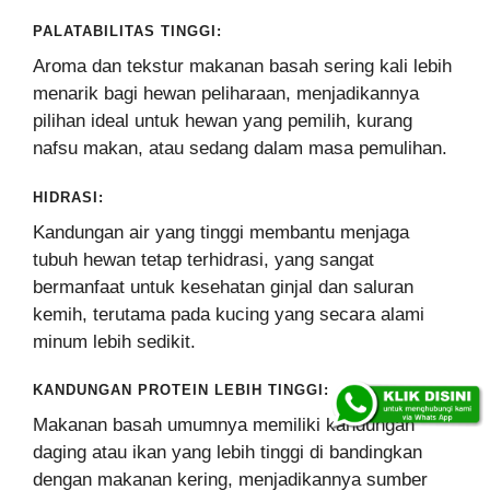
PALATABILITAS TINGGI:
Aroma dan tekstur makanan basah sering kali lebih
menarik bagi hewan peliharaan, menjadikannya
pilihan ideal untuk hewan yang pemilih, kurang
nafsu makan, atau sedang dalam masa pemulihan.
HIDRASI:
Kandungan air yang tinggi membantu menjaga
tubuh hewan tetap terhidrasi, yang sangat
bermanfaat untuk kesehatan ginjal dan saluran
kemih, terutama pada kucing yang secara alami
minum lebih sedikit.
KANDUNGAN PROTEIN LEBIH TINGGI:
Makanan basah umumnya memiliki kandungan
daging atau ikan yang lebih tinggi di bandingkan
dengan makanan kering, menjadikannya sumber