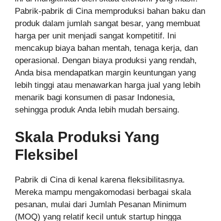
Pabrik-pabrik di Cina memproduksi bahan baku dan
produk dalam jumlah sangat besar, yang membuat
harga per unit menjadi sangat kompetitif. Ini
mencakup biaya bahan mentah, tenaga kerja, dan
operasional. Dengan biaya produksi yang rendah,
Anda bisa mendapatkan margin keuntungan yang
lebih tinggi atau menawarkan harga jual yang lebih
menarik bagi konsumen di pasar Indonesia,
sehingga produk Anda lebih mudah bersaing.
Skala Produksi Yang
Fleksibel
Pabrik di Cina di kenal karena fleksibilitasnya.
Mereka mampu mengakomodasi berbagai skala
pesanan, mulai dari Jumlah Pesanan Minimum
(MOQ) yang relatif kecil untuk startup hingga