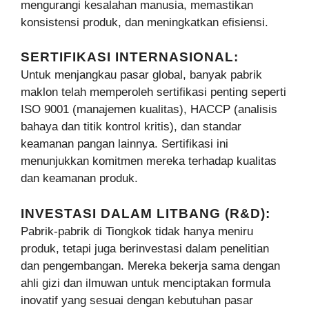
mengurangi kesalahan manusia, memastikan
konsistensi produk, dan meningkatkan efisiensi.
SERTIFIKASI INTERNASIONAL:
Untuk menjangkau pasar global, banyak pabrik
maklon telah memperoleh sertifikasi penting seperti
ISO 9001 (manajemen kualitas), HACCP (analisis
bahaya dan titik kontrol kritis), dan standar
keamanan pangan lainnya. Sertifikasi ini
menunjukkan komitmen mereka terhadap kualitas
dan keamanan produk.
INVESTASI DALAM LITBANG (R&D):
Pabrik-pabrik di Tiongkok tidak hanya meniru
produk, tetapi juga berinvestasi dalam penelitian
dan pengembangan. Mereka bekerja sama dengan
ahli gizi dan ilmuwan untuk menciptakan formula
inovatif yang sesuai dengan kebutuhan pasar