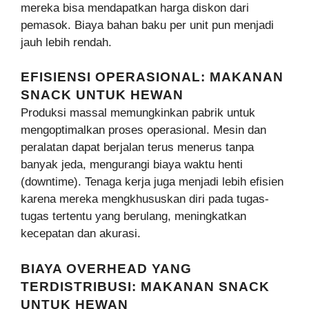
mereka bisa mendapatkan harga diskon dari
pemasok. Biaya bahan baku per unit pun menjadi
jauh lebih rendah.
EFISIENSI OPERASIONAL: MAKANAN
SNACK UNTUK HEWAN
Produksi massal memungkinkan pabrik untuk
mengoptimalkan proses operasional. Mesin dan
peralatan dapat berjalan terus menerus tanpa
banyak jeda, mengurangi biaya waktu henti
(downtime). Tenaga kerja juga menjadi lebih efisien
karena mereka mengkhususkan diri pada tugas-
tugas tertentu yang berulang, meningkatkan
kecepatan dan akurasi.
BIAYA OVERHEAD YANG
TERDISTRIBUSI: MAKANAN SNACK
UNTUK HEWAN