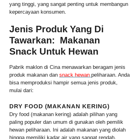
yang tinggi, yang sangat penting untuk membangun
kepercayaan konsumen.
Jenis Produk Yang Di
Tawarkan: Makanan
Snack Untuk Hewan
Pabrik maklon di Cina menawarkan beragam jenis
produk makanan dan
snack hewan
peliharaan. Anda
bisa memproduksi hampir semua jenis produk,
mulai dari:
DRY FOOD (MAKANAN KERING)
Dry food (makanan kering) adalah pilihan yang
paling populer dan umum di gunakan oleh pemilik
hewan peliharaan. Ini adalah makanan yang diolah
hingga memiliki kadar air yang sangat rendah,