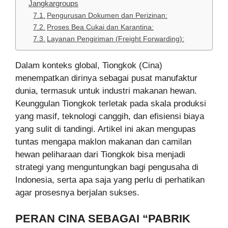
Jangkargroups
Pengurusan Dokumen dan Perizinan:
Proses Bea Cukai dan Karantina:
Layanan Pengiriman (Freight Forwarding):
Dalam konteks global, Tiongkok (Cina)
menempatkan dirinya sebagai pusat manufaktur
dunia, termasuk untuk industri makanan hewan.
Keunggulan Tiongkok terletak pada skala produksi
yang masif, teknologi canggih, dan efisiensi biaya
yang sulit di tandingi. Artikel ini akan mengupas
tuntas mengapa maklon makanan dan camilan
hewan peliharaan dari Tiongkok bisa menjadi
strategi yang menguntungkan bagi pengusaha di
Indonesia, serta apa saja yang perlu di perhatikan
agar prosesnya berjalan sukses.
PERAN CINA SEBAGAI “PABRIK