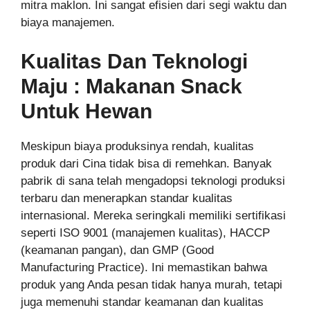
mitra maklon. Ini sangat efisien dari segi waktu dan
biaya manajemen.
Kualitas Dan Teknologi
Maju : Makanan Snack
Untuk Hewan
Meskipun biaya produksinya rendah, kualitas
produk dari Cina tidak bisa di remehkan. Banyak
pabrik di sana telah mengadopsi teknologi produksi
terbaru dan menerapkan standar kualitas
internasional. Mereka seringkali memiliki sertifikasi
seperti ISO 9001 (manajemen kualitas), HACCP
(keamanan pangan), dan GMP (Good
Manufacturing Practice). Ini memastikan bahwa
produk yang Anda pesan tidak hanya murah, tetapi
juga memenuhi standar keamanan dan kualitas