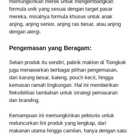
memungkinkan merek untuk mengembangkan
formula unik yang sesuai dengan target pasar
mereka, misalnya formula khusus untuk anak
anjing, anjing senior, anjing ras besar, atau anjing
dengan alergi.
Pengemasan yang Beragam:
Selain produk itu sendiri, pabrik maklon di Tiongkok
juga menawarkan berbagai pilihan pengemasan,
dari karung besar, kaleng, pouch kecil, hingga
kemasan ramah lingkungan. Hal ini memberikan
fleksibilitas tambahan untuk strategi pemasaran
dan branding.
Kemampuan ini memungkinkan pebisnis untuk
meluncurkan lini produk yang lengkap, dari
makanan utama hingga camilan, hanya dengan satu