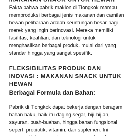
Fakta bahwa pabrik maklon di Tiongkok mampu
memproduksi berbagai jenis makanan dan camilan
hewan peliharaan adalah keuntungan besar bagi
merek yang ingin berinovasi. Mereka memiliki
fasilitas, keahlian, dan teknologi untuk
menghasilkan berbagai produk, mulai dari yang
standar hingga yang sangat spesifik.
FLEKSIBILITAS PRODUK DAN
INOVASI : MAKANAN SNACK UNTUK
HEWAN
Berbagai Formula dan Bahan:
Pabrik di Tiongkok dapat bekerja dengan beragam
bahan baku, baik itu daging segar, biji-bijian,
sayuran, buah-buahan, hingga bahan fungsional
seperti probiotik, vitamin, dan suplemen. Ini