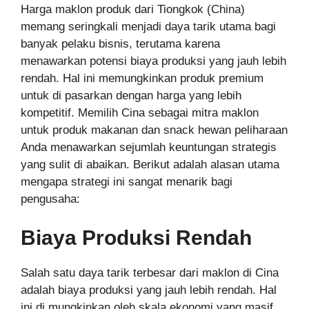
Harga maklon produk dari Tiongkok (China)
memang seringkali menjadi daya tarik utama bagi
banyak pelaku bisnis, terutama karena
menawarkan potensi biaya produksi yang jauh lebih
rendah. Hal ini memungkinkan produk premium
untuk di pasarkan dengan harga yang lebih
kompetitif. Memilih Cina sebagai mitra maklon
untuk produk makanan dan snack hewan peliharaan
Anda menawarkan sejumlah keuntungan strategis
yang sulit di abaikan. Berikut adalah alasan utama
mengapa strategi ini sangat menarik bagi
pengusaha:
Biaya Produksi Rendah
Salah satu daya tarik terbesar dari maklon di Cina
adalah biaya produksi yang jauh lebih rendah. Hal
ini di mungkinkan oleh skala ekonomi yang masif.