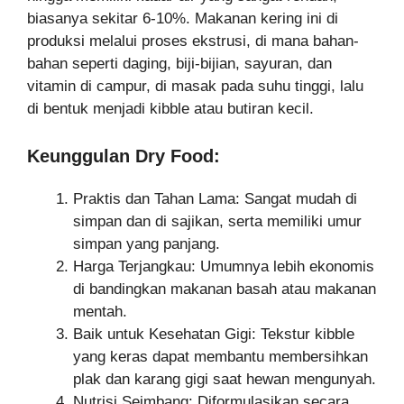
biasanya sekitar 6-10%. Makanan kering ini di
produksi melalui proses ekstrusi, di mana bahan-
bahan seperti daging, biji-bijian, sayuran, dan
vitamin di campur, di masak pada suhu tinggi, lalu
di bentuk menjadi kibble atau butiran kecil.
Keunggulan Dry Food:
Praktis dan Tahan Lama: Sangat mudah di
simpan dan di sajikan, serta memiliki umur
simpan yang panjang.
Harga Terjangkau: Umumnya lebih ekonomis
di bandingkan makanan basah atau makanan
mentah.
Baik untuk Kesehatan Gigi: Tekstur kibble
yang keras dapat membantu membersihkan
plak dan karang gigi saat hewan mengunyah.
Nutrisi Seimbang: Diformulasikan secara