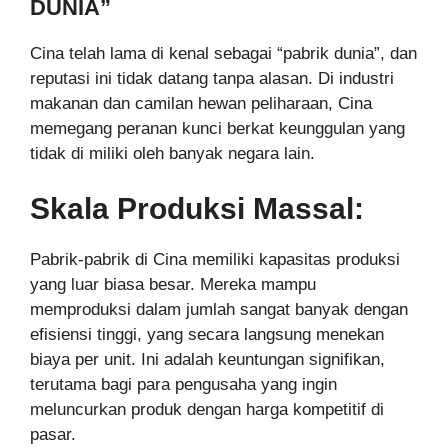
DUNIA”
Cina telah lama di kenal sebagai “pabrik dunia”, dan
reputasi ini tidak datang tanpa alasan. Di industri
makanan dan camilan hewan peliharaan, Cina
memegang peranan kunci berkat keunggulan yang
tidak di miliki oleh banyak negara lain.
Skala Produksi Massal:
Pabrik-pabrik di Cina memiliki kapasitas produksi
yang luar biasa besar. Mereka mampu
memproduksi dalam jumlah sangat banyak dengan
efisiensi tinggi, yang secara langsung menekan
biaya per unit. Ini adalah keuntungan signifikan,
terutama bagi para pengusaha yang ingin
meluncurkan produk dengan harga kompetitif di
pasar.