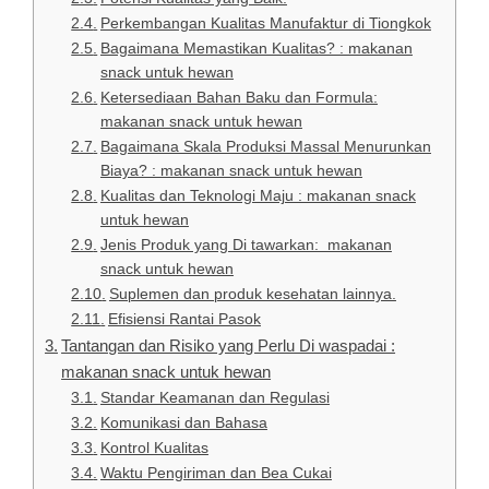
Perkembangan Kualitas Manufaktur di Tiongkok
Bagaimana Memastikan Kualitas? : makanan
snack untuk hewan
Ketersediaan Bahan Baku dan Formula:
makanan snack untuk hewan
Bagaimana Skala Produksi Massal Menurunkan
Biaya? : makanan snack untuk hewan
Kualitas dan Teknologi Maju : makanan snack
untuk hewan
Jenis Produk yang Di tawarkan: makanan
snack untuk hewan
Suplemen dan produk kesehatan lainnya.
Efisiensi Rantai Pasok
Tantangan dan Risiko yang Perlu Di waspadai :
makanan snack untuk hewan
Standar Keamanan dan Regulasi
Komunikasi dan Bahasa
Kontrol Kualitas
Waktu Pengiriman dan Bea Cukai