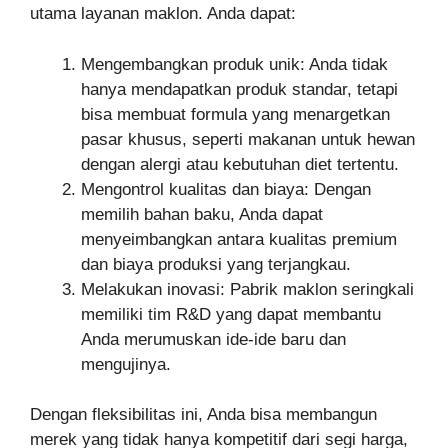
utama layanan maklon. Anda dapat:
Mengembangkan produk unik: Anda tidak
hanya mendapatkan produk standar, tetapi
bisa membuat formula yang menargetkan
pasar khusus, seperti makanan untuk hewan
dengan alergi atau kebutuhan diet tertentu.
Mengontrol kualitas dan biaya: Dengan
memilih bahan baku, Anda dapat
menyeimbangkan antara kualitas premium
dan biaya produksi yang terjangkau.
Melakukan inovasi: Pabrik maklon seringkali
memiliki tim R&D yang dapat membantu
Anda merumuskan ide-ide baru dan
mengujinya.
Dengan fleksibilitas ini, Anda bisa membangun
merek yang tidak hanya kompetitif dari segi harga,