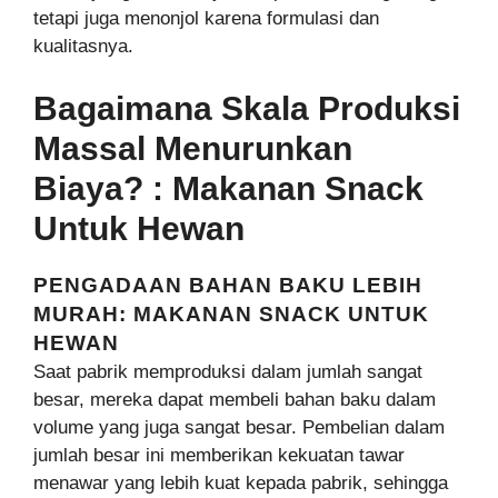
tetapi juga menonjol karena formulasi dan
kualitasnya.
Bagaimana Skala Produksi
Massal Menurunkan
Biaya? : Makanan Snack
Untuk Hewan
PENGADAAN BAHAN BAKU LEBIH
MURAH: MAKANAN SNACK UNTUK
HEWAN
Saat pabrik memproduksi dalam jumlah sangat
besar, mereka dapat membeli bahan baku dalam
volume yang juga sangat besar. Pembelian dalam
jumlah besar ini memberikan kekuatan tawar
menawar yang lebih kuat kepada pabrik, sehingga