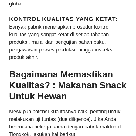
global.
KONTROL KUALITAS YANG KETAT:
Banyak pabrik menerapkan prosedur kontrol
kualitas yang sangat ketat di setiap tahapan
produksi, mulai dari pengujian bahan baku,
pengawasan proses produksi, hingga inspeksi
produk akhir.
Bagaimana Memastikan
Kualitas? : Makanan Snack
Untuk Hewan
Meskipun potensi kualitasnya baik, penting untuk
melakukan uji tuntas (due diligence). Jika Anda
berencana bekerja sama dengan pabrik maklon di
Tiongkok, lakukan hal berikut: