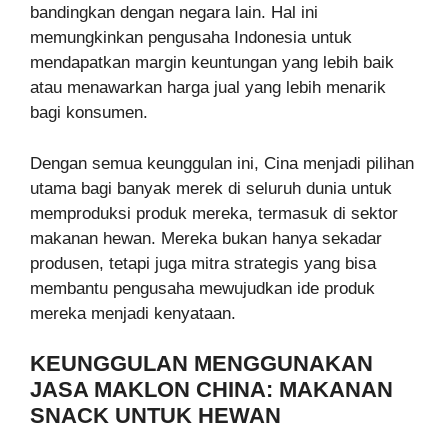
bandingkan dengan negara lain. Hal ini
memungkinkan pengusaha Indonesia untuk
mendapatkan margin keuntungan yang lebih baik
atau menawarkan harga jual yang lebih menarik
bagi konsumen.
Dengan semua keunggulan ini, Cina menjadi pilihan
utama bagi banyak merek di seluruh dunia untuk
memproduksi produk mereka, termasuk di sektor
makanan hewan. Mereka bukan hanya sekadar
produsen, tetapi juga mitra strategis yang bisa
membantu pengusaha mewujudkan ide produk
mereka menjadi kenyataan.
KEUNGGULAN MENGGUNAKAN
JASA MAKLON CHINA: MAKANAN
SNACK UNTUK HEWAN