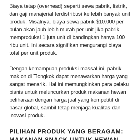
Biaya tetap (overhead) seperti sewa pabrik, listrik,
dan gaji manajerial terdistribusi ke lebih banyak unit
produk. Misalnya, biaya sewa pabrik $10.000 per
bulan akan jauh lebih murah per unit jika pabrik
memproduksi 1 juta unit di bandingkan hanya 100
ribu unit. Ini secara signifikan mengurangi biaya
total per unit produk.
Dengan kemampuan produksi massal ini, pabrik
maklon di Tiongkok dapat menawarkan harga yang
sangat menarik. Hal ini memungkinkan para pelaku
bisnis untuk meluncurkan produk makanan hewan
peliharaan dengan harga jual yang kompetitif di
pasar global, sambil tetap menjaga kualitas dan
inovasi produk.
PILIHAN PRODUK YANG BERAGAM:
MAKANAN SNACK UNTUK HEWAN