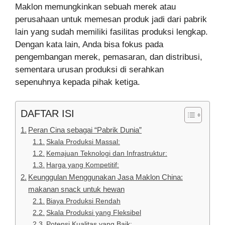
Maklon memungkinkan sebuah merek atau
perusahaan untuk memesan produk jadi dari pabrik
lain yang sudah memiliki fasilitas produksi lengkap.
Dengan kata lain, Anda bisa fokus pada
pengembangan merek, pemasaran, dan distribusi,
sementara urusan produksi di serahkan
sepenuhnya kepada pihak ketiga.
DAFTAR ISI
Peran Cina sebagai “Pabrik Dunia”
Skala Produksi Massal:
Kemajuan Teknologi dan Infrastruktur:
Harga yang Kompetitif:
Keunggulan Menggunakan Jasa Maklon China:
makanan snack untuk hewan
Biaya Produksi Rendah
Skala Produksi yang Fleksibel
Potensi Kualitas yang Baik: