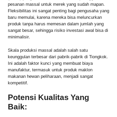
pesanan massal untuk merek yang sudah mapan.
Fleksibilitas ini sangat penting bagi pengusaha yang
baru memulai, karena mereka bisa meluncurkan
produk tanpa harus memesan dalam jumlah yang
sangat besar, sehingga risiko investasi awal bisa di
minimalisir.
Skala produksi massal adalah salah satu
keunggulan terbesar dari pabrik-pabrik di Tiongkok.
Ini adalah faktor kunci yang membuat biaya
manufaktur, termasuk untuk produk maklon
makanan hewan peliharaan, menjadi sangat
kompetitif.
Potensi Kualitas Yang
Baik: