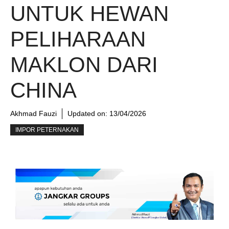
UNTUK HEWAN
PELIHARAAN
MAKLON DARI
CHINA
Akhmad Fauzi
Updated on:
13/04/2026
IMPOR PETERNAKAN