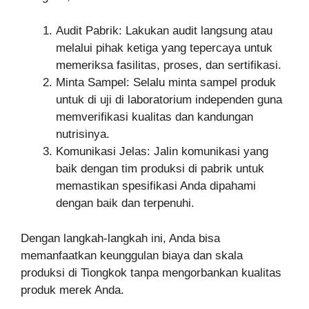
Audit Pabrik: Lakukan audit langsung atau
melalui pihak ketiga yang tepercaya untuk
memeriksa fasilitas, proses, dan sertifikasi.
Minta Sampel: Selalu minta sampel produk
untuk di uji di laboratorium independen guna
memverifikasi kualitas dan kandungan
nutrisinya.
Komunikasi Jelas: Jalin komunikasi yang
baik dengan tim produksi di pabrik untuk
memastikan spesifikasi Anda dipahami
dengan baik dan terpenuhi.
Dengan langkah-langkah ini, Anda bisa
memanfaatkan keunggulan biaya dan skala
produksi di Tiongkok tanpa mengorbankan kualitas
produk merek Anda.