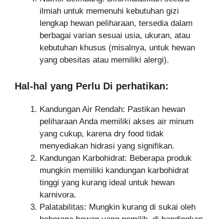
ilmiah untuk memenuhi kebutuhan gizi
lengkap hewan peliharaan, tersedia dalam
berbagai varian sesuai usia, ukuran, atau
kebutuhan khusus (misalnya, untuk hewan
yang obesitas atau memiliki alergi).
Hal-hal yang Perlu Di perhatikan:
Kandungan Air Rendah: Pastikan hewan
peliharaan Anda memiliki akses air minum
yang cukup, karena dry food tidak
menyediakan hidrasi yang signifikan.
Kandungan Karbohidrat: Beberapa produk
mungkin memiliki kandungan karbohidrat
tinggi yang kurang ideal untuk hewan
karnivora.
Palatabilitas: Mungkin kurang di sukai oleh