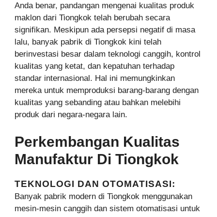
Anda benar, pandangan mengenai kualitas produk
maklon dari Tiongkok telah berubah secara
signifikan. Meskipun ada persepsi negatif di masa
lalu, banyak pabrik di Tiongkok kini telah
berinvestasi besar dalam teknologi canggih, kontrol
kualitas yang ketat, dan kepatuhan terhadap
standar internasional. Hal ini memungkinkan
mereka untuk memproduksi barang-barang dengan
kualitas yang sebanding atau bahkan melebihi
produk dari negara-negara lain.
Perkembangan Kualitas
Manufaktur Di Tiongkok
TEKNOLOGI DAN OTOMATISASI:
Banyak pabrik modern di Tiongkok menggunakan
mesin-mesin canggih dan sistem otomatisasi untuk