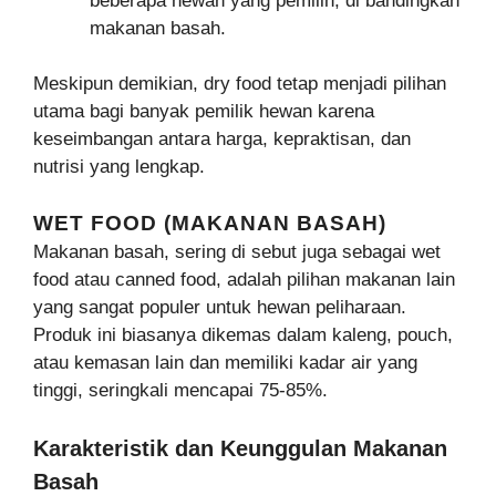
beberapa hewan yang pemilih, di bandingkan
makanan basah.
Meskipun demikian, dry food tetap menjadi pilihan
utama bagi banyak pemilik hewan karena
keseimbangan antara harga, kepraktisan, dan
nutrisi yang lengkap.
WET FOOD (MAKANAN BASAH)
Makanan basah, sering di sebut juga sebagai wet
food atau canned food, adalah pilihan makanan lain
yang sangat populer untuk hewan peliharaan.
Produk ini biasanya dikemas dalam kaleng, pouch,
atau kemasan lain dan memiliki kadar air yang
tinggi, seringkali mencapai 75-85%.
Karakteristik dan Keunggulan Makanan
Basah