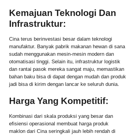
Kemajuan Teknologi Dan
Infrastruktur:
Cina terus berinvestasi besar dalam teknologi
manufaktur. Banyak pabrik makanan hewan di sana
sudah menggunakan mesin-mesin modern dan
otomatisasi tinggi. Selain itu, infrastruktur logistik
dan rantai pasok mereka sangat maju, memastikan
bahan baku bisa di dapat dengan mudah dan produk
jadi bisa di kirim dengan lancar ke seluruh dunia.
Harga Yang Kompetitif:
Kombinasi dari skala produksi yang besar dan
efisiensi operasional membuat harga produk
maklon dari Cina seringkali jauh lebih rendah di