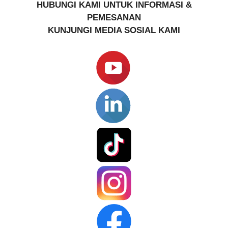
HUBUNGI KAMI UNTUK INFORMASI &
PEMESANAN
KUNJUNGI MEDIA SOSIAL KAMI