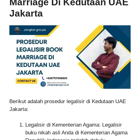
Marriage Di Kedutaan UAE
Jakarta
Berikut adalah prosedur legalisir di Kedutaan UAE
Jakarta:
Legalisir di Kementerian Agama: Legalisir
buku nikah asli Anda di Kementerian Agama