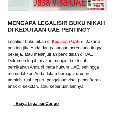
MENGAPA LEGALISIR BUKU NIKAH
DI KEDUTAAN UAE PENTING?
Legalisir buku nikah di
Kedutaan UAE
di Jakarta
penting jika Anda dan pasangan berencana tinggal,
bekerja, atau melanjutkan pendidikan di UAE.
Dokumen legal ini akan menjadi bukti sah
pernikahan Anda di mata hukum UAE, sehingga
memudahkan Anda dalam berbagai urusan
administrasi seperti pengajuan visa, pendaftaran
anak di sekolah, atau keperluan lainnya.
Biaya Legalisir Congo