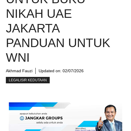
NIKAH UAE
JAKARTA
PANDUAN UNTUK
WNI
Akhmad Fauzi
Updated on:
02/07/2026
LEGALISIR KEDUTAAN