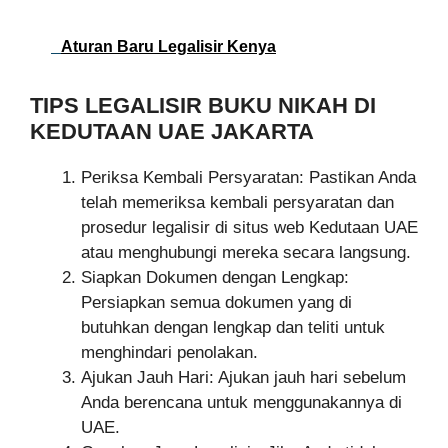
Aturan Baru Legalisir Kenya
TIPS LEGALISIR BUKU NIKAH DI
KEDUTAAN UAE JAKARTA
Periksa Kembali Persyaratan: Pastikan Anda
telah memeriksa kembali persyaratan dan
prosedur legalisir di situs web Kedutaan UAE
atau menghubungi mereka secara langsung.
Siapkan Dokumen dengan Lengkap:
Persiapkan semua dokumen yang di
butuhkan dengan lengkap dan teliti untuk
menghindari penolakan.
Ajukan Jauh Hari: Ajukan jauh hari sebelum
Anda berencana untuk menggunakannya di
UAE.