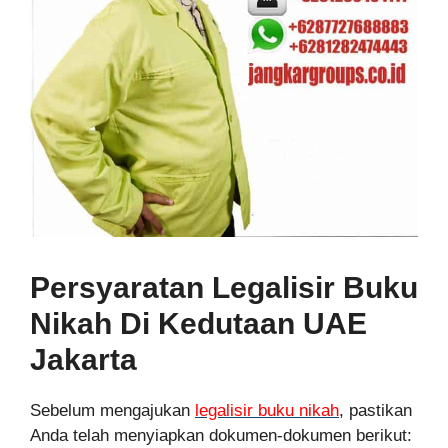
Persyaratan Legalisir Buku
Nikah Di Kedutaan UAE
Jakarta
Sebelum mengajukan
legalisir buku nikah
, pastikan
Anda telah menyiapkan dokumen-dokumen berikut: