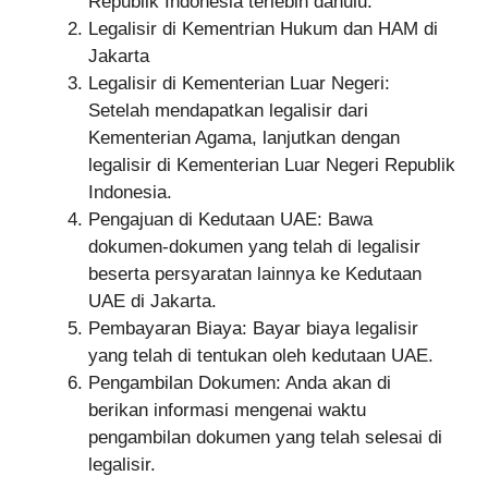
Republik Indonesia terlebih dahulu.
Legalisir di Kementrian Hukum dan HAM di
Jakarta
Legalisir di Kementerian Luar Negeri:
Setelah mendapatkan legalisir dari
Kementerian Agama, lanjutkan dengan
legalisir di Kementerian Luar Negeri Republik
Indonesia.
Pengajuan di Kedutaan UAE: Bawa
dokumen-dokumen yang telah di legalisir
beserta persyaratan lainnya ke Kedutaan
UAE di Jakarta.
Pembayaran Biaya: Bayar biaya legalisir
yang telah di tentukan oleh kedutaan UAE.
Pengambilan Dokumen: Anda akan di
berikan informasi mengenai waktu
pengambilan dokumen yang telah selesai di
legalisir.