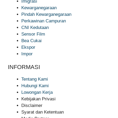
Imigrasi
Kewarganegaraan
Pindah Kewarganegaraan
Perkawinan Campuran
CNI Kedutaan
Sensor Film
Bea Cukai
Ekspor
Impor
INFORMASI
Tentang Kami
Hubungi Kami
Lowongan Kerja
Kebijakan Privasi
Disclaimer
Syarat dan Ketentuan