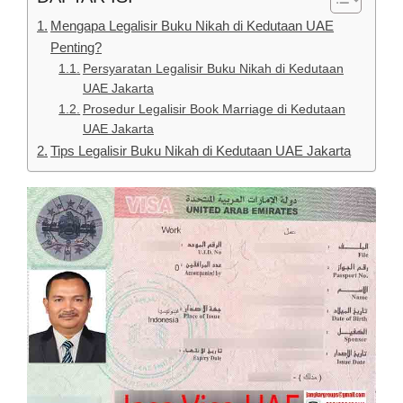
Mengapa Legalisir Buku Nikah di Kedutaan UAE
Penting?
Persyaratan Legalisir Buku Nikah di Kedutaan
UAE Jakarta
Prosedur Legalisir Book Marriage di Kedutaan
UAE Jakarta
Tips Legalisir Buku Nikah di Kedutaan UAE Jakarta