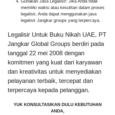
Gunakan Jasa Legalisir: Jika Anda tidak
memiliki waktu atau kesulitan dalam proses
legalisir, Anda dapat menggunakan jasa
legalisir Jangkar groups yang terpercaya.
Legalisir Untuk Buku Nikah UAE, PT
Jangkar Global Groups berdiri pada
tanggal 22 mei 2008 dengan
komitmen yang kuat dari karyawan
dan kreativitas untuk menyediakan
pelayanan terbaik, tercepat dan
terpercaya kepada pelanggan.
YUK KONSULTASIKAN DULU KEBUTUHAN
ANDA,