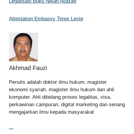
Legalisasi Buku Nikah Aljazair
Attestation Embassy Timor Leste
Akhmad Fauzi
Penulis adalah doktor ilmu hukum, magister
ekonomi syariah, magister ilmu hukum dan ahli
komputer. Ahli dibidang proses legalitas, visa,
perkawinan campuran, digital marketing dan senang
mengajarkan ilmu kepada masyarakat
...