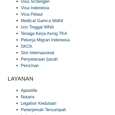
Visa Schengen
Visa Indonesia
Visa Pelaut
Medical Gamca Wafid
Izin Tinggal WNA
Tenaga Kerja Asing TKA
Pekerja Migran Indonesia
SKCK
Sim Internasional
Penyetaraan Ijazah
Perizinan
LAYANAN
Apostille
Notaris
Legalisir Kedutaan
Penerjemah Tersumpah