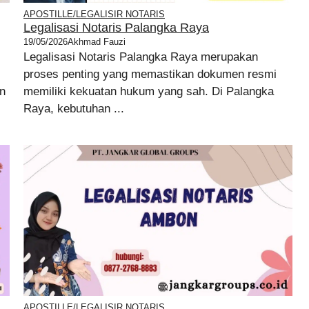
APOSTILLE/LEGALISIR NOTARIS
Legalisasi Notaris Palangka Raya
19/05/2026
Akhmad Fauzi
Legalisasi Notaris Palangka Raya merupakan
.
proses penting yang memastikan dokumen resmi
n
memiliki kekuatan hukum yang sah. Di Palangka
Raya, kebutuhan ...
APOSTILLE/LEGALISIR NOTARIS