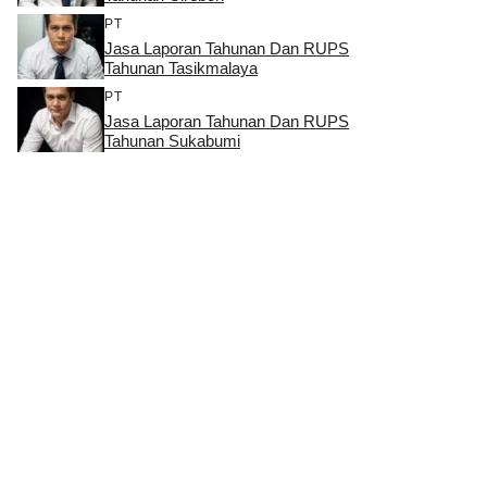
PT
Jasa Laporan Tahunan Dan RUPS
Tahunan Tasikmalaya
PT
Jasa Laporan Tahunan Dan RUPS
Tahunan Sukabumi