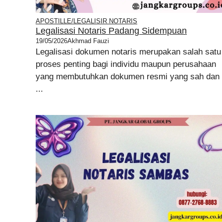
APOSTILLE/LEGALISIR NOTARIS
Legalisasi Notaris Padang Sidempuan
19/05/2026
Akhmad Fauzi
Legalisasi dokumen notaris merupakan salah satu
proses penting bagi individu maupun perusahaan
yang membutuhkan dokumen resmi yang sah dan 
...