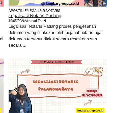
APOSTILLE/LEGALISIR NOTARIS
Legalisasi Notaris Padang
19/05/2026
Akhmad Fauzi
Legalisasi Notaris Padang proses pengesahan
dokumen yang dilakukan oleh pejabat notaris agar
di
dokumen tersebut diakui secara resmi dan sah
secara ...