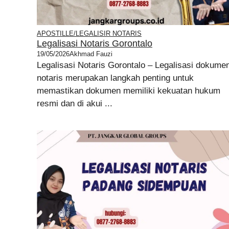
APOSTILLE/LEGALISIR NOTARIS
Legalisasi Notaris Gorontalo
19/05/2026
Akhmad Fauzi
Legalisasi Notaris Gorontalo – Legalisasi dokume
notaris merupakan langkah penting untuk
memastikan dokumen memiliki kekuatan hukum
resmi dan di akui ...