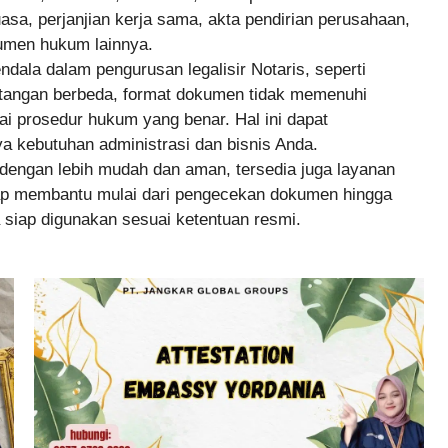
asa, perjanjian kerja sama, akta pendirian perusahaan,
okumen hukum lainnya.
la dalam pengurusan legalisir Notaris, seperti
 tangan berbeda, format dokumen tidak memenuhi
 prosedur hukum yang benar. Hal ini dapat
 kebutuhan administrasi dan bisnis Anda.
dengan lebih mudah dan aman, tersedia juga layanan
iap membantu mulai dari pengecekan dokumen hingga
 siap digunakan sesuai ketentuan resmi.