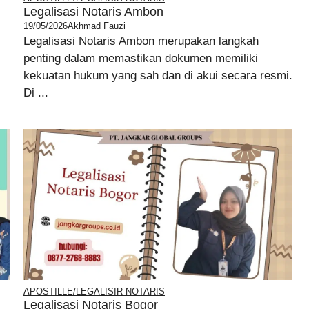
Legalisasi Notaris Ambon
19/05/2026
Akhmad Fauzi
Legalisasi Notaris Ambon merupakan langkah
penting dalam memastikan dokumen memiliki
kekuatan hukum yang sah dan di akui secara resmi.
Di ...
APOSTILLE/LEGALISIR NOTARIS
Legalisasi Notaris Bogor