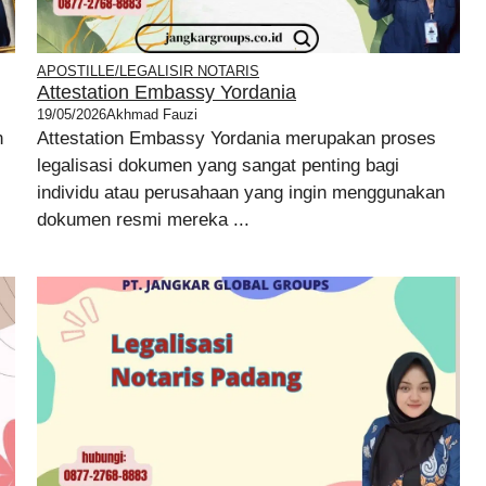
APOSTILLE/LEGALISIR NOTARIS
Attestation Embassy Yordania
19/05/2026
Akhmad Fauzi
n
Attestation Embassy Yordania merupakan proses
legalisasi dokumen yang sangat penting bagi
individu atau perusahaan yang ingin menggunakan
dokumen resmi mereka ...