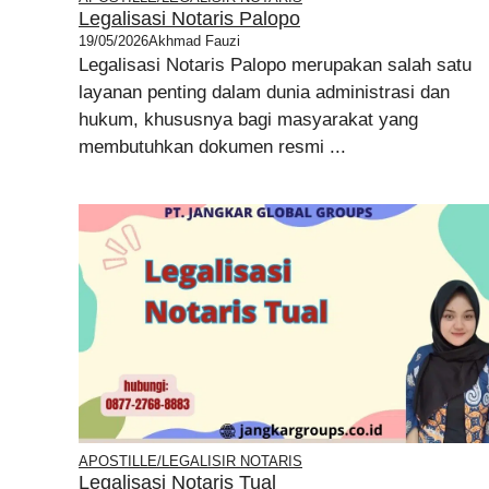
Legalisasi Notaris Palopo
19/05/2026
Akhmad Fauzi
Legalisasi Notaris Palopo merupakan salah satu
layanan penting dalam dunia administrasi dan
hukum, khususnya bagi masyarakat yang
membutuhkan dokumen resmi ...
APOSTILLE/LEGALISIR NOTARIS
Legalisasi Notaris Tual