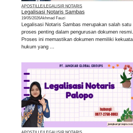
APOSTILLE/LEGALISIR NOTARIS
Legalisasi Notaris Sambas
19/05/2026
Akhmad Fauzi
Legalisasi Notaris Sambas merupakan salah satu
proses penting dalam pengurusan dokumen resmi
Proses ini memastikan dokumen memiliki kekuata
hukum yang ...
APOSTILLE/LEGALISIR NOTARIS