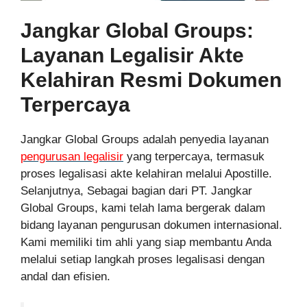
Jangkar Global Groups:
Layanan Legalisir Akte
Kelahiran Resmi Dokumen
Terpercaya
Jangkar Global Groups adalah penyedia layanan
pengurusan legalisir
yang terpercaya, termasuk
proses legalisasi akte kelahiran melalui Apostille.
Selanjutnya, Sebagai bagian dari PT. Jangkar
Global Groups, kami telah lama bergerak dalam
bidang layanan pengurusan dokumen internasional.
Kami memiliki tim ahli yang siap membantu Anda
melalui setiap langkah proses legalisasi dengan
andal dan efisien.