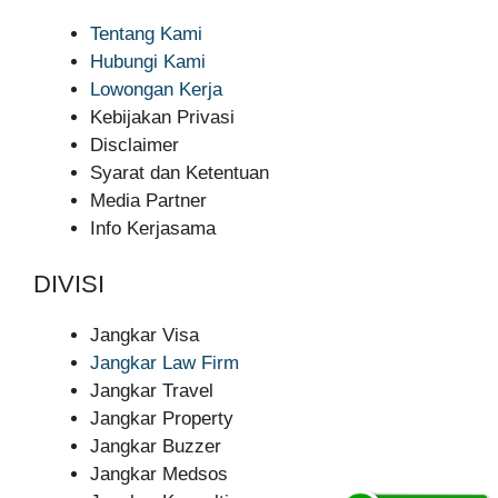
Tentang Kami
Hubungi Kami
Lowongan Kerja
Kebijakan Privasi
Disclaimer
Syarat dan Ketentuan
Media Partner
Info Kerjasama
DIVISI
Jangkar Visa
Jangkar Law Firm
Jangkar Travel
Jangkar Property
Jangkar Buzzer
Jangkar Medsos