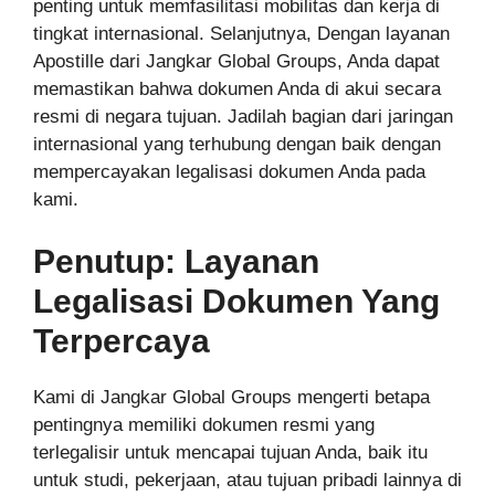
penting untuk memfasilitasi mobilitas dan kerja di
tingkat internasional. Selanjutnya, Dengan layanan
Apostille dari Jangkar Global Groups, Anda dapat
memastikan bahwa dokumen Anda di akui secara
resmi di negara tujuan. Jadilah bagian dari jaringan
internasional yang terhubung dengan baik dengan
mempercayakan legalisasi dokumen Anda pada
kami.
Penutup: Layanan
Legalisasi Dokumen Yang
Terpercaya
Kami di Jangkar Global Groups mengerti betapa
pentingnya memiliki dokumen resmi yang
terlegalisir untuk mencapai tujuan Anda, baik itu
untuk studi, pekerjaan, atau tujuan pribadi lainnya di