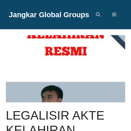
Langsung
ke
Jangkar Global Groups
Menu
isi
LEGALISIR AKTE
KELAHIRAN