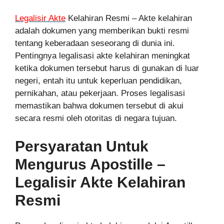
Legalisir Akte
Kelahiran Resmi – Akte kelahiran
adalah dokumen yang memberikan bukti resmi
tentang keberadaan seseorang di dunia ini.
Pentingnya legalisasi akte kelahiran meningkat
ketika dokumen tersebut harus di gunakan di luar
negeri, entah itu untuk keperluan pendidikan,
pernikahan, atau pekerjaan. Proses legalisasi
memastikan bahwa dokumen tersebut di akui
secara resmi oleh otoritas di negara tujuan.
Persyaratan Untuk
Mengurus Apostille –
Legalisir Akte Kelahiran
Resmi