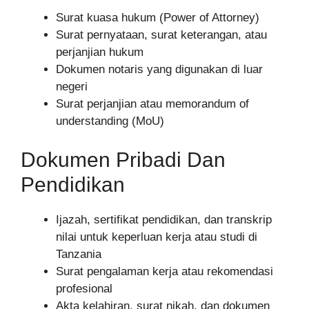
Surat kuasa hukum (Power of Attorney)
Surat pernyataan, surat keterangan, atau
perjanjian hukum
Dokumen notaris yang digunakan di luar
negeri
Surat perjanjian atau memorandum of
understanding (MoU)
Dokumen Pribadi Dan
Pendidikan
Ijazah, sertifikat pendidikan, dan transkrip
nilai untuk keperluan kerja atau studi di
Tanzania
Surat pengalaman kerja atau rekomendasi
profesional
Akta kelahiran, surat nikah, dan dokumen