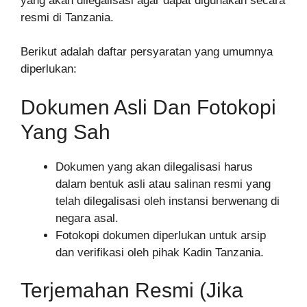
yang akan dilegalisasi agar dapat digunakan secara
resmi di Tanzania.
Berikut adalah daftar persyaratan yang umumnya
diperlukan:
Dokumen Asli Dan Fotokopi
Yang Sah
Dokumen yang akan dilegalisasi harus
dalam bentuk asli atau salinan resmi yang
telah dilegalisasi oleh instansi berwenang di
negara asal.
Fotokopi dokumen diperlukan untuk arsip
dan verifikasi oleh pihak Kadin Tanzania.
Terjemahan Resmi (Jika