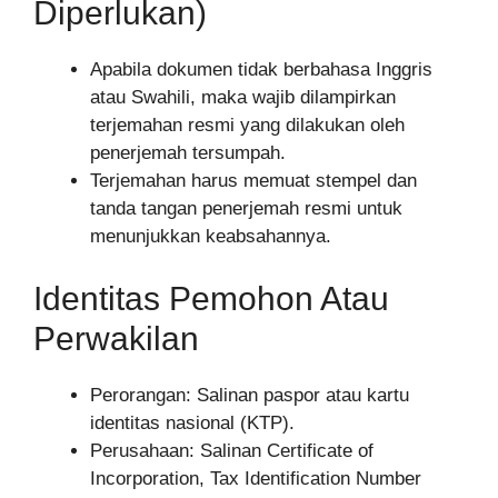
Diperlukan)
Apabila dokumen tidak berbahasa Inggris
atau Swahili, maka wajib dilampirkan
terjemahan resmi yang dilakukan oleh
penerjemah tersumpah.
Terjemahan harus memuat stempel dan
tanda tangan penerjemah resmi untuk
menunjukkan keabsahannya.
Identitas Pemohon Atau
Perwakilan
Perorangan: Salinan paspor atau kartu
identitas nasional (KTP).
Perusahaan: Salinan Certificate of
Incorporation, Tax Identification Number