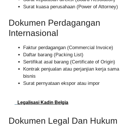
Surat kuasa perusahaan (Power of Attorney)
Dokumen Perdagangan
Internasional
Faktur perdagangan (Commercial Invoice)
Daftar barang (Packing List)
Sertifikat asal barang (Certificate of Origin)
Kontrak penjualan atau perjanjian kerja sama
bisnis
Surat pernyataan ekspor atau impor
Legalisasi Kadin Belgia
Dokumen Legal Dan Hukum