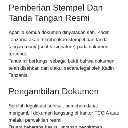
Pemberian Stempel Dan
Tanda Tangan Resmi
Apabila semua dokumen dinyatakan sah, Kadin
Tanzania akan memberikan stempel dan tanda
tangan resmi (seal & signature) pada dokumen
tersebut.
Tanda ini berfungsi sebagai bukti bahwa dokumen
telah disahkan dan diakui secara legal oleh Kadin
Tanzania.
Pengambilan Dokumen
Setelah legalisasi selesai, pemohon dapat
mengambil dokumen langsung di kantor TCCIA atau
melalui perwakilan resmi.
Dalam beberapa kasus, layanan pengiriman