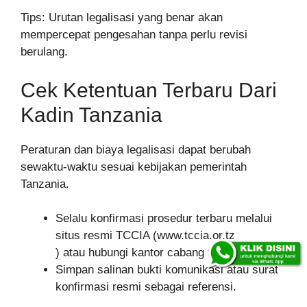
Tips: Urutan legalisasi yang benar akan
mempercepat pengesahan tanpa perlu revisi
berulang.
Cek Ketentuan Terbaru Dari
Kadin Tanzania
Peraturan dan biaya legalisasi dapat berubah
sewaktu-waktu sesuai kebijakan pemerintah
Tanzania.
Selalu konfirmasi prosedur terbaru melalui
situs resmi TCCIA (www.tccia.or.tz
) atau hubungi kantor cabang terdekat.
Simpan salinan bukti komunikasi atau surat
konfirmasi resmi sebagai referensi.