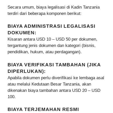
Secara umum, biaya legalisasi di Kadin Tanzania
terdiri dari beberapa komponen berikut:
BIAYA ADMINISTRASI LEGALISASI
DOKUMEN:
Kisaran antara USD 10 – USD 50 per dokumen,
tergantung jenis dokumen dan kategori (bisnis,
pendidikan, hukum, atau perdagangan).
BIAYA VERIFIKASI TAMBAHAN (JIKA
DIPERLUKAN):
Apabila dokumen perlu diverifikasi ke lembaga asal
atau melalui Kedutaan Besar Tanzania, akan
dikenakan biaya tambahan antara USD 20 – USD
100.
BIAYA TERJEMAHAN RESMI