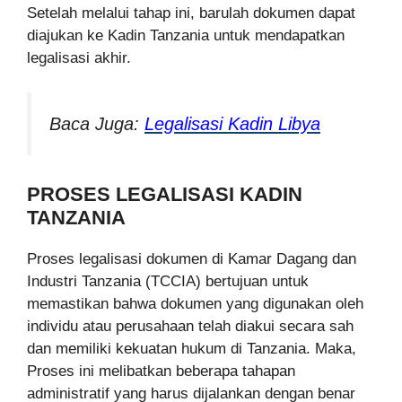
Setelah melalui tahap ini, barulah dokumen dapat
diajukan ke Kadin Tanzania untuk mendapatkan
legalisasi akhir.
Baca Juga:
Legalisasi Kadin Libya
PROSES LEGALISASI KADIN
TANZANIA
Proses legalisasi dokumen di Kamar Dagang dan
Industri Tanzania (TCCIA) bertujuan untuk
memastikan bahwa dokumen yang digunakan oleh
individu atau perusahaan telah diakui secara sah
dan memiliki kekuatan hukum di Tanzania. Maka,
Proses ini melibatkan beberapa tahapan
administratif yang harus dijalankan dengan benar