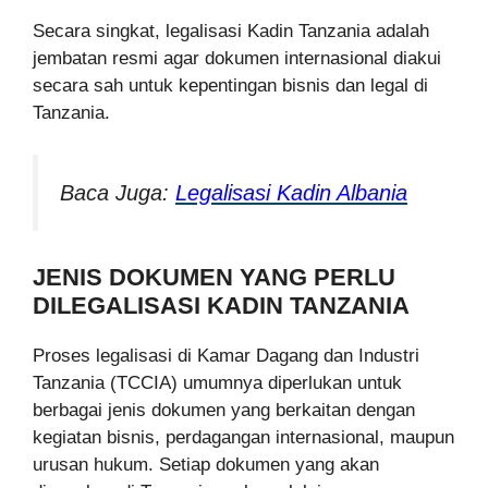
Secara singkat, legalisasi Kadin Tanzania adalah
jembatan resmi agar dokumen internasional diakui
secara sah untuk kepentingan bisnis dan legal di
Tanzania.
Baca Juga:
Legalisasi Kadin Albania
JENIS DOKUMEN YANG PERLU
DILEGALISASI KADIN TANZANIA
Proses legalisasi di Kamar Dagang dan Industri
Tanzania (TCCIA) umumnya diperlukan untuk
berbagai jenis dokumen yang berkaitan dengan
kegiatan bisnis, perdagangan internasional, maupun
urusan hukum. Setiap dokumen yang akan