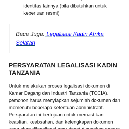
identitas lainnya (bila dibutuhkan untuk
keperluan resmi)
Baca Juga:
Legalisasi Kadin Afrika
Selatan
PERSYARATAN LEGALISASI KADIN
TANZANIA
Untuk melakukan proses legalisasi dokumen di
Kamar Dagang dan Industri Tanzania (TCCIA),
pemohon harus menyiapkan sejumlah dokumen dan
memenuhi beberapa ketentuan administratif.
Persyaratan ini bertujuan untuk memastikan
keaslian, keabsahan, dan kelengkapan dokumen