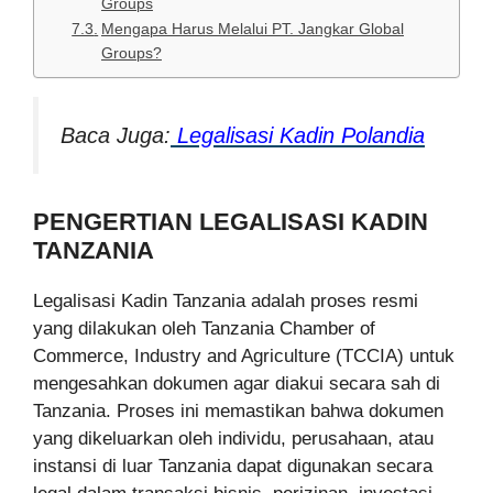
Groups
Mengapa Harus Melalui PT. Jangkar Global
Groups?
Baca Juga:
Legalisasi Kadin Polandia
PENGERTIAN LEGALISASI KADIN
TANZANIA
Legalisasi Kadin Tanzania adalah proses resmi
yang dilakukan oleh Tanzania Chamber of
Commerce, Industry and Agriculture (TCCIA) untuk
mengesahkan dokumen agar diakui secara sah di
Tanzania. Proses ini memastikan bahwa dokumen
yang dikeluarkan oleh individu, perusahaan, atau
instansi di luar Tanzania dapat digunakan secara