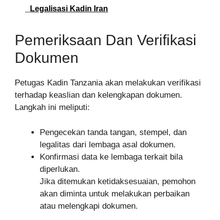
Legalisasi Kadin Iran
Pemeriksaan Dan Verifikasi
Dokumen
Petugas Kadin Tanzania akan melakukan verifikasi
terhadap keaslian dan kelengkapan dokumen.
Langkah ini meliputi:
Pengecekan tanda tangan, stempel, dan
legalitas dari lembaga asal dokumen.
Konfirmasi data ke lembaga terkait bila
diperlukan.
Jika ditemukan ketidaksesuaian, pemohon
akan diminta untuk melakukan perbaikan
atau melengkapi dokumen.