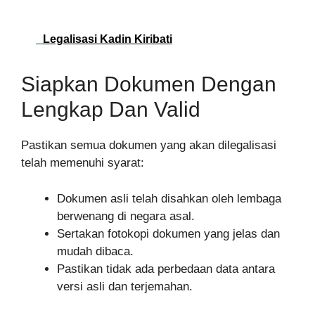
Legalisasi Kadin Kiribati
Siapkan Dokumen Dengan
Lengkap Dan Valid
Pastikan semua dokumen yang akan dilegalisasi
telah memenuhi syarat:
Dokumen asli telah disahkan oleh lembaga
berwenang di negara asal.
Sertakan fotokopi dokumen yang jelas dan
mudah dibaca.
Pastikan tidak ada perbedaan data antara
versi asli dan terjemahan.