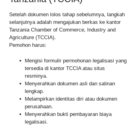
Setelah dokumen lolos tahap sebelumnya, langkah
selanjutnya adalah mengajukan berkas ke kantor
Tanzania Chamber of Commerce, Industry and
Agriculture (TCCIA).
Pemohon harus:
Mengisi formulir permohonan legalisasi yang
tersedia di kantor TCCIA atau situs
resminya.
Menyerahkan dokumen asli dan salinan
lengkap.
Melampirkan identitas diri atau dokumen
perusahaan.
Menyerahkan bukti pembayaran biaya
legalisasi.