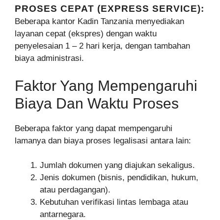
PROSES CEPAT (EXPRESS SERVICE):
Beberapa kantor Kadin Tanzania menyediakan
layanan cepat (ekspres) dengan waktu
penyelesaian 1 – 2 hari kerja, dengan tambahan
biaya administrasi.
Faktor Yang Mempengaruhi
Biaya Dan Waktu Proses
Beberapa faktor yang dapat mempengaruhi
lamanya dan biaya proses legalisasi antara lain:
Jumlah dokumen yang diajukan sekaligus.
Jenis dokumen (bisnis, pendidikan, hukum,
atau perdagangan).
Kebutuhan verifikasi lintas lembaga atau
antarnegara.