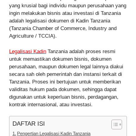
yang krusial bagi individu maupun perusahaan yang
ingin melakukan bisnis atau investasi di Tanzania
adalah legalisasi dokumen di Kadin Tanzania
(Tanzania Chamber of Commerce, Industry and
Agriculture / TCCIA).
Legalisasi Kadin
Tanzania adalah proses resmi
untuk memastikan dokumen bisnis, dokumen
perusahaan, maupun dokumen legal lainnya diakui
secara sah oleh pemerintah dan instansi terkait di
Tanzania. Proses ini bertujuan untuk memberikan
validitas hukum pada dokumen, sehingga dapat
digunakan untuk keperluan bisnis, perdagangan,
kontrak internasional, atau investasi.
DAFTAR ISI
Pengertian Legalisasi Kadin Tanzania