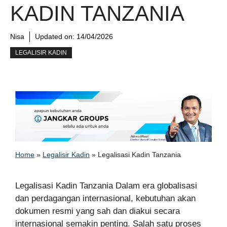
KADIN TANZANIA
Nisa
Updated on:
14/04/2026
LEGALISIR KADIN
Home
»
Legalisir Kadin
»
Legalisasi Kadin Tanzania
Legalisasi Kadin Tanzania Dalam era globalisasi
dan perdagangan internasional, kebutuhan akan
dokumen resmi yang sah dan diakui secara
internasional semakin penting. Salah satu proses