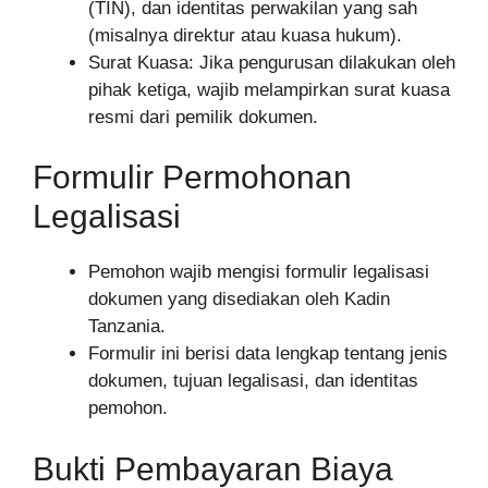
(TIN), dan identitas perwakilan yang sah
(misalnya direktur atau kuasa hukum).
Surat Kuasa: Jika pengurusan dilakukan oleh
pihak ketiga, wajib melampirkan surat kuasa
resmi dari pemilik dokumen.
Formulir Permohonan
Legalisasi
Pemohon wajib mengisi formulir legalisasi
dokumen yang disediakan oleh Kadin
Tanzania.
Formulir ini berisi data lengkap tentang jenis
dokumen, tujuan legalisasi, dan identitas
pemohon.
Bukti Pembayaran Biaya