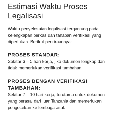
Estimasi Waktu Proses
Legalisasi
Waktu penyelesaian legalisasi tergantung pada
kelengkapan berkas dan tahapan verifikasi yang
diperlukan. Berikut perkiraannya:
PROSES STANDAR:
Sekitar 3 – 5 hari kerja, jika dokumen lengkap dan
tidak memerlukan verifikasi tambahan.
PROSES DENGAN VERIFIKASI
TAMBAHAN:
Sekitar 7 – 10 hari kerja, terutama untuk dokumen
yang berasal dari luar Tanzania dan memerlukan
pengecekan ke lembaga asal.