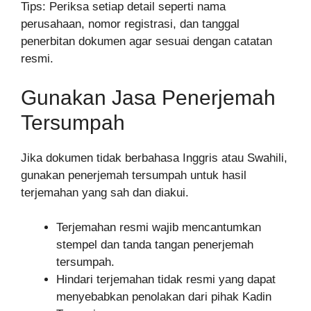
Tips: Periksa setiap detail seperti nama
perusahaan, nomor registrasi, dan tanggal
penerbitan dokumen agar sesuai dengan catatan
resmi.
Gunakan Jasa Penerjemah
Tersumpah
Jika dokumen tidak berbahasa Inggris atau Swahili,
gunakan penerjemah tersumpah untuk hasil
terjemahan yang sah dan diakui.
Terjemahan resmi wajib mencantumkan
stempel dan tanda tangan penerjemah
tersumpah.
Hindari terjemahan tidak resmi yang dapat
menyebabkan penolakan dari pihak Kadin