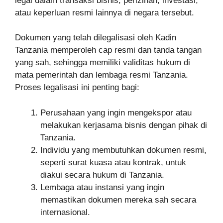
legal dalam transaksi bisnis, perizinan, investasi,
atau keperluan resmi lainnya di negara tersebut.
Dokumen yang telah dilegalisasi oleh Kadin
Tanzania memperoleh cap resmi dan tanda tangan
yang sah, sehingga memiliki validitas hukum di
mata pemerintah dan lembaga resmi Tanzania.
Proses legalisasi ini penting bagi:
Perusahaan yang ingin mengekspor atau
melakukan kerjasama bisnis dengan pihak di
Tanzania.
Individu yang membutuhkan dokumen resmi,
seperti surat kuasa atau kontrak, untuk
diakui secara hukum di Tanzania.
Lembaga atau instansi yang ingin
memastikan dokumen mereka sah secara
internasional.