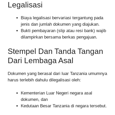
Legalisasi
Biaya legalisasi bervariasi tergantung pada
jenis dan jumlah dokumen yang diajukan.
Bukti pembayaran (slip atau resi bank) wajib
dilampirkan bersama berkas pengajuan.
Stempel Dan Tanda Tangan
Dari Lembaga Asal
Dokumen yang berasal dari luar Tanzania umumnya
harus terlebih dahulu dilegalisasi oleh:
Kementerian Luar Negeri negara asal
dokumen, dan
Kedutaan Besar Tanzania di negara tersebut.