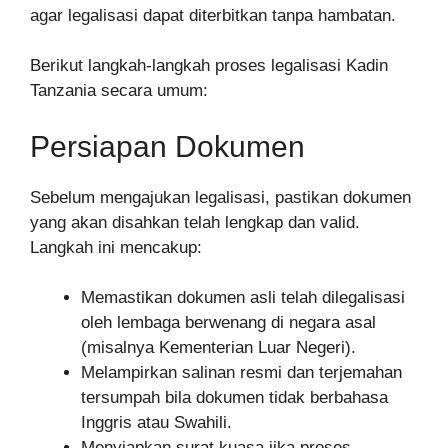
agar legalisasi dapat diterbitkan tanpa hambatan.
Berikut langkah-langkah proses legalisasi Kadin
Tanzania secara umum:
Persiapan Dokumen
Sebelum mengajukan legalisasi, pastikan dokumen
yang akan disahkan telah lengkap dan valid.
Langkah ini mencakup:
Memastikan dokumen asli telah dilegalisasi
oleh lembaga berwenang di negara asal
(misalnya Kementerian Luar Negeri).
Melampirkan salinan resmi dan terjemahan
tersumpah bila dokumen tidak berbahasa
Inggris atau Swahili.
Menyiapkan surat kuasa jika proses