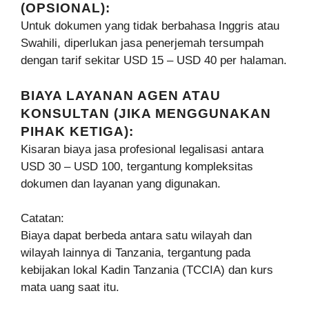
(OPSIONAL):
Untuk dokumen yang tidak berbahasa Inggris atau
Swahili, diperlukan jasa penerjemah tersumpah
dengan tarif sekitar USD 15 – USD 40 per halaman.
BIAYA LAYANAN AGEN ATAU
KONSULTAN (JIKA MENGGUNAKAN
PIHAK KETIGA):
Kisaran biaya jasa profesional legalisasi antara
USD 30 – USD 100, tergantung kompleksitas
dokumen dan layanan yang digunakan.
Catatan:
Biaya dapat berbeda antara satu wilayah dan
wilayah lainnya di Tanzania, tergantung pada
kebijakan lokal Kadin Tanzania (TCCIA) dan kurs
mata uang saat itu.