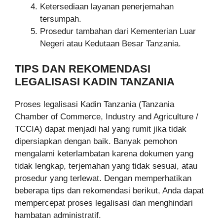
Ketersediaan layanan penerjemahan
tersumpah.
Prosedur tambahan dari Kementerian Luar
Negeri atau Kedutaan Besar Tanzania.
TIPS DAN REKOMENDASI
LEGALISASI KADIN TANZANIA
Proses legalisasi Kadin Tanzania (Tanzania
Chamber of Commerce, Industry and Agriculture /
TCCIA) dapat menjadi hal yang rumit jika tidak
dipersiapkan dengan baik. Banyak pemohon
mengalami keterlambatan karena dokumen yang
tidak lengkap, terjemahan yang tidak sesuai, atau
prosedur yang terlewat. Dengan memperhatikan
beberapa tips dan rekomendasi berikut, Anda dapat
mempercepat proses legalisasi dan menghindari
hambatan administratif.