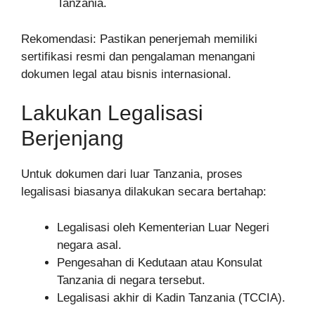
Tanzania.
Rekomendasi: Pastikan penerjemah memiliki
sertifikasi resmi dan pengalaman menangani
dokumen legal atau bisnis internasional.
Lakukan Legalisasi
Berjenjang
Untuk dokumen dari luar Tanzania, proses
legalisasi biasanya dilakukan secara bertahap:
Legalisasi oleh Kementerian Luar Negeri
negara asal.
Pengesahan di Kedutaan atau Konsulat
Tanzania di negara tersebut.
Legalisasi akhir di Kadin Tanzania (TCCIA).