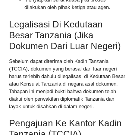
dilakukan oleh pihak ketiga atau agen.
Legalisasi Di Kedutaan
Besar Tanzania (Jika
Dokumen Dari Luar Negeri)
Sebelum dapat diterima oleh Kadin Tanzania
(TCCIA), dokumen yang berasal dari luar negeri
harus terlebih dahulu dilegalisasi di Kedutaan Besar
atau Konsulat Tanzania di negara asal dokumen.
Tahapan ini menjadi bukti bahwa dokumen telah
diakui oleh perwakilan diplomatik Tanzania dan
layak untuk disahkan di dalam negeri.
Pengajuan Ke Kantor Kadin
Tanzania (TCCIA)