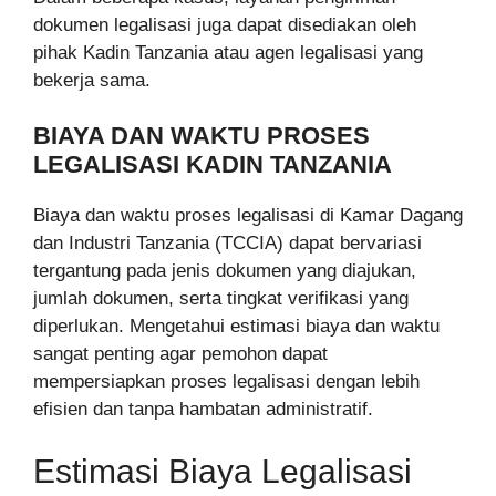
dokumen legalisasi juga dapat disediakan oleh
pihak Kadin Tanzania atau agen legalisasi yang
bekerja sama.
BIAYA DAN WAKTU PROSES
LEGALISASI KADIN TANZANIA
Biaya dan waktu proses legalisasi di Kamar Dagang
dan Industri Tanzania (TCCIA) dapat bervariasi
tergantung pada jenis dokumen yang diajukan,
jumlah dokumen, serta tingkat verifikasi yang
diperlukan. Mengetahui estimasi biaya dan waktu
sangat penting agar pemohon dapat
mempersiapkan proses legalisasi dengan lebih
efisien dan tanpa hambatan administratif.
Estimasi Biaya Legalisasi