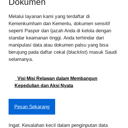
Dokumen
Melalui layanan kami yang terdaftar di
Kemenkumham dan Kemenlu, dokumen sensitif
seperti Paspor dan Ijazah Anda di kelola dengan
standar keamanan tinggi. Anda terhindar dari
manipulasi data atau dokumen palsu yang bisa
berujung pada daftar cekal (blacklist) masuk Saudi
selamanya.
Visi Misi Relawan dalam Membangun
Kepedulian dan Aksi Nyata
Pesan Sekarang
Ingat: Kesalahan kecil dalam penginputan data