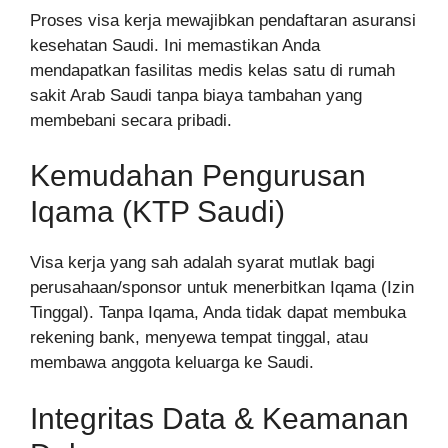
Proses visa kerja mewajibkan pendaftaran asuransi
kesehatan Saudi. Ini memastikan Anda
mendapatkan fasilitas medis kelas satu di rumah
sakit Arab Saudi tanpa biaya tambahan yang
membebani secara pribadi.
Kemudahan Pengurusan
Iqama (KTP Saudi)
Visa kerja yang sah adalah syarat mutlak bagi
perusahaan/sponsor untuk menerbitkan Iqama (Izin
Tinggal). Tanpa Iqama, Anda tidak dapat membuka
rekening bank, menyewa tempat tinggal, atau
membawa anggota keluarga ke Saudi.
Integritas Data & Keamanan