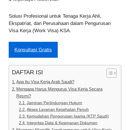
Solusi Profesional untuk Tenaga Kerja Ahli,
Ekspatriat, dan Perusahaan dalam Pengurusan
Visa Kerja (Work Visa) KSA.
Konsultasi Gratis
DAFTAR ISI
Apa Itu Visa Kerja Arab Saudi?
Mengapa Harus Mengurus Visa Kerja Secara
Resmi?
Jaminan Perlindungan Hukum
Akses Layanan Kesehatan Penuh
Kemudahan Pengurusan Iqama (KTP Saudi)
Integritas Data & Keamanan Dokumen
Mengapa Memilih Jangkargroups untuk Visa Kerja