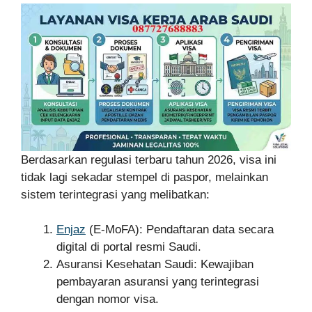
Berdasarkan regulasi terbaru tahun 2026, visa ini
tidak lagi sekadar stempel di paspor, melainkan
sistem terintegrasi yang melibatkan:
Enjaz
(E-MoFA): Pendaftaran data secara
digital di portal resmi Saudi.
Asuransi Kesehatan Saudi: Kewajiban
pembayaran asuransi yang terintegrasi
dengan nomor visa.