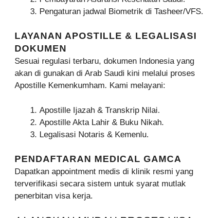
Pengaturan jadwal Biometrik di Tasheer/VFS.
LAYANAN APOSTILLE & LEGALISASI
DOKUMEN
Sesuai regulasi terbaru, dokumen Indonesia yang
akan di gunakan di Arab Saudi kini melalui proses
Apostille Kemenkumham. Kami melayani:
Apostille Ijazah & Transkrip Nilai.
Apostille Akta Lahir & Buku Nikah.
Legalisasi Notaris & Kemenlu.
PENDAFTARAN MEDICAL GAMCA
Dapatkan appointment medis di klinik resmi yang
terverifikasi secara sistem untuk syarat mutlak
penerbitan visa kerja.