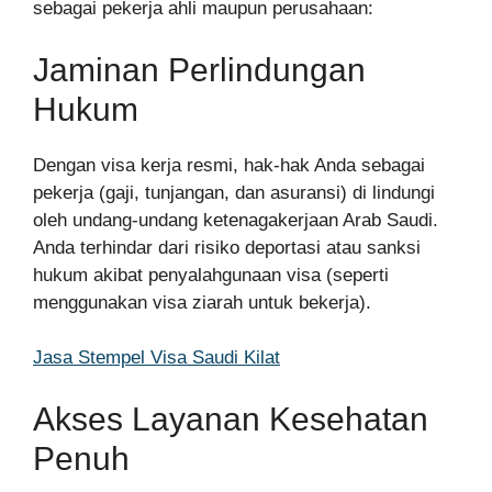
sebagai pekerja ahli maupun perusahaan:
Jaminan Perlindungan
Hukum
Dengan visa kerja resmi, hak-hak Anda sebagai
pekerja (gaji, tunjangan, dan asuransi) di lindungi
oleh undang-undang ketenagakerjaan Arab Saudi.
Anda terhindar dari risiko deportasi atau sanksi
hukum akibat penyalahgunaan visa (seperti
menggunakan visa ziarah untuk bekerja).
Jasa Stempel Visa Saudi Kilat
Akses Layanan Kesehatan
Penuh