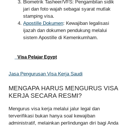
Biometrik Tasheer/VFS: Pengambilan sidik
jari dan foto wajah sebagai syarat mutlak
stamping visa.
Apostille Dokumen
: Kewajiban legalisasi
ijazah dan dokumen pendukung melalui
sistem Apostille di Kemenkumham.
Visa Pelajar Egypt
Jasa Pengurusan Visa Kerja Saudi
MENGAPA HARUS MENGURUS VISA
KERJA SECARA RESMI?
Mengurus visa kerja melalui jalur legal dan
terverifikasi bukan hanya soal kewajiban
administratif, melainkan perlindungan diri bagi Anda