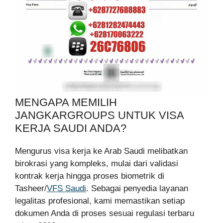
MENGAPA MEMILIH
JANGKARGROUPS UNTUK VISA
KERJA SAUDI ANDA?
Mengurus visa kerja ke Arab Saudi melibatkan
birokrasi yang kompleks, mulai dari validasi
kontrak kerja hingga proses biometrik di
Tasheer/
VFS Saudi
. Sebagai penyedia layanan
legalitas profesional, kami memastikan setiap
dokumen Anda di proses sesuai regulasi terbaru