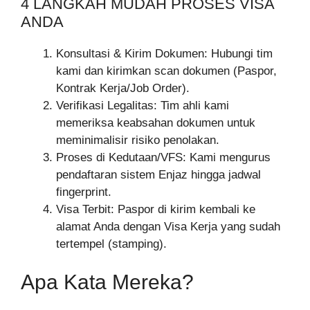
4 LANGKAH MUDAH PROSES VISA
ANDA
Konsultasi & Kirim Dokumen: Hubungi tim
kami dan kirimkan scan dokumen (Paspor,
Kontrak Kerja/Job Order).
Verifikasi Legalitas: Tim ahli kami
memeriksa keabsahan dokumen untuk
meminimalisir risiko penolakan.
Proses di Kedutaan/VFS: Kami mengurus
pendaftaran sistem Enjaz hingga jadwal
fingerprint.
Visa Terbit: Paspor di kirim kembali ke
alamat Anda dengan Visa Kerja yang sudah
tertempel (stamping).
Apa Kata Mereka?