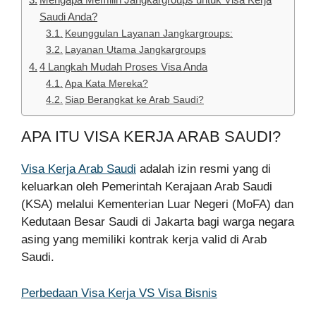
Saudi Anda?
Keunggulan Layanan Jangkargroups:
Layanan Utama Jangkargroups
4 Langkah Mudah Proses Visa Anda
Apa Kata Mereka?
Siap Berangkat ke Arab Saudi?
APA ITU VISA KERJA ARAB SAUDI?
Visa Kerja Arab Saudi
adalah izin resmi yang di
keluarkan oleh Pemerintah Kerajaan Arab Saudi
(KSA) melalui Kementerian Luar Negeri (MoFA) dan
Kedutaan Besar Saudi di Jakarta bagi warga negara
asing yang memiliki kontrak kerja valid di Arab
Saudi.
Perbedaan Visa Kerja VS Visa Bisnis