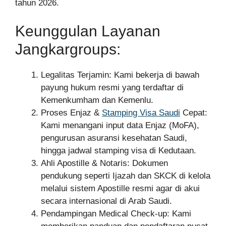
tahun 2026.
Keunggulan Layanan
Jangkargroups:
Legalitas Terjamin: Kami bekerja di bawah
payung hukum resmi yang terdaftar di
Kemenkumham dan Kemenlu.
Proses Enjaz &
Stamping Visa Saudi
Cepat:
Kami menangani input data Enjaz (MoFA),
pengurusan asuransi kesehatan Saudi,
hingga jadwal stamping visa di Kedutaan.
Ahli Apostille & Notaris: Dokumen
pendukung seperti Ijazah dan SKCK di kelola
melalui sistem Apostille resmi agar di akui
secara internasional di Arab Saudi.
Pendampingan Medical Check-up: Kami