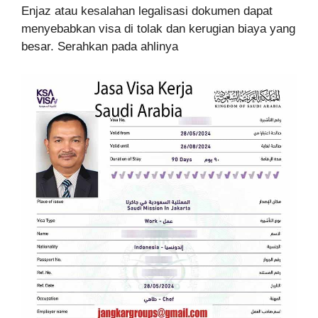
Enjaz atau kesalahan legalisasi dokumen dapat
menyebabkan visa di tolak dan kerugian biaya yang
besar. Serahkan pada ahlinya