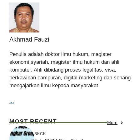
Akhmad Fauzi
Penulis adalah doktor ilmu hukum, magister
ekonomi syariah, magister ilmu hukum dan ahli
komputer. Ahli dibidang proses legalitas, visa,
perkawinan campuran, digital marketing dan senang
mengajarkan ilmu kepada masyarakat
...
MOST RECENT
More
SKCK