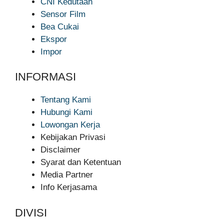
CNI Kedutaan
Sensor Film
Bea Cukai
Ekspor
Impor
INFORMASI
Tentang Kami
Hubungi Kami
Lowongan Kerja
Kebijakan Privasi
Disclaimer
Syarat dan Ketentuan
Media Partner
Info Kerjasama
DIVISI