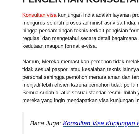
Konsultan visa
kunjungan India adalah layanan pr
mengurus seluruh proses administrasi visa India, 
hingga pendampingan teknis terkait pengisian for
regulasi dan mengetahui secara detail bagaimana s
kedutaan maupun format e-visa.
Namun, Mereka memastikan pemohon tidak melak
tidak sesuai paspor, atau kesalahan teknis lain
personal sehingga pemohon merasa aman dan ter
menjadi lebih efisien karena pemohon tidak perl
Semua sudah di atur sesuai standar resmi. Inilah
mereka yang ingin mendapatkan visa kunjungan In
Baca Juga:
Konsultan Visa Kunjungan 