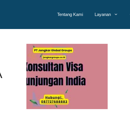
Tentang Kami
Layanan
A