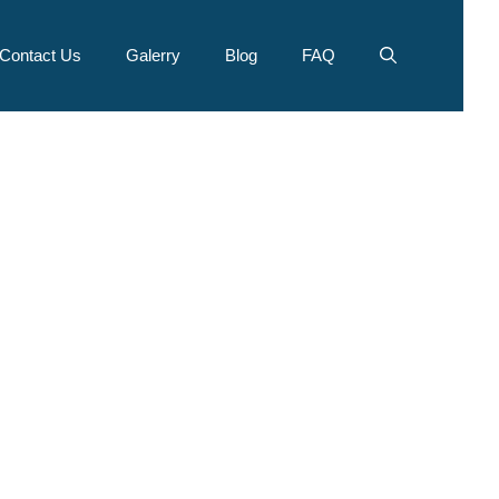
Contact Us
Galerry
Blog
FAQ