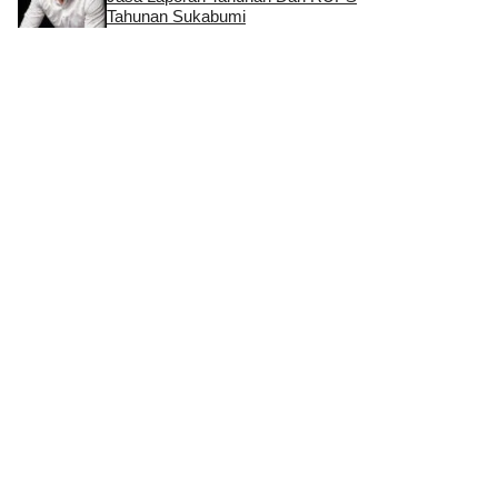
Tahunan Sukabumi