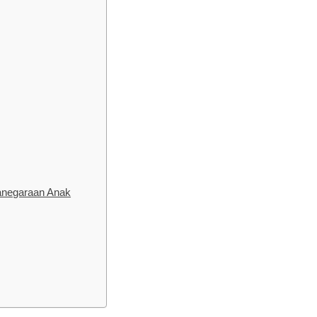
anegaraan Anak