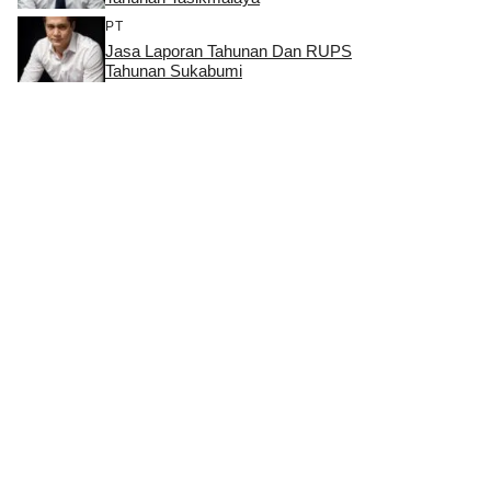
PT
Jasa Laporan Tahunan Dan RUPS
Tahunan Sukabumi