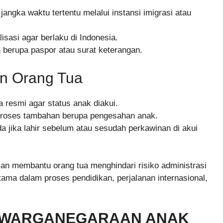
jangka waktu tertentu melalui instansi imigrasi atau
lisasi agar berlaku di Indonesia.
 berupa paspor atau surat keterangan.
an Orang Tua
 resmi agar status anak diakui.
n proses tambahan berupa pengesahan anak.
 jika lahir sebelum atau sesudah perkawinan di akui
 membantu orang tua menghindari risiko administrasi
ama dalam proses pendidikan, perjalanan internasional,
EWARGANEGARAAN ANAK