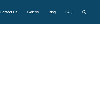
Contact Us
Galerry
Blog
FAQ