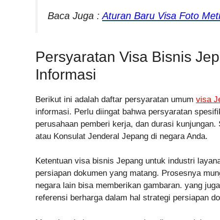
Baca Juga :
Aturan Baru Visa Foto Met
Persyaratan Visa Bisnis Je
Informasi
Berikut ini adalah daftar persyaratan umum
visa 
informasi. Perlu diingat bahwa persyaratan spesifi
perusahaan pemberi kerja, dan durasi kunjungan. 
atau Konsulat Jenderal Jepang di negara Anda.
Ketentuan visa bisnis Jepang untuk industri laya
persiapan dokumen yang matang. Prosesnya mung
negara lain bisa memberikan gambaran. yang ju
referensi berharga dalam hal strategi persiapan 