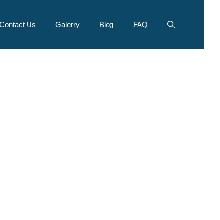
Contact Us
Galerry
Blog
FAQ