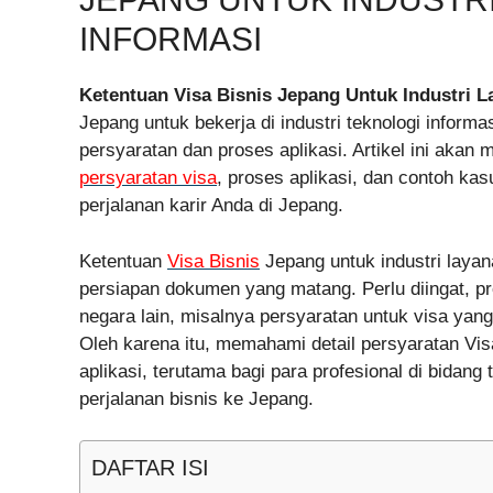
INFORMASI
Ketentuan Visa Bisnis Jepang Untuk Industri L
Jepang untuk bekerja di industri teknologi info
persyaratan dan proses aplikasi. Artikel ini ak
persyaratan visa
, proses aplikasi, dan contoh 
perjalanan karir Anda di Jepang.
Ketentuan
Visa Bisnis
Jepang untuk industri layan
persiapan dokumen yang matang. Perlu diingat, 
negara lain, misalnya persyaratan untuk visa yang
Oleh karena itu, memahami detail persyaratan Vis
aplikasi, terutama bagi para profesional di bidan
perjalanan bisnis ke Jepang.
DAFTAR ISI