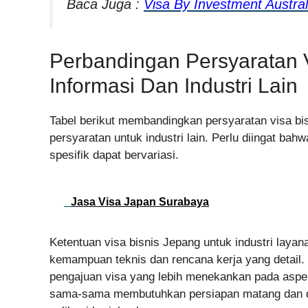
Baca Juga :
Visa By Investment Austr
Perbandingan Persyaratan V
Informasi Dan Industri Lain
Tabel berikut membandingkan persyaratan visa bis
persyaratan untuk industri lain. Perlu diingat b
spesifik dapat bervariasi.
Jasa Visa Japan Surabaya
Ketentuan visa bisnis Jepang untuk industri layan
kemampuan teknis dan rencana kerja yang detail. 
pengajuan visa yang lebih menekankan pada aspe
sama-sama membutuhkan persiapan matang dan d