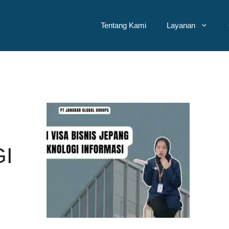
Tentang Kami
Layanan
I