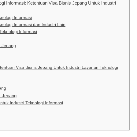
ogi Informasi: Ketentuan Visa Bisnis Jepang Untuk Industri
nologi Informasi
nologi Informasi dan Industri Lain
 Teknologi Informasi
s Jepang
 Visa Bisnis Jepang Untuk Industri Layanan Teknologi
ang
s Jepang
uk Industri Teknologi Informasi