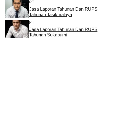
PT
Jasa Laporan Tahunan Dan RUPS
Tahunan Tasikmalaya
PT
Jasa Laporan Tahunan Dan RUPS
Tahunan Sukabumi