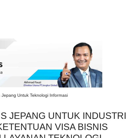
s Jepang Untuk Teknologi Informasi
IS JEPANG UNTUK INDUSTRI
KETENTUAN VISA BISNIS
I LAYANAN TEKNOLOGI