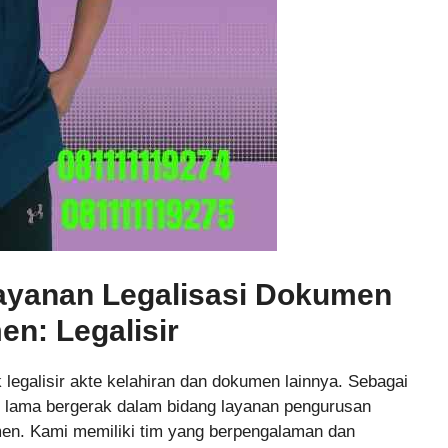
Layanan Legalisasi Dokumen
n: Legalisir
 legalisir akte kelahiran dan dokumen lainnya. Sebagai
ah lama bergerak dalam bidang layanan pengurusan
men. Kami memiliki tim yang berpengalaman dan