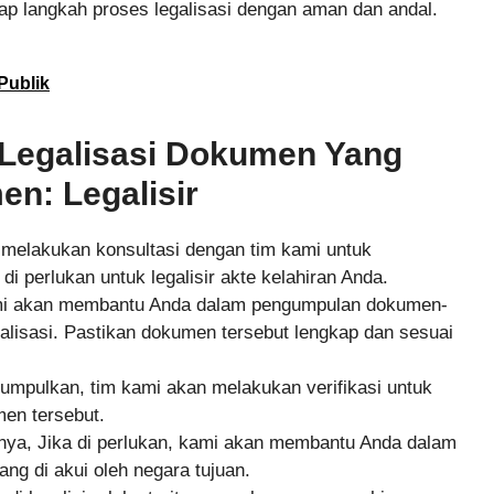
ap langkah proses legalisasi dengan aman dan andal.
Publik
Legalisasi Dokumen Yang
n: Legalisir
 melakukan konsultasi dengan tim kami untuk
i perlukan untuk legalisir akte kelahiran Anda.
ami akan membantu Anda dalam pengumpulan dokumen-
alisasi. Pastikan dokumen tersebut lengkap dan sesuai
kumpulkan, tim kami akan melakukan verifikasi untuk
en tersebut.
tnya, Jika di perlukan, kami akan membantu Anda dalam
g di akui oleh negara tujuan.