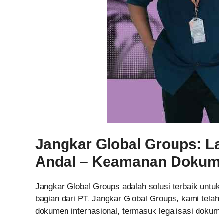
Jangkar Global Groups: 
Andal – Keamanan Dokume
Jangkar Global Groups adalah solusi terbaik untuk
bagian dari PT. Jangkar Global Groups, kami tel
dokumen internasional, termasuk legalisasi doku