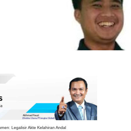
n: Legalisir Akte Kelahiran Andal