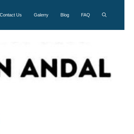
Contact Us
Galerry
Blog
FAQ