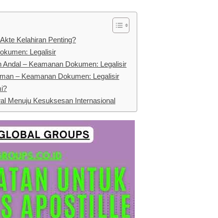
Akte Kelahiran Penting?
okumen: Legalisir
n Andal – Keamanan Dokumen: Legalisir
Aman – Keamanan Dokumen: Legalisir
i?
al Menuju Kesuksesan Internasional