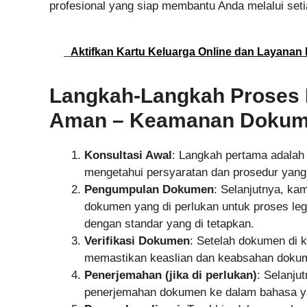
profesional yang siap membantu Anda melalui seti
Aktifkan Kartu Keluarga Online dan Layanan 
Langkah-Langkah Proses 
Aman – Keamanan Dokume
Konsultasi Awal
: Langkah pertama adalah
mengetahui persyaratan dan prosedur yang d
Pengumpulan Dokumen
: Selanjutnya, k
dokumen yang di perlukan untuk proses leg
dengan standar yang di tetapkan.
Verifikasi Dokumen
: Setelah dokumen di 
memastikan keaslian dan keabsahan dokum
Penerjemahan (jika di perlukan)
: Selanju
penerjemahan dokumen ke dalam bahasa yan