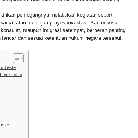
inkan pemegangnya melakukan kegiatan seperti
sama, atau meninjau proyek investasi. Kantor Visa
, konsulat, maupun imigrasi setempat, berperan penting
 lancar dan sesuai ketentuan hukum negara tersebut.
or Leste
 Timor Leste
Leste