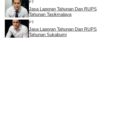
PT
Jasa Laporan Tahunan Dan RUPS
Tahunan Tasikmalaya
PT
Jasa Laporan Tahunan Dan RUPS
Tahunan Sukabumi