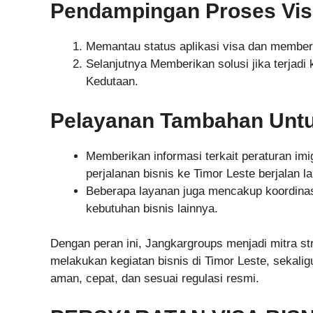
Pendampingan Proses Vis
Memantau status aplikasi visa dan member
Selanjutnya Memberikan solusi jika terjadi
Kedutaan.
Pelayanan Tambahan Untu
Memberikan informasi terkait peraturan imigr
perjalanan bisnis ke Timor Leste berjalan la
Beberapa layanan juga mencakup koordinasi 
kebutuhan bisnis lainnya.
Dengan peran ini, Jangkargroups menjadi mitra st
melakukan kegiatan bisnis di Timor Leste, sekali
aman, cepat, dan sesuai regulasi resmi.