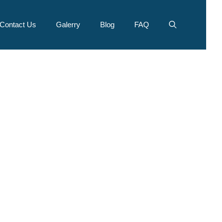
Contact Us
Galerry
Blog
FAQ