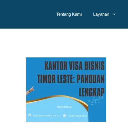
Tentang Kami
Layanan