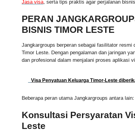
Jasa visa
, serta tips praktis agar perjalanan bis
PERAN JANGKARGROUPS
BISNIS TIMOR LESTE
Jangkargroups berperan sebagai fasilitator resmi
Timor Leste. Dengan pengalaman dan jaringan ya
dan profesional dalam menjalani proses aplikasi vi
Visa Penyatuan Keluarga Timor-Leste diber
Beberapa peran utama Jangkargroups antara lain:
Konsultasi Persyaratan Vi
Leste