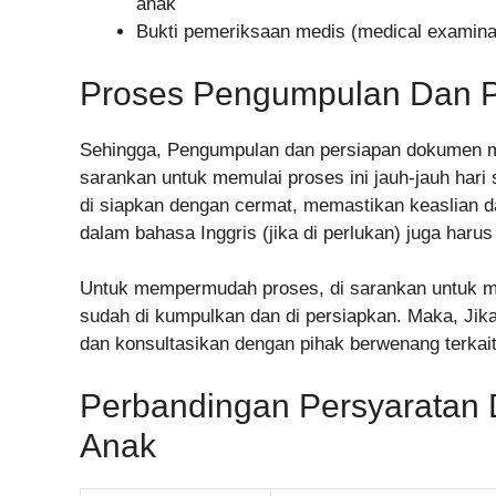
anak
Bukti pemeriksaan medis (medical examin
Proses Pengumpulan Dan 
Sehingga, Pengumpulan dan persiapan dokumen me
sarankan untuk memulai proses ini jauh-jauh hari
di siapkan dengan cermat, memastikan keaslian 
dalam bahasa Inggris (jika di perlukan) juga haru
Untuk mempermudah proses, di sarankan untuk m
sudah di kumpulkan dan di persiapkan. Maka, Jika
dan konsultasikan dengan pihak berwenang terkait
Perbandingan Persyarata
Anak