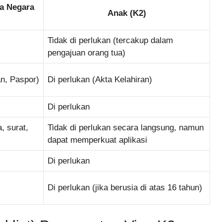
a Negara
Anak (K2)
Tidak di perlukan (tercakup dalam
pengajuan orang tua)
an, Paspor)
Di perlukan (Akta Kelahiran)
Di perlukan
, surat,
Tidak di perlukan secara langsung, namun
dapat memperkuat aplikasi
Di perlukan
Di perlukan (jika berusia di atas 16 tahun)